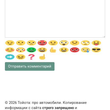
© 2026 Тойота: про автомобили. Копирование
информации с сайта
строго запрещено
и