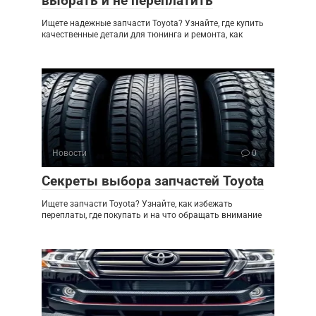
выбрать и не переплатить
Ищете надежные запчасти Toyota? Узнайте, где купить
качественные детали для тюнинга и ремонта, как
Новости
0
Секреты выбора запчастей Toyota
Ищете запчасти Toyota? Узнайте, как избежать
переплаты, где покупать и на что обращать внимание