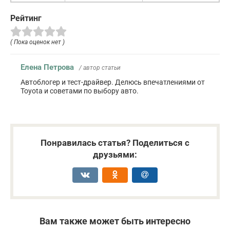
Рейтинг
( Пока оценок нет )
Елена Петрова
/ автор статьи
Автоблогер и тест-драйвер. Делюсь впечатлениями от
Toyota и советами по выбору авто.
Понравилась статья? Поделиться с
друзьями:
Вам также может быть интересно