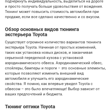
подчеркнуть индивидуальность, выделиться на дороге
и просто получать больше удовольствия от вождения.
Тюнинг может повысить стоимость автомобиля при
продаже, если все сделано качественно и со вкусом.
Обзор основных видов тюнинга
экстерьера Toyota
Существует огромное количество вариантов тюнинга
экстерьера Toyota. Начиная от простых изменений,
таких как установка новых дисков, и заканчивая
серьезной переделкой кузова с установкой
аэродинамического обвеса. Аэродинамический обвес,
спойлеры, бамперы и пороги – это основные элементы,
которые позволяют изменить внешний вид
автомобиля и улучшить его аэродинамические
свойства. Я помню, как впервые увидел Toyota с
обвесом – это было впечатляюще! Выбор зависит от
ваших предпочтений и бюджета.
Тюнинг оптики Toyota