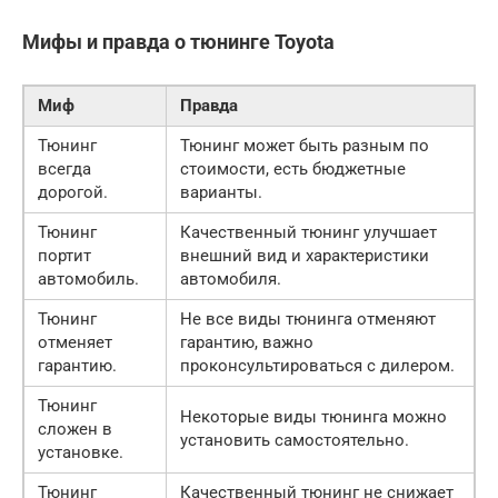
Мифы и правда о тюнинге Toyota
Миф
Правда
Тюнинг
Тюнинг может быть разным по
всегда
стоимости, есть бюджетные
дорогой.
варианты.
Тюнинг
Качественный тюнинг улучшает
портит
внешний вид и характеристики
автомобиль.
автомобиля.
Тюнинг
Не все виды тюнинга отменяют
отменяет
гарантию, важно
гарантию.
проконсультироваться с дилером.
Тюнинг
Некоторые виды тюнинга можно
сложен в
установить самостоятельно.
установке.
Тюнинг
Качественный тюнинг не снижает