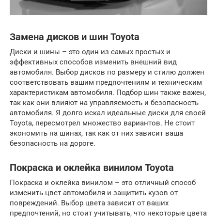
Замена дисков и шин Toyota
Диски и шины – это один из самых простых и
эффективных способов изменить внешний вид
автомобиля. Выбор дисков по размеру и стилю должен
соответствовать вашим предпочтениям и техническим
характеристикам автомобиля. Подбор шин также важен,
так как они влияют на управляемость и безопасность
автомобиля. Я долго искал идеальные диски для своей
Toyota, пересмотрел множество вариантов. Не стоит
экономить на шинах, так как от них зависит ваша
безопасность на дороге.
Покраска и оклейка винилом Toyota
Покраска и оклейка винилом – это отличный способ
изменить цвет автомобиля и защитить кузов от
повреждений. Выбор цвета зависит от ваших
предпочтений, но стоит учитывать, что некоторые цвета