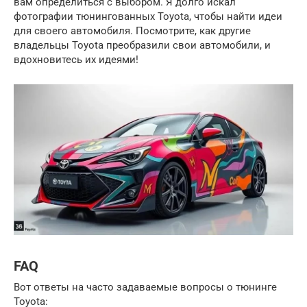
вам определиться с выбором. Я долго искал
фотографии тюнингованных Toyota, чтобы найти идеи
для своего автомобиля. Посмотрите, как другие
владельцы Toyota преобразили свои автомобили, и
вдохновитесь их идеями!
FAQ
Вот ответы на часто задаваемые вопросы о тюнинге
Toyota: