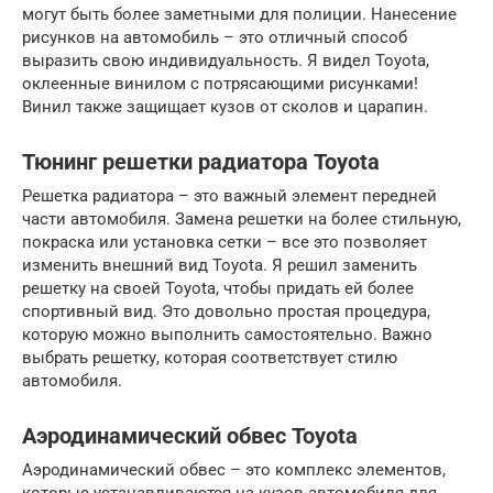
могут быть более заметными для полиции. Нанесение
рисунков на автомобиль – это отличный способ
выразить свою индивидуальность. Я видел Toyota,
оклеенные винилом с потрясающими рисунками!
Винил также защищает кузов от сколов и царапин.
Тюнинг решетки радиатора Toyota
Решетка радиатора – это важный элемент передней
части автомобиля. Замена решетки на более стильную,
покраска или установка сетки – все это позволяет
изменить внешний вид Toyota. Я решил заменить
решетку на своей Toyota, чтобы придать ей более
спортивный вид. Это довольно простая процедура,
которую можно выполнить самостоятельно. Важно
выбрать решетку, которая соответствует стилю
автомобиля.
Аэродинамический обвес Toyota
Аэродинамический обвес – это комплекс элементов,
которые устанавливаются на кузов автомобиля для