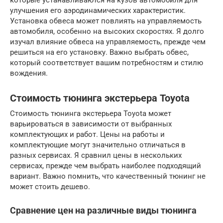
улучшения его аэродинамических характеристик.
Установка обвеса может повлиять на управляемость
автомобиля, особенно на высоких скоростях. Я долго
изучал влияние обвеса на управляемость, прежде чем
решиться на его установку. Важно выбрать обвес,
который соответствует вашим потребностям и стилю
вождения.
Стоимость тюнинга экстерьера Toyota
Стоимость тюнинга экстерьера Toyota может
варьироваться в зависимости от выбранных
комплектующих и работ. Цены на работы и
комплектующие могут значительно отличаться в
разных сервисах. Я сравнил цены в нескольких
сервисах, прежде чем выбрать наиболее подходящий
вариант. Важно помнить, что качественный тюнинг не
может стоить дешево.
Сравнение цен на различные виды тюнинга