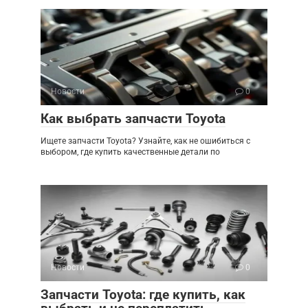
Новости
0
Как выбрать запчасти Toyota
Ищете запчасти Toyota? Узнайте, как не ошибиться с
выбором, где купить качественные детали по
Новости
0
Запчасти Toyota: где купить, как