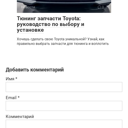
Новости
0
Тюнинг запчасти Toyota:
руководство по выбору и
установке
Хочешь сделать свою Toyota уникальной? Узнай, как
правильно выбрать запчасти для тюнинга и воплотить
Добавить комментарий
Имя
*
Email
*
Комментарий