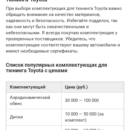
При выборе комплектующих для тюнинга Toyota важно
обращать внимание на качество материалов,
надежность и безопасность. Избегайте подделок, так
как они могут быть некачественными и
небезопасными. Я всегда покупаю комплектующие у
проверенных поставщиков. Убедитесь, что
комплектующие соответствуют вашему автомобилю и
имеют необходимые сертификаты.
Список популярных комплектующих для
тюнинга Toyota с ценами
Комплектующий
Цена (руб.)
Аэродинамический
30 000 — 100 000
обвес
10 000 — 50 000 (за
Диски
комплект)