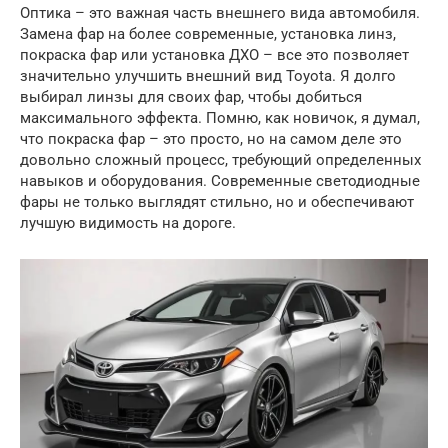
Оптика – это важная часть внешнего вида автомобиля.
Замена фар на более современные, установка линз,
покраска фар или установка ДХО – все это позволяет
значительно улучшить внешний вид Toyota. Я долго
выбирал линзы для своих фар, чтобы добиться
максимального эффекта. Помню, как новичок, я думал,
что покраска фар – это просто, но на самом деле это
довольно сложный процесс, требующий определенных
навыков и оборудования. Современные светодиодные
фары не только выглядят стильно, но и обеспечивают
лучшую видимость на дороге.