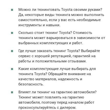
Можно ли тюнинговать Toyota своими руками?
Да, некоторые виды тюнинга можно выполнить
самостоятельно, если у вас есть необходимые
инструменты и навыки.
Сколько стоит тюнинг Toyota? Стоимость
тюнинга может варьироваться в зависимости от
выбранных комплектующих и работ.
Где лучше заказать тюнинг Toyota? Выбирайте
сервис с хорошей репутацией, гарантией на
работы и положительными отзывами.
Какие комплектующие лучше выбирать для
тюнинга Toyota? Обращайте внимание на
качество материалов, надежность и
безопасность.
Влияет ли тюнинг на гарантию автомобиля?
Тюнинг может повлиять на гарантию
автомобиля, поэтому перед началом работ
проконсультируйтесь с дилером.