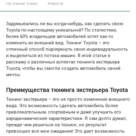
На чтение:
6 мин
Новости
Задумывались ли вы когда-нибудь, как сделать свою
Toyota по-настоящему уникальной? По статистике,
более 60% владельцев автомобилей хотят как-то
изменить их внешний вид. Тюнинг Toyota – это
отличный способ подчеркнуть свою индивидуальность
и выделиться из потока машин. В этой статье я
расскажу о различных аспектах тюнинга экстерьера
Toyota, чтобы вы смогли создать автомобиль своей
мечты.
Преимущества тюнинга экстерьера Toyota
Тюнинг экстерьера – это не просто изменение внешнего
вида. Это возможность сделать автомобиль более
привлекательным, спортивным и даже улучшить его
аэродинамические характеристики. Я сам долго думал,
прежде чем решиться на тюнинг, но результат
превзошел все мои ожидания! Это дает возможность