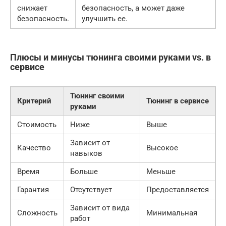
снижает
безопасность, а может даже
безопасность.
улучшить ее.
Плюсы и минусы тюнинга своими руками vs. в
сервисе
Тюнинг своими
Критерий
Тюнинг в сервисе
руками
Стоимость
Ниже
Выше
Зависит от
Качество
Высокое
навыков
Время
Больше
Меньше
Гарантия
Отсутствует
Предоставляется
Зависит от вида
Сложность
Минимальная
работ