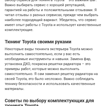
Важно выбирать сервис с хорошей репутацией,
гарантией на работы и положительными отзывами. Я
читал отзывы о разных сервисах, прежде чем выбрать
наиболее подходящий вариант. Убедитесь, что сервис
имеет опыт работы с Toyota и использует качественные
комплектующие.
Тюнинг Toyota своими руками
Некоторые виды тюнинга экстерьера Toyota можно
выполнить самостоятельно, если у вас есть
необходимые инструменты и навыки. Замена фар,
установка ДХО, покраска решетки радиатора – это
примеры работ, которые можно выполнить
самостоятельно. Я сам заменил решетку радиатора на
своей Toyota, это было несложно. Важно соблюдать
технику безопасности и использовать качественные
материалы.
Советы по выбору комплектующих для
тюнинга Toyota