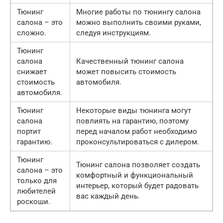
Тюнинг
Многие работы по тюнингу салона
салона – это
можно выполнить своими руками,
сложно.
следуя инструкциям.
Тюнинг
салона
Качественный тюнинг салона
снижает
может повысить стоимость
стоимость
автомобиля.
автомобиля.
Тюнинг
Некоторые виды тюнинга могут
салона
повлиять на гарантию, поэтому
портит
перед началом работ необходимо
гарантию.
проконсультироваться с дилером.
Тюнинг
Тюнинг салона позволяет создать
салона – это
комфортный и функциональный
только для
интерьер, который будет радовать
любителей
вас каждый день.
роскоши.