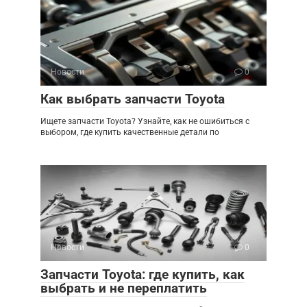
Новости
0
Как выбрать запчасти Toyota
Ищете запчасти Toyota? Узнайте, как не ошибиться с
выбором, где купить качественные детали по
Новости
0
Запчасти Toyota: где купить, как
выбрать и не переплатить