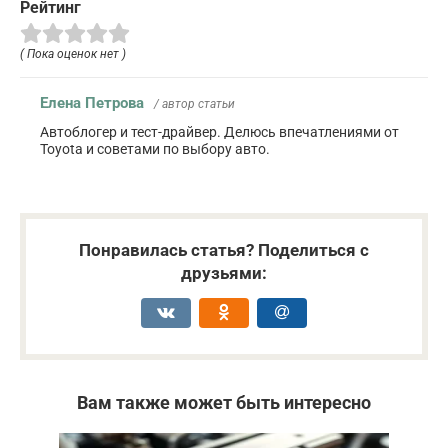
Рейтинг
( Пока оценок нет )
Елена Петрова
/ автор статьи
Автоблогер и тест-драйвер. Делюсь впечатлениями от
Toyota и советами по выбору авто.
Понравилась статья? Поделиться с
друзьями:
Вам также может быть интересно