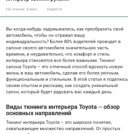
На чтение:
8 мин
Новости
Вы когда-нибудь задумывались, как преобразить свой
автомобиль, чтобы он отражал вашу
индивидуальность? Более 80% водителей проводят в
салоне своего автомобиля значительную часть
времени, и неудивительно, что комфорт и стиль
интерьера становятся все более важными. Тюнинг
салона Toyota – это отличный способ вдохнуть новую
жизнь в ваш автомобиль, сделав его более уютным,
функциональным и стильным. В этой статье я поделюсь
своим опытом и расскажу, как создать уникальный
салон, который будет радовать вас каждый день.
Виды тюнинга интерьера Toyota ⏤ обзор
основных направлений
Тюнинг интерьера Toyota – это широкое понятие,
охватывающее множество направлений. От простых