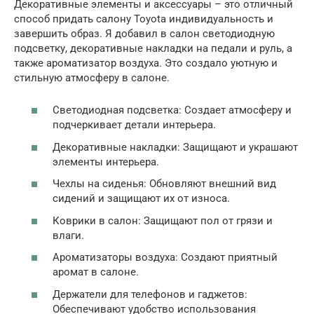
Декоративные элементы и аксессуары – это отличный
способ придать салону Toyota индивидуальность и
завершить образ. Я добавил в салон светодиодную
подсветку, декоративные накладки на педали и руль, а
также ароматизатор воздуха. Это создало уютную и
стильную атмосферу в салоне.
Светодиодная подсветка: Создает атмосферу и
подчеркивает детали интерьера.
Декоративные накладки: Защищают и украшают
элементы интерьера.
Чехлы на сиденья: Обновляют внешний вид
сидений и защищают их от износа.
Коврики в салон: Защищают пол от грязи и
влаги.
Ароматизаторы воздуха: Создают приятный
аромат в салоне.
Держатели для телефонов и гаджетов:
Обеспечивают удобство использования