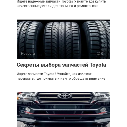
Ищете надежные запчасти Toyota? Узнайте, где купить
качественные детали для тюнинга и ремонта, как
Новости
0
Секреты выбора запчастей Toyota
Ищете запчасти Toyota? Узнайте, как избежать
переплаты, где покупать и на что обращать внимание
Новости
0