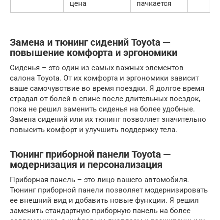
цена
пачкается
Замена и тюнинг сидений Toyota ─
повышение комфорта и эргономики
Сиденья – это один из самых важных элементов
салона Toyota. От их комфорта и эргономики зависит
ваше самочувствие во время поездки. Я долгое время
страдал от болей в спине после длительных поездок,
пока не решил заменить сиденья на более удобные.
Замена сидений или их тюнинг позволяет значительно
повысить комфорт и улучшить поддержку тела.
Тюнинг приборной панели Toyota ─
модернизация и персонализация
Приборная панель – это лицо вашего автомобиля.
Тюнинг приборной панели позволяет модернизировать
ее внешний вид и добавить новые функции. Я решил
заменить стандартную приборную панель на более