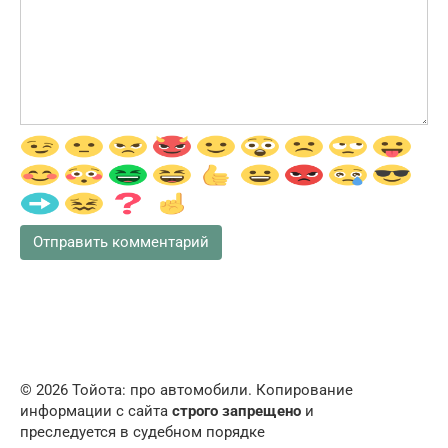
© 2026 Тойота: про автомобили. Копирование
информации с сайта
строго запрещено
и
преследуется в судебном порядке