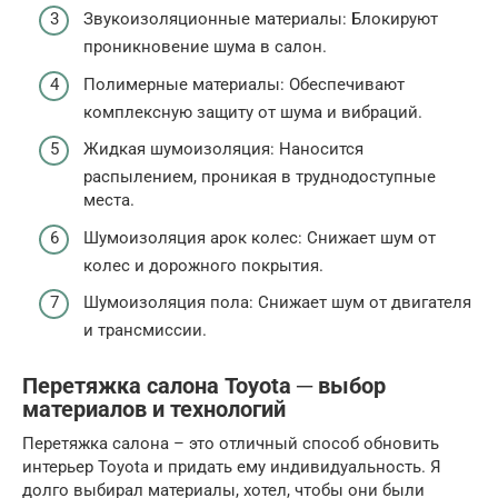
Звукоизоляционные материалы: Блокируют
проникновение шума в салон.
Полимерные материалы: Обеспечивают
комплексную защиту от шума и вибраций.
Жидкая шумоизоляция: Наносится
распылением, проникая в труднодоступные
места.
Шумоизоляция арок колес: Снижает шум от
колес и дорожного покрытия.
Шумоизоляция пола: Снижает шум от двигателя
и трансмиссии.
Перетяжка салона Toyota ─ выбор
материалов и технологий
Перетяжка салона – это отличный способ обновить
интерьер Toyota и придать ему индивидуальность. Я
долго выбирал материалы, хотел, чтобы они были