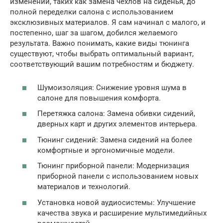
изменений, таких как замена чехлов на сиденья, до
полной переделки салона с использованием
эксклюзивных материалов. Я сам начинал с малого, и
постепенно, шаг за шагом, добился желаемого
результата. Важно понимать, какие виды тюнинга
существуют, чтобы выбрать оптимальный вариант,
соответствующий вашим потребностям и бюджету.
Шумоизоляция: Снижение уровня шума в
салоне для повышения комфорта.
Перетяжка салона: Замена обивки сидений,
дверных карт и других элементов интерьера.
Тюнинг сидений: Замена сидений на более
комфортные и эргономичные модели.
Тюнинг приборной панели: Модернизация
приборной панели с использованием новых
материалов и технологий.
Установка новой аудиосистемы: Улучшение
качества звука и расширение мультимедийных