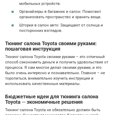
мобильных устройств.
Органайзеры в багажник и салон: Помогают
организовать пространство и хранить вещи.
Шторки в салон авто: Защищают от солнца и
посторонних взглядов.
Тюнинг салона Toyota своими руками:
пошаговая инструкция
Тюнинг салона Toyota своими руками – это отличный
способ сэкономить деньги и получить удовольствие от
процесса. Я сам многое делал своими руками, и это
было очень интересно и познавательно. Главное – не
торопиться, внимательно изучить инструкции и
использовать качественные материалы.
Бюджетные идеи для тюнинга салона
Toyota ─ экономичные решения
Тюнинг салона Toyota не обязательно должен быть