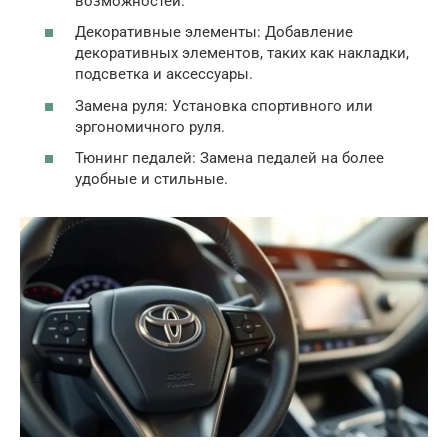
возможностей.
Декоративные элементы: Добавление
декоративных элементов, таких как накладки,
подсветка и аксессуары.
Замена руля: Установка спортивного или
эргономичного руля.
Тюнинг педалей: Замена педалей на более
удобные и стильные.