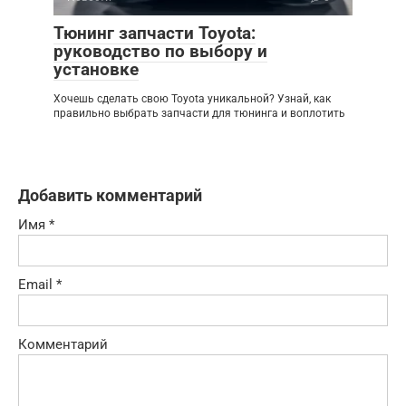
Тюнинг запчасти Toyota:
руководство по выбору и
установке
Хочешь сделать свою Toyota уникальной? Узнай, как
правильно выбрать запчасти для тюнинга и воплотить
Добавить комментарий
Имя
*
Email
*
Комментарий