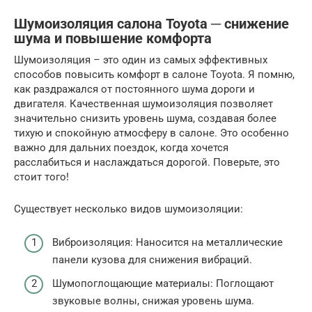
Шумоизоляция салона Toyota ─ снижение
шума и повышение комфорта
Шумоизоляция – это один из самых эффективных
способов повысить комфорт в салоне Toyota. Я помню,
как раздражался от постоянного шума дороги и
двигателя. Качественная шумоизоляция позволяет
значительно снизить уровень шума, создавая более
тихую и спокойную атмосферу в салоне. Это особенно
важно для дальних поездок, когда хочется
расслабиться и наслаждаться дорогой. Поверьте, это
стоит того!
Существует несколько видов шумоизоляции:
Виброизоляция: Наносится на металлические
панели кузова для снижения вибраций.
Шумопоглощающие материалы: Поглощают
звуковые волны, снижая уровень шума.