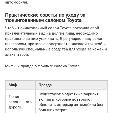
автомобиля.
Практические советы по уходу за
тюнингованным салоном Toyota
Чтобы тюнингованный салон Toyota сохранял свой
привлекательный вид на долгие годы, необходимо
правильно за ним ухаживать. Я регулярно чищу салон
пылесосом, протираю поверхности влажной тряпкой и
использую специальные средства для ухода за кожей и
алькантарой.
Мифы и правда о тюнинге салона Toyota:
Миф
Правда
Существуют бюджетные варианты
Тюнинг
тюнинга, которые позволяют
салона – это
обновить интерьер автомобиля без
дорого.
больших затрат.