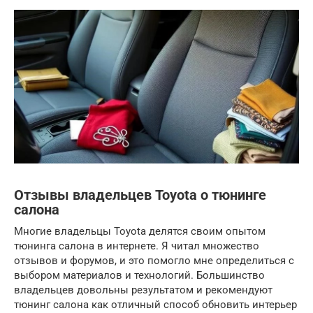
Отзывы владельцев Toyota о тюнинге
салона
Многие владельцы Toyota делятся своим опытом
тюнинга салона в интернете. Я читал множество
отзывов и форумов, и это помогло мне определиться с
выбором материалов и технологий. Большинство
владельцев довольны результатом и рекомендуют
тюнинг салона как отличный способ обновить интерьер