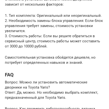
зависит от нескольких факторов:
1. Тип комплекта: Оригинальный или неоригинальный.
2. Необходимость замены блока управления: Если блок
управления требует замены, стоимость установки
увеличится.
3. Стоимость работы: Если вы решите обратиться в
сервисный центр, стоимость работы может составить
от 3000 до 10000 рублей.
Самостоятельная установка обойдется дешевле, но
потребует определенных навыков и знаний.
FAQ
Вопрос: Можно ли установить автоматические
дворники на Toyota Yaris?
Ответ: Да, можно. Но необходимо выбрать комплект,
предназначенный для Toyota Yaris.
Вопрос: Как проверить работоспособность датчика