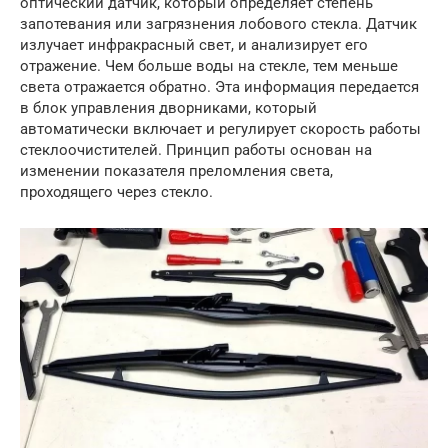
оптический датчик, который определяет степень
запотевания или загрязнения лобового стекла. Датчик
излучает инфракрасный свет, и анализирует его
отражение. Чем больше воды на стекле, тем меньше
света отражается обратно. Эта информация передается
в блок управления дворниками, который
автоматически включает и регулирует скорость работы
стеклоочистителей. Принцип работы основан на
изменении показателя преломления света,
проходящего через стекло.