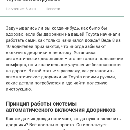
На чтение:
6 мин
Новости
Задумывались ли вы когда-нибудь, как было бы
здорово, если бы дворники на вашей Toyota начинали
работать сами, как только начинался дождь? Ведь 8 из
10 водителей признаются, что иногда забывают
включить дворники в непогоду. Установка
автоматических дворников – это не только повышение
комфорта, но и значительное улучшение безопасности
на дороге. В этой статье я расскажу, как установить
автоматические дворники на Toyota своими руками,
какие детали потребуются и где найти полезную
инструкцию.
Принцип работы системы
автоматического включения дворников
Как же датчик дождя понимает, когда нужно включить
дворники? Всё довольно просто. Он использует