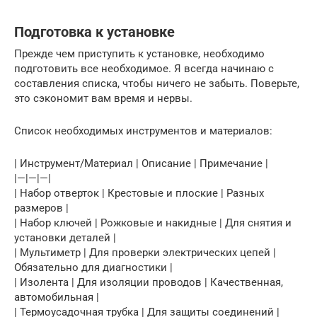
Подготовка к установке
Прежде чем приступить к установке, необходимо
подготовить все необходимое. Я всегда начинаю с
составления списка, чтобы ничего не забыть. Поверьте,
это сэкономит вам время и нервы.
Список необходимых инструментов и материалов:
| Инструмент/Материал | Описание | Примечание |
|—|—|—|
| Набор отверток | Крестовые и плоские | Разных
размеров |
| Набор ключей | Рожковые и накидные | Для снятия и
установки деталей |
| Мультиметр | Для проверки электрических цепей |
Обязательно для диагностики |
| Изолента | Для изоляции проводов | Качественная,
автомобильная |
| Термоусадочная трубка | Для защиты соединений |