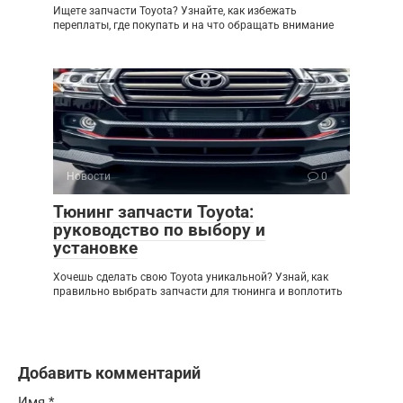
Ищете запчасти Toyota? Узнайте, как избежать
переплаты, где покупать и на что обращать внимание
Новости
0
Тюнинг запчасти Toyota:
руководство по выбору и
установке
Хочешь сделать свою Toyota уникальной? Узнай, как
правильно выбрать запчасти для тюнинга и воплотить
Добавить комментарий
Имя
*