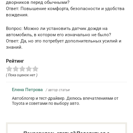
дворников перед обычными?
Ответ: Повышение комфорта, безопасности и удобства
вождения.
Вопрос: Можно ли установить датчик дождя на
автомобиль, в котором его изначально не было?
Ответ: Да, но это потребует дополнительных усилий и
знаний.
Рейтинг
( Пока оценок нет )
Елена Петрова
/ автор статьи
Автоблогер и тест-драйвер. Делюсь впечатлениями от
Toyota и советами по выбору авто.