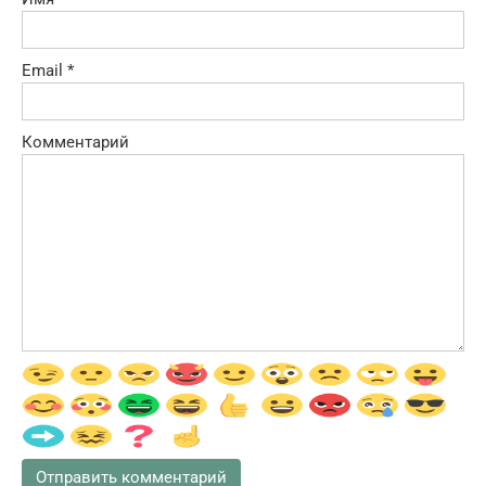
Email
*
Комментарий