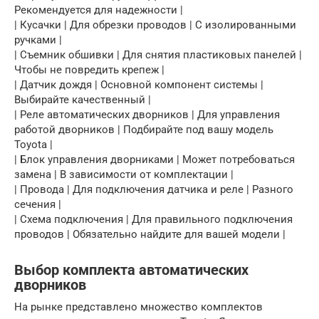
Рекомендуется для надежности |
| Кусачки | Для обрезки проводов | С изолированными
ручками |
| Съемник обшивки | Для снятия пластиковых панелей |
Чтобы не повредить крепеж |
| Датчик дождя | Основной компонент системы |
Выбирайте качественный |
| Реле автоматических дворников | Для управления
работой дворников | Подбирайте под вашу модель
Toyota |
| Блок управления дворниками | Может потребоваться
замена | В зависимости от комплектации |
| Провода | Для подключения датчика и реле | Разного
сечения |
| Схема подключения | Для правильного подключения
проводов | Обязательно найдите для вашей модели |
Выбор комплекта автоматических
дворников
На рынке представлено множество комплектов