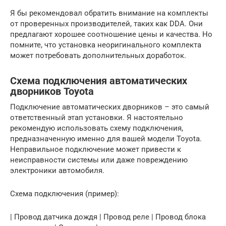
Я бы рекомендовал обратить внимание на комплекты
от проверенных производителей, таких как DDA. Они
предлагают хорошее соотношение цены и качества. Но
помните, что установка неоригинального комплекта
может потребовать дополнительных доработок.
Схема подключения автоматических
дворников Toyota
Подключение автоматических дворников – это самый
ответственный этап установки. Я настоятельно
рекомендую использовать схему подключения,
предназначенную именно для вашей модели Toyota.
Неправильное подключение может привести к
неисправности системы или даже повреждению
электроники автомобиля.
Схема подключения (пример):
| Провод датчика дождя | Провод реле | Провод блока