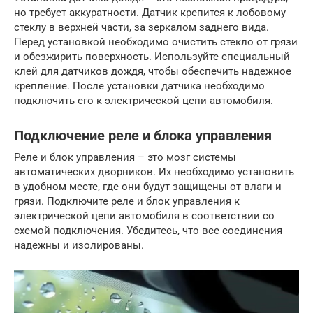
но требует аккуратности. Датчик крепится к лобовому
стеклу в верхней части, за зеркалом заднего вида.
Перед установкой необходимо очистить стекло от грязи
и обезжирить поверхность. Используйте специальный
клей для датчиков дождя, чтобы обеспечить надежное
крепление. После установки датчика необходимо
подключить его к электрической цепи автомобиля.
Подключение реле и блока управления
Реле и блок управления – это мозг системы
автоматических дворников. Их необходимо установить
в удобном месте, где они будут защищены от влаги и
грязи. Подключите реле и блок управления к
электрической цепи автомобиля в соответствии со
схемой подключения. Убедитесь, что все соединения
надежны и изолированы.