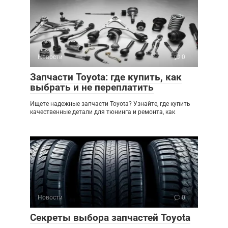
Новости
0
Запчасти Toyota: где купить, как
выбрать и не переплатить
Ищете надежные запчасти Toyota? Узнайте, где купить
качественные детали для тюнинга и ремонта, как
Новости
0
Секреты выбора запчастей Toyota