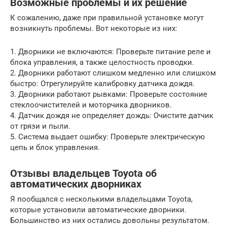
Возможные проблемы и их решение
К сожалению, даже при правильной установке могут
возникнуть проблемы. Вот некоторые из них:
1. Дворники не включаются: Проверьте питание реле и
блока управления, а также целостность проводки.
2. Дворники работают слишком медленно или слишком
быстро: Отрегулируйте калибровку датчика дождя.
3. Дворники работают рывками: Проверьте состояние
стеклоочистителей и моторчика дворников.
4. Датчик дождя не определяет дождь: Очистите датчик
от грязи и пыли.
5. Система выдает ошибку: Проверьте электрическую
цепь и блок управления.
Отзывы владельцев Toyota об
автоматических дворниках
Я пообщался с несколькими владельцами Toyota,
которые установили автоматические дворники.
Большинство из них остались довольны результатом.