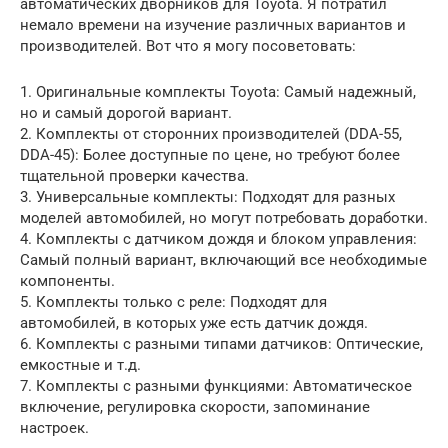
автоматических дворников для Toyota. Я потратил
немало времени на изучение различных вариантов и
производителей. Вот что я могу посоветовать:
1. Оригинальные комплекты Toyota: Самый надежный,
но и самый дорогой вариант.
2. Комплекты от сторонних производителей (DDA-55,
DDA-45): Более доступные по цене, но требуют более
тщательной проверки качества.
3. Универсальные комплекты: Подходят для разных
моделей автомобилей, но могут потребовать доработки.
4. Комплекты с датчиком дождя и блоком управления:
Самый полный вариант, включающий все необходимые
компоненты.
5. Комплекты только с реле: Подходят для
автомобилей, в которых уже есть датчик дождя.
6. Комплекты с разными типами датчиков: Оптические,
емкостные и т.д.
7. Комплекты с разными функциями: Автоматическое
включение, регулировка скорости, запоминание
настроек.