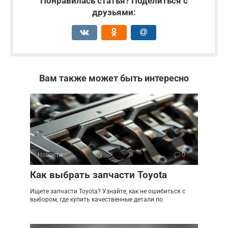
Понравилась статья? Поделиться с
друзьями:
Вам также может быть интересно
Новости
0
Как выбрать запчасти Toyota
Ищете запчасти Toyota? Узнайте, как не ошибиться с
выбором, где купить качественные детали по