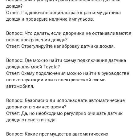
дождя?
Ответ: Подключите осциллограф к разъему датчика
дождя и проверьте наличие импульсов.
Вопрос: Что делать, если дворники не останавливаются
после прекращения дождя?
Ответ: Отрегулируйте калибровку датчика дождя.
Вопрос: Где можно найти схему подключения датчика
дождя для моей Toyota?
Ответ: Схему подключения можно найти в руководстве
по эксплуатации или в электрической схеме
автомобиля.
Вопрос: Безопасно ли использовать автоматические
дворники в зимнее время?
Ответ: Да, но необходимо регулярно очищать датчик
дождя от снега и льда.
Вопрос: Какие преимущества автоматических