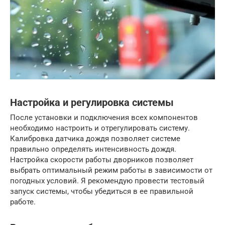
Настройка и регулировка системы
После установки и подключения всех компонентов
необходимо настроить и отрегулировать систему.
Калибровка датчика дождя позволяет системе
правильно определять интенсивность дождя.
Настройка скорости работы дворников позволяет
выбрать оптимальный режим работы в зависимости от
погодных условий. Я рекомендую провести тестовый
запуск системы, чтобы убедиться в ее правильной
работе.