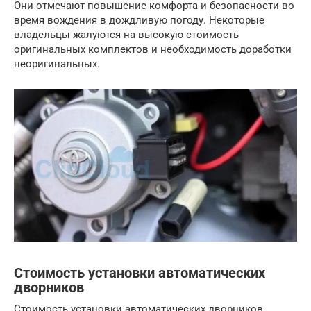
Они отмечают повышение комфорта и безопасности во
время вождения в дождливую погоду. Некоторые
владельцы жалуются на высокую стоимость
оригинальных комплектов и необходимость доработки
неоригинальных.
Стоимость установки автоматических
дворников
Стоимость установки автоматических дворников