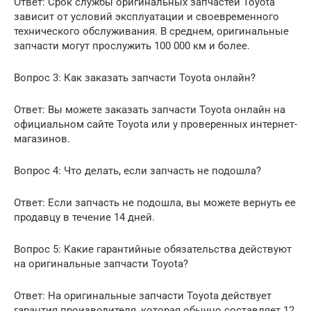
Ответ: Срок службы оригинальных запчастей Toyota
зависит от условий эксплуатации и своевременного
технического обслуживания. В среднем, оригинальные
запчасти могут прослужить 100 000 км и более.
Вопрос 3: Как заказать запчасти Toyota онлайн?
Ответ: Вы можете заказать запчасти Toyota онлайн на
официальном сайте Toyota или у проверенных интернет-
магазинов.
Вопрос 4: Что делать, если запчасть не подошла?
Ответ: Если запчасть не подошла, вы можете вернуть ее
продавцу в течение 14 дней.
Вопрос 5: Какие гарантийные обязательства действуют
на оригинальные запчасти Toyota?
Ответ: На оригинальные запчасти Toyota действует
гарантия производителя, которая обычно составляет 12