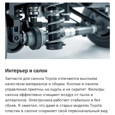
Интерьер и салон
Запчасти для салона Toyota отличаются высоким
качеством материалов и сборки. Кнопки и панели
управления приятны на ощупь и не скрипят. Фильтры
салона эффективно очищают воздух от пыли и
аллергенов. Электроника работает стабильно и без
сбоев. Я заметил, что даже в старых моделях Toyota
пластик в салоне сохраняет свой первоначальный вид