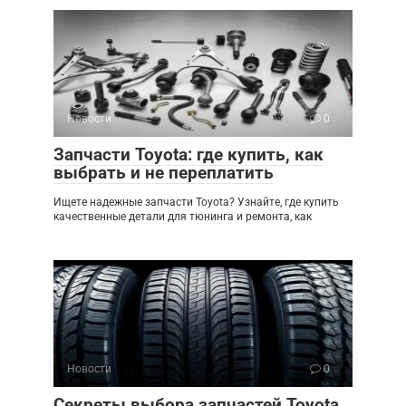
Новости
0
Запчасти Toyota: где купить, как
выбрать и не переплатить
Ищете надежные запчасти Toyota? Узнайте, где купить
качественные детали для тюнинга и ремонта, как
Новости
0
Секреты выбора запчастей Toyota