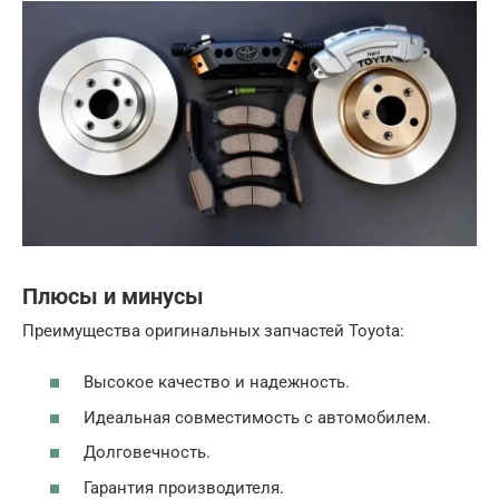
Плюсы и минусы
Преимущества оригинальных запчастей Toyota:
Высокое качество и надежность.
Идеальная совместимость с автомобилем.
Долговечность.
Гарантия производителя.