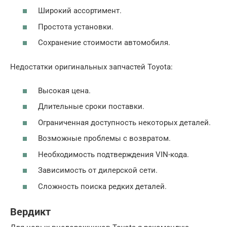
Широкий ассортимент.
Простота установки.
Сохранение стоимости автомобиля.
Недостатки оригинальных запчастей Toyota:
Высокая цена.
Длительные сроки поставки.
Ограниченная доступность некоторых деталей.
Возможные проблемы с возвратом.
Необходимость подтверждения VIN-кода.
Зависимость от дилерской сети.
Сложность поиска редких деталей.
Вердикт