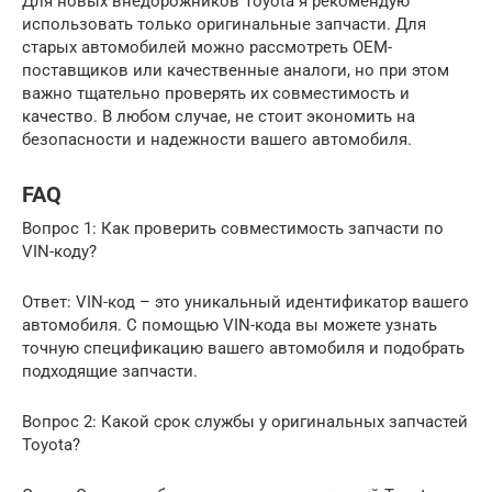
Для новых внедорожников Toyota я рекомендую
использовать только оригинальные запчасти. Для
старых автомобилей можно рассмотреть OEM-
поставщиков или качественные аналоги, но при этом
важно тщательно проверять их совместимость и
качество. В любом случае, не стоит экономить на
безопасности и надежности вашего автомобиля.
FAQ
Вопрос 1: Как проверить совместимость запчасти по
VIN-коду?
Ответ: VIN-код – это уникальный идентификатор вашего
автомобиля. С помощью VIN-кода вы можете узнать
точную спецификацию вашего автомобиля и подобрать
подходящие запчасти.
Вопрос 2: Какой срок службы у оригинальных запчастей
Toyota?