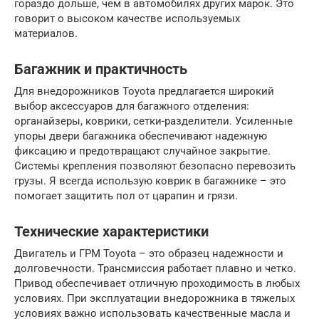
гораздо дольше, чем в автомобилях других марок. Это
говорит о высоком качестве используемых
материалов.
Багажник и практичность
Для внедорожников Toyota предлагается широкий
выбор аксессуаров для багажного отделения:
органайзеры, коврики, сетки-разделители. Усиленные
упоры двери багажника обеспечивают надежную
фиксацию и предотвращают случайное закрытие.
Системы крепления позволяют безопасно перевозить
грузы. Я всегда использую коврик в багажнике – это
помогает защитить пол от царапин и грязи.
Технические характеристики
Двигатель и ГРМ Toyota – это образец надежности и
долговечности. Трансмиссия работает плавно и четко.
Привод обеспечивает отличную проходимость в любых
условиях. При эксплуатации внедорожника в тяжелых
условиях важно использовать качественные масла и