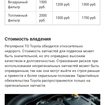
Воздушный
1500
1200 руб.
1300 руб.
фильтр
руб.
Топливный
2000
1500 руб.
1700 руб.
фильтр
руб.
Стоимость владения
Регулярное ТО Toyota обходится относительно
недорого. Стоимость запчастей для подвески может
быть значительной, но это оправдано высоким
качеством и долговечностью. Страхование рисков при
использовании неоригинальных запчастей может быть
оправданным, так как они могут выйти из строя раньше
и привести к более серьезным поломкам. Гарантийные
обязательства Toyota распространяются только на
оригинальные запчасти.