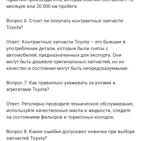
месяцев или 20 000 км пробега.
Вопрос 6: Стоит ли покупать контрактные запчасти
Toyota?
Ответ: Контрактные запчасти Toyota – это бывшие в
употреблении детали, которые были сняты с
автомобилей, предназначенных для экспорта. Они
могут быть дешевле оригинальных запчастей, но их
качество и состояние могут быть непредсказуемыми.
Вопрос 7: Как правильно ухаживать за узлами и
агрегатами Toyota?
Ответ: Регулярно проводите техническое обслуживание,
используйте качественные масла и жидкости, следите
за состоянием фильтров и тормозных колодок.
Вопрос 8: Какие ошибки допускают новички при выборе
запчастей Toyota?