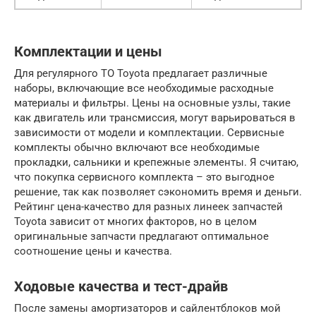
Комплектации и цены
Для регулярного ТО Toyota предлагает различные
наборы, включающие все необходимые расходные
материалы и фильтры. Цены на основные узлы, такие
как двигатель или трансмиссия, могут варьироваться в
зависимости от модели и комплектации. Сервисные
комплекты обычно включают все необходимые
прокладки, сальники и крепежные элементы. Я считаю,
что покупка сервисного комплекта – это выгодное
решение, так как позволяет сэкономить время и деньги.
Рейтинг цена-качество для разных линеек запчастей
Toyota зависит от многих факторов, но в целом
оригинальные запчасти предлагают оптимальное
соотношение цены и качества.
Ходовые качества и тест-драйв
После замены амортизаторов и сайлентблоков мой