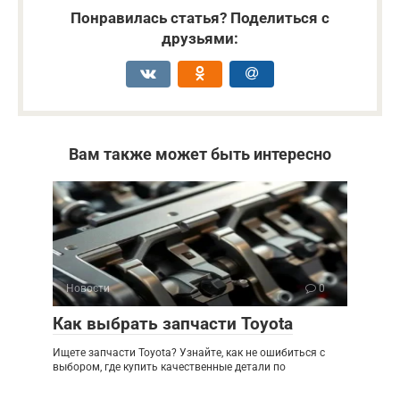
Понравилась статья? Поделиться с
друзьями:
Вам также может быть интересно
Новости
0
Как выбрать запчасти Toyota
Ищете запчасти Toyota? Узнайте, как не ошибиться с
выбором, где купить качественные детали по