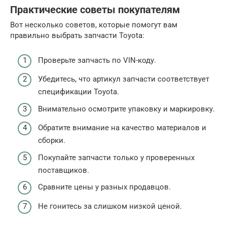
Практические советы покупателям
Вот несколько советов, которые помогут вам
правильно выбрать запчасти Toyota:
Проверьте запчасть по VIN-коду.
Убедитесь, что артикул запчасти соответствует
спецификации Toyota.
Внимательно осмотрите упаковку и маркировку.
Обратите внимание на качество материалов и
сборки.
Покупайте запчасти только у проверенных
поставщиков.
Сравните цены у разных продавцов.
Не гонитесь за слишком низкой ценой.