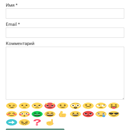
Имя
*
Email
*
Комментарий