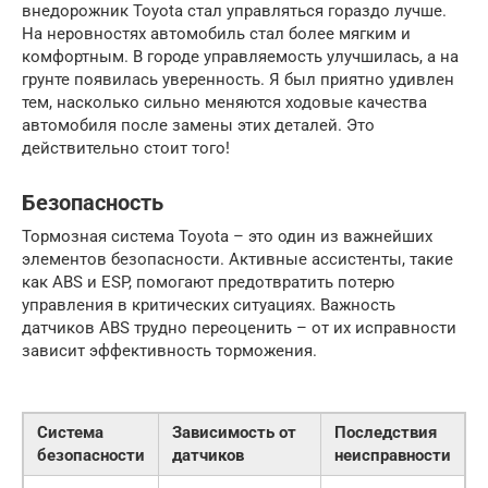
внедорожник Toyota стал управляться гораздо лучше.
На неровностях автомобиль стал более мягким и
комфортным. В городе управляемость улучшилась, а на
грунте появилась уверенность. Я был приятно удивлен
тем, насколько сильно меняются ходовые качества
автомобиля после замены этих деталей. Это
действительно стоит того!
Безопасность
Тормозная система Toyota – это один из важнейших
элементов безопасности. Активные ассистенты, такие
как ABS и ESP, помогают предотвратить потерю
управления в критических ситуациях. Важность
датчиков ABS трудно переоценить – от их исправности
зависит эффективность торможения.
Система
Зависимость от
Последствия
безопасности
датчиков
неисправности