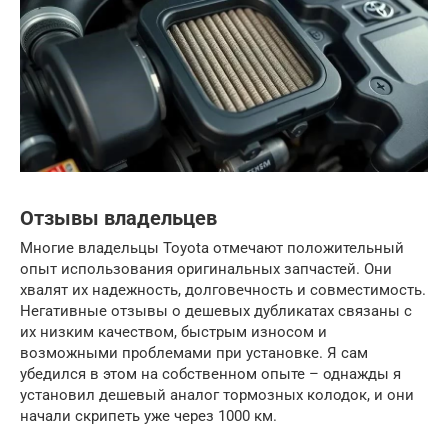
Отзывы владельцев
Многие владельцы Toyota отмечают положительный
опыт использования оригинальных запчастей. Они
хвалят их надежность, долговечность и совместимость.
Негативные отзывы о дешевых дубликатах связаны с
их низким качеством, быстрым износом и
возможными проблемами при установке. Я сам
убедился в этом на собственном опыте – однажды я
установил дешевый аналог тормозных колодок, и они
начали скрипеть уже через 1000 км.