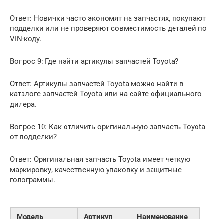
Ответ: Новички часто экономят на запчастях, покупают
подделки или не проверяют совместимость деталей по
VIN-коду.
Вопрос 9: Где найти артикулы запчастей Toyota?
Ответ: Артикулы запчастей Toyota можно найти в
каталоге запчастей Toyota или на сайте официального
дилера.
Вопрос 10: Как отличить оригинальную запчасть Toyota
от подделки?
Ответ: Оригинальная запчасть Toyota имеет четкую
маркировку, качественную упаковку и защитные
голограммы.
Модель
Артикул
Наименование