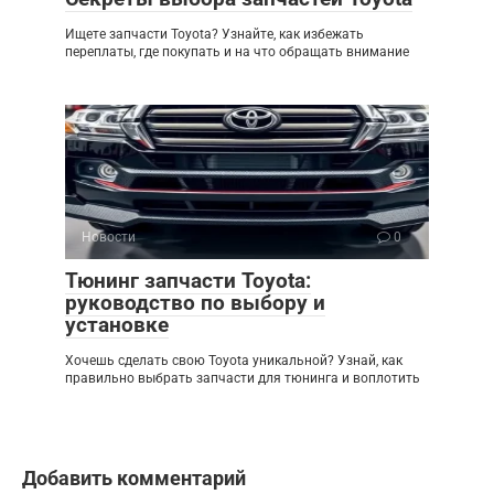
Ищете запчасти Toyota? Узнайте, как избежать
переплаты, где покупать и на что обращать внимание
Новости
0
Тюнинг запчасти Toyota:
руководство по выбору и
установке
Хочешь сделать свою Toyota уникальной? Узнай, как
правильно выбрать запчасти для тюнинга и воплотить
Добавить комментарий