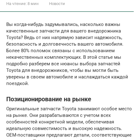
На чтение:
8 мин
Новости
Вы когда-нибудь задумывались, насколько важны
качественные запчасти для вашего внедорожника
Toyota? Ведь от них напрямую зависит надежность,
безопасность и долговечность вашего автомобиля.
Более 80% поломок связаны с использованием
некачественных комплектующих. В этой статье мы
подробно разберем все нюансы выбора запчастей
Toyota для внедорожников, чтобы вы могли быть
уверены в своем автомобиле и наслаждаться каждой
поездкой.
Позиционирование на рынке
Оригинальные запчасти Toyota занимают особое место
на рынке. Они разрабатываются с учетом всех
особенностей конкретной модели, обеспечивая
идеальную совместимость и высокую надежность.
OEM-поставщики предлагают детали, соответствующие