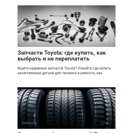
Новости
0
Запчасти Toyota: где купить, как
выбрать и не переплатить
Ищете надежные запчасти Toyota? Узнайте, где купить
качественные детали для тюнинга и ремонта, как
Новости
0