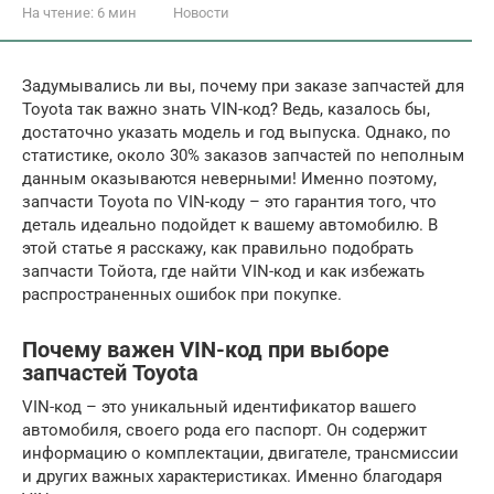
На чтение:
6 мин
Новости
Задумывались ли вы, почему при заказе запчастей для
Toyota так важно знать VIN-код? Ведь, казалось бы,
достаточно указать модель и год выпуска. Однако, по
статистике, около 30% заказов запчастей по неполным
данным оказываются неверными! Именно поэтому,
запчасти Toyota по VIN-коду – это гарантия того, что
деталь идеально подойдет к вашему автомобилю. В
этой статье я расскажу, как правильно подобрать
запчасти Тойота, где найти VIN-код и как избежать
распространенных ошибок при покупке.
Почему важен VIN-код при выборе
запчастей Toyota
VIN-код – это уникальный идентификатор вашего
автомобиля, своего рода его паспорт. Он содержит
информацию о комплектации, двигателе, трансмиссии
и других важных характеристиках. Именно благодаря