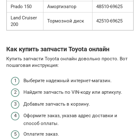
Prado 150
Амортизатор
48510-69625
Land Cruiser
Тормозной диск
42510-69625
200
Как купить запчасти Toyota онлайн
Купить запчасти Toyota онлайн довольно просто. Вот
пошаговая инструкция:
Выберите надежный интернет-магазин.
Найдите запчасть по VIN-коду или артикулу.
Добавьте запчасть в корзину.
Оформите заказ, указав адрес доставки и
способ оплаты.
Оплатите заказ.