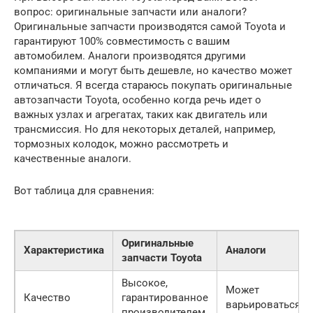
вопрос: оригинальные запчасти или аналоги?
Оригинальные запчасти производятся самой Toyota и
гарантируют 100% совместимость с вашим
автомобилем. Аналоги производятся другими
компаниями и могут быть дешевле, но качество может
отличаться. Я всегда стараюсь покупать оригинальные
автозапчасти Toyota, особенно когда речь идет о
важных узлах и агрегатах, таких как двигатель или
трансмиссия. Но для некоторых деталей, например,
тормозных колодок, можно рассмотреть и
качественные аналоги.
Вот таблица для сравнения:
Оригинальные
Характеристика
Аналоги
запчасти Toyota
Высокое,
Может
Качество
гарантированное
варьироваться
производителем