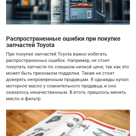
Распространенные ошибки при покупке
запчастей Toyota
При покупке запчастей Toyota важно избегать
распространенных ошибок. Например, не стоит
покупать запчасти по слишком низкой цене, так как это
может быть признаком подделки. Также не стоит
доверять непроверенным продавцам. Я однажды купил
моторное масло у сомнительного продавца, и оно
оказалось некачественным. В итоге, пришлось менять
масло и фильтр.