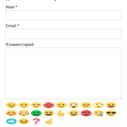
Имя
*
Email
*
Комментарий