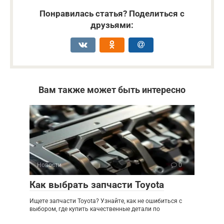
Понравилась статья? Поделиться с
друзьями:
Вам также может быть интересно
Новости
0
Как выбрать запчасти Toyota
Ищете запчасти Toyota? Узнайте, как не ошибиться с
выбором, где купить качественные детали по