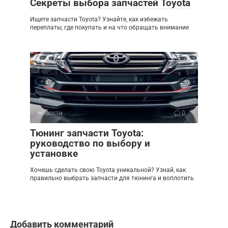
Секреты выбора запчастей Toyota
Ищете запчасти Toyota? Узнайте, как избежать
переплаты, где покупать и на что обращать внимание
Новости
0
Тюнинг запчасти Toyota:
руководство по выбору и
установке
Хочешь сделать свою Toyota уникальной? Узнай, как
правильно выбрать запчасти для тюнинга и воплотить
Добавить комментарий