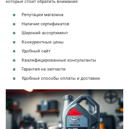
которые стоит обратить внимание:
Репутация магазина
Наличие сертификатов
Широкий ассортимент
Конкурентные цены
Удобный сайт
Квалифицированные консультанты
Гарантия на запчасти
Удобные способы оплаты и доставки