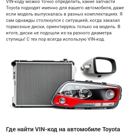
VIN-коду можно точно определить, какие запчасти
Toyota подходят именно для вашего автомобиля, даже
если модель выпускалась в разных комплектациях. Я
сам однажды столкнулся с ситуацией, когда заказал
тормозные диски, ориентируясь только на модель. В
итоге, диски не подошли из-за разного диаметра
ступицы! С тех пор всегда использую VIN-код.
Где найти VIN-код на автомобиле Toyota