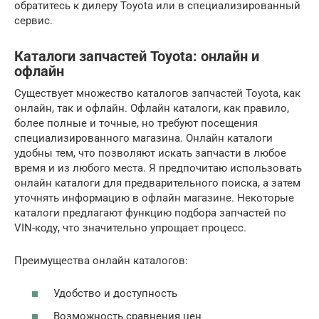
обратитесь к дилеру Toyota или в специализированный
сервис.
Каталоги запчастей Toyota: онлайн и
офлайн
Существует множество каталогов запчастей Toyota, как
онлайн, так и офлайн. Офлайн каталоги, как правило,
более полные и точные, но требуют посещения
специализированного магазина. Онлайн каталоги
удобны тем, что позволяют искать запчасти в любое
время и из любого места. Я предпочитаю использовать
онлайн каталоги для предварительного поиска, а затем
уточнять информацию в офлайн магазине. Некоторые
каталоги предлагают функцию подбора запчастей по
VIN-коду, что значительно упрощает процесс.
Преимущества онлайн каталогов:
Удобство и доступность
Возможность сравнения цен