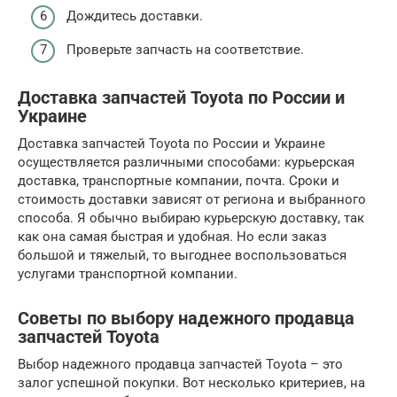
Дождитесь доставки.
Проверьте запчасть на соответствие.
Доставка запчастей Toyota по России и
Украине
Доставка запчастей Toyota по России и Украине
осуществляется различными способами: курьерская
доставка, транспортные компании, почта. Сроки и
стоимость доставки зависят от региона и выбранного
способа. Я обычно выбираю курьерскую доставку, так
как она самая быстрая и удобная. Но если заказ
большой и тяжелый, то выгоднее воспользоваться
услугами транспортной компании.
Советы по выбору надежного продавца
запчастей Toyota
Выбор надежного продавца запчастей Toyota – это
залог успешной покупки. Вот несколько критериев, на