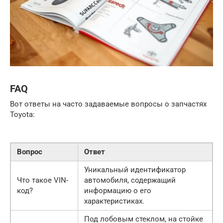
FAQ
Вот ответы на часто задаваемые вопросы о запчастях
Toyota:
Вопрос
Ответ
Уникальный идентификатор
Что такое VIN-
автомобиля, содержащий
код?
информацию о его
характеристиках.
Под лобовым стеклом, на стойке