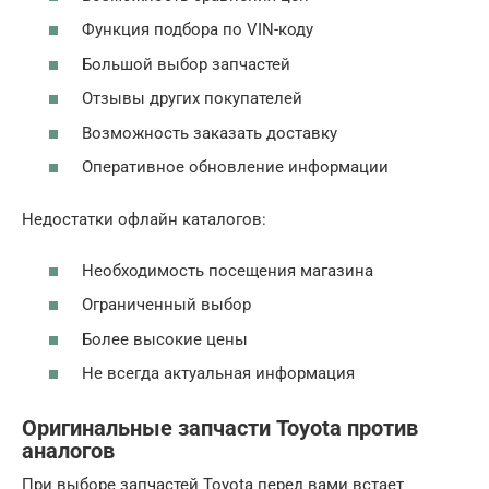
Функция подбора по VIN-коду
Большой выбор запчастей
Отзывы других покупателей
Возможность заказать доставку
Оперативное обновление информации
Недостатки офлайн каталогов:
Необходимость посещения магазина
Ограниченный выбор
Более высокие цены
Не всегда актуальная информация
Оригинальные запчасти Toyota против
аналогов
При выборе запчастей Toyota перед вами встает