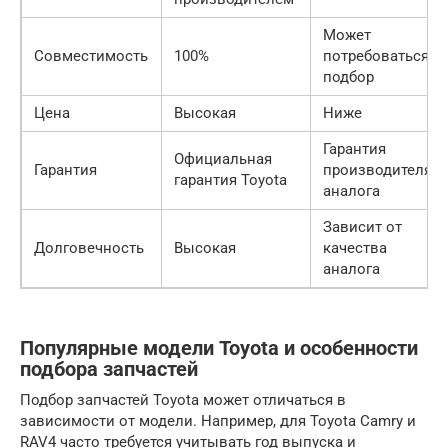
Может
Совместимость
100%
потребоваться
подбор
Цена
Высокая
Ниже
Гарантия
Официальная
Гарантия
производителя
гарантия Toyota
аналога
Зависит от
Долговечность
Высокая
качества
аналога
Популярные модели Toyota и особенности
подбора запчастей
Подбор запчастей Toyota может отличаться в
зависимости от модели. Например, для Toyota Camry и
RAV4 часто требуется учитывать год выпуска и