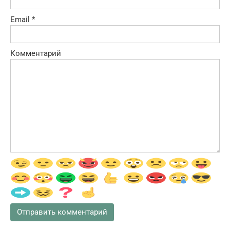
Email
*
Комментарий