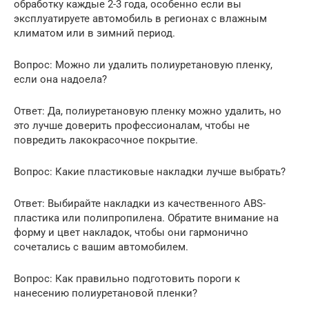
обработку каждые 2-3 года, особенно если вы
эксплуатируете автомобиль в регионах с влажным
климатом или в зимний период.
Вопрос: Можно ли удалить полиуретановую пленку,
если она надоела?
Ответ: Да, полиуретановую пленку можно удалить, но
это лучше доверить профессионалам, чтобы не
повредить лакокрасочное покрытие.
Вопрос: Какие пластиковые накладки лучше выбрать?
Ответ: Выбирайте накладки из качественного ABS-
пластика или полипропилена. Обратите внимание на
форму и цвет накладок, чтобы они гармонично
сочетались с вашим автомобилем.
Вопрос: Как правильно подготовить пороги к
нанесению полиуретановой пленки?