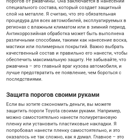
порогов от ржавчины. Она заключается в нанесении
специального состава, который создает защитный
слой на металле. Я считаю, что это обязательная
процедура для всех автомобилей, эксплуатируемых в
регионах с влажным климатом или в зимний период.
Антикоррозийная обработка может быть выполнена
различными способами, такими как нанесение воска,
мастики или полимерных покрытий. Важно выбрать
качественный состав и правильно его нанести, чтобы
обеспечить максимальную защиту. Не забывайте, что
ржавчина – это главный враг кузова автомобиля, и
лучше предотвратить ее появление, чем бороться с
последствиями.
Защита порогов своими руками
Если вы хотите сэкономить деньги, вы можете
защитить пороги Toyota своими руками. Например,
можно самостоятельно нанести полиуретановую
пленку или установить пластиковые накладки. Я
попробовал нанести пленку самостоятельно, и это
оказалось не так сложно, как я думал. Главное – это