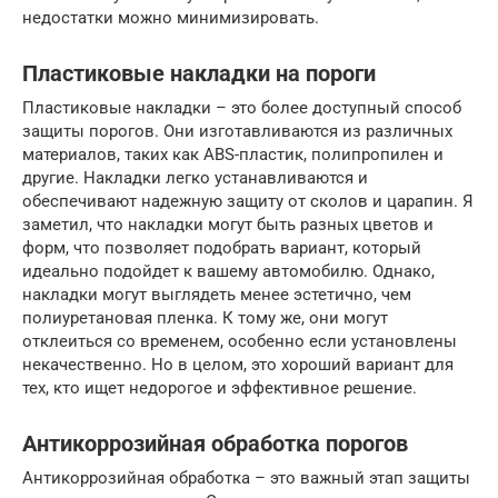
недостатки можно минимизировать.
Пластиковые накладки на пороги
Пластиковые накладки – это более доступный способ
защиты порогов. Они изготавливаются из различных
материалов, таких как ABS-пластик, полипропилен и
другие. Накладки легко устанавливаются и
обеспечивают надежную защиту от сколов и царапин. Я
заметил, что накладки могут быть разных цветов и
форм, что позволяет подобрать вариант, который
идеально подойдет к вашему автомобилю. Однако,
накладки могут выглядеть менее эстетично, чем
полиуретановая пленка. К тому же, они могут
отклеиться со временем, особенно если установлены
некачественно. Но в целом, это хороший вариант для
тех, кто ищет недорогое и эффективное решение.
Антикоррозийная обработка порогов
Антикоррозийная обработка – это важный этап защиты