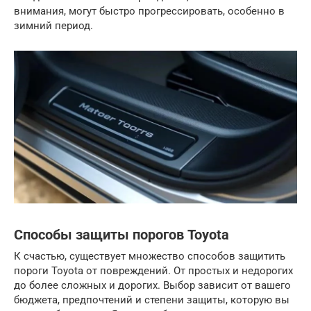
внимания, могут быстро прогрессировать, особенно в
зимний период.
Способы защиты порогов Toyota
К счастью, существует множество способов защитить
пороги Toyota от повреждений. От простых и недорогих
до более сложных и дорогих. Выбор зависит от вашего
бюджета, предпочтений и степени защиты, которую вы