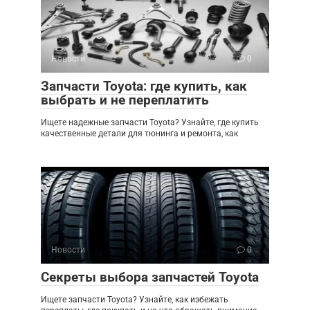
Новости
0
Запчасти Toyota: где купить, как
выбрать и не переплатить
Ищете надежные запчасти Toyota? Узнайте, где купить
качественные детали для тюнинга и ремонта, как
Новости
0
Секреты выбора запчастей Toyota
Ищете запчасти Toyota? Узнайте, как избежать