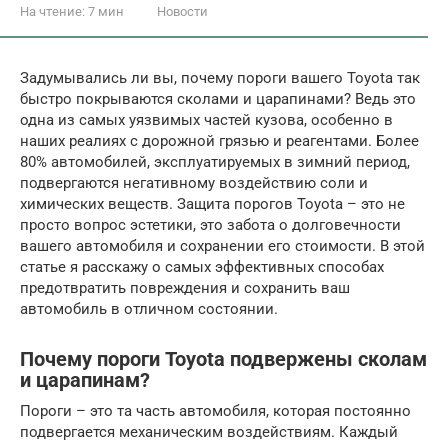
На чтение:
7 мин
Новости
Задумывались ли вы, почему пороги вашего Toyota так
быстро покрываются сколами и царапинами? Ведь это
одна из самых уязвимых частей кузова, особенно в
наших реалиях с дорожной грязью и реагентами. Более
80% автомобилей, эксплуатируемых в зимний период,
подвергаются негативному воздействию соли и
химических веществ. Защита порогов Toyota – это не
просто вопрос эстетики, это забота о долговечности
вашего автомобиля и сохранении его стоимости. В этой
статье я расскажу о самых эффективных способах
предотвратить повреждения и сохранить ваш
автомобиль в отличном состоянии.
Почему пороги Toyota подвержены сколам
и царапинам?
Пороги – это та часть автомобиля, которая постоянно
подвергается механическим воздействиям. Каждый