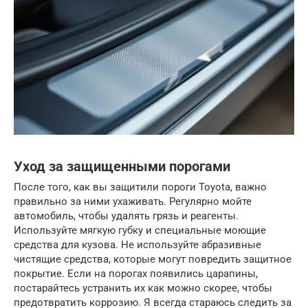
Уход за защищенными порогами
После того, как вы защитили пороги Toyota, важно
правильно за ними ухаживать. Регулярно мойте
автомобиль, чтобы удалять грязь и реагенты.
Используйте мягкую губку и специальные моющие
средства для кузова. Не используйте абразивные
чистящие средства, которые могут повредить защитное
покрытие. Если на порогах появились царапины,
постарайтесь устранить их как можно скорее, чтобы
предотвратить коррозию. Я всегда стараюсь следить за