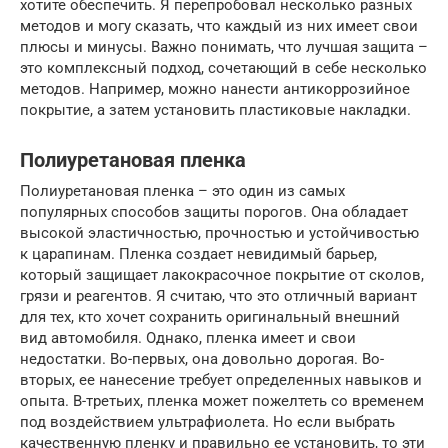
хотите обеспечить. Я перепробовал несколько разных
методов и могу сказать, что каждый из них имеет свои
плюсы и минусы. Важно понимать, что лучшая защита –
это комплексный подход, сочетающий в себе несколько
методов. Например, можно нанести антикоррозийное
покрытие, а затем установить пластиковые накладки.
Полиуретановая пленка
Полиуретановая пленка – это один из самых
популярных способов защиты порогов. Она обладает
высокой эластичностью, прочностью и устойчивостью
к царапинам. Пленка создает невидимый барьер,
который защищает лакокрасочное покрытие от сколов,
грязи и реагентов. Я считаю, что это отличный вариант
для тех, кто хочет сохранить оригинальный внешний
вид автомобиля. Однако, пленка имеет и свои
недостатки. Во-первых, она довольно дорогая. Во-
вторых, ее нанесение требует определенных навыков и
опыта. В-третьих, пленка может пожелтеть со временем
под воздействием ультрафиолета. Но если выбрать
качественную пленку и правильно ее установить, то эти