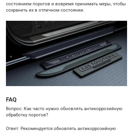
состоянием порогов и вовремя принимать меры, чтобы
сохранить их в отличном состоянии.
FAQ
Вопрос: Как часто нужно обновлять антикоррозийную
обработку порогов?
Ответ: Рекомендуется обновлять антикоррозийную