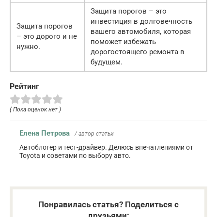
Защита порогов – это
инвестиция в долговечность
Защита порогов
вашего автомобиля, которая
– это дорого и не
поможет избежать
нужно.
дорогостоящего ремонта в
будущем.
Рейтинг
( Пока оценок нет )
Елена Петрова
/ автор статьи
Автоблогер и тест-драйвер. Делюсь впечатлениями от
Toyota и советами по выбору авто.
Понравилась статья? Поделиться с
друзьями: