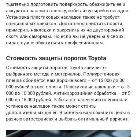
тщательно подготовить поверхность, обезжирить ее и
аккуратно наклеить пленку, избегая пузырей и складок.
Установка пластиковых накладок также не требует
специальных навыков. Достаточно очистить пороги,
примерить накладки и закрепить их на двусторонний
скотч или саморезы. Но если вы не уверены в своих
силах, лучше обратиться к профессионалам.
Стоимость защиты порогов Toyota
Стоимость защиты порогов Toyota зависит от
выбранного метода и материалов. Полиуретановая
пленка обойдется вам дороже всего – от 15 000 до 30
000 рублей за все пороги. Пластиковые накладки – от 3
000 до 10 000 рублей. Антикоррозийная обработка – от 5
000 до 15 000 рублей. Работа по нанесению пленки или
установке накладок также может стоить
дополнительных денег. Я советую вам сравнить цены в
разных автосервисах и выбрать оптимальный вариант.