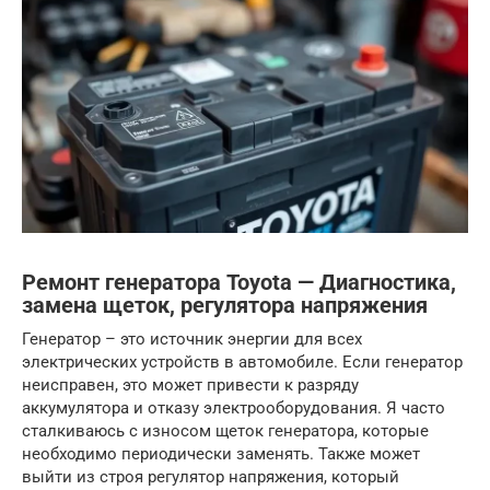
Ремонт генератора Toyota — Диагностика,
замена щеток, регулятора напряжения
Генератор – это источник энергии для всех
электрических устройств в автомобиле. Если генератор
неисправен, это может привести к разряду
аккумулятора и отказу электрооборудования. Я часто
сталкиваюсь с износом щеток генератора, которые
необходимо периодически заменять. Также может
выйти из строя регулятор напряжения, который