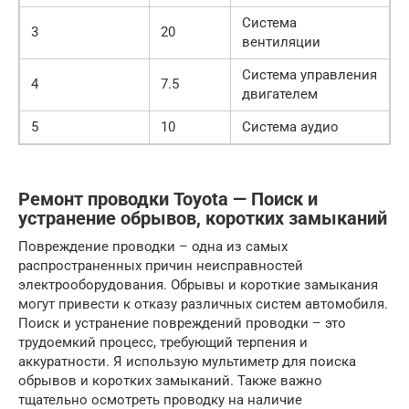
Система
3
20
вентиляции
Система управления
4
7.5
двигателем
5
10
Система аудио
Ремонт проводки Toyota — Поиск и
устранение обрывов, коротких замыканий
Повреждение проводки – одна из самых
распространенных причин неисправностей
электрооборудования. Обрывы и короткие замыкания
могут привести к отказу различных систем автомобиля.
Поиск и устранение повреждений проводки – это
трудоемкий процесс, требующий терпения и
аккуратности. Я использую мультиметр для поиска
обрывов и коротких замыканий. Также важно
тщательно осмотреть проводку на наличие