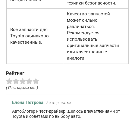
техники безопасности.
Качество запчастей
может сильно
различаться.
Все запчасти для
Рекомендуется
Toyota одинаково
использовать
качественные.
оригинальные запчасти
или качественные
аналоги.
Рейтинг
( Пока оценок нет )
Елена Петрова
/ автор статьи
Автоблогер и тест-драйвер. Делюсь впечатлениями от
Toyota и советами по выбору авто.