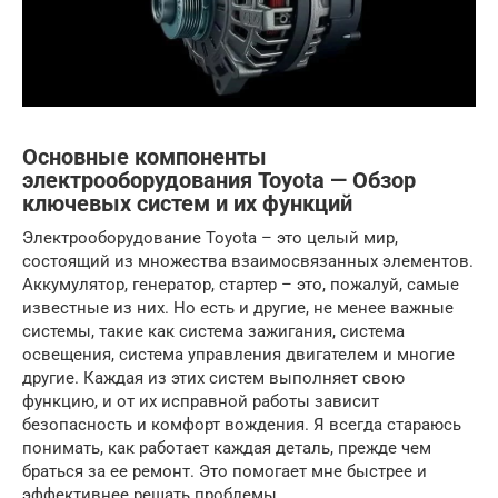
Основные компоненты
электрооборудования Toyota — Обзор
ключевых систем и их функций
Электрооборудование Toyota – это целый мир,
состоящий из множества взаимосвязанных элементов.
Аккумулятор, генератор, стартер – это, пожалуй, самые
известные из них. Но есть и другие, не менее важные
системы, такие как система зажигания, система
освещения, система управления двигателем и многие
другие. Каждая из этих систем выполняет свою
функцию, и от их исправной работы зависит
безопасность и комфорт вождения. Я всегда стараюсь
понимать, как работает каждая деталь, прежде чем
браться за ее ремонт. Это помогает мне быстрее и
эффективнее решать проблемы.