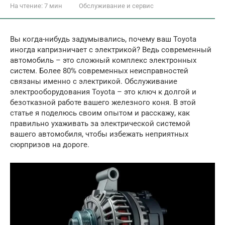
На чтение:
7 мин
Обслуживание и сервис
Вы когда-нибудь задумывались, почему ваш Toyota
иногда капризничает с электрикой? Ведь современный
автомобиль – это сложный комплекс электронных
систем. Более 80% современных неисправностей
связаны именно с электрикой. Обслуживание
электрооборудования Toyota – это ключ к долгой и
безотказной работе вашего железного коня. В этой
статье я поделюсь своим опытом и расскажу, как
правильно ухаживать за электрической системой
вашего автомобиля, чтобы избежать неприятных
сюрпризов на дороге.