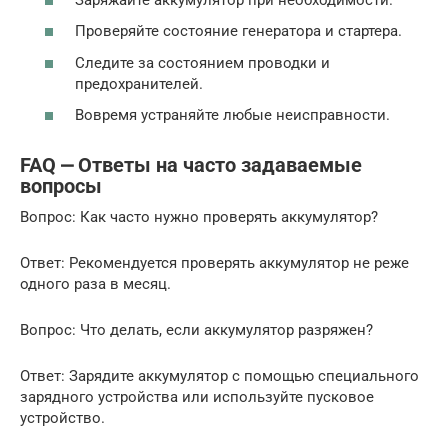
Проверяйте состояние генератора и стартера.
Следите за состоянием проводки и
предохранителей.
Вовремя устраняйте любые неисправности.
FAQ ⎼ Ответы на часто задаваемые
вопросы
Вопрос: Как часто нужно проверять аккумулятор?
Ответ: Рекомендуется проверять аккумулятор не реже
одного раза в месяц.
Вопрос: Что делать, если аккумулятор разряжен?
Ответ: Зарядите аккумулятор с помощью специального
зарядного устройства или используйте пусковое
устройство.