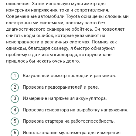
окисления. Затем использую мультиметр для
измерения напряжения, тока и сопротивления.
Современные автомобили Toyota оснащены сложными
электронными системами, поэтому часто без
диагностического сканера не обойтись. Он позволяет
считать коды ошибок, которые указывают на
неисправности в различных системах. Помню, как
однажды, благодаря сканеру, я быстро обнаружил
проблему с датчиком кислорода, которую иначе
пришлось бы искать очень долго.
Визуальный осмотр проводки и разъемов.
Проверка предохранителей и реле.
Измерение напряжения аккумулятора.
Проверка генератора на выработку напряжения.
Проверка стартера на работоспособность.
Использование мультиметра для измерения