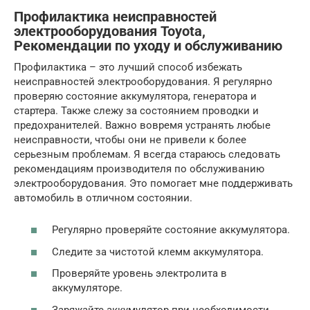
Профилактика неисправностей
электрооборудования Toyota,
Рекомендации по уходу и обслуживанию
Профилактика – это лучший способ избежать
неисправностей электрооборудования. Я регулярно
проверяю состояние аккумулятора, генератора и
стартера. Также слежу за состоянием проводки и
предохранителей. Важно вовремя устранять любые
неисправности, чтобы они не привели к более
серьезным проблемам. Я всегда стараюсь следовать
рекомендациям производителя по обслуживанию
электрооборудования. Это помогает мне поддерживать
автомобиль в отличном состоянии.
Регулярно проверяйте состояние аккумулятора.
Следите за чистотой клемм аккумулятора.
Проверяйте уровень электролита в
аккумуляторе.
Заряжайте аккумулятор при необходимости.