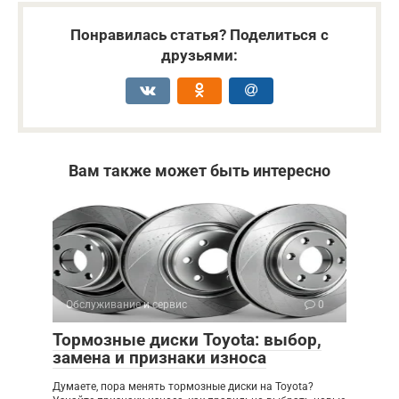
Понравилась статья? Поделиться с
друзьями:
Вам также может быть интересно
Обслуживание и сервис
0
Тормозные диски Toyota: выбор,
замена и признаки износа
Думаете, пора менять тормозные диски на Toyota?