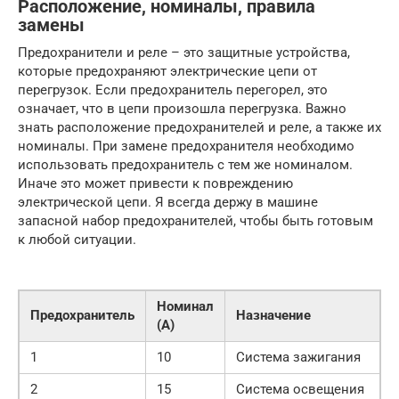
Расположение, номиналы, правила
замены
Предохранители и реле – это защитные устройства,
которые предохраняют электрические цепи от
перегрузок. Если предохранитель перегорел, это
означает, что в цепи произошла перегрузка. Важно
знать расположение предохранителей и реле, а также их
номиналы. При замене предохранителя необходимо
использовать предохранитель с тем же номиналом.
Иначе это может привести к повреждению
электрической цепи. Я всегда держу в машине
запасной набор предохранителей, чтобы быть готовым
к любой ситуации.
Номинал
Предохранитель
Назначение
(А)
1
10
Система зажигания
2
15
Система освещения