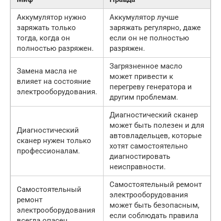
Аккумулятор нужно
Аккумулятор лучше
заряжать только
заряжать регулярно, даже
тогда, когда он
если он не полностью
полностью разряжен.
разряжен.
Загрязненное масло
Замена масла не
может привести к
влияет на состояние
перегреву генератора и
электрооборудования.
другим проблемам.
Диагностический сканер
может быть полезен и для
Диагностический
автовладельцев, которые
сканер нужен только
хотят самостоятельно
профессионалам.
диагностировать
неисправности.
Самостоятельный ремонт
Самостоятельный
электрооборудования
ремонт
может быть безопасным,
электрооборудования
если соблюдать правила
всегда опасен.