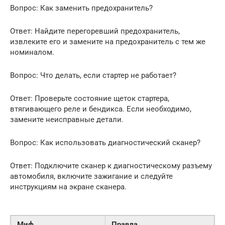
Вопрос: Как заменить предохранитель?
Ответ: Найдите перегоревший предохранитель,
извлеките его и замените на предохранитель с тем же
номиналом.
Вопрос: Что делать, если стартер не работает?
Ответ: Проверьте состояние щеток стартера,
втягивающего реле и бендикса. Если необходимо,
замените неисправные детали.
Вопрос: Как использовать диагностический сканер?
Ответ: Подключите сканер к диагностическому разъему
автомобиля, включите зажигание и следуйте
инструкциям на экране сканера.
Миф
Правда