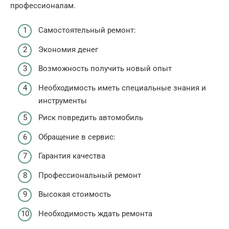
профессионалам.
Самостоятельный ремонт:
Экономия денег
Возможность получить новый опыт
Необходимость иметь специальные знания и
инструменты
Риск повредить автомобиль
Обращение в сервис:
Гарантия качества
Профессиональный ремонт
Высокая стоимость
Необходимость ждать ремонта