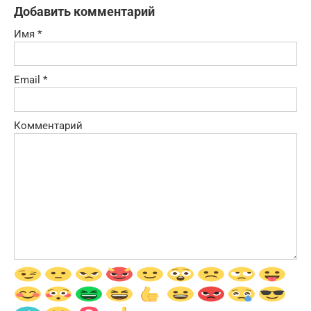
Добавить комментарий
Имя
*
Email
*
Комментарий