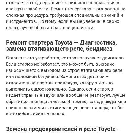
отвечает за поддержание стабильного напряжения в
электрической сети. Ремонт генератора – это довольно
сложная процедура, требующая специальных знаний и
инструментов. Поэтому, если вы не уверены в своих
силах, лучше обратиться к специалистам.
Ремонт стартера Toyota — Диагностика,
замена втягивающего реле, бендикса
Стартер – это устройство, которое запускает двигатель.
Если стартер не работает, это может быть вызвано
износом щеток, выходом из строя втягивающего реле
или поломкой бендикса. Замена этих деталей –
относительно простая процедура, которую можно
выполнить самостоятельно. Однако, если стартер
издает странные звуки или вообще не реагирует, лучше
обратиться к специалистам. Я помню, как однажды мне
пришлось заменить втягивающее реле стартера, чтобы
автомобиль снова завелся.
Замена предохранителей и реле Toyota ⎼