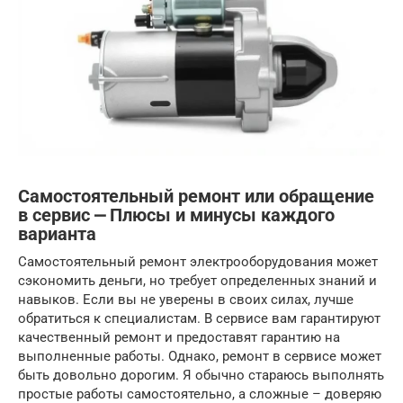
Самостоятельный ремонт или обращение
в сервис ⎼ Плюсы и минусы каждого
варианта
Самостоятельный ремонт электрооборудования может
сэкономить деньги, но требует определенных знаний и
навыков. Если вы не уверены в своих силах, лучше
обратиться к специалистам. В сервисе вам гарантируют
качественный ремонт и предоставят гарантию на
выполненные работы. Однако, ремонт в сервисе может
быть довольно дорогим. Я обычно стараюсь выполнять
простые работы самостоятельно, а сложные – доверяю