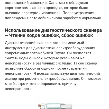
повреждений изоляции. Однажды я обнаружил
короткое замыкание в проводке, которое было
вызвано перетертой изоляцией. После устранения
повреждения автомобиль снова заработал нормально.
Использование диагностического сканера
⎼ Чтение кодов ошибок, сброс ошибок
Диагностический сканер – это незаменимый
инструмент для диагностики электрооборудования
современных автомобилей Toyota. Он позволяет
считать коды ошибок, которые указывают на
неисправности в различных системах. Также сканер
позволяет сбросить ошибки после устранения
неисправности. Я всегда использую диагностический
сканер при ремонте электрооборудования. Он помогает
мне быстро и точно определить причину
неисправности.