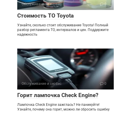
Обслуживание и сервис
0
Стоимость ТО Toyota
Узнайте, сколько стоит обслуживание Toyota! Полный
разбор регламента ТО, интервалов и цен. Поддержите
надежность
Обслуживание и сервис
0
Горит лампочка Check Engine?
Лампочка Check Engine зажглась? Не паникуйте!
Узнайте, почему она горит, можно ли сбросить ошибку