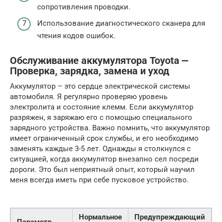
сопротивления проводки.
Использование диагностического сканера для
чтения кодов ошибок.
Обслуживание аккумулятора Toyota ⎼
Проверка, зарядка, замена и уход
Аккумулятор – это сердце электрической системы
автомобиля. Я регулярно проверяю уровень
электролита и состояние клемм. Если аккумулятор
разряжен, я заряжаю его с помощью специального
зарядного устройства. Важно помнить, что аккумулятор
имеет ограниченный срок службы, и его необходимо
заменять каждые 3-5 лет. Однажды я столкнулся с
ситуацией, когда аккумулятор внезапно сел посреди
дороги. Это был неприятный опыт, который научил
меня всегда иметь при себе пусковое устройство.
Нормальное
Предупреждающий