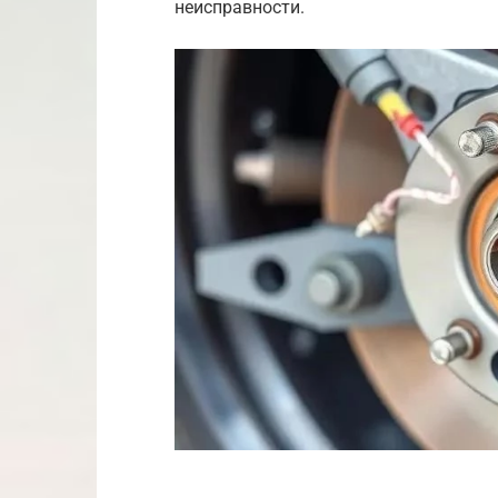
неисправности.