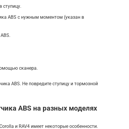
в ступицу.
ика ABS с нужным моментом (указан в
 ABS.
помощью сканера.
чика ABS. Не повредите ступицу и тормозной
чика ABS на разных моделях
Corolla и RAV4 имеет некоторые особенности.