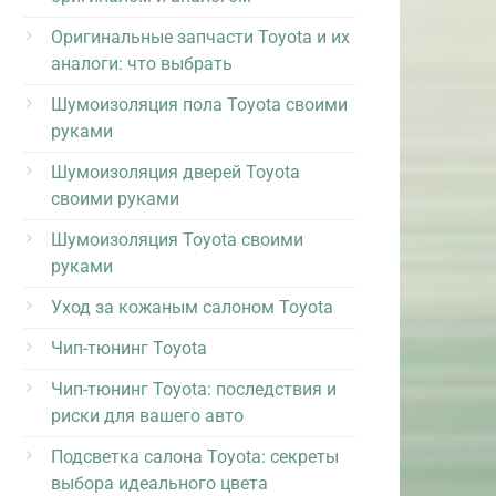
Оригинальные запчасти Toyota и их
аналоги: что выбрать
Шумоизоляция пола Toyota своими
руками
Шумоизоляция дверей Toyota
своими руками
Шумоизоляция Toyota своими
руками
Уход за кожаным салоном Toyota
Чип-тюнинг Toyota
Чип-тюнинг Toyota: последствия и
риски для вашего авто
Подсветка салона Toyota: секреты
выбора идеального цвета