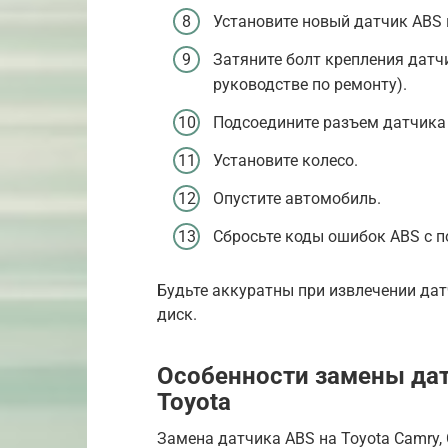
Установите новый датчик ABS 
Затяните болт крепления датч
руководстве по ремонту).
Подсоедините разъем датчика
Установите колесо.
Опустите автомобиль.
Сбросьте коды ошибок ABS с 
Будьте аккуратны при извлечении дат
диск.
Особенности замены дат
Toyota
Замена датчика ABS на Toyota Camry, 