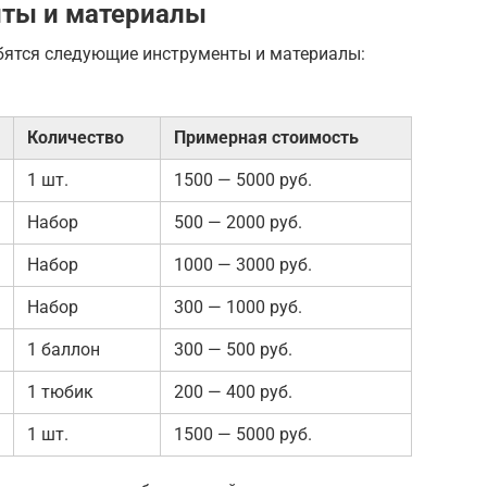
ты и материалы
бятся следующие инструменты и материалы:
Количество
Примерная стоимость
1 шт.
1500 — 5000 руб.
Набор
500 — 2000 руб.
Набор
1000 — 3000 руб.
Набор
300 — 1000 руб.
1 баллон
300 — 500 руб.
1 тюбик
200 — 400 руб.
1 шт.
1500 — 5000 руб.