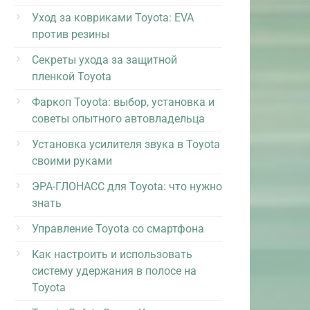
Уход за ковриками Toyota: EVA
против резины
Секреты ухода за защитной
пленкой Toyota
Фаркоп Toyota: выбор, установка и
советы опытного автовладельца
Установка усилителя звука в Toyota
своими руками
ЭРА-ГЛОНАСС для Toyota: что нужно
знать
Управление Toyota со смартфона
Как настроить и использовать
систему удержания в полосе на
Toyota