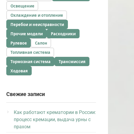
Освещение
Охлаждение и отопление
Перебои и неисправности
Прочие модели
Расходники
Рулевое
Салон
Топливная система
Тормозная система
Трансмиссия
Ходовая
Свежие записи
Как работают крематории в России:
процесс кремации, выдача урны с
прахом