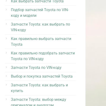
Как выбрать запчасти Toyota
Подбор запчастей Toyota по VIN-
коду и модели
Запчасти Toyota: как выбрать по
VIN-коду
Как правильно выбрать запчасти
Toyota
Как правильно подобрать запчасти
Toyota по VIN-коду
Запчасти Toyota по VIN-коду
Выбор и покупка запчастей Toyota
Запчасти Toyota: как выбрать и
купить
Запчасти Toyota: выбор между
оригиналом и аналогом