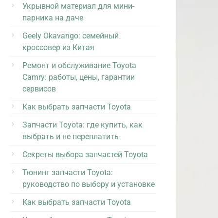
Укрывной материал для мини-
парника на даче
Geely Okavango: семейный
кроссовер из Китая
Ремонт и обслуживание Toyota
Camry: работы, цены, гарантии
сервисов
Как выбрать запчасти Toyota
Запчасти Toyota: где купить, как
выбрать и не переплатить
Секреты выбора запчастей Toyota
Тюнинг запчасти Toyota:
руководство по выбору и установке
Как выбрать запчасти Toyota