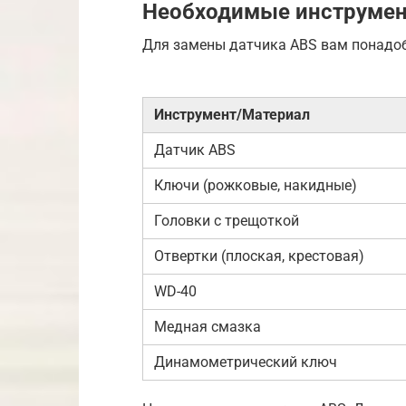
Необходимые инструмен
Для замены датчика ABS вам понадо
Инструмент/Материал
Датчик ABS
Ключи (рожковые, накидные)
Головки с трещоткой
Отвертки (плоская, крестовая)
WD-40
Медная смазка
Динамометрический ключ