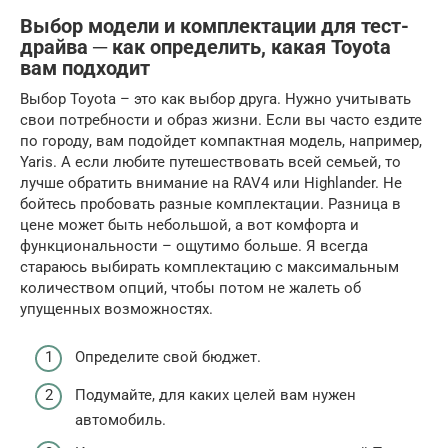
Выбор модели и комплектации для тест-
драйва ─ как определить, какая Toyota
вам подходит
Выбор Toyota – это как выбор друга. Нужно учитывать
свои потребности и образ жизни. Если вы часто ездите
по городу, вам подойдет компактная модель, например,
Yaris. А если любите путешествовать всей семьей, то
лучше обратить внимание на RAV4 или Highlander. Не
бойтесь пробовать разные комплектации. Разница в
цене может быть небольшой, а вот комфорта и
функциональности – ощутимо больше. Я всегда
стараюсь выбирать комплектацию с максимальным
количеством опций, чтобы потом не жалеть об
упущенных возможностях.
Определите свой бюджет.
Подумайте, для каких целей вам нужен
автомобиль.