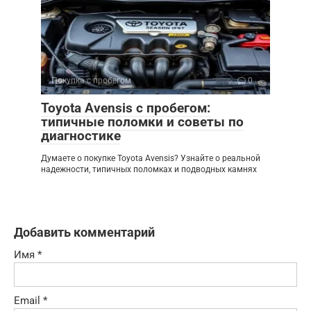
Покупка с пробегом
0
Toyota Avensis с пробегом:
типичные поломки и советы по
диагностике
Думаете о покупке Toyota Avensis? Узнайте о реальной
надежности, типичных поломках и подводных камнях
Добавить комментарий
Имя
*
Email
*