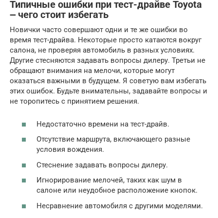
Типичные ошибки при тест-драйве Toyota
౼ чего стоит избегать
Новички часто совершают одни и те же ошибки во
время тест-драйва. Некоторые просто катаются вокруг
салона, не проверяя автомобиль в разных условиях.
Другие стесняются задавать вопросы дилеру. Третьи не
обращают внимания на мелочи, которые могут
оказаться важными в будущем. Я советую вам избегать
этих ошибок. Будьте внимательны, задавайте вопросы и
не торопитесь с принятием решения.
Недостаточно времени на тест-драйв.
Отсутствие маршрута, включающего разные
условия вождения.
Стеснение задавать вопросы дилеру.
Игнорирование мелочей, таких как шум в
салоне или неудобное расположение кнопок.
Несравнение автомобиля с другими моделями.