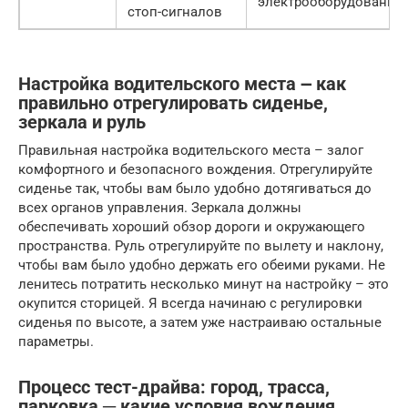
электрооборудования
стоп-сигналов
Настройка водительского места ౼ как
правильно отрегулировать сиденье,
зеркала и руль
Правильная настройка водительского места – залог
комфортного и безопасного вождения. Отрегулируйте
сиденье так, чтобы вам было удобно дотягиваться до
всех органов управления. Зеркала должны
обеспечивать хороший обзор дороги и окружающего
пространства. Руль отрегулируйте по вылету и наклону,
чтобы вам было удобно держать его обеими руками. Не
ленитесь потратить несколько минут на настройку – это
окупится сторицей. Я всегда начинаю с регулировки
сиденья по высоте, а затем уже настраиваю остальные
параметры.
Процесс тест-драйва: город, трасса,
парковка ─ какие условия вождения