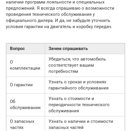
наличии программ лояльности и специальных
предложений. Я всегда спрашиваю о возможности
проведения технического обслуживания у
официального дилера. И да, не забудьте уточнить
условия гарантии на двигатель и коробку передач.
Вопрос
Зачем спрашивать
Убедиться, что автомобиль
О
соответствует вашим
комплектации
потребностям
Узнать о сроках и условиях
О гарантии
гарантийного обслуживания
Узнать о стоимости и
Об
периодичности технического
обслуживании
обслуживания
О запасных
Узнать о наличии и стоимости
частях
запасных частей