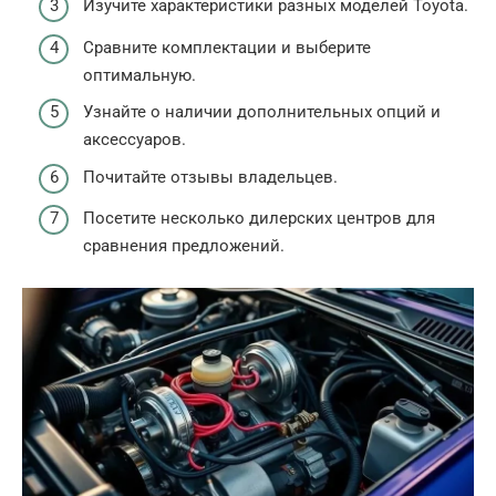
Изучите характеристики разных моделей Toyota.
Сравните комплектации и выберите
оптимальную.
Узнайте о наличии дополнительных опций и
аксессуаров.
Почитайте отзывы владельцев.
Посетите несколько дилерских центров для
сравнения предложений.