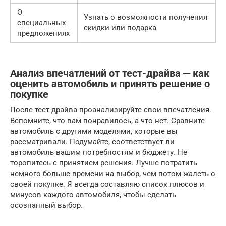
О
Узнать о возможности получения
специальных
скидки или подарка
предложениях
Анализ впечатлений от тест-драйва ─ как
оценить автомобиль и принять решение о
покупке
После тест-драйва проанализируйте свои впечатления.
Вспомните, что вам понравилось, а что нет. Сравните
автомобиль с другими моделями, которые вы
рассматривали. Подумайте, соответствует ли
автомобиль вашим потребностям и бюджету. Не
торопитесь с принятием решения. Лучше потратить
немного больше времени на выбор, чем потом жалеть о
своей покупке. Я всегда составляю список плюсов и
минусов каждого автомобиля, чтобы сделать
осознанный выбор.