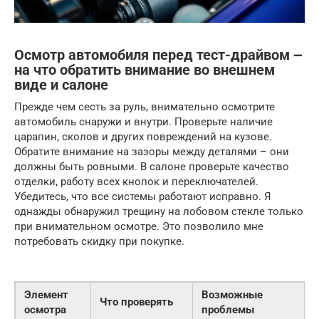
Осмотр автомобиля перед тест-драйвом ౼
на что обратить внимание во внешнем
виде и салоне
Прежде чем сесть за руль, внимательно осмотрите
автомобиль снаружи и внутри. Проверьте наличие
царапин, сколов и других повреждений на кузове.
Обратите внимание на зазоры между деталями – они
должны быть ровными. В салоне проверьте качество
отделки, работу всех кнопок и переключателей.
Убедитесь, что все системы работают исправно. Я
однажды обнаружил трещину на лобовом стекле только
при внимательном осмотре. Это позволило мне
потребовать скидку при покупке.
Элемент
Возможные
Что проверять
осмотра
проблемы