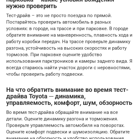
нужно проверить
Тест-драйв – это не просто поездка по прямой.
Постарайтесь проверить автомобиль в разных
условиях: в городе, на трассе и при парковке. В городе
обратите внимание на маневренность, плавность хода и
работу коробки передач. На трассе проверьте динамику
разгона, устойчивость на высоких скоростях и работу
тормозов. При парковке оцените удобство
использования парктроников и камеры заднего вида. Я
всегда стараюсь найти участок дороги с неровностями,
чтобы проверить работу подвески.
На что обратить внимание во время тест-
драйва Toyota ─ динамика,
управляемость, комфорт, шум, обзорность
Во время тест-драйва обращайте внимание на все
детали. Оцените динамику разгона и торможения.
Проверьте управляемость автомобиля на поворотах.
Оцените комфорт подвески и шумоизоляцию. Обратите
внимание на обзорность и удобство использования