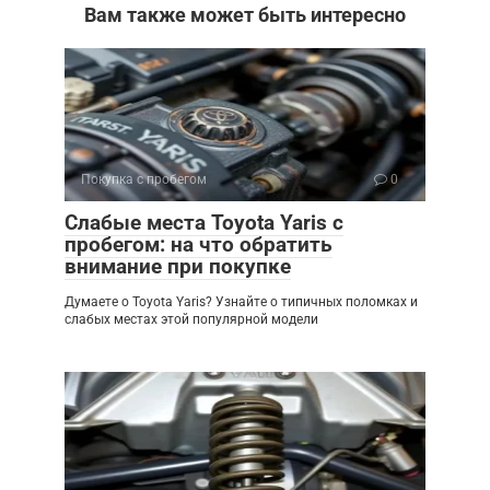
Вам также может быть интересно
Покупка с пробегом
0
Слабые места Toyota Yaris с
пробегом: на что обратить
внимание при покупке
Думаете о Toyota Yaris? Узнайте о типичных поломках и
слабых местах этой популярной модели