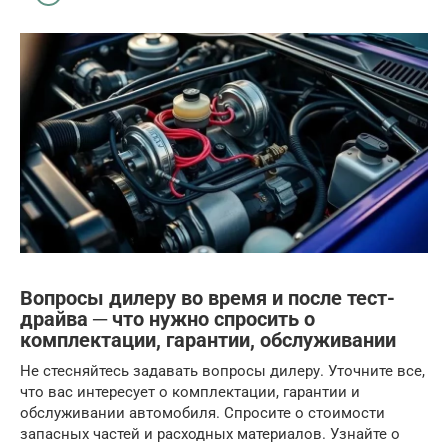
Вопросы дилеру во время и после тест-
драйва ─ что нужно спросить о
комплектации, гарантии, обслуживании
Не стесняйтесь задавать вопросы дилеру. Уточните все,
что вас интересует о комплектации, гарантии и
обслуживании автомобиля. Спросите о стоимости
запасных частей и расходных материалов. Узнайте о