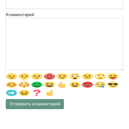
Комментарий