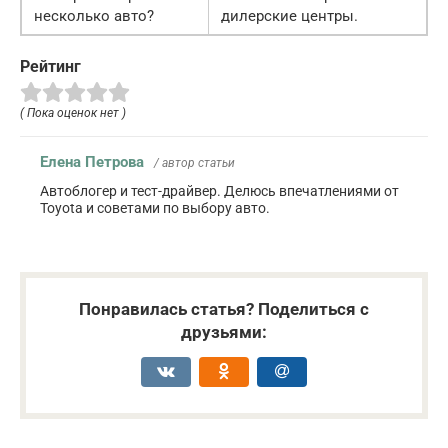
несколько авто?
дилерские центры.
Рейтинг
( Пока оценок нет )
Елена Петрова
/ автор статьи
Автоблогер и тест-драйвер. Делюсь впечатлениями от
Toyota и советами по выбору авто.
Понравилась статья? Поделиться с
друзьями: