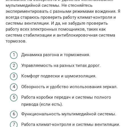
мультимедийной системы. Не стесняйтесь
экспериментировать с разными режимами вождения. Я
всегда стараюсь проверить работу климат-контроля и
системы вентиляции. И да, не забудьте проверить
работу всех электронных помощников, таких как
система стабилизации и антиблокировочная система
тормозов.
Динамика разгона и торможения.
Управляемость на разных типах дорог.
Комфорт подвески и шумоизоляция.
Обзорность и удобство использования зеркал.
Работа коробки передач и системы полного
привода (если есть).
Функциональность мультимедийной системы.
Работа климат-контроля и системы вентиляции.