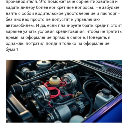
производителя. Это поможет мне сориентироваться и
задать дилеру более конкретные вопросы. Не забудьте
взять с собой водительское удостоверение и паспорт –
без них вас просто не допустят к управлению
автомобилем. И да, если планируете брать кредит, стоит
заранее узнать условия кредитования, чтобы не тратить
время на оформление прямо в салоне. Поверьте, я
однажды потратил полдня только на оформление
бумаг!