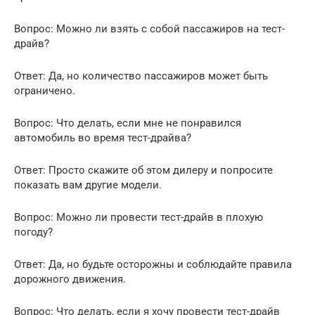
Вопрос: Можно ли взять с собой пассажиров на тест-
драйв?
Ответ: Да, но количество пассажиров может быть
ограничено.
Вопрос: Что делать, если мне не понравился
автомобиль во время тест-драйва?
Ответ: Просто скажите об этом дилеру и попросите
показать вам другие модели.
Вопрос: Можно ли провести тест-драйв в плохую
погоду?
Ответ: Да, но будьте осторожны и соблюдайте правила
дорожного движения.
Вопрос: Что делать, если я хочу провести тест-драйв