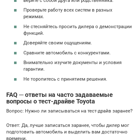
Берите с собой друга или родственника.
Проверьте работу всех систем в разных
режимах.
Не стесняйтесь просить дилера о демонстрации
функций.
Доверяйте своим ощущениям.
Сравните автомобиль с конкурентами.
Внимательно изучите документы и условия
гарантии.
Не торопитесь с принятием решения.
FAQ ─ ответы на часто задаваемые
вопросы о тест-драйве Toyota
Вопрос: Нужно ли записываться на тест-драйв заранее?
Ответ: Да, лучше записаться заранее, чтобы дилер мог
подготовить автомобиль и выделить вам достаточно
времени.