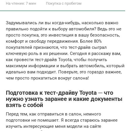
На чтение:
7 мин
Покупка с пробегом
Задумывались ли вы когда-нибудь, насколько важно
правильно подойти к выбору автомобиля? Ведь это не
просто покупка, это инвестиция в вашу безопасность,
комфорт и свободу передвижения. Более 80%
покупателей признаются, что тест-драйв сыграл
ключевую роль в их решении. Сегодня я расскажу вам,
как провести тест-драйв Toyota, чтобы получить
максимум информации и выбрать автомобиль, который
идеально вам подходит. Поверьте, это гораздо важнее,
чем просто прокатиться вокруг салона!
Подготовка к тест-драйву Toyota ─ что
нужно узнать заранее и какие документы
взять с собой
Перед тем, как отправиться в салон, немного
подготовки не помешает. Я всегда стараюсь заранее
изучить интересующие меня модели на сайте