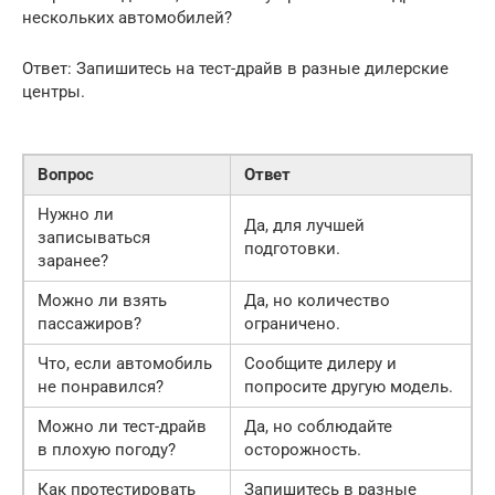
нескольких автомобилей?
Ответ: Запишитесь на тест-драйв в разные дилерские
центры.
Вопрос
Ответ
Нужно ли
Да, для лучшей
записываться
подготовки.
заранее?
Можно ли взять
Да, но количество
пассажиров?
ограничено.
Что, если автомобиль
Сообщите дилеру и
не понравился?
попросите другую модель.
Можно ли тест-драйв
Да, но соблюдайте
в плохую погоду?
осторожность.
Как протестировать
Запишитесь в разные