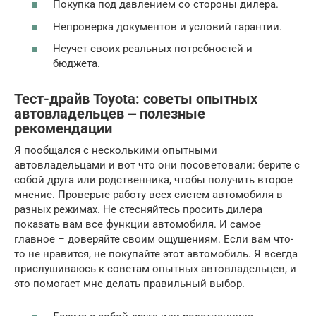
Покупка под давлением со стороны дилера.
Непроверка документов и условий гарантии.
Неучет своих реальных потребностей и
бюджета.
Тест-драйв Toyota: советы опытных
автовладельцев ౼ полезные
рекомендации
Я пообщался с несколькими опытными
автовладельцами и вот что они посоветовали: берите с
собой друга или родственника, чтобы получить второе
мнение. Проверьте работу всех систем автомобиля в
разных режимах. Не стесняйтесь просить дилера
показать вам все функции автомобиля. И самое
главное – доверяйте своим ощущениям. Если вам что-
то не нравится, не покупайте этот автомобиль. Я всегда
прислушиваюсь к советам опытных автовладельцев, и
это помогает мне делать правильный выбор.