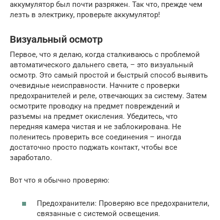
аккумулятор был почти разряжен. Так что, прежде чем
лезть в электрику, проверьте аккумулятор!
Визуальный осмотр
Первое, что я делаю, когда сталкиваюсь с проблемой
автоматического дальнего света, – это визуальный
осмотр. Это самый простой и быстрый способ выявить
очевидные неисправности. Начните с проверки
предохранителей и реле, отвечающих за систему. Затем
осмотрите проводку на предмет повреждений и
разъемы на предмет окисления. Убедитесь, что
передняя камера чистая и не заблокирована. Не
поленитесь проверить все соединения – иногда
достаточно просто поджать контакт, чтобы все
заработало.
Вот что я обычно проверяю:
Предохранители: Проверяю все предохранители,
связанные с системой освещения.