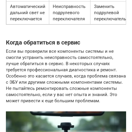
Автоматический
Неисправность
Заменить
дальний свет не
подрулевого
подрулевой
переключается
переключателя
переключатель
Когда обратиться в сервис
Если вы проверили все компоненты системы и не
смогли устранить неисправность самостоятельно,
лучше обратиться в сервис. В некоторых случаях
требуется профессиональная диагностика и ремонт.
Особенно это касается случаев, когда проблема связана
с ЭБУ или другими сложными компонентами системы.
Не пытайтесь ремонтировать сложные компоненты
самостоятельно, если у вас нет опыта и знаний. Это
может привести к еще большим проблемам.