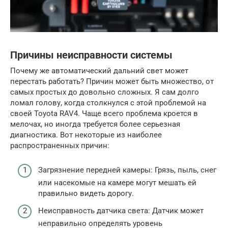
Причины неисправности системы
Почему же автоматический дальний свет может
перестать работать? Причин может быть множество, от
самых простых до довольно сложных. Я сам долго
ломал голову, когда столкнулся с этой проблемой на
своей Toyota RAV4. Чаще всего проблема кроется в
мелочах, но иногда требуется более серьезная
диагностика. Вот некоторые из наиболее
распространенных причин:
Загрязнение передней камеры: Грязь, пыль, снег
или насекомые на камере могут мешать ей
правильно видеть дорогу.
Неисправность датчика света: Датчик может
неправильно определять уровень