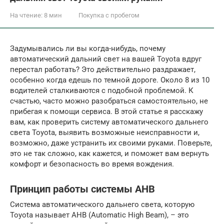
На чтение:
8 мин
Покупка с пробегом
Задумывались ли вы когда-нибудь, почему
автоматический дальний свет на вашей Toyota вдруг
перестал работать? Это действительно раздражает,
особенно когда едешь по темной дороге. Около 8 из 10
водителей сталкиваются с подобной проблемой. К
счастью, часто можно разобраться самостоятельно, не
прибегая к помощи сервиса. В этой статье я расскажу
вам, как проверить систему автоматического дальнего
света Toyota, выявить возможные неисправности и,
возможно, даже устранить их своими руками. Поверьте,
это не так сложно, как кажется, и поможет вам вернуть
комфорт и безопасность во время вождения.
Принцип работы системы AHB
Система автоматического дальнего света, которую
Toyota называет AHB (Automatic High Beam), – это