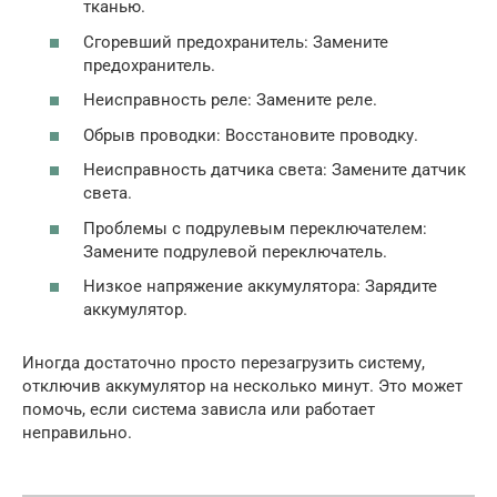
тканью.
Сгоревший предохранитель: Замените
предохранитель.
Неисправность реле: Замените реле.
Обрыв проводки: Восстановите проводку.
Неисправность датчика света: Замените датчик
света.
Проблемы с подрулевым переключателем:
Замените подрулевой переключатель.
Низкое напряжение аккумулятора: Зарядите
аккумулятор.
Иногда достаточно просто перезагрузить систему,
отключив аккумулятор на несколько минут. Это может
помочь, если система зависла или работает
неправильно.