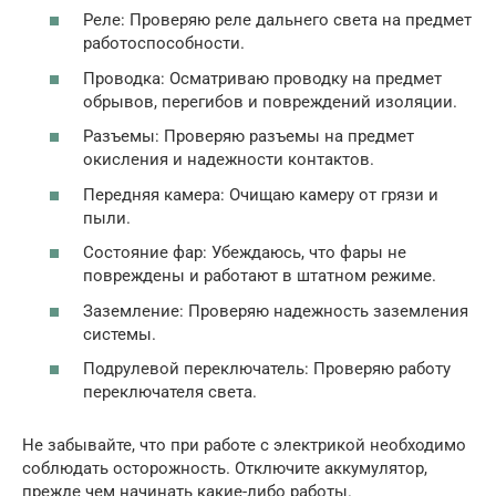
Реле: Проверяю реле дальнего света на предмет
работоспособности.
Проводка: Осматриваю проводку на предмет
обрывов, перегибов и повреждений изоляции.
Разъемы: Проверяю разъемы на предмет
окисления и надежности контактов.
Передняя камера: Очищаю камеру от грязи и
пыли.
Состояние фар: Убеждаюсь, что фары не
повреждены и работают в штатном режиме.
Заземление: Проверяю надежность заземления
системы.
Подрулевой переключатель: Проверяю работу
переключателя света.
Не забывайте, что при работе с электрикой необходимо
соблюдать осторожность. Отключите аккумулятор,
прежде чем начинать какие-либо работы.