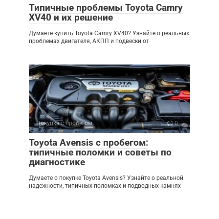
Типичные проблемы Toyota Camry
XV40 и их решение
Думаете купить Toyota Camry XV40? Узнайте о реальных
проблемах двигателя, АКПП и подвески от
Покупка с пробегом
0
Toyota Avensis с пробегом:
типичные поломки и советы по
диагностике
Думаете о покупке Toyota Avensis? Узнайте о реальной
надежности, типичных поломках и подводных камнях