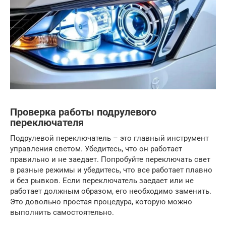
Проверка работы подрулевого
переключателя
Подрулевой переключатель – это главный инструмент
управления светом. Убедитесь, что он работает
правильно и не заедает. Попробуйте переключать свет
в разные режимы и убедитесь, что все работает плавно
и без рывков. Если переключатель заедает или не
работает должным образом, его необходимо заменить.
Это довольно простая процедура, которую можно
выполнить самостоятельно.