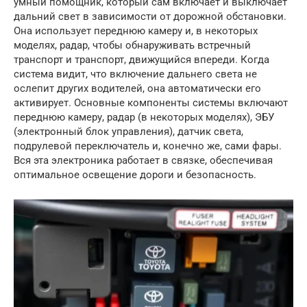
умный помощник, который сам включает и выключает
дальний свет в зависимости от дорожной обстановки.
Она использует переднюю камеру и, в некоторых
моделях, радар, чтобы обнаруживать встречный
транспорт и транспорт, движущийся впереди. Когда
система видит, что включение дальнего света не
ослепит других водителей, она автоматически его
активирует. Основные компоненты системы включают
переднюю камеру, радар (в некоторых моделях), ЭБУ
(электронный блок управления), датчик света,
подрулевой переключатель и, конечно же, сами фары.
Вся эта электроника работает в связке, обеспечивая
оптимальное освещение дороги и безопасность.