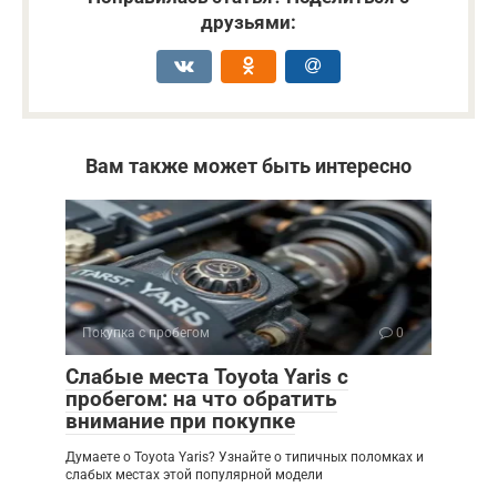
друзьями:
Вам также может быть интересно
Покупка с пробегом
0
Слабые места Toyota Yaris с
пробегом: на что обратить
внимание при покупке
Думаете о Toyota Yaris? Узнайте о типичных поломках и
слабых местах этой популярной модели