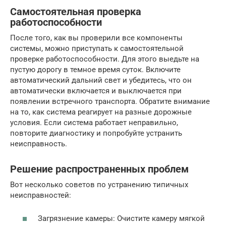
Самостоятельная проверка
работоспособности
После того, как вы проверили все компоненты
системы, можно приступать к самостоятельной
проверке работоспособности. Для этого выедьте на
пустую дорогу в темное время суток. Включите
автоматический дальний свет и убедитесь, что он
автоматически включается и выключается при
появлении встречного транспорта. Обратите внимание
на то, как система реагирует на разные дорожные
условия. Если система работает неправильно,
повторите диагностику и попробуйте устранить
неисправность.
Решение распространенных проблем
Вот несколько советов по устранению типичных
неисправностей:
Загрязнение камеры: Очистите камеру мягкой