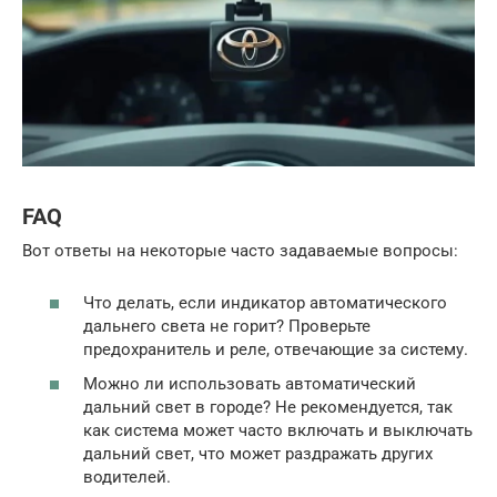
FAQ
Вот ответы на некоторые часто задаваемые вопросы:
Что делать, если индикатор автоматического
дальнего света не горит? Проверьте
предохранитель и реле, отвечающие за систему.
Можно ли использовать автоматический
дальний свет в городе? Не рекомендуется, так
как система может часто включать и выключать
дальний свет, что может раздражать других
водителей.