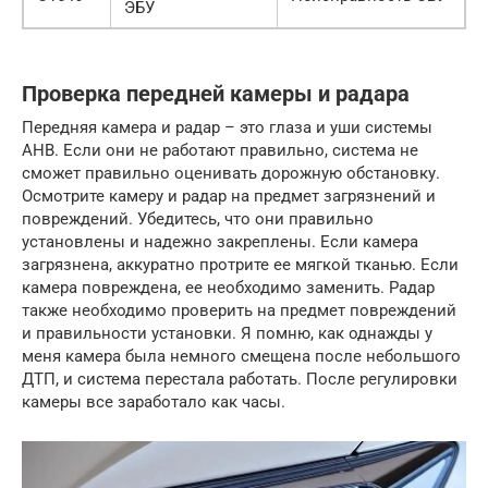
ЭБУ
Проверка передней камеры и радара
Передняя камера и радар – это глаза и уши системы
AHB. Если они не работают правильно, система не
сможет правильно оценивать дорожную обстановку.
Осмотрите камеру и радар на предмет загрязнений и
повреждений. Убедитесь, что они правильно
установлены и надежно закреплены. Если камера
загрязнена, аккуратно протрите ее мягкой тканью. Если
камера повреждена, ее необходимо заменить. Радар
также необходимо проверить на предмет повреждений
и правильности установки. Я помню, как однажды у
меня камера была немного смещена после небольшого
ДТП, и система перестала работать. После регулировки
камеры все заработало как часы.