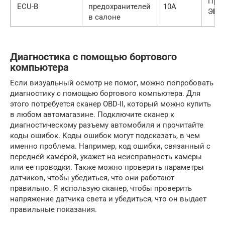
Пред
ECU-B
предохранителей
10A
ЭБУ
в салоне
Диагностика с помощью бортового
компьютера
Если визуальный осмотр не помог, можно попробовать
диагностику с помощью бортового компьютера. Для
этого потребуется сканер OBD-II, который можно купить
в любом автомагазине. Подключите сканер к
диагностическому разъему автомобиля и прочитайте
коды ошибок. Коды ошибок могут подсказать, в чем
именно проблема. Например, код ошибки, связанный с
передней камерой, укажет на неисправность камеры
или ее проводки. Также можно проверить параметры
датчиков, чтобы убедиться, что они работают
правильно. Я использую сканер, чтобы проверить
напряжение датчика света и убедиться, что он выдает
правильные показания.