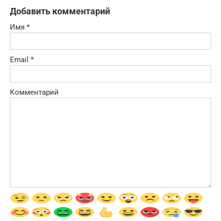
Добавить комментарий
Имя
*
Email
*
Комментарий