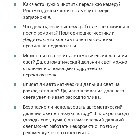
Как часто нужно чистить переднюю камеру?
Рекомендуется чистить камеру по мере
загрязнения.
Что делать, если система работает неправильно
после ремонта? Повторите диагностику и
убедитесь, что все компоненты системы
правильно подключены.
Можно ли отключить автоматический дальний
свет? Да, автоматический дальний свет можно
отключить с помощью подрулевого
переключателя.
Влияет ли автоматический дальний свет на
расход топлива? Да, использование дальнего
света увеличивает расход топлива.
Безопасно ли использовать автоматический
дальний свет в плохую погоду? В плохую погоду
(дождь, снег, туман) автоматический дальний
свет может работать некорректно, поэтому
рекомендуется его отключить.