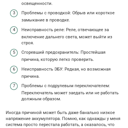
освещенности.
Проблемы с проводкой: Обрыв или короткое
замыкание в проводке.
Неисправность реле: Реле, отвечающее за
включение дальнего света, может выйти из
строя.
Сгоревший предохранитель: Простейшая
причина, которую легко проверить.
Неисправность ЭБУ: Редкая, но возможная
причина.
Проблемы с подрулевым переключателем:
Переключатель может заедать или не работать
должным образом.
Иногда причиной может быть даже банально низкое
напряжение аккумулятора. Помню, как однажды у меня
система просто перестала работать, а оказалось, что