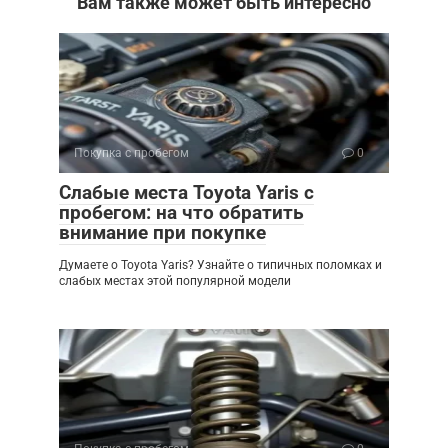
Вам также может быть интересно
Покупка с пробегом
0
Слабые места Toyota Yaris с
пробегом: на что обратить
внимание при покупке
Думаете о Toyota Yaris? Узнайте о типичных поломках и
слабых местах этой популярной модели