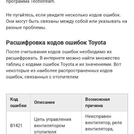
программа Techstream.
Не пугайтесь, если увидите несколько кодов ошибок.
Они могут быть связаны между собой или указывать на
разные проблемы.
Расшифровка кодов ошибок Toyota
После считывания кодов ошибок необходимо их
расшифровать. В интернете можно найти множество
таблиц с кодами ошибок Toyota и их значениями. Вот
некоторые из наиболее распространенных кодов
ошибок, связанных с отопителем:
Код
Возможная
Описание
ошибки
причина
Неисправен
Цепь управления
вентилятор, реле
B1421
вентилятором
вентилятора,
отопителя