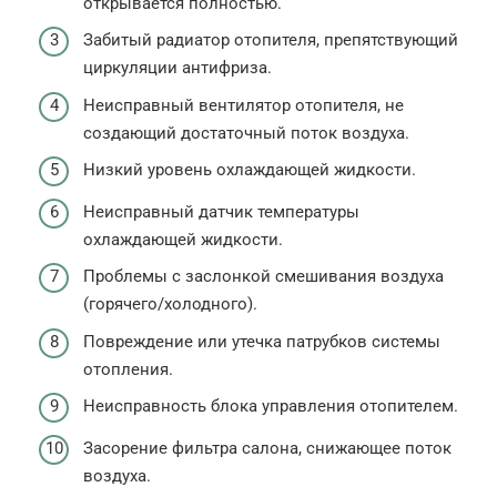
открывается полностью.
Забитый радиатор отопителя, препятствующий
циркуляции антифриза.
Неисправный вентилятор отопителя, не
создающий достаточный поток воздуха.
Низкий уровень охлаждающей жидкости.
Неисправный датчик температуры
охлаждающей жидкости.
Проблемы с заслонкой смешивания воздуха
(горячего/холодного).
Повреждение или утечка патрубков системы
отопления.
Неисправность блока управления отопителем.
Засорение фильтра салона, снижающее поток
воздуха.