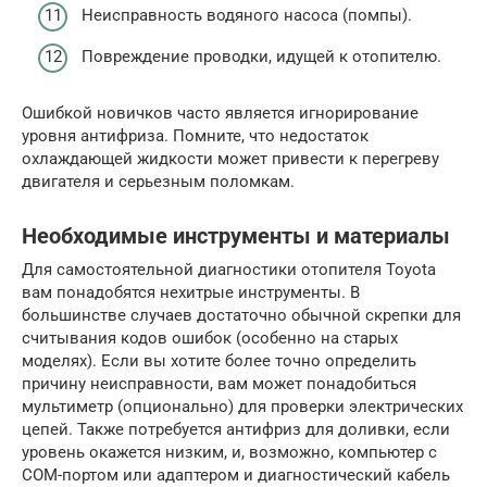
Неисправность водяного насоса (помпы).
Повреждение проводки, идущей к отопителю.
Ошибкой новичков часто является игнорирование
уровня антифриза. Помните, что недостаток
охлаждающей жидкости может привести к перегреву
двигателя и серьезным поломкам.
Необходимые инструменты и материалы
Для самостоятельной диагностики отопителя Toyota
вам понадобятся нехитрые инструменты. В
большинстве случаев достаточно обычной скрепки для
считывания кодов ошибок (особенно на старых
моделях). Если вы хотите более точно определить
причину неисправности, вам может понадобиться
мультиметр (опционально) для проверки электрических
цепей. Также потребуется антифриз для доливки, если
уровень окажется низким, и, возможно, компьютер с
COM-портом или адаптером и диагностический кабель