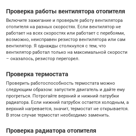
Проверка работы вентилятора отопителя
Включите зажигание и проверьте работу вентилятора
отопителя на разных скоростях. Если вентилятор не
работает на всех скоростях или работает с перебоями,
возможно, неисправен резистор вентилятора или сам
вентилятор. Я однажды столкнулся с тем, что
вентилятор работал только на максимальной скорости
– оказалось, резистор перегорел.
Проверка термостата
Проверить работоспособность термостата можно
следующим образом: запустите двигатель и дайте ему
прогреться. Потрогайте верхний и нижний патрубки
радиатора. Если нижний патрубок остается холодным, а
верхний нагревается, значит, термостат не открывается.
В этом случае термостат необходимо заменить.
Проверка радиатора отопителя