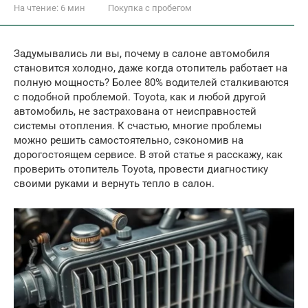
На чтение:
6 мин
Покупка с пробегом
Задумывались ли вы, почему в салоне автомобиля
становится холодно, даже когда отопитель работает на
полную мощность? Более 80% водителей сталкиваются
с подобной проблемой. Toyota, как и любой другой
автомобиль, не застрахована от неисправностей
системы отопления. К счастью, многие проблемы
можно решить самостоятельно, сэкономив на
дорогостоящем сервисе. В этой статье я расскажу, как
проверить отопитель Toyota, провести диагностику
своими руками и вернуть тепло в салон.