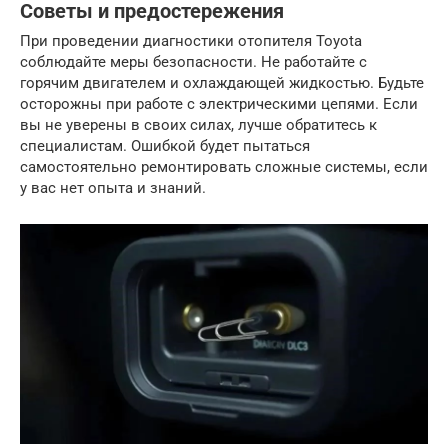
Советы и предостережения
При проведении диагностики отопителя Toyota
соблюдайте меры безопасности. Не работайте с
горячим двигателем и охлаждающей жидкостью. Будьте
осторожны при работе с электрическими цепями. Если
вы не уверены в своих силах, лучше обратитесь к
специалистам. Ошибкой будет пытаться
самостоятельно ремонтировать сложные системы, если
у вас нет опыта и знаний.