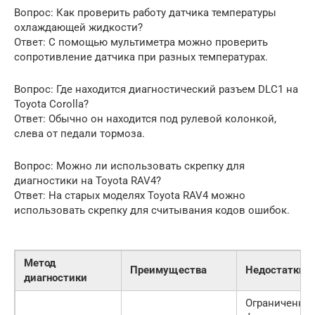
Вопрос: Как проверить работу датчика температуры
охлаждающей жидкости?
Ответ: С помощью мультиметра можно проверить
сопротивление датчика при разных температурах.
Вопрос: Где находится диагностический разъем DLC1 на
Toyota Corolla?
Ответ: Обычно он находится под рулевой колонкой,
слева от педали тормоза.
Вопрос: Можно ли использовать скрепку для
диагностики на Toyota RAV4?
Ответ: На старых моделях Toyota RAV4 можно
использовать скрепку для считывания кодов ошибок.
Метод
Преимущества
Недостатки
диагностики
Ограниченны