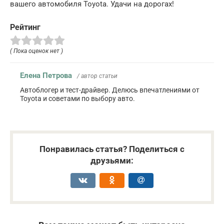
вашего автомобиля Toyota. Удачи на дорогах!
Рейтинг
( Пока оценок нет )
Елена Петрова
/ автор статьи
Автоблогер и тест-драйвер. Делюсь впечатлениями от
Toyota и советами по выбору авто.
Понравилась статья? Поделиться с
друзьями: