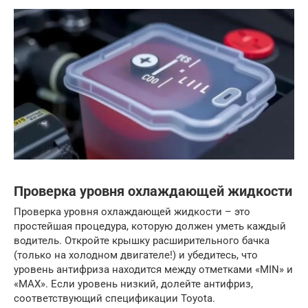
Проверка уровня охлаждающей жидкости
Проверка уровня охлаждающей жидкости – это
простейшая процедура, которую должен уметь каждый
водитель. Откройте крышку расширительного бачка
(только на холодном двигателе!) и убедитесь, что
уровень антифриза находится между отметками «MIN» и
«MAX». Если уровень низкий, долейте антифриз,
соответствующий спецификации Toyota.