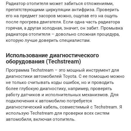
Радиатор отопителя может забиться отложениями,
препятствующими циркуляции антифриза. Проверить
его на предмет засоров можно, ощупав его на ощупь
после прогрева двигателя. Если одна часть радиатора
горячая, а другая холодная, значит, он забит. Промывка
радиатора отопителя – довольно сложная процедура,
которую лучше доверить специалистам.
Использование диагностического
оборудования (Techstream)
Программа Techstream – это мощный инструмент для
диагностики автомобилей Toyota. С ее помощью можно
не только считывать коды ошибок, но и проводить
более глубокую диагностику, например, проверять
работу датчиков и исполнительных механизмов. Для
подключения к автомобилю потребуется
диагностический кабель, совместимый с Techstream. Я
использую Techstream для проверки всех систем
автомобиля, включая отопитель.