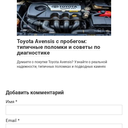
Покупка с пробегом
0
Toyota Avensis с пробегом:
типичные поломки и советы по
диагностике
Думаете о покупке Toyota Avensis? Узнайте о реальной
надежности, типичных поломках и подводных камнях
Добавить комментарий
Имя
*
Email
*