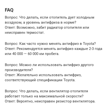
FAQ
Вопрос: Что делать, если отопитель дует холодным
воздухом, а уровень антифриза в норме?
Ответ: Возможно, забит радиатор отопителя или
неисправен термостат.
Вопрос: Как часто нужно менять антифриз в Toyota?
Ответ: Рекомендуется менять антифриз каждые 2-3 года
или 40 000 — 60 000 км пробега.
Вопрос: Можно ли использовать антифриз другого
производителя?
Ответ: Желательно использовать антифриз,
соответствующий спецификации Toyota.
Вопрос: Что делать, если вентилятор отопителя
работает только на максимальной скорости?
Ответ: Вероятно, неисправен резистор вентилятора.