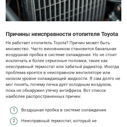
Причины неисправности отопителя Toyota
Не работает отопитель Toyota? Причин может быть
множество. Часто виновником становится банальная
воздушная пробка в системе охлаждения. Но не стоит
исключать и более серьезные поломки, такие как
неисправный термостат или забитый радиатор. Иногда
проблема кроется в неисправном вентиляторе или
низком уровне охлаждающей жидкости. Я сам долго не
мог понять, почему печка дует холодным воздухом,
пока не обнаружил утечку антифриза. Вот список
наиболее распространенных причин:
Воздушная пробка в системе охлаждения.
Неисправный термостат, который не