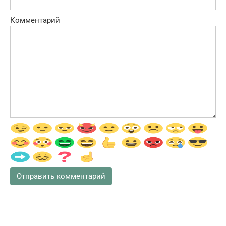
Комментарий