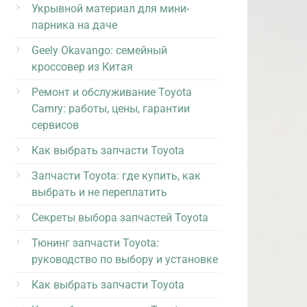
Укрывной материал для мини-
парника на даче
Geely Okavango: семейный
кроссовер из Китая
Ремонт и обслуживание Toyota
Camry: работы, цены, гарантии
сервисов
Как выбрать запчасти Toyota
Запчасти Toyota: где купить, как
выбрать и не переплатить
Секреты выбора запчастей Toyota
Тюнинг запчасти Toyota:
руководство по выбору и установке
Как выбрать запчасти Toyota