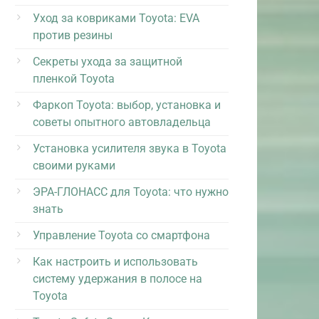
Уход за ковриками Toyota: EVA
против резины
Секреты ухода за защитной
пленкой Toyota
Фаркоп Toyota: выбор, установка и
советы опытного автовладельца
Установка усилителя звука в Toyota
своими руками
ЭРА-ГЛОНАСС для Toyota: что нужно
знать
Управление Toyota со смартфона
Как настроить и использовать
систему удержания в полосе на
Toyota