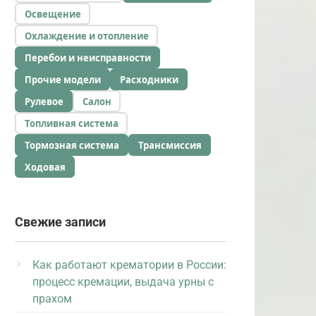
Освещение
Охлаждение и отопление
Перебои и неисправности
Прочие модели
Расходники
Рулевое
Салон
Топливная система
Тормозная система
Трансмиссия
Ходовая
Свежие записи
Как работают крематории в России:
процесс кремации, выдача урны с
прахом