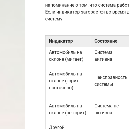
напоминание о том, что система работ
Если индикатор загорается во время 
систему.
Индикатор
Состояние
Автомобиль на
Система
склоне (мигает)
активна
Автомобиль на
Неисправность
склоне (горит
системы
постоянно)
Автомобиль на
Система не
склоне (не горит)
активна
Другой