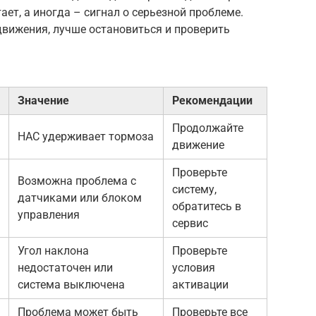
ает, а иногда – сигнал о серьезной проблеме.
движения, лучше остановиться и проверить
Значение
Рекомендации
Продолжайте
HAC удерживает тормоза
движение
Проверьте
Возможна проблема с
систему,
датчиками или блоком
обратитесь в
управления
сервис
Угол наклона
Проверьте
недостаточен или
условия
система выключена
активации
Проблема может быть
Проверьте все