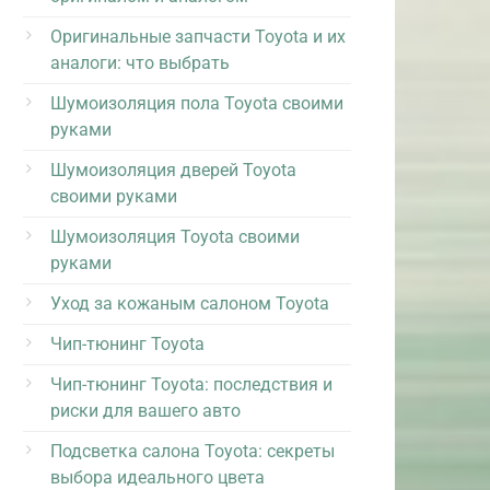
Оригинальные запчасти Toyota и их
аналоги: что выбрать
Шумоизоляция пола Toyota своими
руками
Шумоизоляция дверей Toyota
своими руками
Шумоизоляция Toyota своими
руками
Уход за кожаным салоном Toyota
Чип-тюнинг Toyota
Чип-тюнинг Toyota: последствия и
риски для вашего авто
Подсветка салона Toyota: секреты
выбора идеального цвета