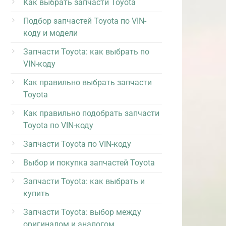
Как выбрать запчасти Toyota
Подбор запчастей Toyota по VIN-
коду и модели
Запчасти Toyota: как выбрать по
VIN-коду
Как правильно выбрать запчасти
Toyota
Как правильно подобрать запчасти
Toyota по VIN-коду
Запчасти Toyota по VIN-коду
Выбор и покупка запчастей Toyota
Запчасти Toyota: как выбрать и
купить
Запчасти Toyota: выбор между
оригиналом и аналогом