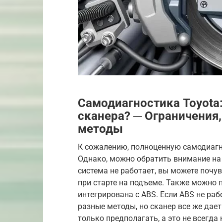
Самодиагностика Toyota
сканера? ─ Ограничения
методы
К сожалению, полноценную самодиагн
Однако, можно обратить внимание на
система не работает, вы можете почу
при старте на подъеме. Также можно 
интегрирована с ABS. Если ABS не раб
разные методы, но сканер все же дает
только предполагать, а это не всегда