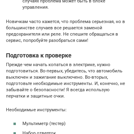
случаях проблема может быть в блоке
управления.
Новичкам часто кажется, что проблема серьезная, но в
большинстве случаев все решается заменой
предохранителя или реле. Не спешите обращаться в
сервис, попробуйте разобраться сами!
Подготовка к проверке
Прежде чем начать копаться в электрике, нужно
подготовиться. Во-первых, убедитесь, что автомобиль
выключен и зажигание выключено. Во-вторых,
подготовьте необходимые инструменты. И, конечно, не
забывайте о безопасности! Я всегда использую
перчатки и защитные очки.
Необходимые инструменты:
Мультиметр (тестер)
Набор отверток