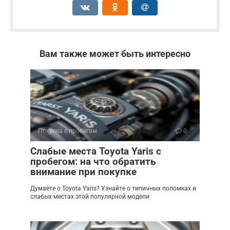
Вам также может быть интересно
Покупка с пробегом
0
Слабые места Toyota Yaris с
пробегом: на что обратить
внимание при покупке
Думаете о Toyota Yaris? Узнайте о типичных поломках и
слабых местах этой популярной модели