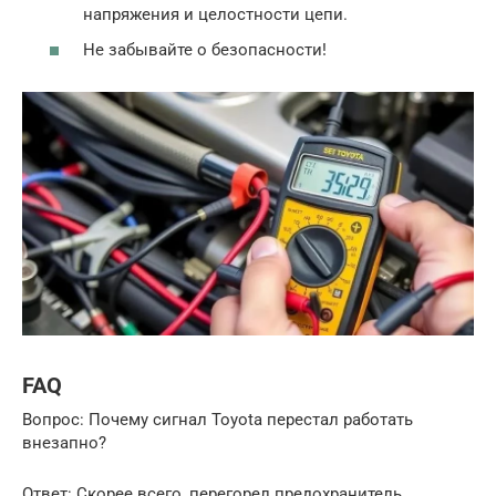
напряжения и целостности цепи.
Не забывайте о безопасности!
FAQ
Вопрос: Почему сигнал Toyota перестал работать
внезапно?
Ответ: Скорее всего, перегорел предохранитель.