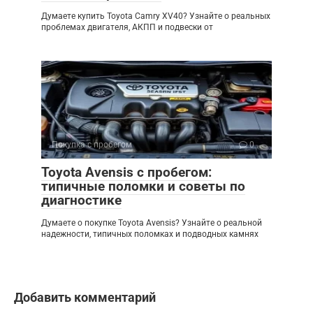
Думаете купить Toyota Camry XV40? Узнайте о реальных
проблемах двигателя, АКПП и подвески от
Покупка с пробегом
0
Toyota Avensis с пробегом:
типичные поломки и советы по
диагностике
Думаете о покупке Toyota Avensis? Узнайте о реальной
надежности, типичных поломках и подводных камнях
Добавить комментарий