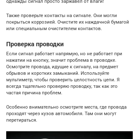
однажды сигнал просто заржавел от влаги!
Также проверьте контакты на сигнале. Они могли
покрыться коррозией. Очистите их наждачной бумагой
или специальным очистителем контактов.
Проверка проводки
Если сигнал работает напрямую, но не работает при
нажатии на кнопку, значит проблема в проводке.
Осмотрите провода, идущие к сигналу, на предмет
обрывов и коротких замыканий. Используйте
мультиметр, чтобы проверить целостность цепи. Я
всегда тщательно проверяю проводку, так как это
частая причина проблем.
Особенно внимательно осмотрите места, где провода
проходят через кузов автомобиля. Там они могут
перетираться.