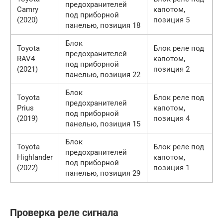
предохранителей
Camry
капотом,
под приборной
(2020)
позиция 5
панелью, позиция 18
Блок
Toyota
Блок реле под
предохранителей
RAV4
капотом,
под приборной
(2021)
позиция 2
панелью, позиция 22
Блок
Toyota
Блок реле под
предохранителей
Prius
капотом,
под приборной
(2019)
позиция 4
панелью, позиция 15
Блок
Toyota
Блок реле под
предохранителей
Highlander
капотом,
под приборной
(2022)
позиция 1
панелью, позиция 29
Проверка реле сигнала