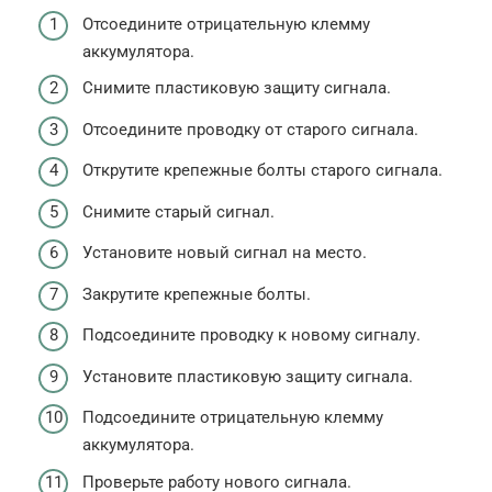
Отсоедините отрицательную клемму
аккумулятора.
Снимите пластиковую защиту сигнала.
Отсоедините проводку от старого сигнала.
Открутите крепежные болты старого сигнала.
Снимите старый сигнал.
Установите новый сигнал на место.
Закрутите крепежные болты.
Подсоедините проводку к новому сигналу.
Установите пластиковую защиту сигнала.
Подсоедините отрицательную клемму
аккумулятора.
Проверьте работу нового сигнала.