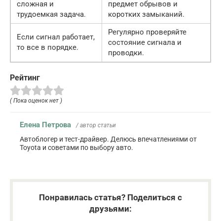
сложная и
предмет обрывов и
трудоемкая задача.
коротких замыканий.
Регулярно проверяйте
Если сигнал работает,
состояние сигнала и
то все в порядке.
проводки.
Рейтинг
( Пока оценок нет )
Елена Петрова
/ автор статьи
Автоблогер и тест-драйвер. Делюсь впечатлениями от
Toyota и советами по выбору авто.
Понравилась статья? Поделиться с
друзьями: