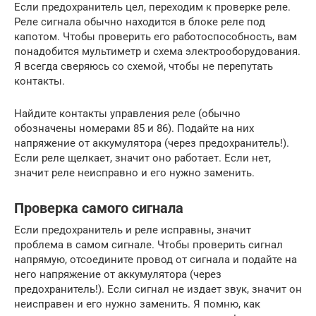
Если предохранитель цел, переходим к проверке реле.
Реле сигнала обычно находится в блоке реле под
капотом. Чтобы проверить его работоспособность, вам
понадобится мультиметр и схема электрооборудования.
Я всегда сверяюсь со схемой, чтобы не перепутать
контакты.
Найдите контакты управления реле (обычно
обозначены номерами 85 и 86). Подайте на них
напряжение от аккумулятора (через предохранитель!).
Если реле щелкает, значит оно работает. Если нет,
значит реле неисправно и его нужно заменить.
Проверка самого сигнала
Если предохранитель и реле исправны, значит
проблема в самом сигнале. Чтобы проверить сигнал
напрямую, отсоедините провод от сигнала и подайте на
него напряжение от аккумулятора (через
предохранитель!). Если сигнал не издает звук, значит он
неисправен и его нужно заменить. Я помню, как