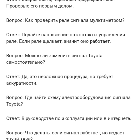
Проверьте его первым делом.
Вопрос: Как проверить реле сигнала мультиметром?
Ответ: Подайте напряжение на контакты управления
реле. Если реле щелкает, значит оно работает.
Вопрос: Можно ли заменить сигнал Toyota
самостоятельно?
Ответ: Да, это несложная процедура, но требует
аккуратности.
Вопрос: Где найти схему электрооборудования сигнала
Toyota?
Ответ: В руководстве по эксплуатации или в интернете.
Вопрос: Что делать, если сигнал работает, но издает
тихий звук?