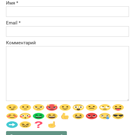
Имя
*
Email
*
Комментарий