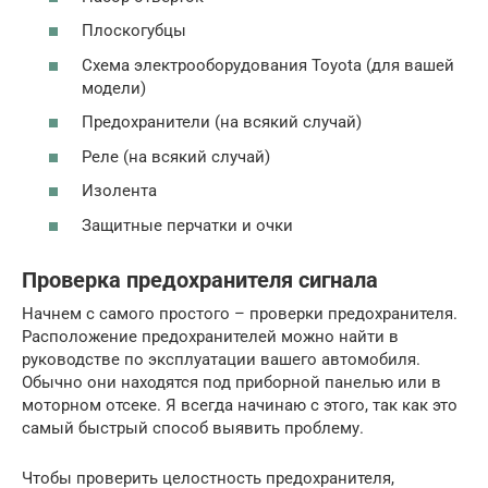
Плоскогубцы
Схема электрооборудования Toyota (для вашей
модели)
Предохранители (на всякий случай)
Реле (на всякий случай)
Изолента
Защитные перчатки и очки
Проверка предохранителя сигнала
Начнем с самого простого – проверки предохранителя.
Расположение предохранителей можно найти в
руководстве по эксплуатации вашего автомобиля.
Обычно они находятся под приборной панелью или в
моторном отсеке. Я всегда начинаю с этого, так как это
самый быстрый способ выявить проблему.
Чтобы проверить целостность предохранителя,