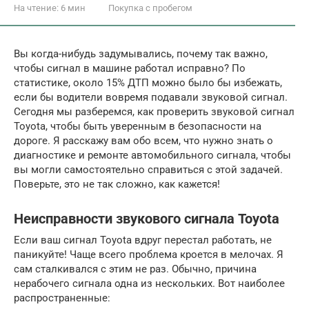
На чтение:
6 мин
Покупка с пробегом
Вы когда-нибудь задумывались, почему так важно,
чтобы сигнал в машине работал исправно? По
статистике, около 15% ДТП можно было бы избежать,
если бы водители вовремя подавали звуковой сигнал.
Сегодня мы разберемся, как проверить звуковой сигнал
Toyota, чтобы быть уверенным в безопасности на
дороге. Я расскажу вам обо всем, что нужно знать о
диагностике и ремонте автомобильного сигнала, чтобы
вы могли самостоятельно справиться с этой задачей.
Поверьте, это не так сложно, как кажется!
Неисправности звукового сигнала Toyota
Если ваш сигнал Toyota вдруг перестал работать, не
паникуйте! Чаще всего проблема кроется в мелочах. Я
сам сталкивался с этим не раз. Обычно, причина
нерабочего сигнала одна из нескольких. Вот наиболее
распространенные: