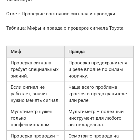
Ответ: Проверьте состояние сигнала и проводки.
Таблица: Мифы и правда о проверке сигнала Toyota
Миф
Правда
Проверка сигнала
Проверка предохранителя
требует специальных
и реле вполне по силам
знаний.
новичку.
Если сигнал не
Чаще всего проблема
работает, значит
кроется в предохранителе
нужно менять сигнал.
или реле.
Мультиметр нужен
Мультиметр – полезный
только
инструмент для любого
профессионалам.
автовладельца.
Проверка проводки –
Осмотрите провода на