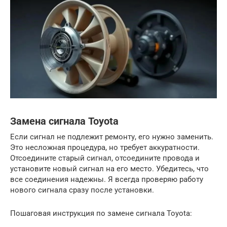
Замена сигнала Toyota
Если сигнал не подлежит ремонту, его нужно заменить.
Это несложная процедура, но требует аккуратности.
Отсоедините старый сигнал, отсоедините провода и
установите новый сигнал на его место. Убедитесь, что
все соединения надежны. Я всегда проверяю работу
нового сигнала сразу после установки.
Пошаговая инструкция по замене сигнала Toyota: