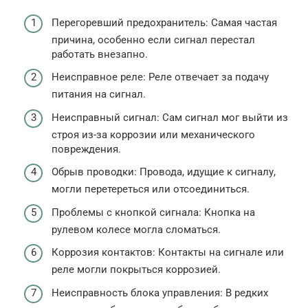
Перегоревший предохранитель: Самая частая
причина, особенно если сигнал перестал
работать внезапно.
Неисправное реле: Реле отвечает за подачу
питания на сигнал.
Неисправный сигнал: Сам сигнал мог выйти из
строя из-за коррозии или механического
повреждения.
Обрыв проводки: Провода, идущие к сигналу,
могли перетереться или отсоединиться.
Проблемы с кнопкой сигнала: Кнопка на
рулевом колесе могла сломаться.
Коррозия контактов: Контакты на сигнале или
реле могли покрыться коррозией.
Неисправность блока управления: В редких