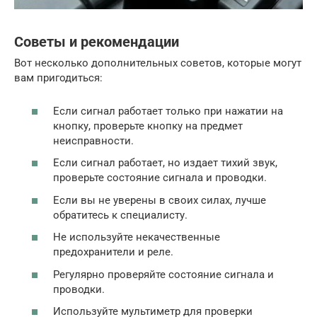
Советы и рекомендации
Вот несколько дополнительных советов, которые могут
вам пригодиться:
Если сигнал работает только при нажатии на
кнопку, проверьте кнопку на предмет
неисправности.
Если сигнал работает, но издает тихий звук,
проверьте состояние сигнала и проводки.
Если вы не уверены в своих силах, лучше
обратитесь к специалисту.
Не используйте некачественные
предохранители и реле.
Регулярно проверяйте состояние сигнала и
проводки.
Используйте мультиметр для проверки