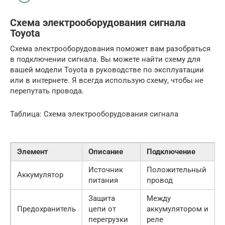
Схема электрооборудования сигнала
Toyota
Схема электрооборудования поможет вам разобраться
в подключении сигнала. Вы можете найти схему для
вашей модели Toyota в руководстве по эксплуатации
или в интернете. Я всегда использую схему, чтобы не
перепутать провода.
Таблица: Схема электрооборудования сигнала
Элемент
Описание
Подключение
Источник
Положительный
Аккумулятор
питания
провод
Защита
Между
Предохранитель
цепи от
аккумулятором и
перегрузки
реле