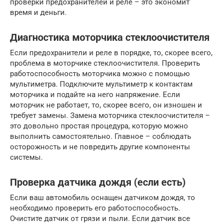
проверки предохранителей и реле – это экономит
время и деньги.
Диагностика моторчика стеклоочистителя
Если предохранители и реле в порядке, то, скорее всего,
проблема в моторчике стеклоочистителя. Проверить
работоспособность моторчика можно с помощью
мультиметра. Подключите мультиметр к контактам
моторчика и подайте на него напряжение. Если
моторчик не работает, то, скорее всего, он изношен и
требует замены. Замена моторчика стеклоочистителя –
это довольно простая процедура, которую можно
выполнить самостоятельно. Главное – соблюдать
осторожность и не повредить другие компоненты
системы.
Проверка датчика дождя (если есть)
Если ваш автомобиль оснащен датчиком дождя, то
необходимо проверить его работоспособность.
Очистите датчик от грязи и пыли. Если датчик все