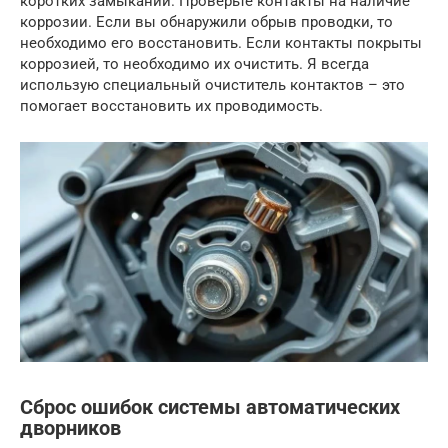
коротких замыканий. Проверьте контакты на наличие
коррозии. Если вы обнаружили обрыв проводки, то
необходимо его восстановить. Если контакты покрыты
коррозией, то необходимо их очистить. Я всегда
использую специальный очиститель контактов – это
помогает восстановить их проводимость.
Сброс ошибок системы автоматических
дворников