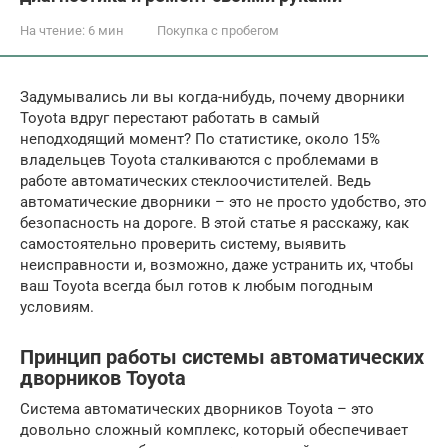
На чтение:
6 мин
Покупка с пробегом
Задумывались ли вы когда-нибудь, почему дворники
Toyota вдруг перестают работать в самый
неподходящий момент? По статистике, около 15%
владельцев Toyota сталкиваются с проблемами в
работе автоматических стеклоочистителей. Ведь
автоматические дворники – это не просто удобство, это
безопасность на дороге. В этой статье я расскажу, как
самостоятельно проверить систему, выявить
неисправности и, возможно, даже устранить их, чтобы
ваш Toyota всегда был готов к любым погодным
условиям.
Принцип работы системы автоматических
дворников Toyota
Система автоматических дворников Toyota – это
довольно сложный комплекс, который обеспечивает