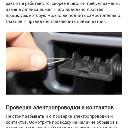
равно не работает, то, скорее всего, он требует замены.
Замена датчика дождя – это довольно простая
процедура, которую можно выполнить самостоятельно.
Главное – правильно подключить новый датчик.
Проверка электропроводки и контактов
Не стоит забывать и о проверке электропроводки и
контактов. Осмотрите проводку на наличие обрывов и