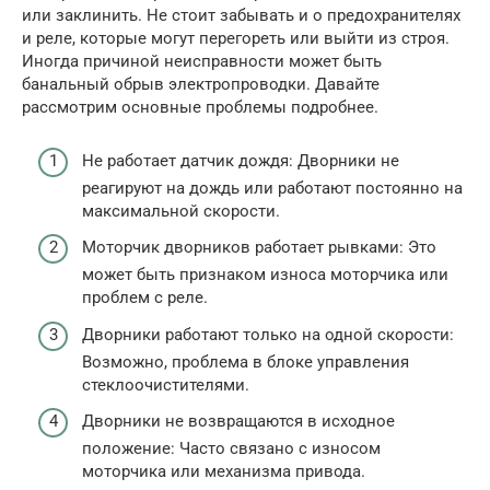
или заклинить. Не стоит забывать и о предохранителях
и реле, которые могут перегореть или выйти из строя.
Иногда причиной неисправности может быть
банальный обрыв электропроводки. Давайте
рассмотрим основные проблемы подробнее.
Не работает датчик дождя: Дворники не
реагируют на дождь или работают постоянно на
максимальной скорости.
Моторчик дворников работает рывками: Это
может быть признаком износа моторчика или
проблем с реле.
Дворники работают только на одной скорости:
Возможно, проблема в блоке управления
стеклоочистителями.
Дворники не возвращаются в исходное
положение: Часто связано с износом
моторчика или механизма привода.