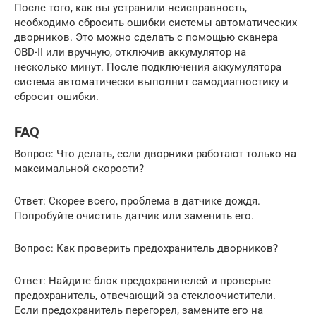
После того, как вы устранили неисправность,
необходимо сбросить ошибки системы автоматических
дворников. Это можно сделать с помощью сканера
OBD-II или вручную, отключив аккумулятор на
несколько минут. После подключения аккумулятора
система автоматически выполнит самодиагностику и
сбросит ошибки.
FAQ
Вопрос: Что делать, если дворники работают только на
максимальной скорости?
Ответ: Скорее всего, проблема в датчике дождя.
Попробуйте очистить датчик или заменить его.
Вопрос: Как проверить предохранитель дворников?
Ответ: Найдите блок предохранителей и проверьте
предохранитель, отвечающий за стеклоочистители.
Если предохранитель перегорел, замените его на