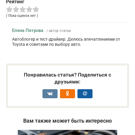
Рейтинг
( Пока оценок нет )
Елена Петрова
/ автор статьи
Автоблогер и тест-драйвер. Делюсь впечатлениями от
Toyota и советами по выбору авто.
Понравилась статья? Поделиться с
друзьями:
Вам также может быть интересно