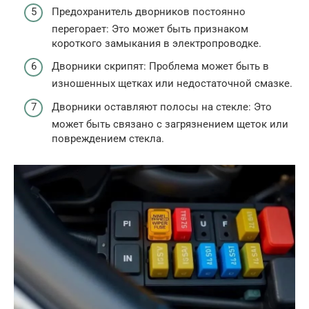
Предохранитель дворников постоянно
перегорает: Это может быть признаком
короткого замыкания в электропроводке.
Дворники скрипят: Проблема может быть в
изношенных щетках или недостаточной смазке.
Дворники оставляют полосы на стекле: Это
может быть связано с загрязнением щеток или
повреждением стекла.