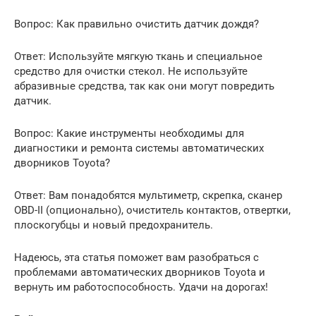
Вопрос: Как правильно очистить датчик дождя?
Ответ: Используйте мягкую ткань и специальное
средство для очистки стекол. Не используйте
абразивные средства, так как они могут повредить
датчик.
Вопрос: Какие инструменты необходимы для
диагностики и ремонта системы автоматических
дворников Toyota?
Ответ: Вам понадобятся мультиметр, скрепка, сканер
OBD-II (опционально), очиститель контактов, отвертки,
плоскогубцы и новый предохранитель.
Надеюсь, эта статья поможет вам разобраться с
проблемами автоматических дворников Toyota и
вернуть им работоспособность. Удачи на дорогах!