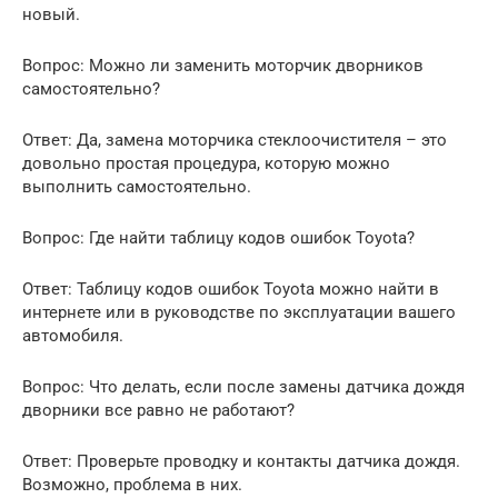
новый.
Вопрос: Можно ли заменить моторчик дворников
самостоятельно?
Ответ: Да, замена моторчика стеклоочистителя – это
довольно простая процедура, которую можно
выполнить самостоятельно.
Вопрос: Где найти таблицу кодов ошибок Toyota?
Ответ: Таблицу кодов ошибок Toyota можно найти в
интернете или в руководстве по эксплуатации вашего
автомобиля.
Вопрос: Что делать, если после замены датчика дождя
дворники все равно не работают?
Ответ: Проверьте проводку и контакты датчика дождя.
Возможно, проблема в них.