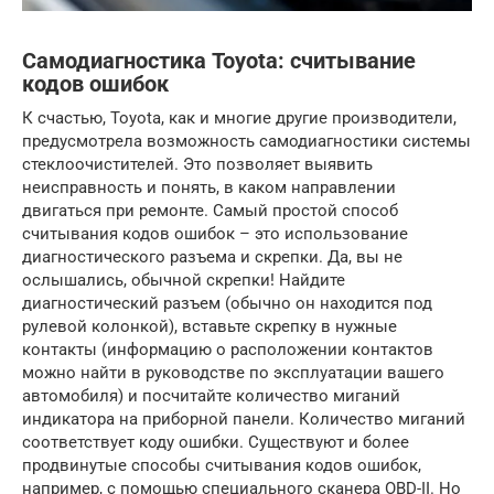
Самодиагностика Toyota: считывание
кодов ошибок
К счастью, Toyota, как и многие другие производители,
предусмотрела возможность самодиагностики системы
стеклоочистителей. Это позволяет выявить
неисправность и понять, в каком направлении
двигаться при ремонте. Самый простой способ
считывания кодов ошибок – это использование
диагностического разъема и скрепки. Да, вы не
ослышались, обычной скрепки! Найдите
диагностический разъем (обычно он находится под
рулевой колонкой), вставьте скрепку в нужные
контакты (информацию о расположении контактов
можно найти в руководстве по эксплуатации вашего
автомобиля) и посчитайте количество миганий
индикатора на приборной панели. Количество миганий
соответствует коду ошибки. Существуют и более
продвинутые способы считывания кодов ошибок,
например, с помощью специального сканера OBD-II. Но