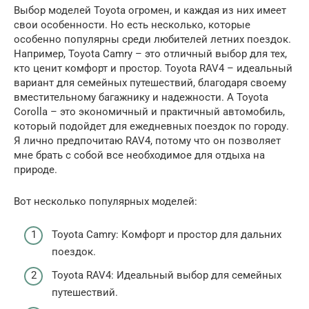
Выбор моделей Toyota огромен, и каждая из них имеет
свои особенности. Но есть несколько, которые
особенно популярны среди любителей летних поездок.
Например, Toyota Camry – это отличный выбор для тех,
кто ценит комфорт и простор. Toyota RAV4 – идеальный
вариант для семейных путешествий, благодаря своему
вместительному багажнику и надежности. А Toyota
Corolla – это экономичный и практичный автомобиль,
который подойдет для ежедневных поездок по городу.
Я лично предпочитаю RAV4, потому что он позволяет
мне брать с собой все необходимое для отдыха на
природе.
Вот несколько популярных моделей:
Toyota Camry: Комфорт и простор для дальних
поездок.
Toyota RAV4: Идеальный выбор для семейных
путешествий.