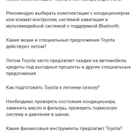
Рекомендую выбирать комплектации с кондиционером
или климат-контролем, системой навигации и
мультимедийной системой с поддержкой Bluetooth.
Какие акции и специальные предложения Toyota
действуют летом?
Летом Toyota часто предлагает скидки на автомобили,
кредиты под выгодные проценты и другие специальные
предложения.
Как подготовить Toyota к летнему сезону?
Необходимо проверить состояние кондиционера,
заменить масло и фильтры, проверить тормозную
систему и давление в шинах.
Какие финансовые инструменты предлагает Toyota?