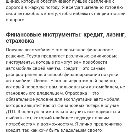
шинах, которые обеспечивают лучшее сцепление с
дорогой в жаркую погоду. Я всегда тщательно готовлю
свой автомобиль к лету, чтобы избежать неприятностей
в дороге.
Финансовые инструменты: кредит, лизинг,
страховка
Покупка автомобиля – это серьезное финансовое
решение. Toyota предлагает различные финансовые
инструменты, которые помогут вам приобрести
автомобиль своей мечты. Кредит – это самый
распространенный способ финансирования покупки
автомобиля. Лизинг – это альтернативный вариант,
который позволяет вам пользоваться автомобилем, не
становясь его владельцем. Страховка – это
обязательное условие для эксплуатации автомобиля,
которое защитит вас от финансовых потерь в случае
ДТП. Я советую внимательно изучить все варианты и
выбрать тот, который наиболее подходит вашим
потребностям и возможностям. Я лично предпочитаю
кредит, так как хочу быть владельцем своего