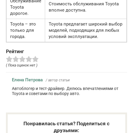
Обслуживание
Стоимость обслуживания Toyota
Toyota
вполне доступна.
дорогое.
Toyota – это
Toyota предлагает широкий выбор
только для
моделей, подходящих для любых
города.
условий эксплуатации.
Рейтинг
( Пока оценок нет )
Елена Петрова
/ автор статьи
Автоблогер и тест-драйвер. Делюсь впечатлениями от
Toyota и советами по выбору авто.
Понравилась статья? Поделиться с
друзьями: