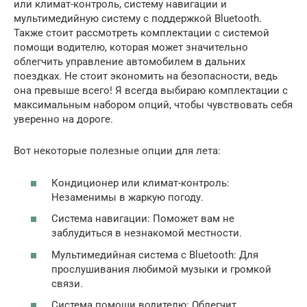
или климат-контроль, систему навигации и
мультимедийную систему с поддержкой Bluetooth.
Также стоит рассмотреть комплектации с системой
помощи водителю, которая может значительно
облегчить управление автомобилем в дальних
поездках. Не стоит экономить на безопасности, ведь
она превыше всего! Я всегда выбираю комплектации с
максимальным набором опций, чтобы чувствовать себя
уверенно на дороге.
Вот некоторые полезные опции для лета:
Кондиционер или климат-контроль:
Незаменимы в жаркую погоду.
Система навигации: Поможет вам не
заблудиться в незнакомой местности.
Мультимедийная система с Bluetooth: Для
прослушивания любимой музыки и громкой
связи.
Система помощи водителю: Облегчит