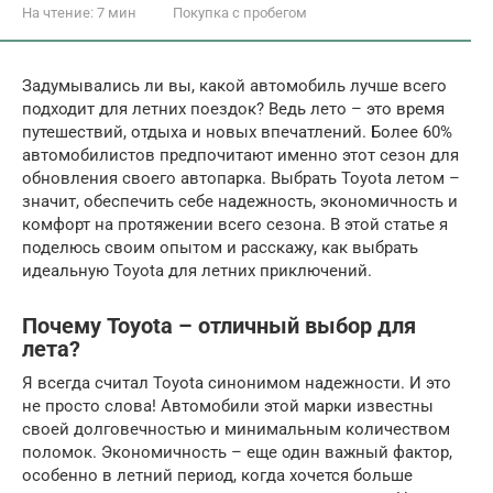
На чтение:
7 мин
Покупка с пробегом
Задумывались ли вы, какой автомобиль лучше всего
подходит для летних поездок? Ведь лето – это время
путешествий, отдыха и новых впечатлений. Более 60%
автомобилистов предпочитают именно этот сезон для
обновления своего автопарка. Выбрать Toyota летом –
значит, обеспечить себе надежность, экономичность и
комфорт на протяжении всего сезона. В этой статье я
поделюсь своим опытом и расскажу, как выбрать
идеальную Toyota для летних приключений.
Почему Toyota – отличный выбор для
лета?
Я всегда считал Toyota синонимом надежности. И это
не просто слова! Автомобили этой марки известны
своей долговечностью и минимальным количеством
поломок. Экономичность – еще один важный фактор,
особенно в летний период, когда хочется больше