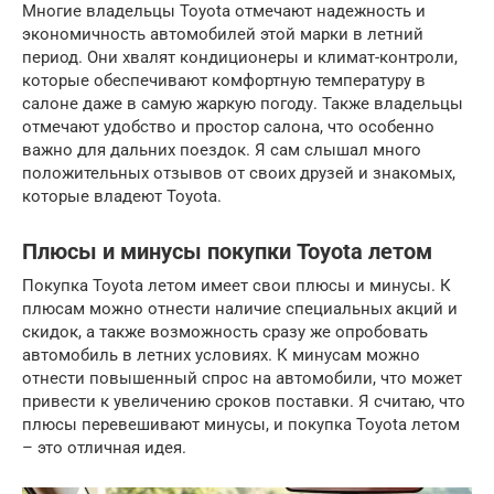
Многие владельцы Toyota отмечают надежность и
экономичность автомобилей этой марки в летний
период. Они хвалят кондиционеры и климат-контроли,
которые обеспечивают комфортную температуру в
салоне даже в самую жаркую погоду. Также владельцы
отмечают удобство и простор салона, что особенно
важно для дальних поездок. Я сам слышал много
положительных отзывов от своих друзей и знакомых,
которые владеют Toyota.
Плюсы и минусы покупки Toyota летом
Покупка Toyota летом имеет свои плюсы и минусы. К
плюсам можно отнести наличие специальных акций и
скидок, а также возможность сразу же опробовать
автомобиль в летних условиях. К минусам можно
отнести повышенный спрос на автомобили, что может
привести к увеличению сроков поставки. Я считаю, что
плюсы перевешивают минусы, и покупка Toyota летом
– это отличная идея.