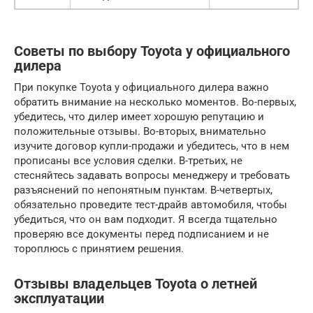
Советы по выбору Toyota у официального
дилера
При покупке Toyota у официального дилера важно
обратить внимание на несколько моментов. Во-первых,
убедитесь, что дилер имеет хорошую репутацию и
положительные отзывы. Во-вторых, внимательно
изучите договор купли-продажи и убедитесь, что в нем
прописаны все условия сделки. В-третьих, не
стесняйтесь задавать вопросы менеджеру и требовать
разъяснений по непонятным пунктам. В-четвертых,
обязательно проведите тест-драйв автомобиля, чтобы
убедиться, что он вам подходит. Я всегда тщательно
проверяю все документы перед подписанием и не
тороплюсь с принятием решения.
Отзывы владельцев Toyota о летней
эксплуатации