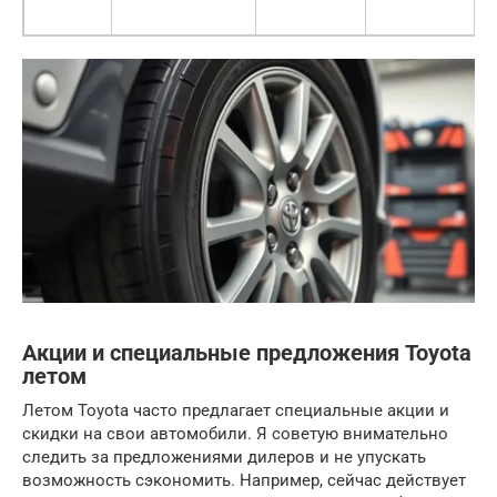
Акции и специальные предложения Toyota
летом
Летом Toyota часто предлагает специальные акции и
скидки на свои автомобили. Я советую внимательно
следить за предложениями дилеров и не упускать
возможность сэкономить. Например, сейчас действует