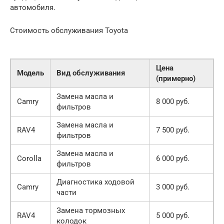
автомобиля.
Стоимость обслуживания Toyota
Цена
Модель
Вид обслуживания
(примерно)
Замена масла и
Camry
8 000 руб.
фильтров
Замена масла и
RAV4
7 500 руб.
фильтров
Замена масла и
Corolla
6 000 руб.
фильтров
Диагностика ходовой
Camry
3 000 руб.
части
Замена тормозных
RAV4
5 000 руб.
колодок