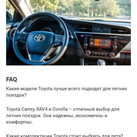
FAQ
Какие модели Toyota лучше всего подходят для летних
поездок?
Toyota Camry, RAV4 и Corolla – отличный выбор для
летних поездок. Они надежны, экономичны и
комфортны.
Какие комплектации Toyota стоит выбрать для лета?