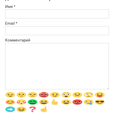
Имя
*
Email
*
Комментарий