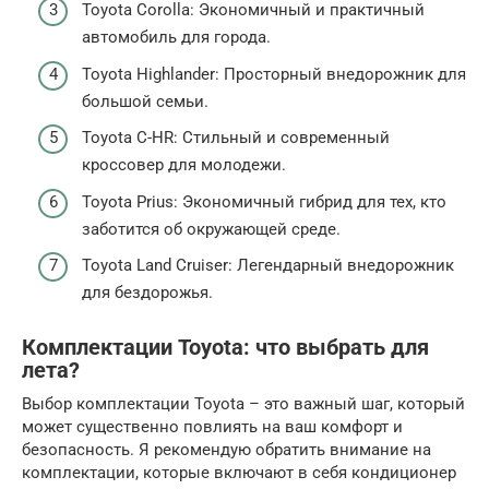
Toyota Corolla: Экономичный и практичный
автомобиль для города.
Toyota Highlander: Просторный внедорожник для
большой семьи.
Toyota C-HR: Стильный и современный
кроссовер для молодежи.
Toyota Prius: Экономичный гибрид для тех, кто
заботится об окружающей среде.
Toyota Land Cruiser: Легендарный внедорожник
для бездорожья.
Комплектации Toyota: что выбрать для
лета?
Выбор комплектации Toyota – это важный шаг, который
может существенно повлиять на ваш комфорт и
безопасность. Я рекомендую обратить внимание на
комплектации, которые включают в себя кондиционер