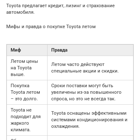
Toyota предлагает кредит, лизинг и страхование
автомобиля.
Мифы и правда о покупке Toyota летом
Миф
Правда
Летом цены
Летом часто действуют
на Toyota
специальные акции и скидки.
выше.
Покупка
Сроки поставки могут быть
Toyota летом
увеличены из-за повышенного
– это долго.
спроса, но это не всегда так.
Toyota не
Toyota оснащены эффективными
подходит для
системами кондиционирования и
жаркого
охлаждения.
климата.