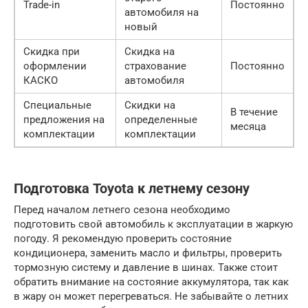
Trade-in
Постоянно
автомобиля на
новый
Скидка при
Скидка на
оформлении
страхование
Постоянно
КАСКО
автомобиля
Специальные
Скидки на
В течение
предложения на
определенные
месяца
комплектации
комплектации
Подготовка Toyota к летнему сезону
Перед началом летнего сезона необходимо
подготовить свой автомобиль к эксплуатации в жаркую
погоду. Я рекомендую проверить состояние
кондиционера, заменить масло и фильтры, проверить
тормозную систему и давление в шинах. Также стоит
обратить внимание на состояние аккумулятора, так как
в жару он может перегреваться. Не забывайте о летних