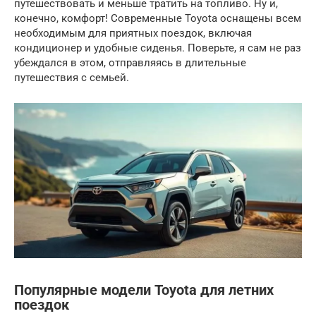
путешествовать и меньше тратить на топливо. Ну и,
конечно, комфорт! Современные Toyota оснащены всем
необходимым для приятных поездок, включая
кондиционер и удобные сиденья. Поверьте, я сам не раз
убеждался в этом, отправляясь в длительные
путешествия с семьей.
Популярные модели Toyota для летних
поездок