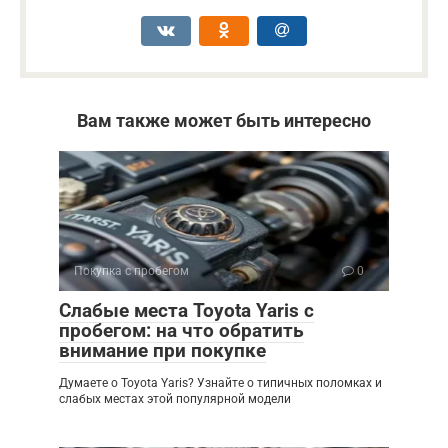
Вам также может быть интересно
Покупка с пробегом
0
Слабые места Toyota Yaris с
пробегом: на что обратить
внимание при покупке
Думаете о Toyota Yaris? Узнайте о типичных поломках и
слабых местах этой популярной модели