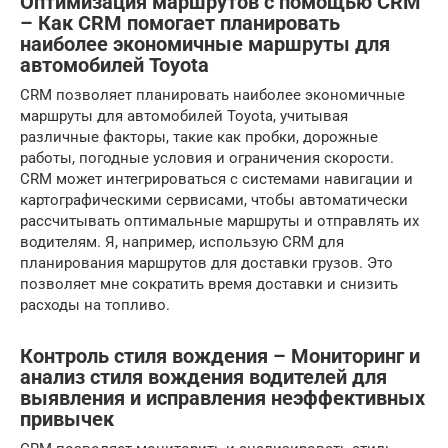
Оптимизация маршрутов с помощью CRM
– Как CRM помогает планировать
наиболее экономичные маршруты для
автомобилей Toyota
CRM позволяет планировать наиболее экономичные
маршруты для автомобилей Toyota, учитывая
различные факторы, такие как пробки, дорожные
работы, погодные условия и ограничения скорости.
CRM может интегрироваться с системами навигации и
картографическими сервисами, чтобы автоматически
рассчитывать оптимальные маршруты и отправлять их
водителям. Я, например, использую CRM для
планирования маршрутов для доставки грузов. Это
позволяет мне сократить время доставки и снизить
расходы на топливо.
Контроль стиля вождения – Мониторинг и
анализ стиля вождения водителей для
выявления и исправления неэффективных
привычек