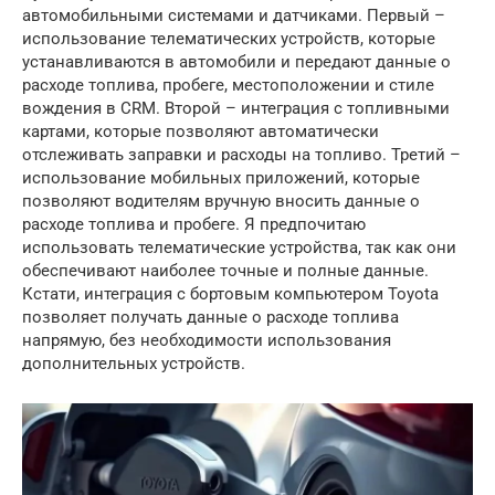
автомобильными системами и датчиками. Первый –
использование телематических устройств, которые
устанавливаются в автомобили и передают данные о
расходе топлива, пробеге, местоположении и стиле
вождения в CRM. Второй – интеграция с топливными
картами, которые позволяют автоматически
отслеживать заправки и расходы на топливо. Третий –
использование мобильных приложений, которые
позволяют водителям вручную вносить данные о
расходе топлива и пробеге. Я предпочитаю
использовать телематические устройства, так как они
обеспечивают наиболее точные и полные данные.
Кстати, интеграция с бортовым компьютером Toyota
позволяет получать данные о расходе топлива
напрямую, без необходимости использования
дополнительных устройств.