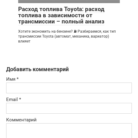
Расход топлива Toyota: расход
топлива в зависимости от
трансмиссии – полный анализ
Хотите экономить на бензине? ⛽ Разбираемся, как тип
трансмиссии Toyota (автомат, механика, вариатор)
влияет
Добавить комментарий
Имя
*
Email
*
Комментарий