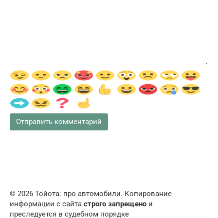
© 2026 Тойота: про автомобили. Копирование
информации с сайта
строго запрещено
и
преследуется в судебном порядке