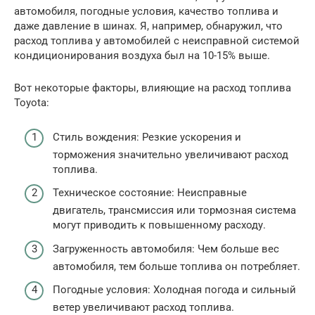
автомобиля, погодные условия, качество топлива и
даже давление в шинах. Я, например, обнаружил, что
расход топлива у автомобилей с неисправной системой
кондиционирования воздуха был на 10-15% выше.
Вот некоторые факторы, влияющие на расход топлива
Toyota:
Стиль вождения: Резкие ускорения и
торможения значительно увеличивают расход
топлива.
Техническое состояние: Неисправные
двигатель, трансмиссия или тормозная система
могут приводить к повышенному расходу.
Загруженность автомобиля: Чем больше вес
автомобиля, тем больше топлива он потребляет.
Погодные условия: Холодная погода и сильный
ветер увеличивают расход топлива.