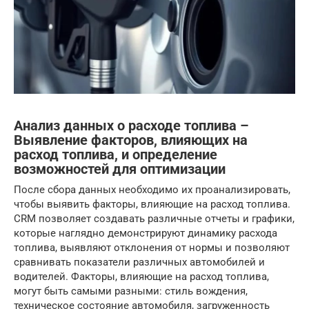
Анализ данных о расходе топлива –
Выявление факторов, влияющих на
расход топлива, и определение
возможностей для оптимизации
После сбора данных необходимо их проанализировать,
чтобы выявить факторы, влияющие на расход топлива.
CRM позволяет создавать различные отчеты и графики,
которые наглядно демонстрируют динамику расхода
топлива, выявляют отклонения от нормы и позволяют
сравнивать показатели различных автомобилей и
водителей. Факторы, влияющие на расход топлива,
могут быть самыми разными: стиль вождения,
техническое состояние автомобиля, загруженность