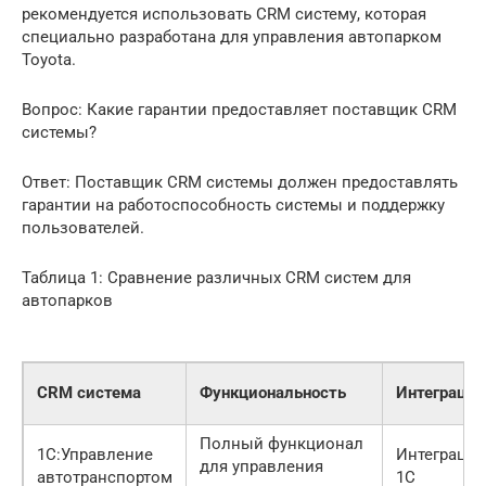
рекомендуется использовать CRM систему, которая
специально разработана для управления автопарком
Toyota.
Вопрос: Какие гарантии предоставляет поставщик CRM
системы?
Ответ: Поставщик CRM системы должен предоставлять
гарантии на работоспособность системы и поддержку
пользователей.
Таблица 1: Сравнение различных CRM систем для
автопарков
CRM система
Функциональность
Интеграция
Полный функционал
1С:Управление
Интеграция
для управления
автотранспортом
1С