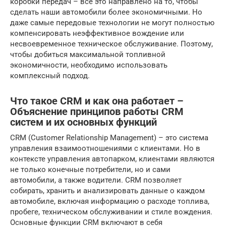
коробки передач – все это направлено на то, чтобы
сделать наши автомобили более экономичными. Но
даже самые передовые технологии не могут полностью
компенсировать неэффективное вождение или
несвоевременное техническое обслуживание. Поэтому,
чтобы добиться максимальной топливной
экономичности, необходимо использовать
комплексный подход.
Что такое CRM и как она работает –
Объяснение принципов работы CRM
систем и их основных функций
CRM (Customer Relationship Management) – это система
управления взаимоотношениями с клиентами. Но в
контексте управления автопарком, клиентами являются
не только конечные потребители, но и сами
автомобили, а также водители. CRM позволяет
собирать, хранить и анализировать данные о каждом
автомобиле, включая информацию о расходе топлива,
пробеге, техническом обслуживании и стиле вождения.
Основные функции CRM включают в себя