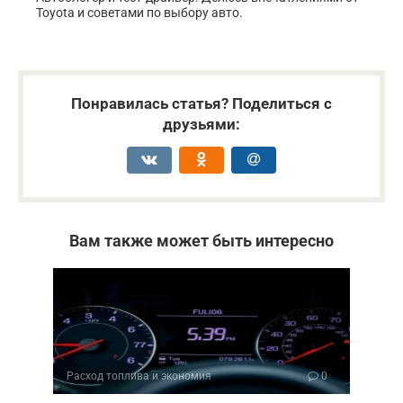
Toyota и советами по выбору авто.
Понравилась статья? Поделиться с
друзьями:
Вам также может быть интересно
Расход топлива и экономия
0