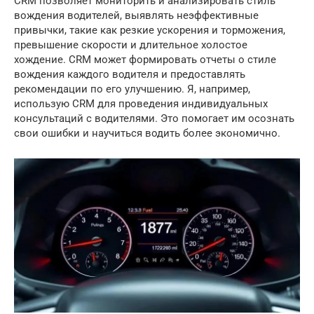
CRM позволяет мониторить и анализировать стиль
вождения водителей, выявлять неэффективные
привычки, такие как резкие ускорения и торможения,
превышение скорости и длительное холостое
хождение. CRM может формировать отчеты о стиле
вождения каждого водителя и предоставлять
рекомендации по его улучшению. Я, например,
использую CRM для проведения индивидуальных
консультаций с водителями. Это помогает им осознать
свои ошибки и научиться водить более экономично.