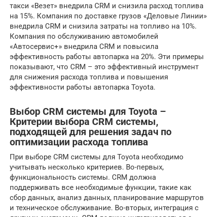
такси «Везет» внедрила CRM и снизила расход топлива
на 15%. Компания по доставке грузов «Деловые Линии»
внедрила CRM и снизила затраты на топливо на 10%.
Компания по обслуживанию автомобилей
«Автосервис+» внедрила CRM и повысила
эффективность работы автопарка на 20%. Эти примеры
показывают, что CRM – это эффективный инструмент
для снижения расхода топлива и повышения
эффективности работы автопарка Toyota.
Выбор CRM системы для Toyota –
Критерии выбора CRM системы,
подходящей для решения задач по
оптимизации расхода топлива
При выборе CRM системы для Toyota необходимо
учитывать несколько критериев. Во-первых,
функциональность системы. CRM должна
поддерживать все необходимые функции, такие как
сбор данных, анализ данных, планирование маршрутов
и техническое обслуживание. Во-вторых, интеграция с