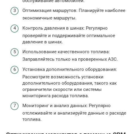
обслуживание автомобилей.
Оптимизация маршрутов: Планируйте наиболее
экономичные маршруты.
Контроль давления в шинах: Регулярно
проверяйте и поддерживайте оптимальное
давление в шинах.
Использование качественного топлива:
Заправляйтесь только на проверенных АЗС.
Установка дополнительного оборудования:
Рассмотрите возможность установки
дополнительного оборудования, такого как
ограничители скорости или системы
мониторинга расхода топлива.
Мониторинг и анализ данных: Регулярно
отслеживайте и анализируйте данные о расходе
топлива.