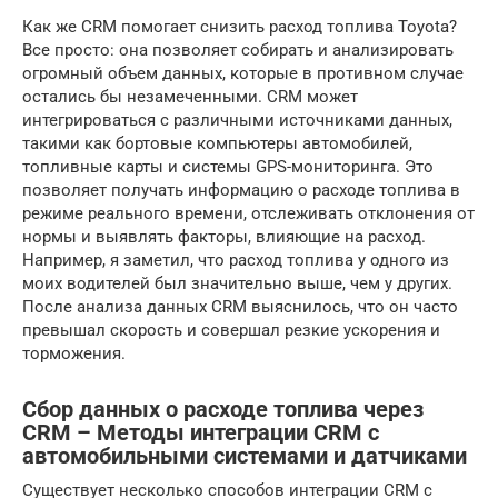
Как же CRM помогает снизить расход топлива Toyota?
Все просто: она позволяет собирать и анализировать
огромный объем данных, которые в противном случае
остались бы незамеченными. CRM может
интегрироваться с различными источниками данных,
такими как бортовые компьютеры автомобилей,
топливные карты и системы GPS-мониторинга. Это
позволяет получать информацию о расходе топлива в
режиме реального времени, отслеживать отклонения от
нормы и выявлять факторы, влияющие на расход.
Например, я заметил, что расход топлива у одного из
моих водителей был значительно выше, чем у других.
После анализа данных CRM выяснилось, что он часто
превышал скорость и совершал резкие ускорения и
торможения.
Сбор данных о расходе топлива через
CRM – Методы интеграции CRM с
автомобильными системами и датчиками
Существует несколько способов интеграции CRM с