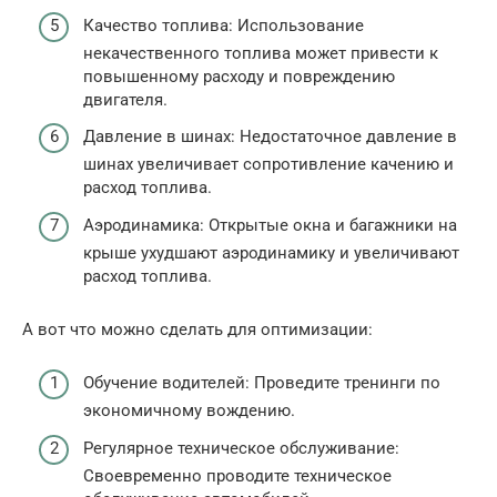
Качество топлива: Использование
некачественного топлива может привести к
повышенному расходу и повреждению
двигателя.
Давление в шинах: Недостаточное давление в
шинах увеличивает сопротивление качению и
расход топлива.
Аэродинамика: Открытые окна и багажники на
крыше ухудшают аэродинамику и увеличивают
расход топлива.
А вот что можно сделать для оптимизации:
Обучение водителей: Проведите тренинги по
экономичному вождению.
Регулярное техническое обслуживание:
Своевременно проводите техническое