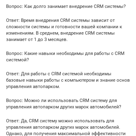
Вопрос: Как долго занимает внедрение CRM системы?
Ответ: Время внедрения CRM системы зависит от
сложности системы и готовности вашей компании к
изменениям. В среднем, внедрение CRM системы
занимает от 1 до 3 месяцев.
Вопрос: Какие навыки необходимы для работы с CRM
системой?
Ответ: Для работы с CRM системой необходимы
базовые навыки работы с компьютером и знание основ
управления автопарком.
Вопрос: Можно ли использовать CRM систему для
управления автопарком других марок автомобилей?
Ответ: Да, CRM систему можно использовать для
управления автопарком других марок автомобилей.
Однако, для получения максимальной эффективности