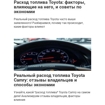
Расход топлива Toyota: факторы,
влияющие на него, и советы по
экономии
Реальный расход топлива Toyota часто выше
заявленного! Разбираемся, почему так происходит,
какие факторы влияют
Расход топлива и экономия
0
Реальный расход топлива Toyota
Camry: отзывы владельцев и
способы экономии
Узнайте, какой *расход топлива* Toyota Camry на самом
деле! Анализируем отзывы владельцев, факторы
влияния