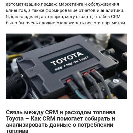
автоматизацию продаж, маркетинга и обслуживания
клиентов, а также формирование отчетов и аналитики.
Я, как владелец автопарка, могу сказать, что без CRM
было бы очень сложно отслеживать все эти параметры.
Связь между CRM и расходом топлива
Toyota – Как CRM помогает собирать и
анализировать данные о потреблении
топлива