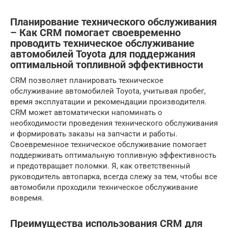
Планирование технического обслуживания
– Как CRM помогает своевременно
проводить техническое обслуживание
автомобилей Toyota для поддержания
оптимальной топливной эффективности
CRM позволяет планировать техническое
обслуживание автомобилей Toyota, учитывая пробег,
время эксплуатации и рекомендации производителя.
CRM может автоматически напоминать о
необходимости проведения технического обслуживания
и формировать заказы на запчасти и работы.
Своевременное техническое обслуживание помогает
поддерживать оптимальную топливную эффективность
и предотвращает поломки. Я, как ответственный
руководитель автопарка, всегда слежу за тем, чтобы все
автомобили проходили техническое обслуживание
вовремя.
Преимущества использования CRM для