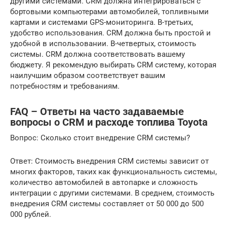
другими системами. CRM должна интегрироваться с
бортовыми компьютерами автомобилей, топливными
картами и системами GPS-мониторинга. В-третьих,
удобство использования. CRM должна быть простой и
удобной в использовании. В-четвертых, стоимость
системы. CRM должна соответствовать вашему
бюджету. Я рекомендую выбирать CRM систему, которая
наилучшим образом соответствует вашим
потребностям и требованиям.
FAQ – Ответы на часто задаваемые
вопросы о CRM и расходе топлива Toyota
Вопрос: Сколько стоит внедрение CRM системы?
Ответ: Стоимость внедрения CRM системы зависит от
многих факторов, таких как функциональность системы,
количество автомобилей в автопарке и сложность
интеграции с другими системами. В среднем, стоимость
внедрения CRM системы составляет от 50 000 до 500
000 рублей.