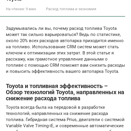
На чтение:
9 мин
Расход топлива и экономия
Задумывались ли вы, почему расход топлива Toyota
может так сильно варьироваться? Ведь по статистике,
около 20% всех расходов автопарка приходится именно
на топливо. Использование CRM систем может стать
ключом к оптимизации этих затрат. В этой статье я
расскажу, как грамотное управление данными о
топливе с помощью CRM поможет вам снизить расходы
и повысить эффективность вашего автопарка Toyota.
Toyota и топливная эффективность –
Обзор технологий Toyota, направленных на
снижение расхода топлива
Toyota всегда была на передовой в разработке
технологий, направленных на снижение расхода
топлива. Гибридная система Prius, двигатели с системой
Variable Valve Timing-iE, и современные автоматические