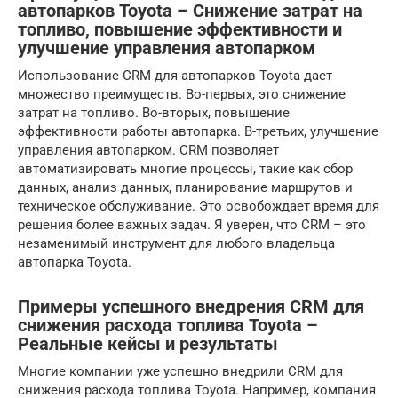
автопарков Toyota – Снижение затрат на
топливо, повышение эффективности и
улучшение управления автопарком
Использование CRM для автопарков Toyota дает
множество преимуществ. Во-первых, это снижение
затрат на топливо. Во-вторых, повышение
эффективности работы автопарка. В-третьих, улучшение
управления автопарком. CRM позволяет
автоматизировать многие процессы, такие как сбор
данных, анализ данных, планирование маршрутов и
техническое обслуживание. Это освобождает время для
решения более важных задач. Я уверен, что CRM – это
незаменимый инструмент для любого владельца
автопарка Toyota.
Примеры успешного внедрения CRM для
снижения расхода топлива Toyota –
Реальные кейсы и результаты
Многие компании уже успешно внедрили CRM для
снижения расхода топлива Toyota. Например, компания