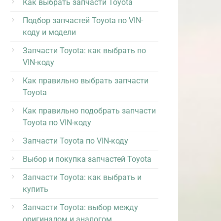
Как выбрать запчасти Toyota
Подбор запчастей Toyota по VIN-
коду и модели
Запчасти Toyota: как выбрать по
VIN-коду
Как правильно выбрать запчасти
Toyota
Как правильно подобрать запчасти
Toyota по VIN-коду
Запчасти Toyota по VIN-коду
Выбор и покупка запчастей Toyota
Запчасти Toyota: как выбрать и
купить
Запчасти Toyota: выбор между
оригиналом и аналогом