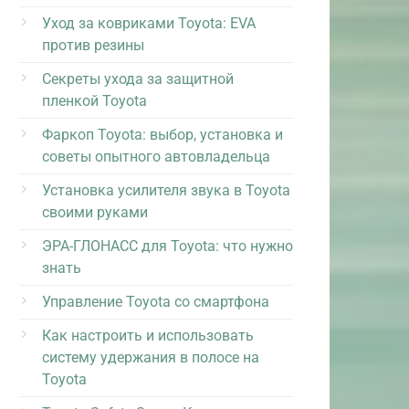
Уход за ковриками Toyota: EVA
против резины
Секреты ухода за защитной
пленкой Toyota
Фаркоп Toyota: выбор, установка и
советы опытного автовладельца
Установка усилителя звука в Toyota
своими руками
ЭРА-ГЛОНАСС для Toyota: что нужно
знать
Управление Toyota со смартфона
Как настроить и использовать
систему удержания в полосе на
Toyota