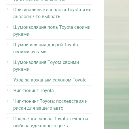
Оригинальные запчасти Toyota и их
аналоги: что выбрать
Шумоизоляция пола Toyota своими
руками
Шумоизоляция дверей Toyota
своими руками
Шумоизоляция Toyota своими
руками
Уход за кожаным салоном Toyota
Чип-тюнинг Toyota
Чип-тюнинг Toyota: последствия и
риски для вашего авто
Подсветка салона Toyota: секреты
выбора идеального цвета