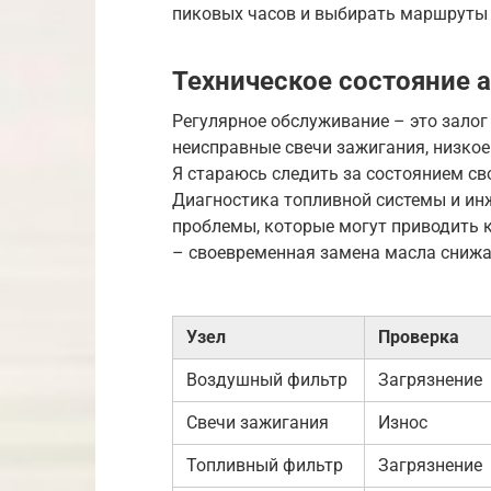
пиковых часов и выбирать маршруты
Техническое состояние 
Регулярное обслуживание – это зало
неисправные свечи зажигания, низкое 
Я стараюсь следить за состоянием св
Диагностика топливной системы и ин
проблемы, которые могут приводить 
– своевременная замена масла снижае
Узел
Проверка
Воздушный фильтр
Загрязнение
Свечи зажигания
Износ
Топливный фильтр
Загрязнение