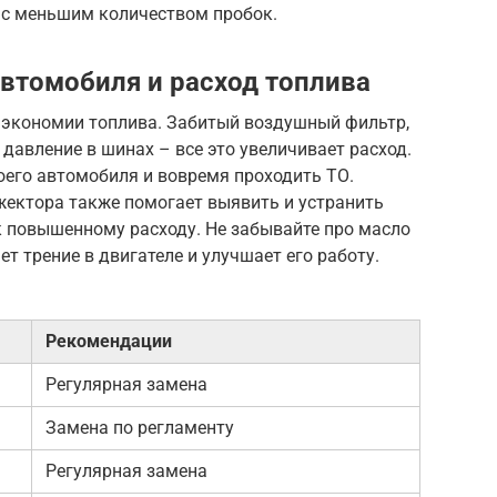
 с меньшим количеством пробок.
автомобиля и расход топлива
г экономии топлива. Забитый воздушный фильтр,
давление в шинах – все это увеличивает расход.
оего автомобиля и вовремя проходить ТО.
жектора также помогает выявить и устранить
к повышенному расходу. Не забывайте про масло
т трение в двигателе и улучшает его работу.
Рекомендации
Регулярная замена
Замена по регламенту
Регулярная замена