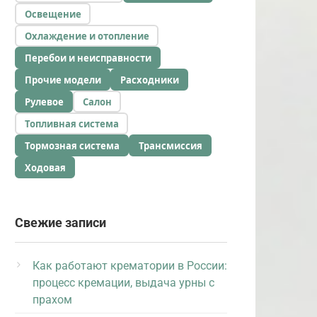
Освещение
Охлаждение и отопление
Перебои и неисправности
Прочие модели
Расходники
Рулевое
Салон
Топливная система
Тормозная система
Трансмиссия
Ходовая
Свежие записи
Как работают крематории в России:
процесс кремации, выдача урны с
прахом