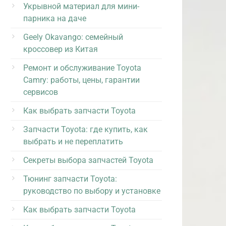
Укрывной материал для мини-
парника на даче
Geely Okavango: семейный
кроссовер из Китая
Ремонт и обслуживание Toyota
Camry: работы, цены, гарантии
сервисов
Как выбрать запчасти Toyota
Запчасти Toyota: где купить, как
выбрать и не переплатить
Секреты выбора запчастей Toyota
Тюнинг запчасти Toyota:
руководство по выбору и установке
Как выбрать запчасти Toyota