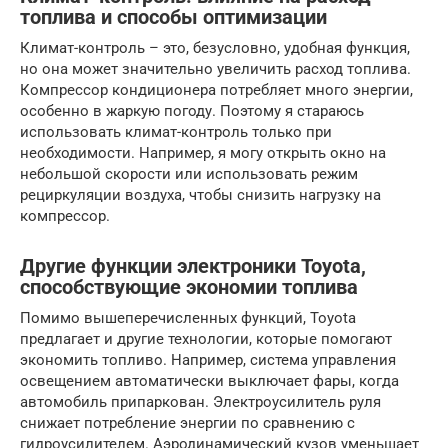
топлива и способы оптимизации
Климат-контроль – это, безусловно, удобная функция,
но она может значительно увеличить расход топлива.
Компрессор кондиционера потребляет много энергии,
особенно в жаркую погоду. Поэтому я стараюсь
использовать климат-контроль только при
необходимости. Например, я могу открыть окно на
небольшой скорости или использовать режим
рециркуляции воздуха, чтобы снизить нагрузку на
компрессор.
Другие функции электроники Toyota,
способствующие экономии топлива
Помимо вышеперечисленных функций, Toyota
предлагает и другие технологии, которые помогают
экономить топливо. Например, система управления
освещением автоматически выключает фары, когда
автомобиль припаркован. Электроусилитель руля
снижает потребление энергии по сравнению с
гидроусилителем. Аэродинамический кузов уменьшает