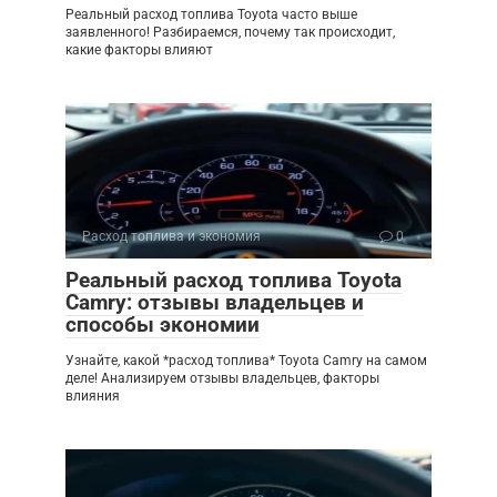
Реальный расход топлива Toyota часто выше
заявленного! Разбираемся, почему так происходит,
какие факторы влияют
Расход топлива и экономия
0
Реальный расход топлива Toyota
Camry: отзывы владельцев и
способы экономии
Узнайте, какой *расход топлива* Toyota Camry на самом
деле! Анализируем отзывы владельцев, факторы
влияния