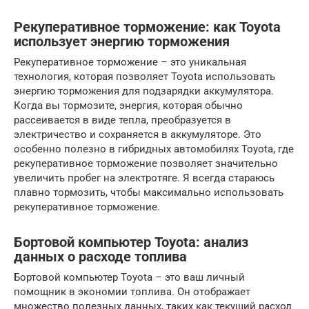
Рекуперативное торможение: как Toyota
использует энергию торможения
Рекуперативное торможение – это уникальная
технология, которая позволяет Toyota использовать
энергию торможения для подзарядки аккумулятора.
Когда вы тормозите, энергия, которая обычно
рассеивается в виде тепла, преобразуется в
электричество и сохраняется в аккумуляторе. Это
особенно полезно в гибридных автомобилях Toyota, где
рекуперативное торможение позволяет значительно
увеличить пробег на электротяге. Я всегда стараюсь
плавно тормозить, чтобы максимально использовать
рекуперативное торможение.
Бортовой компьютер Toyota: анализ
данных о расходе топлива
Бортовой компьютер Toyota – это ваш личный
помощник в экономии топлива. Он отображает
множество полезных данных, таких как текущий расход