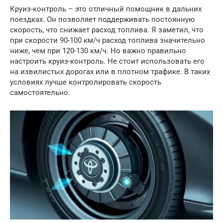
Круиз-контроль – это отличный помощник в дальних
поездках. Он позволяет поддерживать постоянную
скорость, что снижает расход топлива. Я заметил, что
при скорости 90-100 км/ч расход топлива значительно
ниже, чем при 120-130 км/ч. Но важно правильно
настроить круиз-контроль. Не стоит использовать его
на извилистых дорогах или в плотном трафике. В таких
условиях лучше контролировать скорость
самостоятельно.