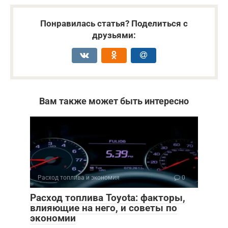
Понравилась статья? Поделиться с
друзьями:
Вам также может быть интересно
Расход топлива и экономия
0
Расход топлива Toyota: факторы,
влияющие на него, и советы по
экономии