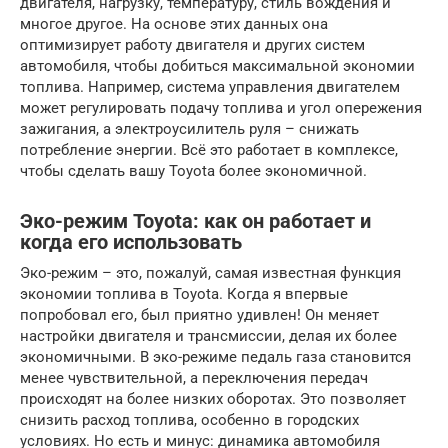
двигателя, нагрузку, температуру, стиль вождения и
многое другое. На основе этих данных она
оптимизирует работу двигателя и других систем
автомобиля, чтобы добиться максимальной экономии
топлива. Например, система управления двигателем
может регулировать подачу топлива и угол опережения
зажигания, а электроусилитель руля – снижать
потребление энергии. Всё это работает в комплексе,
чтобы сделать вашу Toyota более экономичной.
Эко-режим Toyota: как он работает и
когда его использовать
Эко-режим – это, пожалуй, самая известная функция
экономии топлива в Toyota. Когда я впервые
попробовал его, был приятно удивлен! Он меняет
настройки двигателя и трансмиссии, делая их более
экономичными. В эко-режиме педаль газа становится
менее чувствительной, а переключения передач
происходят на более низких оборотах. Это позволяет
снизить расход топлива, особенно в городских
условиях. Но есть и минус: динамика автомобиля