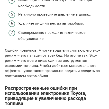
Используйте климат-контроль только при
необходимости.
Регулярно проверяйте давление в шинах.
Удаляйте лишний вес из автомобиля.
Своевременно проходите техническое
обслуживание.
Ошибки новичков: Многие водители считают, что эко-
режим – это панацея от всех бед. Но это не так. Эко-
режим – это всего лишь один из инструментов
экономии топлива. Чтобы добиться максимального
эффекта, нужно также правильно водить и следить за
состоянием автомобиля.
Распространенные ошибки при
использовании электроники Toyota,
приводящие к увеличению расхода
топлива