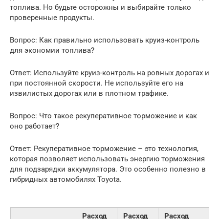
топлива. Но будьте осторожны и выбирайте только
проверенные продукты.
Вопрос: Как правильно использовать круиз-контроль
для экономии топлива?
Ответ: Используйте круиз-контроль на ровных дорогах и
при постоянной скорости. Не используйте его на
извилистых дорогах или в плотном трафике.
Вопрос: Что такое рекуперативное торможение и как
оно работает?
Ответ: Рекуперативное торможение – это технология,
которая позволяет использовать энергию торможения
для подзарядки аккумулятора. Это особенно полезно в
гибридных автомобилях Toyota.
Расход
Расход
Расход