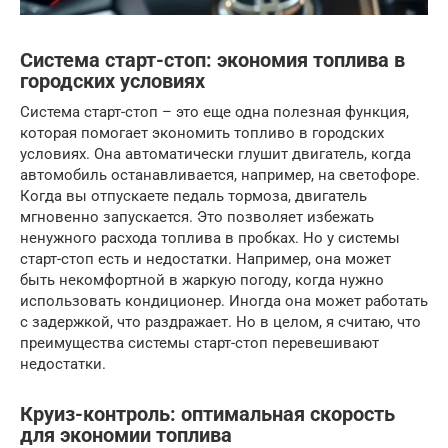
Система старт-стоп: экономия топлива в
городских условиях
Система старт-стоп – это еще одна полезная функция,
которая помогает экономить топливо в городских
условиях. Она автоматически глушит двигатель, когда
автомобиль останавливается, например, на светофоре.
Когда вы отпускаете педаль тормоза, двигатель
мгновенно запускается. Это позволяет избежать
ненужного расхода топлива в пробках. Но у системы
старт-стоп есть и недостатки. Например, она может
быть некомфортной в жаркую погоду, когда нужно
использовать кондиционер. Иногда она может работать
с задержкой, что раздражает. Но в целом, я считаю, что
преимущества системы старт-стоп перевешивают
недостатки.
Круиз-контроль: оптимальная скорость
для экономии топлива