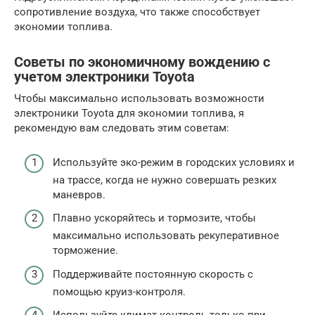
сопротивление воздуха, что также способствует
экономии топлива.
Советы по экономичному вождению с
учетом электроники Toyota
Чтобы максимально использовать возможности
электроники Toyota для экономии топлива, я
рекомендую вам следовать этим советам:
Используйте эко-режим в городских условиях и
на трассе, когда не нужно совершать резких
маневров.
Плавно ускоряйтесь и тормозите, чтобы
максимально использовать рекуперативное
торможение.
Поддерживайте постоянную скорость с
помощью круиз-контроля.