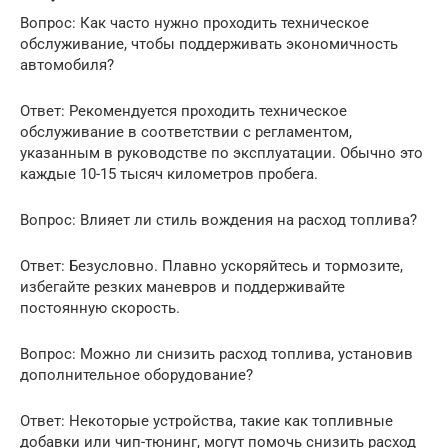
Вопрос: Как часто нужно проходить техническое
обслуживание, чтобы поддерживать экономичность
автомобиля?
Ответ: Рекомендуется проходить техническое
обслуживание в соответствии с регламентом,
указанным в руководстве по эксплуатации. Обычно это
каждые 10-15 тысяч километров пробега.
Вопрос: Влияет ли стиль вождения на расход топлива?
Ответ: Безусловно. Плавно ускоряйтесь и тормозите,
избегайте резких маневров и поддерживайте
постоянную скорость.
Вопрос: Можно ли снизить расход топлива, установив
дополнительное оборудование?
Ответ: Некоторые устройства, такие как топливные
добавки или чип-тюнинг, могут помочь снизить расход