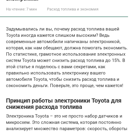
На чтение:
7 мин
Расход топлива и экономия
Задумывались ли вы, почему расход топлива вашей
Toyota иногда кажется слишком высоким? Ведь
современные автомобили напичканы электроникой,
которая, как нам обещают, должна помогать экономить.
По статистике, грамотное использование электронных
систем Toyota может снизить расход топлива до 15%. В
этой статье я поделюсь с вами секретами, как
правильно использовать электронику вашего
автомобиля Toyota, чтобы снизить расход топлива и
сэкономить деньги. Поверьте, это проще, чем кажется!
Принцип работы электроники Toyota для
снижения расхода топлива
Электроника Toyota – это не просто набор датчиков и
микросхем. Это сложная система, которая постоянно
анализирует множество параметров: скорость, обороты