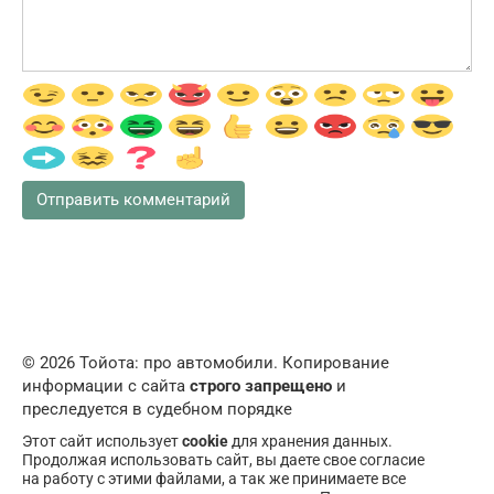
© 2026 Тойота: про автомобили. Копирование
информации с сайта
строго запрещено
и
преследуется в судебном порядке
Этот сайт использует
cookie
для хранения данных.
Продолжая использовать сайт, вы даете свое согласие
на работу с этими файлами, а так же принимаете все