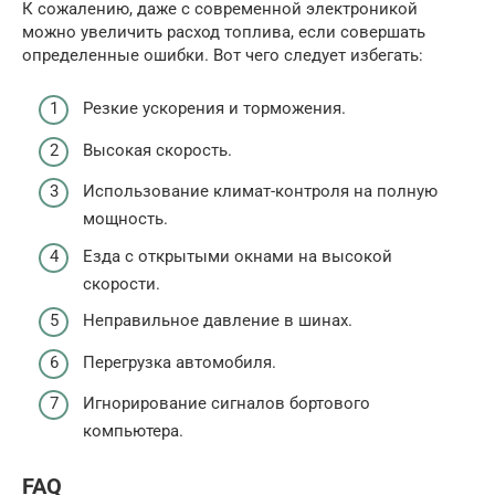
К сожалению, даже с современной электроникой
можно увеличить расход топлива, если совершать
определенные ошибки. Вот чего следует избегать:
Резкие ускорения и торможения.
Высокая скорость.
Использование климат-контроля на полную
мощность.
Езда с открытыми окнами на высокой
скорости.
Неправильное давление в шинах.
Перегрузка автомобиля.
Игнорирование сигналов бортового
компьютера.
FAQ