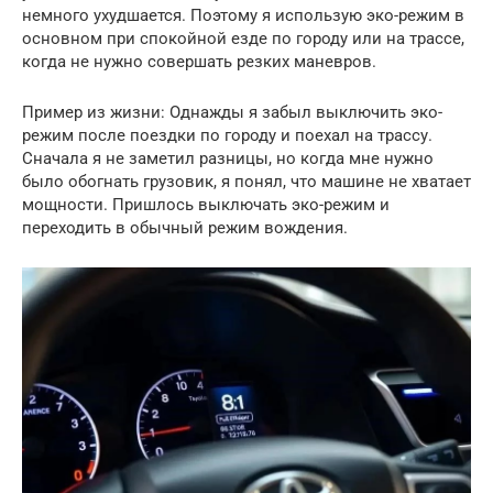
немного ухудшается. Поэтому я использую эко-режим в
основном при спокойной езде по городу или на трассе,
когда не нужно совершать резких маневров.
Пример из жизни: Однажды я забыл выключить эко-
режим после поездки по городу и поехал на трассу.
Сначала я не заметил разницы, но когда мне нужно
было обогнать грузовик, я понял, что машине не хватает
мощности. Пришлось выключать эко-режим и
переходить в обычный режим вождения.