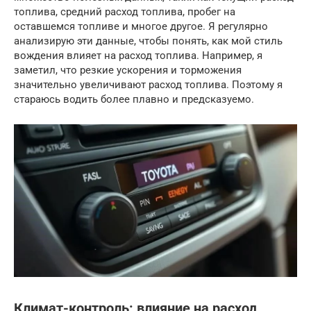
топлива, средний расход топлива, пробег на
оставшемся топливе и многое другое. Я регулярно
анализирую эти данные, чтобы понять, как мой стиль
вождения влияет на расход топлива. Например, я
заметил, что резкие ускорения и торможения
значительно увеличивают расход топлива. Поэтому я
стараюсь водить более плавно и предсказуемо.
Климат-контроль: влияние на расход