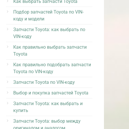
Как выбрать запчасти Toyota
Подбор запчастей Toyota по VIN-
коду и модели
Запчасти Toyota: как выбрать по
VIN-коду
Как правильно выбрать запчасти
Toyota
Как правильно подобрать запчасти
Toyota по VIN-коду
Запчасти Toyota по VIN-коду
Выбор и покупка запчастей Toyota
Запчасти Toyota: как выбрать и
купить
Запчасти Toyota: выбор между
оригиналом и аналогом