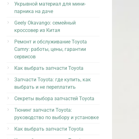
Укрывной материал для мини-
парника на даче
Geely Okavango: семейный
кроссовер из Китая
Ремонт и обслуживание Toyota
Camry: работы, цены, гарантии
сервисов
Как выбрать запчасти Toyota
Запчасти Toyota: где купить, как
выбрать и не переплатить
Секреты выбора запчастей Toyota
Тюнинг запчасти Toyota:
руководство по выбору и установке
Как выбрать запчасти Toyota