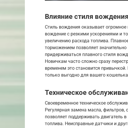
Влияние стиля вождения 
Стиль вождения оказывает огромное в
вождение с резкими ускорениями и т
увеличению расхода топлива. Плавно
торможением позволяет значительно 
придерживаться плавного стиля вожде
Новичкам часто сложно сразу перестр
временем это становится привычкой. 
только выгодно для вашего кошелька
Техническое обслуживан
Своевременное техническое обслужив
Регулярная замена масла, фильтров, 
позволяет поддерживать двигатель в
топлива. Неисправные датчики и дру