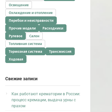
Освещение
Охлаждение и отопление
Перебои и неисправности
Прочие модели
Расходники
Рулевое
Салон
Топливная система
Тормозная система
Трансмиссия
Ходовая
Свежие записи
Как работают крематории в России:
процесс кремации, выдача урны с
прахом