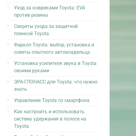
Уход за ковриками Toyota: EVA
против резины
Секреты ухода за защитной
пленкой Toyota
Фаркоп Toyota: выбор, установка и
советы опытного автовладельца
Установка усилителя звука в Toyota
своими руками
ЭРА-ГЛОНАСС для Toyota: что нужно
знать
Управление Toyota со смартфона
Как настроить и использовать
систему удержания в полосе на
Toyota