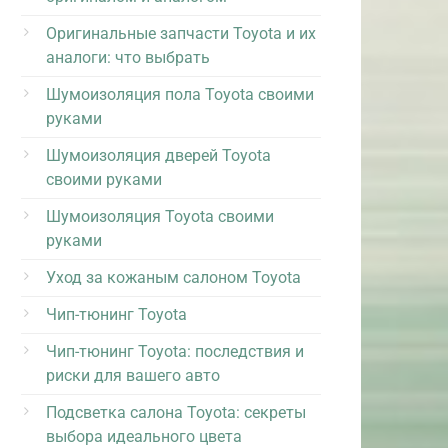
Оригинальные запчасти Toyota и их
аналоги: что выбрать
Шумоизоляция пола Toyota своими
руками
Шумоизоляция дверей Toyota
своими руками
Шумоизоляция Toyota своими
руками
Уход за кожаным салоном Toyota
Чип-тюнинг Toyota
Чип-тюнинг Toyota: последствия и
риски для вашего авто
Подсветка салона Toyota: секреты
выбора идеального цвета