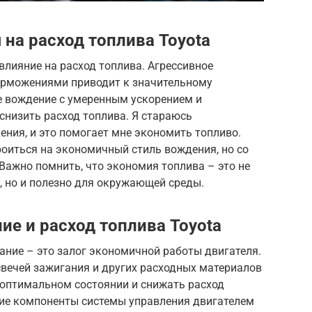
на расход топлива Toyota
лияние на расход топлива. Агрессивное
орможениями приводит к значительному
е вождение с умеренным ускорением и
снизить расход топлива. Я стараюсь
ния, и это помогает мне экономить топливо.
оиться на экономичный стиль вождения, но со
Важно помнить, что экономия топлива – это не
, но и полезно для окружающей среды.
ие и расход топлива Toyota
ание – это залог экономичной работы двигателя.
свечей зажигания и других расходных материалов
 оптимальном состоянии и снижать расход
гие компоненты системы управления двигателем