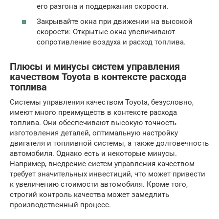
его разгона и поддержания скорости.
Закрывайте окна при движении на высокой
скорости: Открытые окна увеличивают
сопротивление воздуха и расход топлива.
Плюсы и минусы систем управления
качеством Toyota в контексте расхода
топлива
Системы управления качеством Toyota, безусловно,
имеют много преимуществ в контексте расхода
топлива. Они обеспечивают высокую точность
изготовления деталей, оптимальную настройку
двигателя и топливной системы, а также долговечность
автомобиля. Однако есть и некоторые минусы.
Например, внедрение систем управления качеством
требует значительных инвестиций, что может привести
к увеличению стоимости автомобиля. Кроме того,
строгий контроль качества может замедлить
производственный процесс.