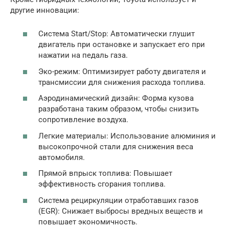
другие инновации:
Система Start/Stop: Автоматически глушит
двигатель при остановке и запускает его при
нажатии на педаль газа.
Эко-режим: Оптимизирует работу двигателя и
трансмиссии для снижения расхода топлива.
Аэродинамический дизайн: Форма кузова
разработана таким образом, чтобы снизить
сопротивление воздуха.
Легкие материалы: Использование алюминия и
высокопрочной стали для снижения веса
автомобиля.
Прямой впрыск топлива: Повышает
эффективность сгорания топлива.
Система рециркуляции отработавших газов
(EGR): Снижает выбросы вредных веществ и
повышает экономичность.