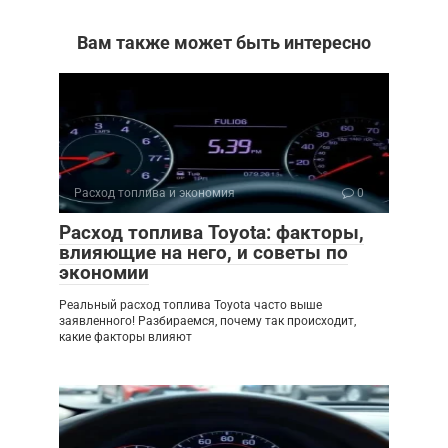
Вам также может быть интересно
Расход топлива и экономия
0
Расход топлива Toyota: факторы,
влияющие на него, и советы по
экономии
Реальный расход топлива Toyota часто выше
заявленного! Разбираемся, почему так происходит,
какие факторы влияют