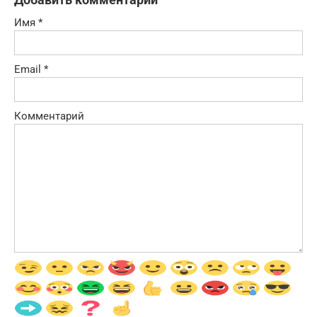
Имя
*
Email
*
Комментарий