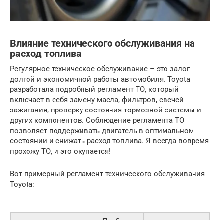
Влияние технического обслуживания на
расход топлива
Регулярное техническое обслуживание – это залог
долгой и экономичной работы автомобиля. Toyota
разработала подробный регламент ТО, который
включает в себя замену масла, фильтров, свечей
зажигания, проверку состояния тормозной системы и
других компонентов. Соблюдение регламента ТО
позволяет поддерживать двигатель в оптимальном
состоянии и снижать расход топлива. Я всегда вовремя
прохожу ТО, и это окупается!
Вот примерный регламент технического обслуживания
Toyota: