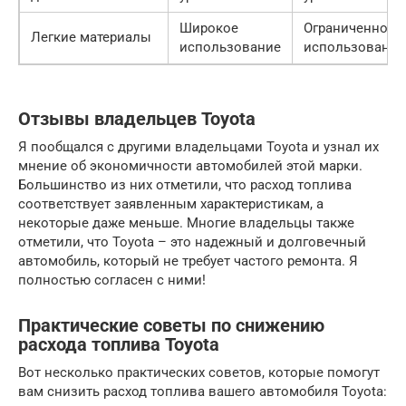
Широкое
Ограниченное
Легкие материалы
использование
использование
Отзывы владельцев Toyota
Я пообщался с другими владельцами Toyota и узнал их
мнение об экономичности автомобилей этой марки.
Большинство из них отметили, что расход топлива
соответствует заявленным характеристикам, а
некоторые даже меньше. Многие владельцы также
отметили, что Toyota – это надежный и долговечный
автомобиль, который не требует частого ремонта. Я
полностью согласен с ними!
Практические советы по снижению
расхода топлива Toyota
Вот несколько практических советов, которые помогут
вам снизить расход топлива вашего автомобиля Toyota: