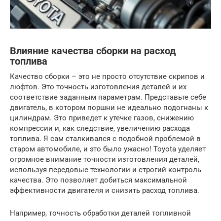
Влияние качества сборки на расход
топлива
Качество сборки – это не просто отсутствие скрипов и
люфтов. Это точность изготовления деталей и их
соответствие заданным параметрам. Представьте себе
двигатель, в котором поршни не идеально подогнаны к
цилиндрам. Это приведет к утечке газов, снижению
компрессии и, как следствие, увеличению расхода
топлива. Я сам сталкивался с подобной проблемой в
старом автомобиле, и это было ужасно! Toyota уделяет
огромное внимание точности изготовления деталей,
используя передовые технологии и строгий контроль
качества. Это позволяет добиться максимальной
эффективности двигателя и снизить расход топлива.
Например, точность обработки деталей топливной