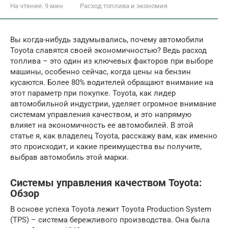
На чтение:
9 мин
Расход топлива и экономия
Вы когда-нибудь задумывались, почему автомобили
Toyota славятся своей экономичностью? Ведь расход
топлива – это один из ключевых факторов при выборе
машины, особенно сейчас, когда цены на бензин
кусаются. Более 80% водителей обращают внимание на
этот параметр при покупке. Toyota, как лидер
автомобильной индустрии, уделяет огромное внимание
системам управления качеством, и это напрямую
влияет на экономичность ее автомобилей. В этой
статье я, как владелец Toyota, расскажу вам, как именно
это происходит, и какие преимущества вы получите,
выбрав автомобиль этой марки.
Системы управления качеством Toyota:
Обзор
В основе успеха Toyota лежит Toyota Production System
(TPS) – система бережливого производства. Она была