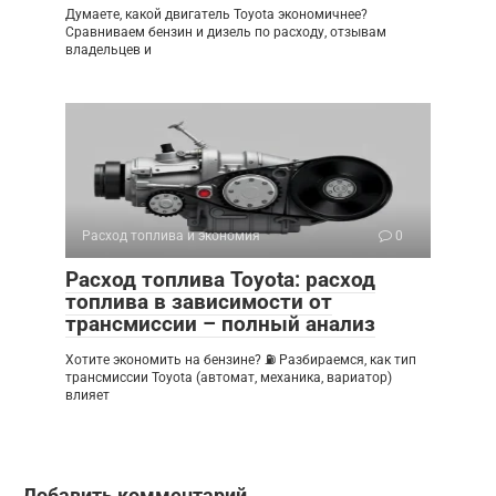
Думаете, какой двигатель Toyota экономичнее?
Сравниваем бензин и дизель по расходу, отзывам
владельцев и
Расход топлива и экономия
0
Расход топлива Toyota: расход
топлива в зависимости от
трансмиссии – полный анализ
Хотите экономить на бензине? ⛽ Разбираемся, как тип
трансмиссии Toyota (автомат, механика, вариатор)
влияет
Добавить комментарий