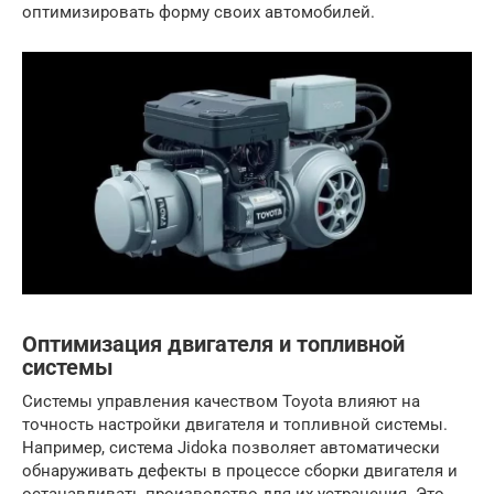
оптимизировать форму своих автомобилей.
Оптимизация двигателя и топливной
системы
Системы управления качеством Toyota влияют на
точность настройки двигателя и топливной системы.
Например, система Jidoka позволяет автоматически
обнаруживать дефекты в процессе сборки двигателя и
останавливать производство для их устранения. Это