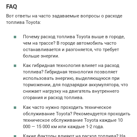
FAQ
Вот ответы на часто задаваемые вопросы о расходе
топлива Toyota:
Почему расход топлива Toyota выше в городе,
чем на трассе? В городе автомобиль часто
останавливается и разгоняется, что требует
больше энергии.
Как гибридная технология влияет на расход
топлива? Гибридная технология позволяет
использовать энергию, выделяющуюся при
торможении, для подзарядки аккумулятора, что
снижает нагрузку на двигатель внутреннего
сгорания и расход топлива.
Как часто нужно проходить техническое
обслуживание Toyota? Рекомендуется проходить
техническое обслуживание Toyota каждые 10
000 — 15 000 км или каждые 1-2 года.
Какие факторы влияют на расход топлива? На