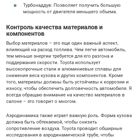
Турбонаддув: Позволяет получить большую
мощность от двигателя меньшего объема.
Контроль качества материалов и
компонентов
Выбор материалов – это еще один важный аспект,
влияющий на расход топлива. Чем легче автомобиль,
тем меньше энергии требуется для его разгона и
поддержания скорости. Toyota использует
высокопрочные стали и алюминиевые сплавы для
снижения веса кузова и других компонентов. Кроме
того, материалы должны быть устойчивы к коррозии и
износу, чтобы обеспечить долговечность автомобиля. Я
всегда обращаю внимание на качество материалов в
салоне – это говорит о многом.
Аэродинамика также играет важную роль. Форма кузова
должна быть обтекаемой, чтобы снизить
сопротивление воздуха. Toyota проводит обширные
исследования в аэродинамической трубе, чтобы