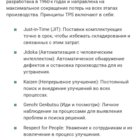
разработана в 1960-х годах и направлена на
максимальное сокращение потерь на всех этапах
производства. Принципы TPS включают в себя:
Just-in-Time (JIT): Поставки комплектующих
точно в срок, чтобы избежать складирования и
связанных с этим затрат.
Jidoka (Автоматизация с человеческим
интеллектом): Автоматическое обнаружение
дефектов и остановка производства для их
устранения.
Kaizen (Непрерывное улучшение): Постоянный
поиск и внедрение улучшений во всех
процессах.
Genchi Genbutsu (Иди и посмотри): Личное
наблюдение за процессами для выявления
проблем и поиска решений.
Respect for People: Уважение к сотрудникам и их
вовлечение в процесс улучшения.