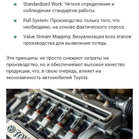
Standardized Work: Четкое определение и
соблюдение стандартов работы.
Pull System: Производство только того, что
необходимо, на основе фактического спроса.
Value Stream Mapping: Визуализация всех этапов
производства для выявления потерь.
Эти принципы не просто снижают затраты на
производство, но и обеспечивают высокое качество
продукции, что, в свою очередь, влияет на
экономичность автомобилей Toyota.