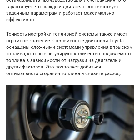
гарантирует, что каждый двигатель соответствует
заданным параметрам и работает максимально
эффективно.
Точность настройки топливной системы также имеет
огромное значение. Современные двигатели Toyota
оснащены сложными системами управления впрыском
топлива, которые регулируют количество подаваемого
топлива в зависимости от нагрузки на двигатель и
других факторов. Это позволяет добиться
оптимального сгорания топлива и снизить расход.