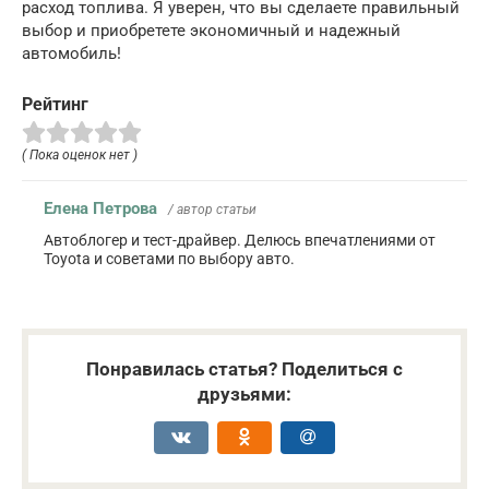
расход топлива. Я уверен, что вы сделаете правильный
выбор и приобретете экономичный и надежный
автомобиль!
Рейтинг
( Пока оценок нет )
Елена Петрова
/ автор статьи
Автоблогер и тест-драйвер. Делюсь впечатлениями от
Toyota и советами по выбору авто.
Понравилась статья? Поделиться с
друзьями: