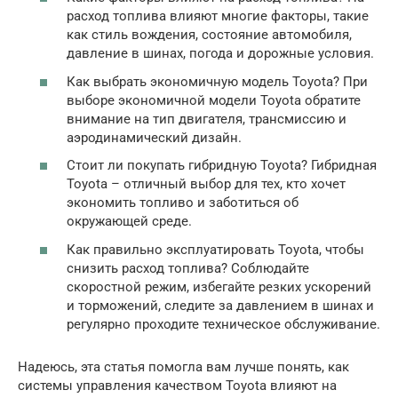
расход топлива влияют многие факторы, такие
как стиль вождения, состояние автомобиля,
давление в шинах, погода и дорожные условия.
Как выбрать экономичную модель Toyota? При
выборе экономичной модели Toyota обратите
внимание на тип двигателя, трансмиссию и
аэродинамический дизайн.
Стоит ли покупать гибридную Toyota? Гибридная
Toyota – отличный выбор для тех, кто хочет
экономить топливо и заботиться об
окружающей среде.
Как правильно эксплуатировать Toyota, чтобы
снизить расход топлива? Соблюдайте
скоростной режим, избегайте резких ускорений
и торможений, следите за давлением в шинах и
регулярно проходите техническое обслуживание.
Надеюсь, эта статья помогла вам лучше понять, как
системы управления качеством Toyota влияют на