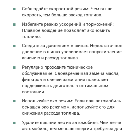
Соблюдайте скоростной режим: Чем выше
скорость, тем больше расход топлива.
Избегайте резких ускорений и торможений:
Плавное вождение позволяет экономить
топливо.
Следите за давлением в шинах: Недостаточное
давление в шинах увеличивает сопротивление
качению и расход топлива.
Регулярно проходите техническое
обслуживание: Своевременная замена масла,
фильтров и свечей зажигания позволяет
поддерживать двигатель в оптимальном
состоянии.
Используйте эко-режим: Если ваш автомобиль
оснащен эко-режимом, используйте его для
снижения расхода топлива.
Удалите лишний вес из автомобиля: Чем легче
автомобиль, тем меньше энергии требуется для