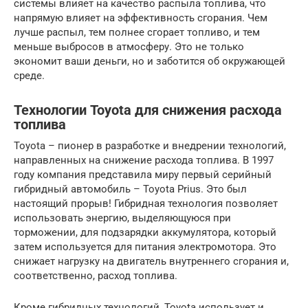
системы влияет на качество распыла топлива, что
напрямую влияет на эффективность сгорания. Чем
лучше распыл, тем полнее сгорает топливо, и тем
меньше выбросов в атмосферу. Это не только
экономит ваши деньги, но и заботится об окружающей
среде.
Технологии Toyota для снижения расхода
топлива
Toyota – пионер в разработке и внедрении технологий,
направленных на снижение расхода топлива. В 1997
году компания представила миру первый серийный
гибридный автомобиль – Toyota Prius. Это был
настоящий прорыв! Гибридная технология позволяет
использовать энергию, выделяющуюся при
торможении, для подзарядки аккумулятора, который
затем используется для питания электромотора. Это
снижает нагрузку на двигатель внутреннего сгорания и,
соответственно, расход топлива.
Кроме гибридных технологий, Toyota использует и