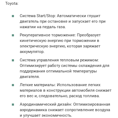
Toyota:
Система Start/Stop: Автоматически глушит
двигатель при остановке и запускает его при
нажатии на педаль газа.
Рекуперативное торможение: Преобразует
кинетическую энергию при торможении в
электрическую энергию, которая заряжает
аккумулятор.
Система управления тепловым режимом:
Оптимизирует работу системы охлаждения для
поддержания оптимальной температуры
двигателя.
Легкие материалы: Использование легких
материалов в конструкции автомобиля снижает
его вес и, следовательно, расход топлива.
Аэродинамический дизайн: Оптимизированная
аэродинамика снижает сопротивление воздуха
и улучшает экономичность.