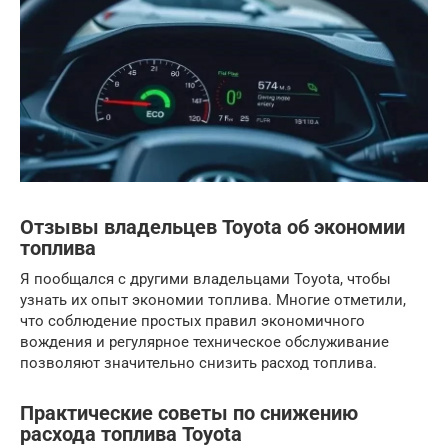
Отзывы владельцев Toyota об экономии
топлива
Я пообщался с другими владельцами Toyota, чтобы
узнать их опыт экономии топлива. Многие отметили,
что соблюдение простых правил экономичного
вождения и регулярное техническое обслуживание
позволяют значительно снизить расход топлива.
Практические советы по снижению
расхода топлива Toyota