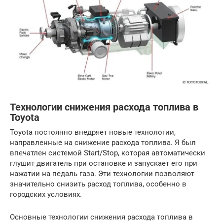
Технологии снижения расхода топлива в
Toyota
Toyota постоянно внедряет новые технологии,
направленные на снижение расхода топлива. Я был
впечатлен системой Start/Stop, которая автоматически
глушит двигатель при остановке и запускает его при
нажатии на педаль газа. Эти технологии позволяют
значительно снизить расход топлива, особенно в
городских условиях.
Основные технологии снижения расхода топлива в