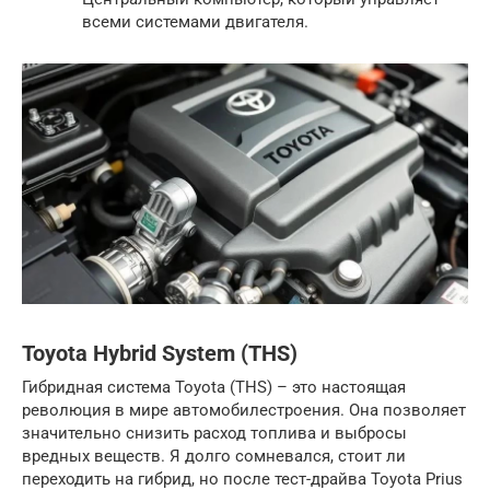
всеми системами двигателя.
Toyota Hybrid System (THS)
Гибридная система Toyota (THS) – это настоящая
революция в мире автомобилестроения. Она позволяет
значительно снизить расход топлива и выбросы
вредных веществ. Я долго сомневался, стоит ли
переходить на гибрид, но после тест-драйва Toyota Prius