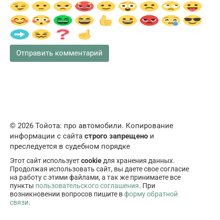
© 2026 Тойота: про автомобили. Копирование
информации с сайта
строго запрещено
и
преследуется в судебном порядке
Этот сайт использует
cookie
для хранения данных.
Продолжая использовать сайт, вы даете свое согласие
на работу с этими файлами, а так же принимаете все
пункты
пользовательского соглашения
. При
возникновении вопросов пишите в
форму обратной
связи
.