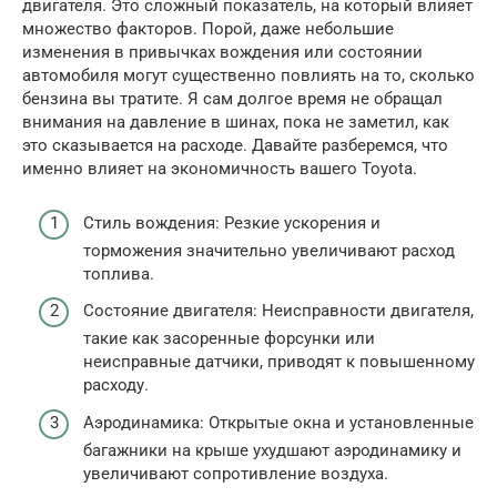
двигателя. Это сложный показатель, на который влияет
множество факторов. Порой, даже небольшие
изменения в привычках вождения или состоянии
автомобиля могут существенно повлиять на то, сколько
бензина вы тратите. Я сам долгое время не обращал
внимания на давление в шинах, пока не заметил, как
это сказывается на расходе. Давайте разберемся, что
именно влияет на экономичность вашего Toyota.
Стиль вождения: Резкие ускорения и
торможения значительно увеличивают расход
топлива.
Состояние двигателя: Неисправности двигателя,
такие как засоренные форсунки или
неисправные датчики, приводят к повышенному
расходу.
Аэродинамика: Открытые окна и установленные
багажники на крыше ухудшают аэродинамику и
увеличивают сопротивление воздуха.