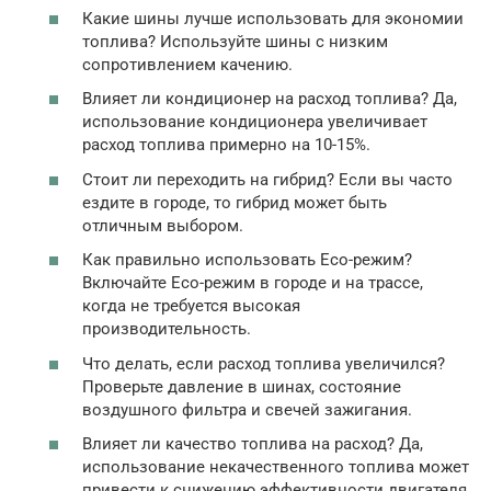
Какие шины лучше использовать для экономии
топлива? Используйте шины с низким
сопротивлением качению.
Влияет ли кондиционер на расход топлива? Да,
использование кондиционера увеличивает
расход топлива примерно на 10-15%.
Стоит ли переходить на гибрид? Если вы часто
ездите в городе, то гибрид может быть
отличным выбором.
Как правильно использовать Eco-режим?
Включайте Eco-режим в городе и на трассе,
когда не требуется высокая
производительность.
Что делать, если расход топлива увеличился?
Проверьте давление в шинах, состояние
воздушного фильтра и свечей зажигания.
Влияет ли качество топлива на расход? Да,
использование некачественного топлива может
привести к снижению эффективности двигателя