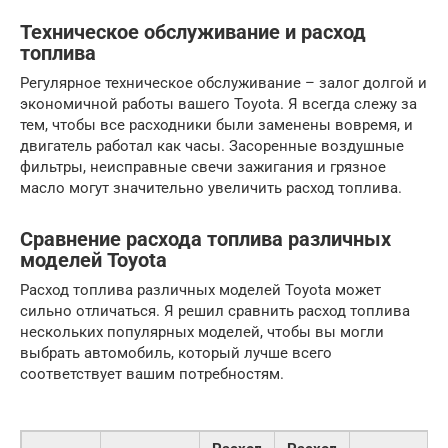
Техническое обслуживание и расход
топлива
Регулярное техническое обслуживание – залог долгой и
экономичной работы вашего Toyota. Я всегда слежу за
тем, чтобы все расходники были заменены вовремя, и
двигатель работал как часы. Засоренные воздушные
фильтры, неисправные свечи зажигания и грязное
масло могут значительно увеличить расход топлива.
Сравнение расхода топлива различных
моделей Toyota
Расход топлива различных моделей Toyota может
сильно отличаться. Я решил сравнить расход топлива
нескольких популярных моделей, чтобы вы могли
выбрать автомобиль, который лучше всего
соответствует вашим потребностям.