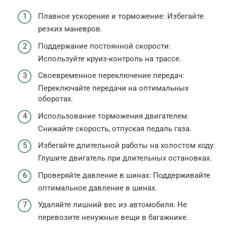
Плавное ускорение и торможение: Избегайте
резких маневров.
Поддержание постоянной скорости:
Используйте круиз-контроль на трассе.
Своевременное переключение передач:
Переключайте передачи на оптимальных
оборотах.
Использование торможения двигателем:
Снижайте скорость, отпуская педаль газа.
Избегайте длительной работы на холостом ходу:
Глушите двигатель при длительных остановках.
Проверяйте давление в шинах: Поддерживайте
оптимальное давление в шинах.
Удаляйте лишний вес из автомобиля: Не
перевозите ненужные вещи в багажнике.