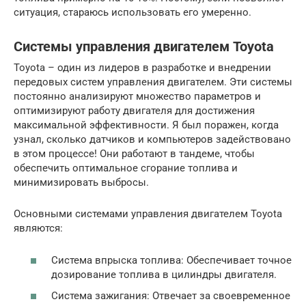
ситуация, стараюсь использовать его умеренно.
Системы управления двигателем Toyota
Toyota – один из лидеров в разработке и внедрении
передовых систем управления двигателем. Эти системы
постоянно анализируют множество параметров и
оптимизируют работу двигателя для достижения
максимальной эффективности. Я был поражен, когда
узнал, сколько датчиков и компьютеров задействовано
в этом процессе! Они работают в тандеме, чтобы
обеспечить оптимальное сгорание топлива и
минимизировать выбросы.
Основными системами управления двигателем Toyota
являются:
Система впрыска топлива: Обеспечивает точное
дозирование топлива в цилиндры двигателя.
Система зажигания: Отвечает за своевременное