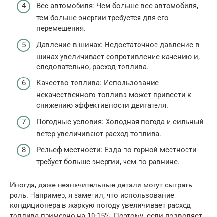
Вес автомобиля: Чем больше вес автомобиля,
тем больше энергии требуется для его
перемещения.
Давление в шинах: Недостаточное давление в
шинах увеличивает сопротивление качению и,
следовательно, расход топлива.
Качество топлива: Использование
некачественного топлива может привести к
снижению эффективности двигателя.
Погодные условия: Холодная погода и сильный
ветер увеличивают расход топлива.
Рельеф местности: Езда по горной местности
требует больше энергии, чем по равнине.
Иногда, даже незначительные детали могут сыграть
роль. Например, я заметил, что использование
кондиционера в жаркую погоду увеличивает расход
топлива примерно на 10-15%. Поэтому, если позволяет