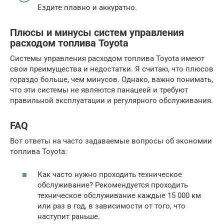
Ездите плавно и аккуратно.
Плюсы и минусы систем управления
расходом топлива Toyota
Системы управления расходом топлива Toyota имеют
свои преимущества и недостатки. Я считаю, что плюсов
гораздо больше, чем минусов. Однако, важно понимать,
что эти системы не являются панацеей и требуют
правильной эксплуатации и регулярного обслуживания.
FAQ
Вот ответы на часто задаваемые вопросы об экономии
топлива Toyota:
Как часто нужно проходить техническое
обслуживание? Рекомендуется проходить
техническое обслуживание каждые 15 000 км
или раз в год, в зависимости от того, что
наступит раньше.