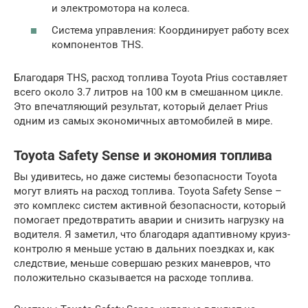
и электромотора на колеса.
Система управления: Координирует работу всех
компонентов THS.
Благодаря THS, расход топлива Toyota Prius составляет
всего около 3.7 литров на 100 км в смешанном цикле.
Это впечатляющий результат, который делает Prius
одним из самых экономичных автомобилей в мире.
Toyota Safety Sense и экономия топлива
Вы удивитесь, но даже системы безопасности Toyota
могут влиять на расход топлива. Toyota Safety Sense –
это комплекс систем активной безопасности, который
помогает предотвратить аварии и снизить нагрузку на
водителя. Я заметил, что благодаря адаптивному круиз-
контролю я меньше устаю в дальних поездках и, как
следствие, меньше совершаю резких маневров, что
положительно сказывается на расходе топлива.