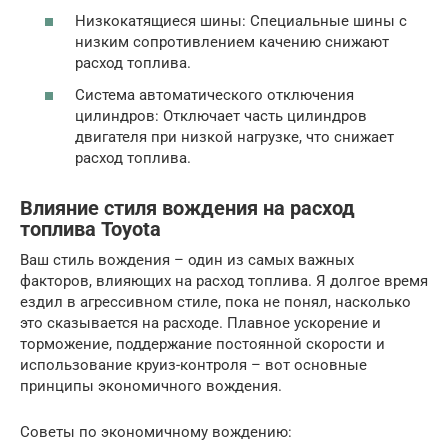
Низкокатящиеся шины: Специальные шины с
низким сопротивлением качению снижают
расход топлива.
Система автоматического отключения
цилиндров: Отключает часть цилиндров
двигателя при низкой нагрузке, что снижает
расход топлива.
Влияние стиля вождения на расход
топлива Toyota
Ваш стиль вождения – один из самых важных
факторов, влияющих на расход топлива. Я долгое время
ездил в агрессивном стиле, пока не понял, насколько
это сказывается на расходе. Плавное ускорение и
торможение, поддержание постоянной скорости и
использование круиз-контроля – вот основные
принципы экономичного вождения.
Советы по экономичному вождению: