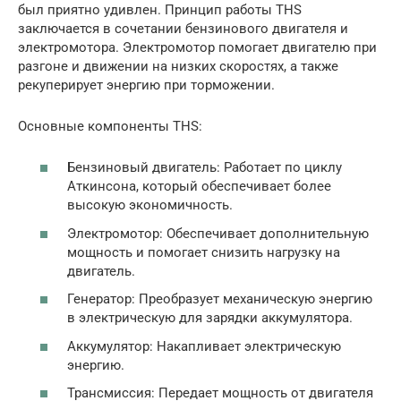
был приятно удивлен. Принцип работы THS
заключается в сочетании бензинового двигателя и
электромотора. Электромотор помогает двигателю при
разгоне и движении на низких скоростях, а также
рекуперирует энергию при торможении.
Основные компоненты THS:
Бензиновый двигатель: Работает по циклу
Аткинсона, который обеспечивает более
высокую экономичность.
Электромотор: Обеспечивает дополнительную
мощность и помогает снизить нагрузку на
двигатель.
Генератор: Преобразует механическую энергию
в электрическую для зарядки аккумулятора.
Аккумулятор: Накапливает электрическую
энергию.
Трансмиссия: Передает мощность от двигателя