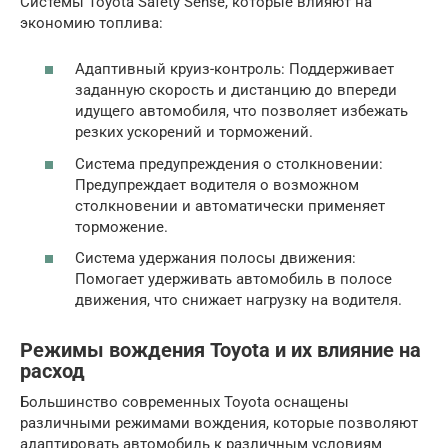
Системы Toyota Safety Sense, которые влияют на
экономию топлива:
Адаптивный круиз-контроль: Поддерживает
заданную скорость и дистанцию до впереди
идущего автомобиля, что позволяет избежать
резких ускорений и торможений.
Система предупреждения о столкновении:
Предупреждает водителя о возможном
столкновении и автоматически применяет
торможение.
Система удержания полосы движения:
Помогает удерживать автомобиль в полосе
движения, что снижает нагрузку на водителя.
Режимы вождения Toyota и их влияние на
расход
Большинство современных Toyota оснащены
различными режимами вождения, которые позволяют
адаптировать автомобиль к различным условиям