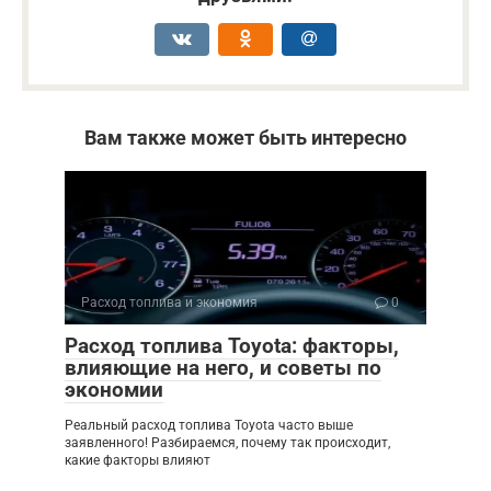
Вам также может быть интересно
Расход топлива и экономия
0
Расход топлива Toyota: факторы,
влияющие на него, и советы по
экономии
Реальный расход топлива Toyota часто выше
заявленного! Разбираемся, почему так происходит,
какие факторы влияют