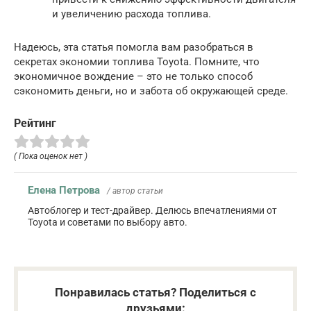
и увеличению расхода топлива.
Надеюсь, эта статья помогла вам разобраться в
секретах экономии топлива Toyota. Помните, что
экономичное вождение – это не только способ
сэкономить деньги, но и забота об окружающей среде.
Рейтинг
( Пока оценок нет )
Елена Петрова
/ автор статьи
Автоблогер и тест-драйвер. Делюсь впечатлениями от
Toyota и советами по выбору авто.
Понравилась статья? Поделиться с
друзьями: