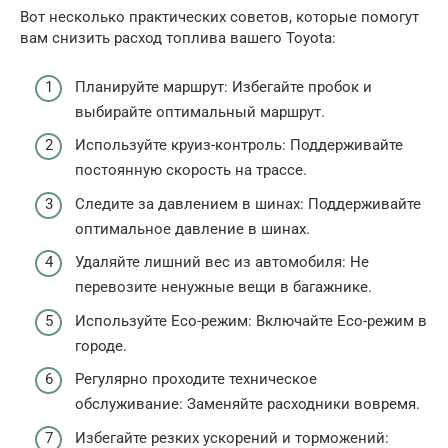
Вот несколько практических советов, которые помогут
вам снизить расход топлива вашего Toyota:
Планируйте маршрут: Избегайте пробок и
выбирайте оптимальный маршрут.
Используйте круиз-контроль: Поддерживайте
постоянную скорость на трассе.
Следите за давлением в шинах: Поддерживайте
оптимальное давление в шинах.
Удаляйте лишний вес из автомобиля: Не
перевозите ненужные вещи в багажнике.
Используйте Eco-режим: Включайте Eco-режим в
городе.
Регулярно проходите техническое
обслуживание: Заменяйте расходники вовремя.
Избегайте резких ускорений и торможений: