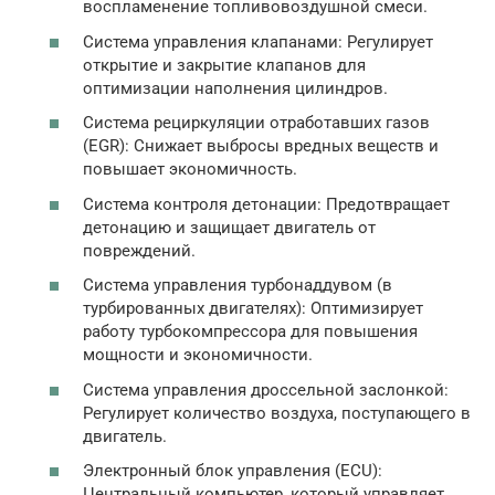
воспламенение топливовоздушной смеси.
Система управления клапанами: Регулирует
открытие и закрытие клапанов для
оптимизации наполнения цилиндров.
Система рециркуляции отработавших газов
(EGR): Снижает выбросы вредных веществ и
повышает экономичность.
Система контроля детонации: Предотвращает
детонацию и защищает двигатель от
повреждений.
Система управления турбонаддувом (в
турбированных двигателях): Оптимизирует
работу турбокомпрессора для повышения
мощности и экономичности.
Система управления дроссельной заслонкой:
Регулирует количество воздуха, поступающего в
двигатель.
Электронный блок управления (ECU):
Центральный компьютер, который управляет