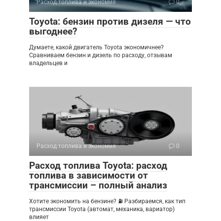
Расход топлива и экономия
0
Toyota: бензин против дизеля — что
выгоднее?
Думаете, какой двигатель Toyota экономичнее?
Сравниваем бензин и дизель по расходу, отзывам
владельцев и
Расход топлива и экономия
0
Расход топлива Toyota: расход
топлива в зависимости от
трансмиссии – полный анализ
Хотите экономить на бензине? ⛽ Разбираемся, как тип
трансмиссии Toyota (автомат, механика, вариатор)
влияет