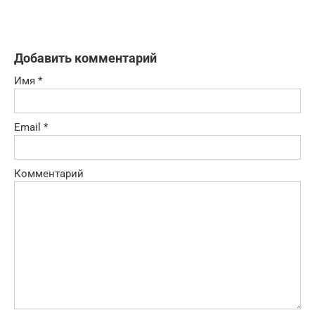
Добавить комментарий
Имя
*
Email
*
Комментарий