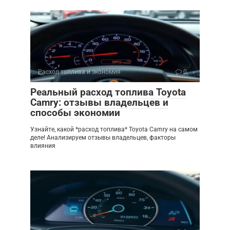
Расход топлива и экономия
0
Реальный расход топлива Toyota
Camry: отзывы владельцев и
способы экономии
Узнайте, какой *расход топлива* Toyota Camry на самом
деле! Анализируем отзывы владельцев, факторы
влияния