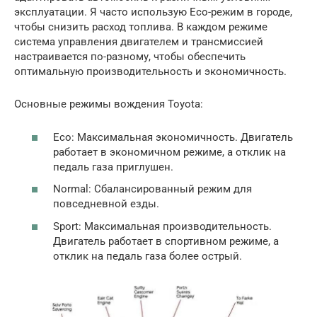
эксплуатации. Я часто использую Eco-режим в городе,
чтобы снизить расход топлива. В каждом режиме
система управления двигателем и трансмиссией
настраивается по-разному, чтобы обеспечить
оптимальную производительность и экономичность.
Основные режимы вождения Toyota:
Eco: Максимальная экономичность. Двигатель
работает в экономичном режиме, а отклик на
педаль газа приглушен.
Normal: Сбалансированный режим для
повседневной езды.
Sport: Максимальная производительность.
Двигатель работает в спортивном режиме, а
отклик на педаль газа более острый.