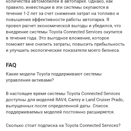
количества автомобилей в автопарке. Однако, как
правило, инвестиции в эти системы окупаются в
течение 1-2 лет за счет снижения затрат на топливо и
повышения эффективности работы автопарка. Я
провел расчет экономической выгоды и убедился, что
внедрение системы Toyota Connected Services окупится
в течение года. Это выгодное вложение, которое
поможет мне снизить затраты, повысить прибыльность
и улучшить экологические показатели моего бизнеса.
FAQ
Какие модели Toyota поддерживают системы
управления активами?
В настоящее время системы Toyota Connected Services
доступны для моделей RAV4, Camry и Land Cruiser Prado,
выпущенных после определенной даты. Список
поддерживаемых моделей постоянно расширяется.
Сколько стоит подписка на Toyota Connected Services?