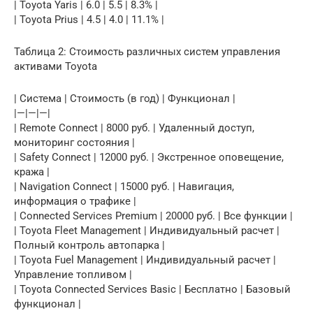
| Toyota Yaris | 6.0 | 5.5 | 8.3% |
| Toyota Prius | 4.5 | 4.0 | 11.1% |
Таблица 2: Стоимость различных систем управления
активами Toyota
| Система | Стоимость (в год) | Функционал |
|—|—|—|
| Remote Connect | 8000 руб. | Удаленный доступ,
мониторинг состояния |
| Safety Connect | 12000 руб. | Экстренное оповещение,
кража |
| Navigation Connect | 15000 руб. | Навигация,
информация о трафике |
| Connected Services Premium | 20000 руб. | Все функции |
| Toyota Fleet Management | Индивидуальный расчет |
Полный контроль автопарка |
| Toyota Fuel Management | Индивидуальный расчет |
Управление топливом |
| Toyota Connected Services Basic | Бесплатно | Базовый
функционал |