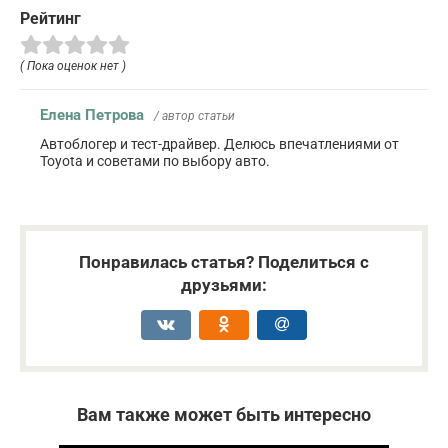
Рейтинг
( Пока оценок нет )
Елена Петрова
/ автор статьи
Автоблогер и тест-драйвер. Делюсь впечатлениями от
Toyota и советами по выбору авто.
Понравилась статья? Поделиться с
друзьями:
Вам также может быть интересно