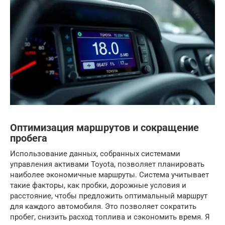
Оптимизация маршрутов и сокращение
пробега
Использование данных, собранных системами
управления активами Toyota, позволяет планировать
наиболее экономичные маршруты. Система учитывает
такие факторы, как пробки, дорожные условия и
расстояние, чтобы предложить оптимальный маршрут
для каждого автомобиля. Это позволяет сократить
пробег, снизить расход топлива и сэкономить время. Я