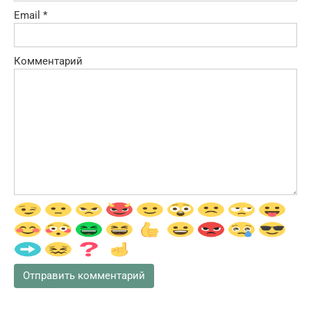
Email
*
Комментарий