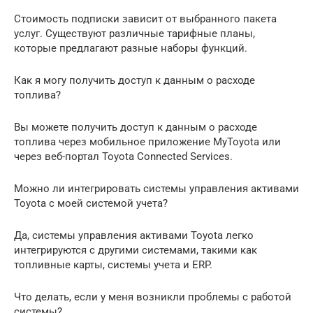
Стоимость подписки зависит от выбранного пакета
услуг. Существуют различные тарифные планы,
которые предлагают разные наборы функций.
Как я могу получить доступ к данным о расходе
топлива?
Вы можете получить доступ к данным о расходе
топлива через мобильное приложение MyToyota или
через веб-портал Toyota Connected Services.
Можно ли интегрировать системы управления активами
Toyota с моей системой учета?
Да, системы управления активами Toyota легко
интегрируются с другими системами, такими как
топливные карты, системы учета и ERP.
Что делать, если у меня возникли проблемы с работой
системы?