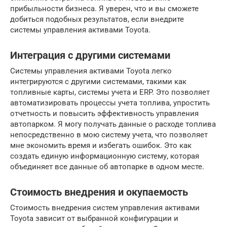
прибыльности бизнеса. Я уверен, что и вы сможете
добиться подобных результатов, если внедрите
системы управления активами Toyota.
Интеграция с другими системами
Системы управления активами Toyota легко
интегрируются с другими системами, такими как
топливные карты, системы учета и ERP. Это позволяет
автоматизировать процессы учета топлива, упростить
отчетность и повысить эффективность управления
автопарком. Я могу получать данные о расходе топлива
непосредственно в мою систему учета, что позволяет
мне экономить время и избегать ошибок. Это как
создать единую информационную систему, которая
объединяет все данные об автопарке в одном месте.
Стоимость внедрения и окупаемость
Стоимость внедрения систем управления активами
Toyota зависит от выбранной конфигурации и