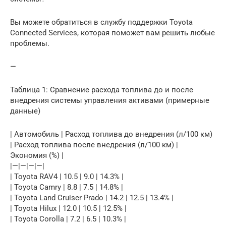
Вы можете обратиться в службу поддержки Toyota
Connected Services, которая поможет вам решить любые
проблемы.
—
Таблица 1: Сравнение расхода топлива до и после
внедрения системы управления активами (примерные
данные)
| Автомобиль | Расход топлива до внедрения (л/100 км)
| Расход топлива после внедрения (л/100 км) |
Экономия (%) |
|—|—|—|—|
| Toyota RAV4 | 10.5 | 9.0 | 14.3% |
| Toyota Camry | 8.8 | 7.5 | 14.8% |
| Toyota Land Cruiser Prado | 14.2 | 12.5 | 13.4% |
| Toyota Hilux | 12.0 | 10.5 | 12.5% |
| Toyota Corolla | 7.2 | 6.5 | 10.3% |