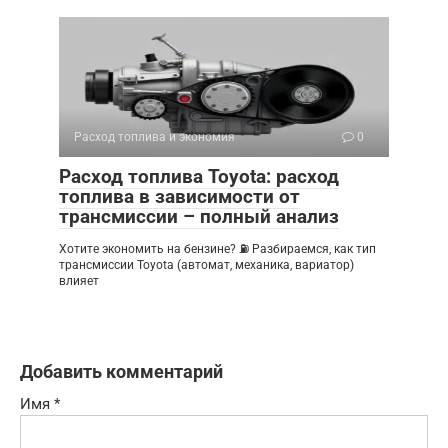
Расход топлива и экономия
0
Расход топлива Toyota: расход
топлива в зависимости от
трансмиссии – полный анализ
Хотите экономить на бензине? ⛽ Разбираемся, как тип
трансмиссии Toyota (автомат, механика, вариатор)
влияет
Добавить комментарий
Имя
*