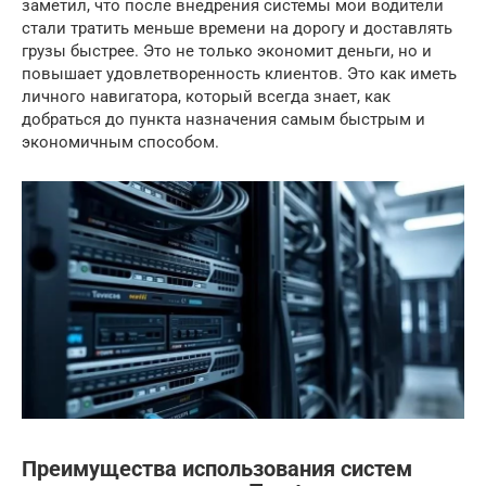
заметил, что после внедрения системы мои водители
стали тратить меньше времени на дорогу и доставлять
грузы быстрее. Это не только экономит деньги, но и
повышает удовлетворенность клиентов. Это как иметь
личного навигатора, который всегда знает, как
добраться до пункта назначения самым быстрым и
экономичным способом.
Преимущества использования систем