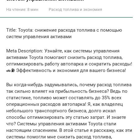
На чтение:
8 мин
Расход топлива и экономия
Title: Toyota: снижение расхода топлива с помощью
систем управления активами
Meta Description: Узнайте, как системы управления
активами Toyota помогают снизить расход топлива,
оптимизировать работу автопарка и сократить расходы!
🚗⛽ Эффективность и экономия для вашего бизнеса!
Вы когда-нибудь задумывались, почему расход топлива
так сильно влияет на прибыльность бизнеса? Ведь по
статистике, топливо может составлять до 35% всех
операционных расходов автопарка! Я, как владелец
небольшого транспортного бизнеса, долго искал
способы оптимизировать эту статью затрат. И знаете
что? Системы управления активами Toyota стали
настоящим спасением. В этой статье я расскажу, как эти
системы помогли мне снизить расход топлива,