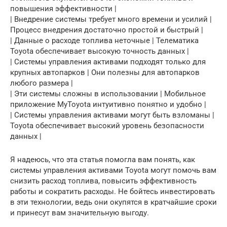
повышения эффективности |
| Внедрение системы требует много времени и усилий |
Процесс внедрения достаточно простой и быстрый |
| Данные о расходе топлива неточные | Телематика
Toyota обеспечивает высокую точность данных |
| Системы управления активами подходят только для
крупных автопарков | Они полезны для автопарков
любого размера |
| Эти системы сложны в использовании | Мобильное
приложение MyToyota интуитивно понятно и удобно |
| Системы управления активами могут быть взломаны |
Toyota обеспечивает высокий уровень безопасности
данных |
Я надеюсь, что эта статья помогла вам понять, как
системы управления активами Toyota могут помочь вам
снизить расход топлива, повысить эффективность
работы и сократить расходы. Не бойтесь инвестировать
в эти технологии, ведь они окупятся в кратчайшие сроки
и принесут вам значительную выгоду.