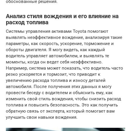
обоснованные решения.
Анализ стиля вождения и его влияние на
расход топлива
Системы управления активами Toyota помогают
выявлять неэффективное вождение, анализируя такие
параметры, как скорость, ускорение, торможение и
обороты двигателя. Я могу видеть, как каждый
водитель управляет автомобилем, и выявлять те
моменты, когда он ведет себя неэффективно.
Например, система может показать, что водитель часто
резко ускоряется и тормозит, что приводит к
увеличению расхода топлива и износу деталей
автомобиля. После получения этих данных я могу
провести беседу с водителем и объяснить ему, как
изменить свой стиль вождения, чтобы снизить расход
топлива и повысить безопасность. Это как получить
обратную связь от эксперта, который помогает вам
улучшить свои навыки вождения.