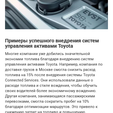
Примеры успешного внедрения систем
управления активами Toyota
Многие компании уже добились значительной
экономии топлива благодаря внедрению систем
управления активами Toyota. Например, компания по
доставке грузов в Москве смогла снизить расход
топлива на 15% после внедрения системы Toyota
Connected Services. Они использовали данные о
расходе топлива и стиле вождения, чтобы обучить
своих водителей более экономичному вождению.
Другая компания, занимающаяся пассажирскими
перевозками, смогла сократить пробег на 10%
благодаря оптимизации маршрутов. Это привело к
снижению затрат на топливо и повышению