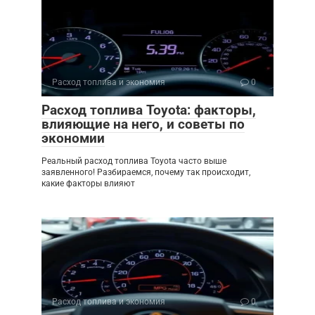
Расход топлива и экономия
0
Расход топлива Toyota: факторы,
влияющие на него, и советы по
экономии
Реальный расход топлива Toyota часто выше
заявленного! Разбираемся, почему так происходит,
какие факторы влияют
Расход топлива и экономия
0