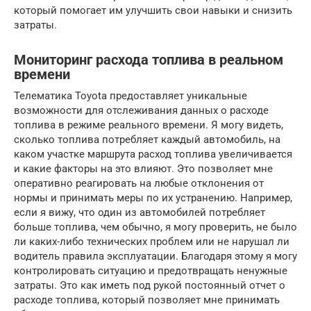
который помогает им улучшить свои навыки и снизить
затраты.
Мониторинг расхода топлива в реальном
времени
Телематика Toyota предоставляет уникальные
возможности для отслеживания данных о расходе
топлива в режиме реального времени. Я могу видеть,
сколько топлива потребляет каждый автомобиль, на
каком участке маршрута расход топлива увеличивается
и какие факторы на это влияют. Это позволяет мне
оперативно реагировать на любые отклонения от
нормы и принимать меры по их устранению. Например,
если я вижу, что один из автомобилей потребляет
больше топлива, чем обычно, я могу проверить, не было
ли каких-либо технических проблем или не нарушал ли
водитель правила эксплуатации. Благодаря этому я могу
контролировать ситуацию и предотвращать ненужные
затраты. Это как иметь под рукой постоянный отчет о
расходе топлива, который позволяет мне принимать