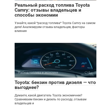
Реальный расход топлива Toyota
Camry: отзывы владельцев и
способы экономии
Узнайте, какой *расход топлива* Toyota Camry на самом
деле! Анализируем отзывы владельцев, факторы
влияния
Расход топлива и экономия
0
Toyota: бензин против дизеля — что
выгоднее?
Думаете, какой двигатель Toyota экономичнее?
Сравниваем бензин и дизель по расходу, отзывам
владельцев и