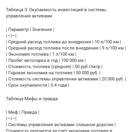
Таблица 3: Окупаемость инвестиций в системы
управления активами
| Параметр | Значение |
|—|—|
| Средний расход топлива до внедрения | 10 л/100 км |
| Средний расход топлива после внедрения | 9 л/100 км |
| Экономия топлива | 1 л/100 км |
| Пробег автопарка в год | 100 000 км |
| Стоимость топлива (средняя) | 50 руб./литр |
| Годовая экономия на топливе | 50 000 руб. |
| Стоимость системы управления активами | 20 000 руб. |
| Срок окупаемости | 0.4 года |
Таблица Мифы и правда
| Миф | Правда |
|—|—|
| Системы управления активами слишком дорогие |
Стоимость окупается за счет экономии топлива и