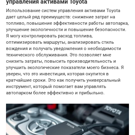
управления активами Toyota
Использование систем управления активами Toyota
дает целый ряд преимуществ: снижение затрат на
топливо, повышение эффективности работы автопарка,
улучшение экологичности и повышение безопасности.
Я могу контролировать расход топлива,
оптимизировать маршруты, анализировать стиль
вождения и получать уведомления о необходимости
технического обслуживания. Это позволяет мне
снизить затраты, повысить производительность и
улучшить экологические показатели моего бизнеса. Я
уверен, что это инвестиция, которая окупится в
кратчайшие сроки. Это как получить универсальный
инструмент, который помогает вам управлять
автопарком более эффективно и прибыльно.