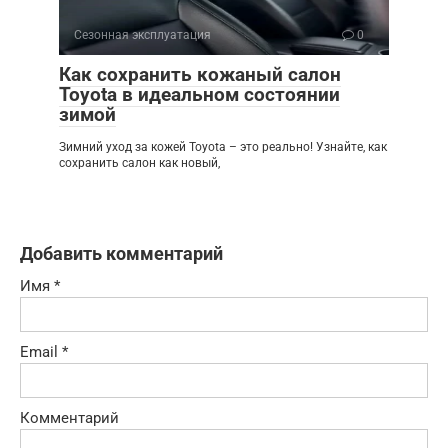
Сезонная эксплуатация
0
Как сохранить кожаный салон
Toyota в идеальном состоянии
зимой
Зимний уход за кожей Toyota – это реально! Узнайте, как
сохранить салон как новый,
Добавить комментарий
Имя
*
Email
*
Комментарий