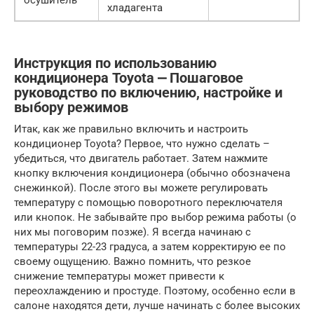
осушитель
хладагента
Инструкция по использованию
кондиционера Toyota ⎼ Пошаговое
руководство по включению, настройке и
выбору режимов
Итак, как же правильно включить и настроить
кондиционер Toyota? Первое, что нужно сделать –
убедиться, что двигатель работает. Затем нажмите
кнопку включения кондиционера (обычно обозначена
снежинкой). После этого вы можете регулировать
температуру с помощью поворотного переключателя
или кнопок. Не забывайте про выбор режима работы (о
них мы поговорим позже). Я всегда начинаю с
температуры 22-23 градуса, а затем корректирую ее по
своему ощущению. Важно помнить, что резкое
снижение температуры может привести к
переохлаждению и простуде. Поэтому, особенно если в
салоне находятся дети, лучше начинать с более высоких