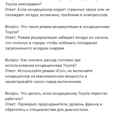
Toyota неисправен?
Ответ: Если кондиционер издает странные звуки или не
охлаждает воздух, возможно, проблема в компрессоре.
Вопрос: Что такое режим рециркуляции в кондиционере
Toyota?
Ответ: Режим рециркуляции забирает воздух из салона,
что полезно в городе, чтобы избежать попадания
загрязненного воздуха снаружи.
Вопрос: Как снизить расход топлива при
использовании кондиционера Toyota?
Ответ: Используйте режим «Eco», не включайте
кондиционер на максимальную мощность и
проветривайте салон перед включением.
Вопрос: Что делать, если кондиционер Toyota перестал
работать?
Ответ: Проверьте предохранители, уровень фреона и
обратитесь к специалистам для диагностики.