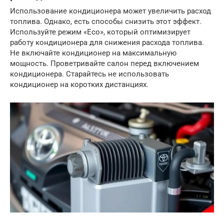
Использование кондиционера может увеличить расход
топлива. Однако, есть способы снизить этот эффект.
Используйте режим «Eco», который оптимизирует
работу кондиционера для снижения расхода топлива.
Не включайте кондиционер на максимальную
мощность. Проветривайте салон перед включением
кондиционера. Старайтесь не использовать
кондиционер на коротких дистанциях.