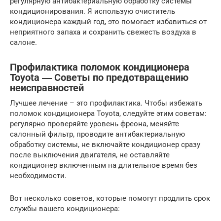
регулярную антибактериальную обработку системы
кондиционирования. Я использую очиститель
кондиционера каждый год, это помогает избавиться от
неприятного запаха и сохранить свежесть воздуха в
салоне.
Профилактика поломок кондиционера
Toyota ― Советы по предотвращению
неисправностей
Лучшее лечение – это профилактика. Чтобы избежать
поломок кондиционера Toyota, следуйте этим советам:
регулярно проверяйте уровень фреона, меняйте
салонный фильтр, проводите антибактериальную
обработку системы, не включайте кондиционер сразу
после выключения двигателя, не оставляйте
кондиционер включенным на длительное время без
необходимости.
Вот несколько советов, которые помогут продлить срок
службы вашего кондиционера: