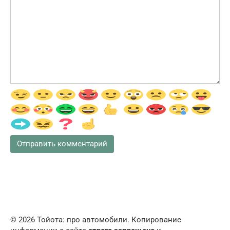
© 2026 Тойота: про автомобили. Копирование