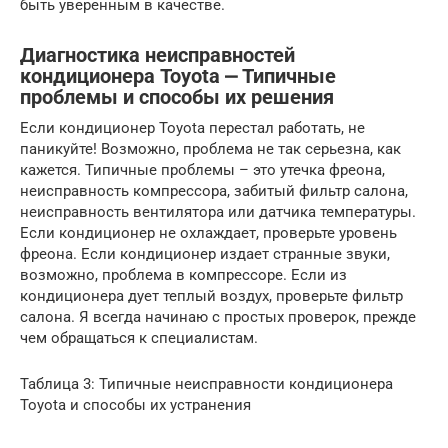
быть уверенным в качестве.
Диагностика неисправностей
кондиционера Toyota ⎼ Типичные
проблемы и способы их решения
Если кондиционер Toyota перестал работать, не
паникуйте! Возможно, проблема не так серьезна, как
кажется. Типичные проблемы – это утечка фреона,
неисправность компрессора, забитый фильтр салона,
неисправность вентилятора или датчика температуры.
Если кондиционер не охлаждает, проверьте уровень
фреона. Если кондиционер издает странные звуки,
возможно, проблема в компрессоре. Если из
кондиционера дует теплый воздух, проверьте фильтр
салона. Я всегда начинаю с простых проверок, прежде
чем обращаться к специалистам.
Таблица 3: Типичные неисправности кондиционера
Toyota и способы их устранения