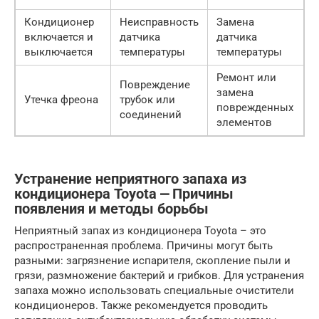
Кондиционер
Неисправность
Замена
включается и
датчика
датчика
выключается
температуры
температуры
Ремонт или
Повреждение
замена
Утечка фреона
трубок или
поврежденных
соединений
элементов
Устранение неприятного запаха из
кондиционера Toyota ⎼ Причины
появления и методы борьбы
Неприятный запах из кондиционера Toyota – это
распространенная проблема. Причины могут быть
разными: загрязнение испарителя, скопление пыли и
грязи, размножение бактерий и грибков. Для устранения
запаха можно использовать специальные очистители
кондиционеров. Также рекомендуется проводить