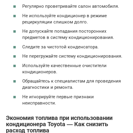
Регулярно проветривайте салон автомобиля.
Не используйте кондиционер в режиме
рециркуляции слишком долго.
Не допускайте попадания посторонних
предметов в систему кондиционирования.
Следите за чистотой конденсатора.
Не перегружайте систему кондиционирования.
Используйте качественные очистители
кондиционеров.
Обращайтесь к специалистам для проведения
диагностики и ремонта.
Не игнорируйте первые признаки
неисправности.
Экономия топлива при использовании
кондиционера Toyota ― Как снизить
расход топлива