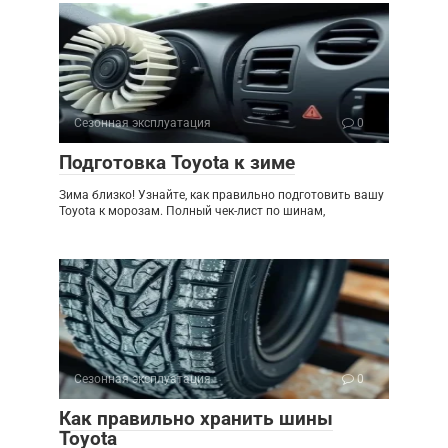
Сезонная эксплуатация
0
Подготовка Toyota к зиме
Зима близко! Узнайте, как правильно подготовить вашу
Toyota к морозам. Полный чек-лист по шинам,
Сезонная эксплуатация
0
Как правильно хранить шины
Toyota