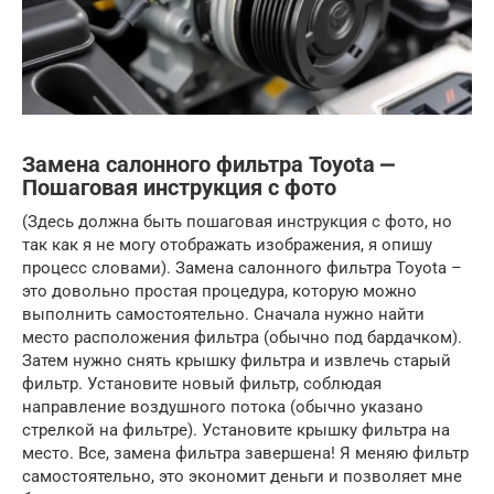
Замена салонного фильтра Toyota ⎼
Пошаговая инструкция с фото
(Здесь должна быть пошаговая инструкция с фото, но
так как я не могу отображать изображения, я опишу
процесс словами). Замена салонного фильтра Toyota –
это довольно простая процедура, которую можно
выполнить самостоятельно. Сначала нужно найти
место расположения фильтра (обычно под бардачком).
Затем нужно снять крышку фильтра и извлечь старый
фильтр. Установите новый фильтр, соблюдая
направление воздушного потока (обычно указано
стрелкой на фильтре). Установите крышку фильтра на
место. Все, замена фильтра завершена! Я меняю фильтр
самостоятельно, это экономит деньги и позволяет мне