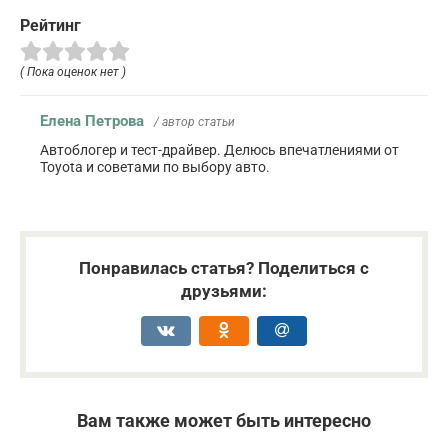
Рейтинг
( Пока оценок нет )
Елена Петрова
/ автор статьи
Автоблогер и тест-драйвер. Делюсь впечатлениями от
Toyota и советами по выбору авто.
Понравилась статья? Поделиться с
друзьями:
Вам также может быть интересно