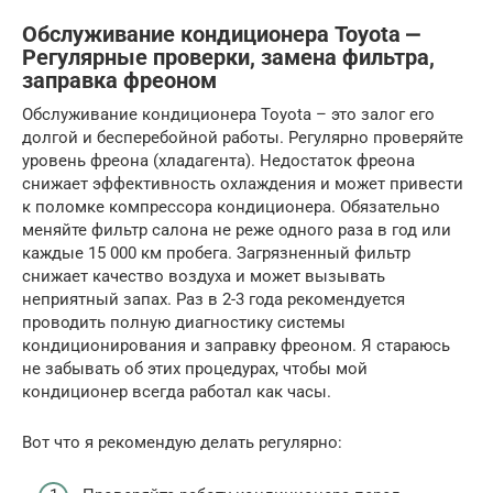
Обслуживание кондиционера Toyota ⎼
Регулярные проверки, замена фильтра,
заправка фреоном
Обслуживание кондиционера Toyota – это залог его
долгой и бесперебойной работы. Регулярно проверяйте
уровень фреона (хладагента). Недостаток фреона
снижает эффективность охлаждения и может привести
к поломке компрессора кондиционера. Обязательно
меняйте фильтр салона не реже одного раза в год или
каждые 15 000 км пробега. Загрязненный фильтр
снижает качество воздуха и может вызывать
неприятный запах. Раз в 2-3 года рекомендуется
проводить полную диагностику системы
кондиционирования и заправку фреоном. Я стараюсь
не забывать об этих процедурах, чтобы мой
кондиционер всегда работал как часы.
Вот что я рекомендую делать регулярно: