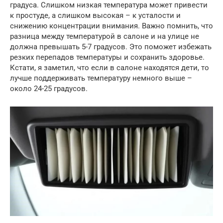
градуса. Слишком низкая температура может привести
к простуде, а слишком высокая – к усталости и
снижению концентрации внимания. Важно помнить, что
разница между температурой в салоне и на улице не
должна превышать 5-7 градусов. Это поможет избежать
резких перепадов температуры и сохранить здоровье.
Кстати, я заметил, что если в салоне находятся дети, то
лучше поддерживать температуру немного выше –
около 24-25 градусов.