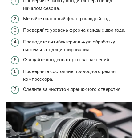
Проверяйте работу кондиционера перед
началом сезона.
Меняйте салонный фильтр каждый год.
Проверяйте уровень фреона каждые два года.
Проводите антибактериальную обработку
системы кондиционирования.
Очищайте конденсатор от загрязнений.
Проверяйте состояние приводного ремня
компрессора.
Следите за чистотой дренажного отверстия.