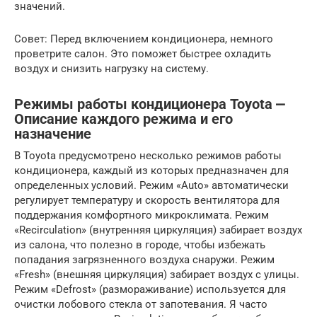
значений.
Совет: Перед включением кондиционера, немного
проветрите салон. Это поможет быстрее охладить
воздух и снизить нагрузку на систему.
Режимы работы кондиционера Toyota ⎼
Описание каждого режима и его
назначение
В Toyota предусмотрено несколько режимов работы
кондиционера, каждый из которых предназначен для
определенных условий. Режим «Auto» автоматически
регулирует температуру и скорость вентилятора для
поддержания комфортного микроклимата. Режим
«Recirculation» (внутренняя циркуляция) забирает воздух
из салона, что полезно в городе, чтобы избежать
попадания загрязненного воздуха снаружи. Режим
«Fresh» (внешняя циркуляция) забирает воздух с улицы.
Режим «Defrost» (размораживание) используется для
очистки лобового стекла от запотевания. Я часто