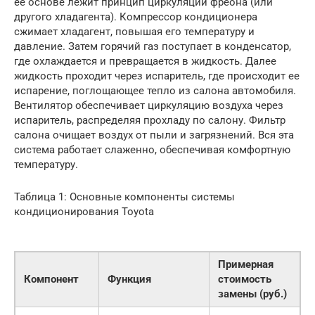
ее основе лежит принцип циркуляции фреона (или
другого хладагента). Компрессор кондиционера
сжимает хладагент, повышая его температуру и
давление. Затем горячий газ поступает в конденсатор,
где охлаждается и превращается в жидкость. Далее
жидкость проходит через испаритель, где происходит ее
испарение, поглощающее тепло из салона автомобиля.
Вентилятор обеспечивает циркуляцию воздуха через
испаритель, распределяя прохладу по салону. Фильтр
салона очищает воздух от пыли и загрязнений. Вся эта
система работает слаженно, обеспечивая комфортную
температуру.
Таблица 1: Основные компоненты системы
кондиционирования Toyota
Примерная
Компонент
Функция
стоимость
замены (руб.)