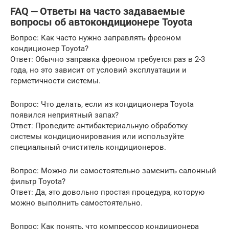
FAQ ⎼ Ответы на часто задаваемые
вопросы об автокондиционере Toyota
Вопрос: Как часто нужно заправлять фреоном
кондиционер Toyota?
Ответ: Обычно заправка фреоном требуется раз в 2-3
года, но это зависит от условий эксплуатации и
герметичности системы.
Вопрос: Что делать, если из кондиционера Toyota
появился неприятный запах?
Ответ: Проведите антибактериальную обработку
системы кондиционирования или используйте
специальный очиститель кондиционеров.
Вопрос: Можно ли самостоятельно заменить салонный
фильтр Toyota?
Ответ: Да, это довольно простая процедура, которую
можно выполнить самостоятельно.
Вопрос: Как понять, что компрессор кондиционера