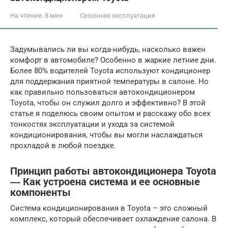
На чтение:
8 мин
Сезонная эксплуатация
Задумывались ли вы когда-нибудь, насколько важен
комфорт в автомобиле? Особенно в жаркие летние дни.
Более 80% водителей Toyota используют кондиционер
для поддержания приятной температуры в салоне. Но
как правильно пользоваться автокондиционером
Toyota, чтобы он служил долго и эффективно? В этой
статье я поделюсь своим опытом и расскажу обо всех
тонкостях эксплуатации и ухода за системой
кондиционирования, чтобы вы могли наслаждаться
прохладой в любой поездке.
Принцип работы автокондиционера Toyota
― Как устроена система и ее основные
компоненты
Система кондиционирования в Toyota – это сложный
комплекс, который обеспечивает охлаждение салона. В