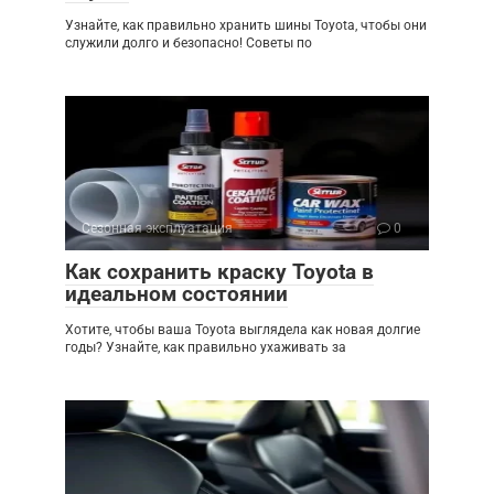
Узнайте, как правильно хранить шины Toyota, чтобы они
служили долго и безопасно! Советы по
Сезонная эксплуатация
0
Как сохранить краску Toyota в
идеальном состоянии
Хотите, чтобы ваша Toyota выглядела как новая долгие
годы? Узнайте, как правильно ухаживать за