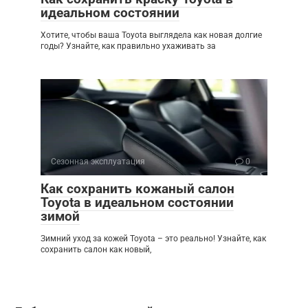
идеальном состоянии
Хотите, чтобы ваша Toyota выглядела как новая долгие
годы? Узнайте, как правильно ухаживать за
Сезонная эксплуатация
0
Как сохранить кожаный салон
Toyota в идеальном состоянии
зимой
Зимний уход за кожей Toyota – это реально! Узнайте, как
сохранить салон как новый,