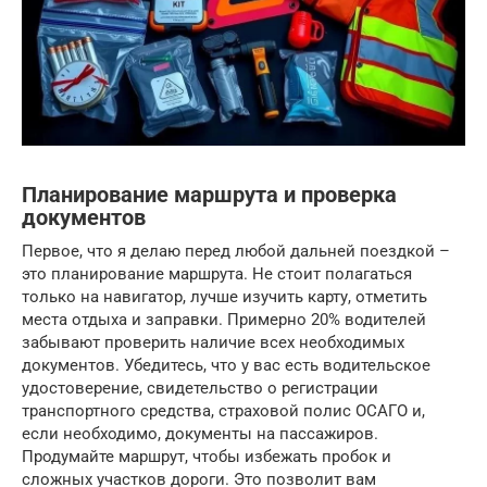
Планирование маршрута и проверка
документов
Первое, что я делаю перед любой дальней поездкой –
это планирование маршрута. Не стоит полагаться
только на навигатор, лучше изучить карту, отметить
места отдыха и заправки. Примерно 20% водителей
забывают проверить наличие всех необходимых
документов. Убедитесь, что у вас есть водительское
удостоверение, свидетельство о регистрации
транспортного средства, страховой полис ОСАГО и,
если необходимо, документы на пассажиров.
Продумайте маршрут, чтобы избежать пробок и
сложных участков дороги. Это позволит вам