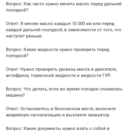
Вопрос: Как часто нужно менять масло перед дальней
поездкой?
Ответ: Я меняю масло каждые 10 000 км или перед
каждой дальней поездкой, в зависимости от того, что
наступит раньше.
Вопрос: Какие жидкости нужно проверить перед
поездкой?
Ответ: Нужно проверить уровень масла в двигателе,
антифриза, тормозной жидкости и жидкости ГУР.
Вопрос: Что делать, если во время поездки сломалась
машина?
Ответ: Остановитесь в безопасном месте, включите
аварийную сигнализацию и вызовите эвакуатор.
Вопрос: Какие документы нужно взять с собой в