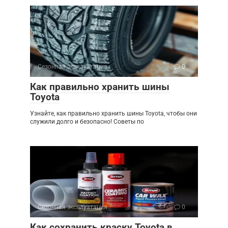
Сезонная эксплуатация
0
Как правильно хранить шины
Toyota
Узнайте, как правильно хранить шины Toyota, чтобы они
служили долго и безопасно! Советы по
Сезонная эксплуатация
0
Как сохранить краску Toyota в