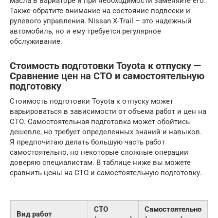
масла в вариаторе и при необходимости заменяйте его.
Также обратите внимание на состояние подвески и
рулевого управления. Nissan X-Trail – это надежный
автомобиль, но и ему требуется регулярное
обслуживание.
Стоимость подготовки Toyota к отпуску —
Сравнение цен на СТО и самостоятельную
подготовку
Стоимость подготовки Toyota к отпуску может
варьироваться в зависимости от объема работ и цен на
СТО. Самостоятельная подготовка может обойтись
дешевле, но требует определенных знаний и навыков.
Я предпочитаю делать большую часть работ
самостоятельно, но некоторые сложные операции
доверяю специалистам. В таблице ниже вы можете
сравнить цены на СТО и самостоятельную подготовку.
СТО
Самостоятельно
Вид работ