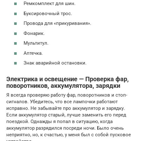
Ремкомплект для шин.
Буксировочный трос.
Провода для «прикуривания».
Фонарик.
Мультитул.
Аптечка.
Знак аварийной остановки.
Электрика и освещение — Проверка фар,
поворотников, аккумулятора, зарядки
Я всегда проверяю работу фар, поворотников и стоп-
сигналов. Убедитесь, что все лампочки работают
исправно. Не забывайте про аккумулятор и зарядку.
Если аккумулятор старый, лучше заменить его перед
поездкой. Однажды я попал в ситуацию, когда
аккумулятор разрядился посреди ночи. Было очень
неприятно, но, к счастью, у меня был с собой пусковое