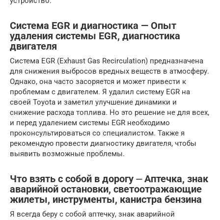
устройство.
Система EGR и диагностика — Опыт
удаления системы EGR, диагностика
двигателя
Система EGR (Exhaust Gas Recirculation) предназначена
для снижения выбросов вредных веществ в атмосферу.
Однако, она часто засоряется и может привести к
проблемам с двигателем. Я удалил систему EGR на
своей Toyota и заметил улучшение динамики и
снижение расхода топлива. Но это решение не для всех,
и перед удалением системы EGR необходимо
проконсультироваться со специалистом. Также я
рекомендую провести диагностику двигателя, чтобы
выявить возможные проблемы.
Что взять с собой в дорогу ⏤ Аптечка, знак
аварийной остановки, светоотражающие
жилеты, инструменты, канистра бензина
Я всегда беру с собой аптечку, знак аварийной