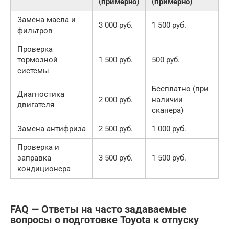
(примерно)
(примерно)
Замена масла и
3 000 руб.
1 500 руб.
фильтров
Проверка
тормозной
1 500 руб.
500 руб.
системы
Бесплатно (при
Диагностика
2 000 руб.
наличии
двигателя
сканера)
Замена антифриза
2 500 руб.
1 000 руб.
Проверка и
заправка
3 500 руб.
1 500 руб.
кондиционера
FAQ — Ответы на часто задаваемые
вопросы о подготовке Toyota к отпуску