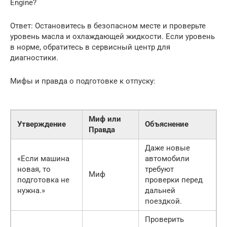
Engine?
Ответ: Остановитесь в безопасном месте и проверьте
уровень масла и охлаждающей жидкости. Если уровень
в норме, обратитесь в сервисный центр для
диагностики.
Мифы и правда о подготовке к отпуску:
Миф или
Утверждение
Объяснение
Правда
Даже новые
«Если машина
автомобили
новая, то
требуют
Миф
подготовка не
проверки перед
нужна.»
дальней
поездкой.
Проверить