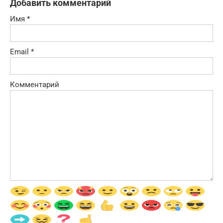
Добавить комментарий
Имя
*
Email
*
Комментарий