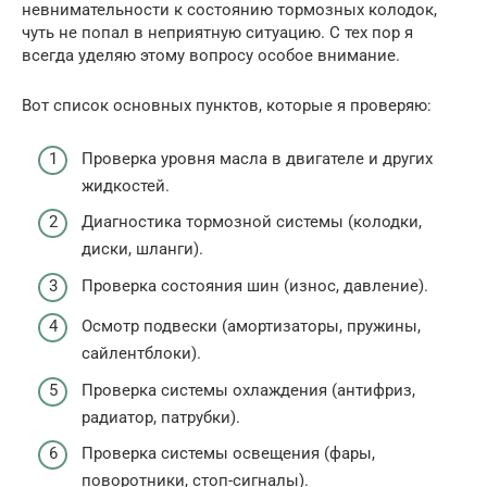
невнимательности к состоянию тормозных колодок,
чуть не попал в неприятную ситуацию. С тех пор я
всегда уделяю этому вопросу особое внимание.
Вот список основных пунктов, которые я проверяю:
Проверка уровня масла в двигателе и других
жидкостей.
Диагностика тормозной системы (колодки,
диски, шланги).
Проверка состояния шин (износ, давление).
Осмотр подвески (амортизаторы, пружины,
сайлентблоки).
Проверка системы охлаждения (антифриз,
радиатор, патрубки).
Проверка системы освещения (фары,
поворотники, стоп-сигналы).