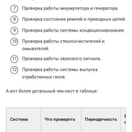
Проверка работы аккумулятора и генератора.
Проверка состояния ремней и приводных цепей.
Проверка работы системы кондиционирования.
Проверка работы стеклоочистителей и
омывателей.
Проверка работы звукового сигнала.
Проверка работы системы выпуска
отработанных газов.
А вот более детальный чек-лист в таблице:
Во
Система
Что проверить
Периодичность
пр