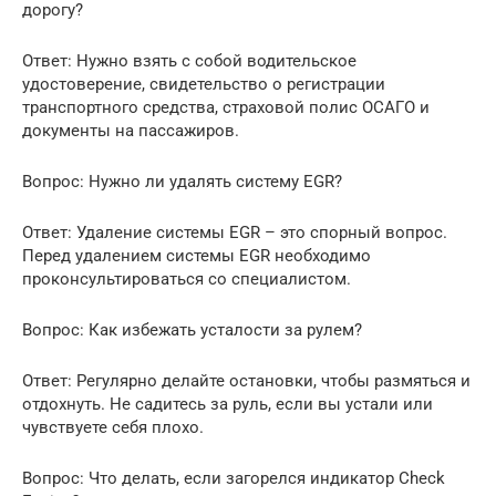
дорогу?
Ответ: Нужно взять с собой водительское
удостоверение, свидетельство о регистрации
транспортного средства, страховой полис ОСАГО и
документы на пассажиров.
Вопрос: Нужно ли удалять систему EGR?
Ответ: Удаление системы EGR – это спорный вопрос.
Перед удалением системы EGR необходимо
проконсультироваться со специалистом.
Вопрос: Как избежать усталости за рулем?
Ответ: Регулярно делайте остановки, чтобы размяться и
отдохнуть. Не садитесь за руль, если вы устали или
чувствуете себя плохо.
Вопрос: Что делать, если загорелся индикатор Check