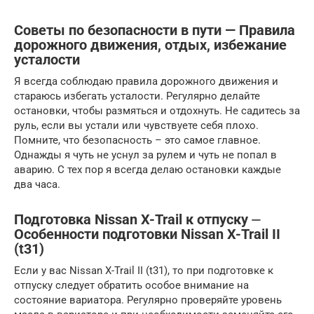
Советы по безопасности в пути — Правила
дорожного движения, отдых, избежание
усталости
Я всегда соблюдаю правила дорожного движения и
стараюсь избегать усталости. Регулярно делайте
остановки, чтобы размяться и отдохнуть. Не садитесь за
руль, если вы устали или чувствуете себя плохо.
Помните, что безопасность – это самое главное.
Однажды я чуть не уснул за рулем и чуть не попал в
аварию. С тех пор я всегда делаю остановки каждые
два часа.
Подготовка Nissan X-Trail к отпуску ⏤
Особенности подготовки Nissan X-Trail II
(t31)
Если у вас Nissan X-Trail II (t31), то при подготовке к
отпуску следует обратить особое внимание на
состояние вариатора. Регулярно проверяйте уровень