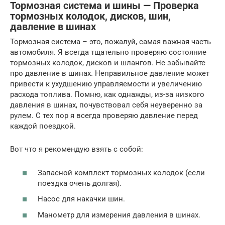
Тормозная система и шины — Проверка
тормозных колодок, дисков, шин,
давление в шинах
Тормозная система – это, пожалуй, самая важная часть
автомобиля. Я всегда тщательно проверяю состояние
тормозных колодок, дисков и шлангов. Не забывайте
про давление в шинах. Неправильное давление может
привести к ухудшению управляемости и увеличению
расхода топлива. Помню, как однажды, из-за низкого
давления в шинах, почувствовал себя неуверенно за
рулем. С тех пор я всегда проверяю давление перед
каждой поездкой.
Вот что я рекомендую взять с собой:
Запасной комплект тормозных колодок (если
поездка очень долгая).
Насос для накачки шин.
Манометр для измерения давления в шинах.