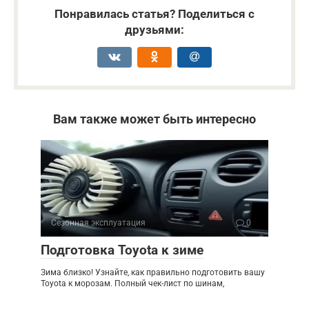
Понравилась статья? Поделиться с
друзьями:
Вам также может быть интересно
Сезонная эксплуатация
0
Подготовка Toyota к зиме
Зима близко! Узнайте, как правильно подготовить вашу
Toyota к морозам. Полный чек-лист по шинам,