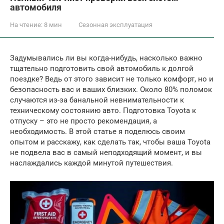
автомобиля
На чтение:
8 мин
Сезонная эксплуатация
Задумывались ли вы когда-нибудь, насколько важно
тщательно подготовить свой автомобиль к долгой
поездке? Ведь от этого зависит не только комфорт, но и
безопасность вас и ваших близких. Около 80% поломок
случаются из-за банальной невнимательности к
техническому состоянию авто. Подготовка Toyota к
отпуску – это не просто рекомендация, а
необходимость. В этой статье я поделюсь своим
опытом и расскажу, как сделать так, чтобы ваша Toyota
не подвела вас в самый неподходящий момент, и вы
наслаждались каждой минутой путешествия.