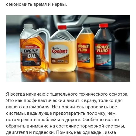
сэкономить время и нервы.
Я всегда начинаю с тщательного технического осмотра.
Это как профилактический визит к врачу, только для
вашего автомобиля. Не поленитесь проверить все
системы, ведь лучше предотвратить поломку, чем
потом решать проблемы в дороге. Особенно важно
обратить внимание на состояние тормозной системы,
двигателя и подвески. Помню, как однажды, из-за