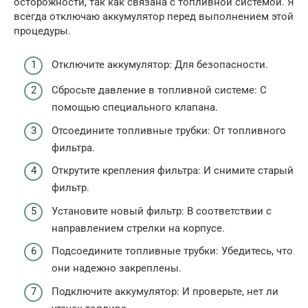
осторожности, так как связана с топливной системой. Я
всегда отключаю аккумулятор перед выполнением этой
процедуры.
Отключите аккумулятор: Для безопасности.
Сбросьте давление в топливной системе: С
помощью специального клапана.
Отсоедините топливные трубки: От топливного
фильтра.
Открутите крепления фильтра: И снимите старый
фильтр.
Установите новый фильтр: В соответствии с
направлением стрелки на корпусе.
Подсоедините топливные трубки: Убедитесь, что
они надежно закреплены.
Подключите аккумулятор: И проверьте, нет ли