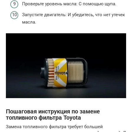
Проверьте уровень масла: С помощью щупа.
Запустите двигатель: И убедитесь, что нет утечек
масла.
Пошаговая инструкция по замене
топливного фильтра Toyota
Замена топливного фильтра требует большей