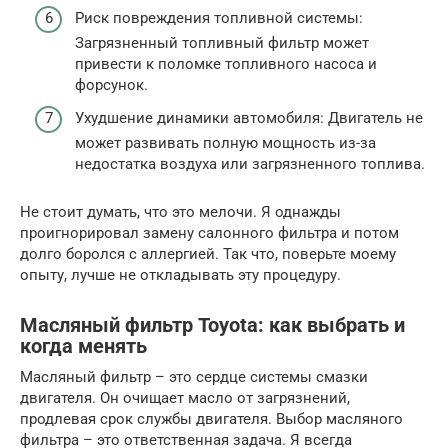
Риск повреждения топливной системы:
Загрязненный топливный фильтр может
привести к поломке топливного насоса и
форсунок.
Ухудшение динамики автомобиля: Двигатель не
может развивать полную мощность из-за
недостатка воздуха или загрязненного топлива.
Не стоит думать, что это мелочи. Я однажды
проигнорировал замену салонного фильтра и потом
долго боролся с аллергией. Так что, поверьте моему
опыту, лучше не откладывать эту процедуру.
Масляный фильтр Toyota: как выбрать и
когда менять
Масляный фильтр – это сердце системы смазки
двигателя. Он очищает масло от загрязнений,
продлевая срок службы двигателя. Выбор масляного
фильтра – это ответственная задача. Я всегда