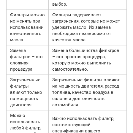
выбор.
Фильтры можно
Фильтры задерживают
не менять при
загрязнения, которые не может
использовании
удержать масло. Их замена
качественного
необходима независимо от
масла
качества масла.
Замена
Замена большинства фильтров
фильтров – это
– это простая процедура,
сложная
которую можно выполнить
процедура
самостоятельно.
Загрязненные
Загрязненные фильтры влияют
фильтры
на мощность двигателя, расход
влияют только
топлива, качество воздуха в
на мощность
салоне и долговечность
двигателя
автомобиля.
Можно
Важно использовать фильтр,
использовать
соответствующий
любой фильтр,
спецификации вашего