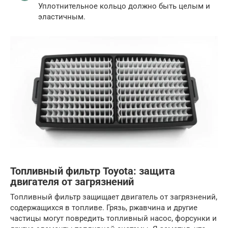
Уплотнительное кольцо должно быть целым и
эластичным.
Топливный фильтр Toyota: защита
двигателя от загрязнений
Топливный фильтр защищает двигатель от загрязнений,
содержащихся в топливе. Грязь, ржавчина и другие
частицы могут повредить топливный насос, форсунки и