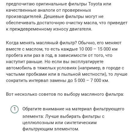
предпочитаю оригинальные фильтры Toyota или
качественные аналоги от проверенных
производителей. Дешевые фильтры могут не
обеспечивать достаточную очистку масла, что приведет
к преждевременному износу двигателя.
Когда менять масляный фильтр? Обычно, его меняют
вместе с маслом, то есть каждые 10 000 – 15 000 км
пробега или раз в год, в зависимости от того, что
наступит раньше. Но если вы эксплуатируете
автомобиль в тяжелых условиях (например, в городе с
частыми пробками или в пыльной местности), то лучше
сократить интервал замены до 5 000 – 7 000 км.
Вот несколько советов по выбору масляного фильтра:
Обратите внимание на материал фильтрующего
элемента: Лучше выбирать фильтры с
целлюлозным или синтетическим
фильтрующим элементом.