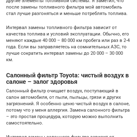
другие элементы топливной системы. Я заметил, что
после замены топливного фильтра мой автомобиль
стал лучше разгоняться и меньше потреблять топлива.
Интервал замены топливного фильтра зависит от
качества топлива и условий эксплуатации. Обычно, его
меняют каждые 40 000 – 80 000 км пробега или раз в 2-4
года. Если вы заправляетесь на сомнительных АЗС, то
лучше сократить интервал замены до 20 000 – 30 000
км.
Салонный фильтр Toyota: чистый воздух в
салоне – залог здоровья
Салонный фильтр очищает воздух, поступающий в
салон автомобиля, от пыли, пыльцы, грязи и других
загрязнений. Я особенно ценю чистый воздух в салоне,
потому что у меня аллергия. Замена салонного фильтра
– это простая процедура, которую можно выполнить
самостоятельно.