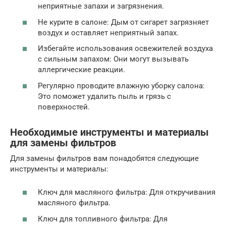
неприятные запахи и загрязнения.
Не курите в салоне: Дым от сигарет загрязняет
воздух и оставляет неприятный запах.
Избегайте использования освежителей воздуха
с сильным запахом: Они могут вызывать
аллергические реакции.
Регулярно проводите влажную уборку салона:
Это поможет удалить пыль и грязь с
поверхностей.
Необходимые инструменты и материалы
для замены фильтров
Для замены фильтров вам понадобятся следующие
инструменты и материалы:
Ключ для масляного фильтра: Для откручивания
масляного фильтра.
Ключ для топливного фильтра: Для