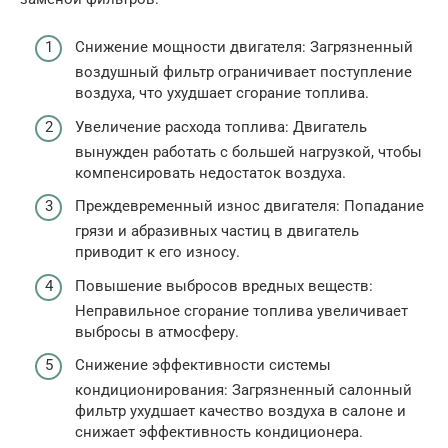
Снижение мощности двигателя: Загрязненный
воздушный фильтр ограничивает поступление
воздуха, что ухудшает сгорание топлива.
Увеличение расхода топлива: Двигатель
вынужден работать с большей нагрузкой, чтобы
компенсировать недостаток воздуха.
Преждевременный износ двигателя: Попадание
грязи и абразивных частиц в двигатель
приводит к его износу.
Повышение выбросов вредных веществ:
Неправильное сгорание топлива увеличивает
выбросы в атмосферу.
Снижение эффективности системы
кондиционирования: Загрязненный салонный
фильтр ухудшает качество воздуха в салоне и
снижает эффективность кондиционера.