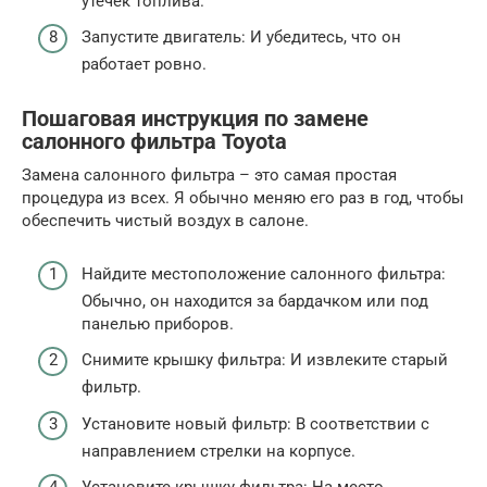
утечек топлива.
Запустите двигатель: И убедитесь, что он
работает ровно.
Пошаговая инструкция по замене
салонного фильтра Toyota
Замена салонного фильтра – это самая простая
процедура из всех. Я обычно меняю его раз в год, чтобы
обеспечить чистый воздух в салоне.
Найдите местоположение салонного фильтра:
Обычно, он находится за бардачком или под
панелью приборов.
Снимите крышку фильтра: И извлеките старый
фильтр.
Установите новый фильтр: В соответствии с
направлением стрелки на корпусе.