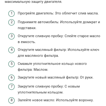
максимальную защиту двигателя.
Прогрейте двигатель: Это облегчит слив масла.
Поднимите автомобиль: Используйте домкрат и
подставки.
Открутите сливную пробку: Слейте старое масло
в емкость.
Открутите масляный фильтр: Используйте ключ
для масляного фильтра.
Смажьте уплотнительное кольцо нового
фильтра: Маслом.
Закрутите новый масляный фильтр: От руки.
Закрутите сливную пробку: С новым
уплотнительным кольцом.
Залейте новое масло: Используйте воронку.