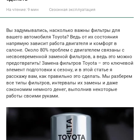
На чтение:
9 мин
Сезонная эксплуатация
Вы задумывались, насколько важны фильтры для
вашего автомобиля Toyota? Ведь от их состояния
напрямую зависит работа двигателя и комфорт в
салоне. Около 80% проблем с двигателем связаны с
несвоевременной заменой фильтров, а ведь это можно
предотвратить! Замена фильтров Toyota – это ключевой
элемент подготовки к сезону, и в этой статье я
расскажу вам, как правильно это сделать. Мы разберем
все типы фильтров, интервалы их замены и даже
сэкономим немного денег, выполнив некоторые
работы своими руками.