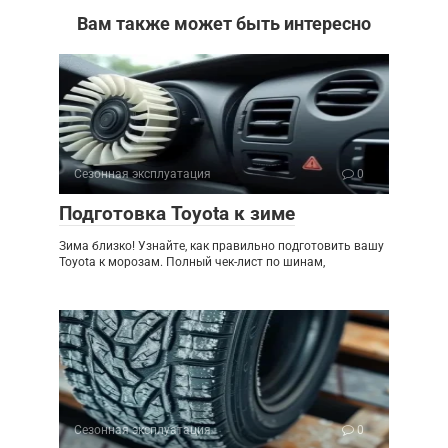
Вам также может быть интересно
Сезонная эксплуатация
0
Подготовка Toyota к зиме
Зима близко! Узнайте, как правильно подготовить вашу
Toyota к морозам. Полный чек-лист по шинам,
Сезонная эксплуатация
0