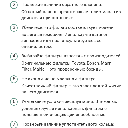
Проверьте наличие обратного клапана:
Обратный клапан предотвращает слив масла из
двигателя при остановке.
Убедитесь, что фильтр соответствует модели
вашего автомобиля: Используйте каталог
запчастей или проконсультируйтесь со
специалистом.
Выбирайте фильтры известных производителей:
Оригинальные фильтры Toyota, Bosch, Mann-
Filter, Mahle – это проверенные бренды.
Не экономьте на масляном фильтре:
Качественный фильтр – это залог долгой жизни
вашего двигателя.
Учитывайте условия эксплуатации: В тяжелых
условиях лучше использовать фильтры с
повышенной очищающей способностью.
Проверьте наличие уплотнительного кольца: