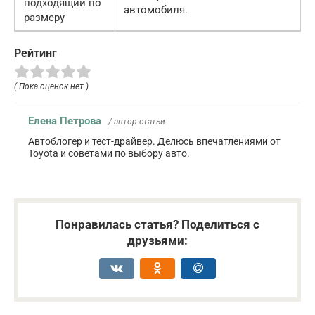
подходящий по
автомобиля.
размеру
Рейтинг
( Пока оценок нет )
Елена Петрова
/ автор статьи
Автоблогер и тест-драйвер. Делюсь впечатлениями от
Toyota и советами по выбору авто.
Понравилась статья? Поделиться с
друзьями: