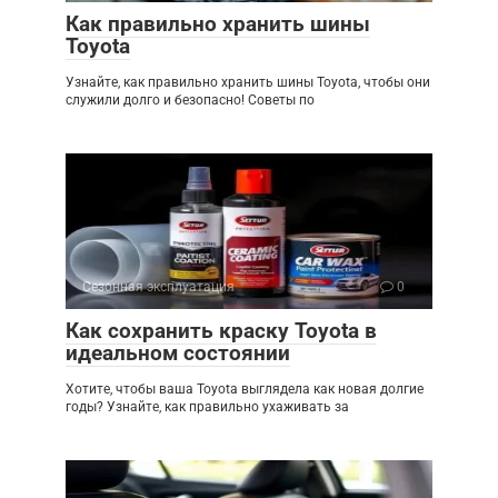
Как правильно хранить шины
Toyota
Узнайте, как правильно хранить шины Toyota, чтобы они
служили долго и безопасно! Советы по
Сезонная эксплуатация
0
Как сохранить краску Toyota в
идеальном состоянии
Хотите, чтобы ваша Toyota выглядела как новая долгие
годы? Узнайте, как правильно ухаживать за