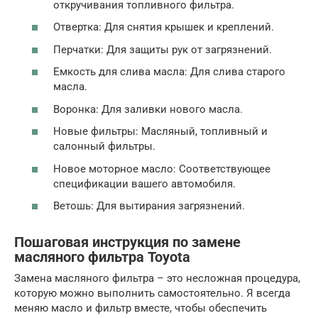
откручивания топливного фильтра.
Отвертка: Для снятия крышек и креплений.
Перчатки: Для защиты рук от загрязнений.
Емкость для слива масла: Для слива старого
масла.
Воронка: Для заливки нового масла.
Новые фильтры: Масляный, топливный и
салонный фильтры.
Новое моторное масло: Соответствующее
спецификации вашего автомобиля.
Ветошь: Для вытирания загрязнений.
Пошаговая инструкция по замене
масляного фильтра Toyota
Замена масляного фильтра – это несложная процедура,
которую можно выполнить самостоятельно. Я всегда
меняю масло и фильтр вместе, чтобы обеспечить