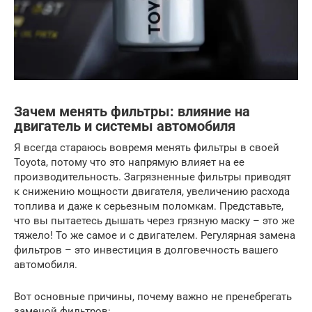
Зачем менять фильтры: влияние на
двигатель и системы автомобиля
Я всегда стараюсь вовремя менять фильтры в своей
Toyota, потому что это напрямую влияет на ее
производительность. Загрязненные фильтры приводят
к снижению мощности двигателя, увеличению расхода
топлива и даже к серьезным поломкам. Представьте,
что вы пытаетесь дышать через грязную маску – это же
тяжело! То же самое и с двигателем. Регулярная замена
фильтров – это инвестиция в долговечность вашего
автомобиля.
Вот основные причины, почему важно не пренебрегать
заменой фильтров: