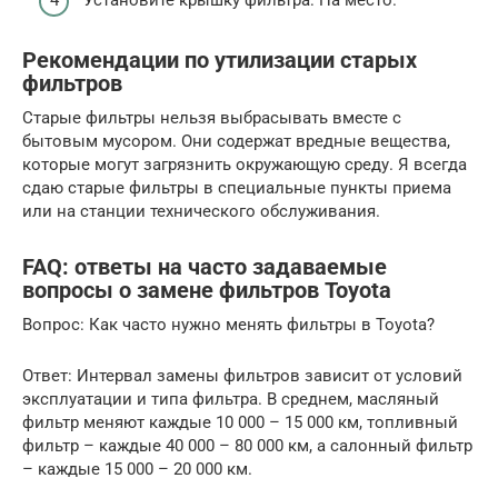
Установите крышку фильтра: На место.
Рекомендации по утилизации старых
фильтров
Старые фильтры нельзя выбрасывать вместе с
бытовым мусором. Они содержат вредные вещества,
которые могут загрязнить окружающую среду. Я всегда
сдаю старые фильтры в специальные пункты приема
или на станции технического обслуживания.
FAQ: ответы на часто задаваемые
вопросы о замене фильтров Toyota
Вопрос: Как часто нужно менять фильтры в Toyota?
Ответ: Интервал замены фильтров зависит от условий
эксплуатации и типа фильтра. В среднем, масляный
фильтр меняют каждые 10 000 – 15 000 км, топливный
фильтр – каждые 40 000 – 80 000 км, а салонный фильтр
– каждые 15 000 – 20 000 км.