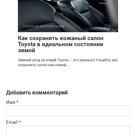
Сезонная эксплуатация
0
Как сохранить кожаный салон
Toyota в идеальном состоянии
зимой
Зимний уход за кожей Toyota – это реально! Узнайте, как
сохранить салон как новый,
Добавить комментарий
Имя
*
Email
*