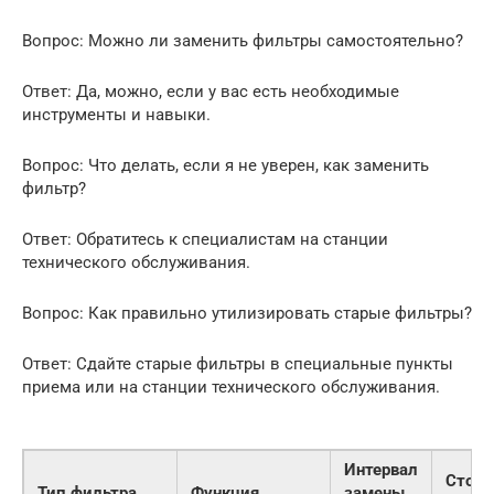
Вопрос: Можно ли заменить фильтры самостоятельно?
Ответ: Да, можно, если у вас есть необходимые
инструменты и навыки.
Вопрос: Что делать, если я не уверен, как заменить
фильтр?
Ответ: Обратитесь к специалистам на станции
технического обслуживания.
Вопрос: Как правильно утилизировать старые фильтры?
Ответ: Сдайте старые фильтры в специальные пункты
приема или на станции технического обслуживания.
Интервал
Стоим
Тип фильтра
Функция
замены