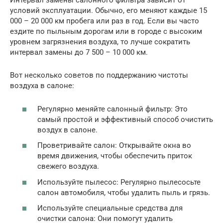
Интервал замены салонного фильтра зависит от
условий эксплуатации. Обычно, его меняют каждые 15
000 – 20 000 км пробега или раз в год. Если вы часто
ездите по пыльным дорогам или в городе с высоким
уровнем загрязнения воздуха, то лучше сократить
интервал замены до 7 500 – 10 000 км.
Вот несколько советов по поддержанию чистоты
воздуха в салоне:
Регулярно меняйте салонный фильтр: Это
самый простой и эффективный способ очистить
воздух в салоне.
Проветривайте салон: Открывайте окна во
время движения, чтобы обеспечить приток
свежего воздуха.
Используйте пылесос: Регулярно пылесосьте
салон автомобиля, чтобы удалить пыль и грязь.
Используйте специальные средства для
очистки салона: Они помогут удалить