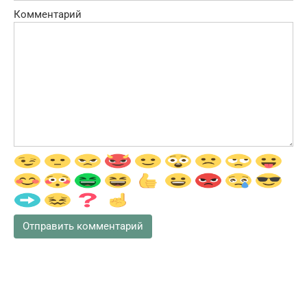
Комментарий