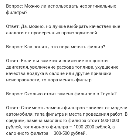
Вопрос: Можно ли использовать неоригинальные
фильтры?
Ответ: Да, можно, но лучше выбирать качественные
аналоги от проверенных производителей.
Вопрос: Как понять, что пора менять фильтр?
Ответ: Если вы заметили снижение мощности
двигателя, увеличение расхода топлива, ухудшение
качества воздуха в салоне или другие признаки
неисправности, то пора менять фильтр.
Вопрос: Сколько стоит замена фильтров в Toyota?
Ответ: Стоимость замены фильтров зависит от модели
автомобиля, типа фильтра и места проведения работ. В
среднем, замена масляного фильтра стоит 500-1000
рублей, топливного фильтра – 1000-2000 рублей, а
салонного фильтра – 300-500 рублей.