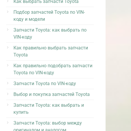
Как выбрать запчасти Toyota
Подбор запчастей Toyota по VIN-
коду и модели
Запчасти Toyota: как выбрать по
VIN-коду
Как правильно выбрать запчасти
Toyota
Как правильно подобрать запчасти
Toyota по VIN-коду
Запчасти Toyota по VIN-коду
Выбор и покупка запчастей Toyota
Запчасти Toyota: как выбрать и
купить
Запчасти Toyota: выбор между
оригиналом и аналогом