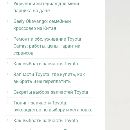
Укрывной материал для мини-
парника на даче
Geely Okavango: семейный
кроссовер из Китая
Ремонт и обслуживание Toyota
Camry: работы, цены, гарантии
сервисов
Как выбрать запчасти Toyota
Запчасти Toyota: где купить, как
выбрать и не переплатить
Секреты выбора запчастей Toyota
Тюнинг запчасти Toyota:
руководство по выбору и установке
Как выбрать запчасти Toyota