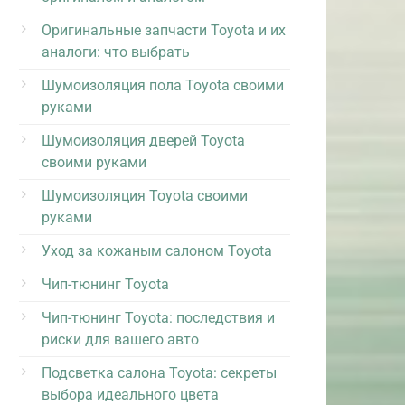
Оригинальные запчасти Toyota и их
аналоги: что выбрать
Шумоизоляция пола Toyota своими
руками
Шумоизоляция дверей Toyota
своими руками
Шумоизоляция Toyota своими
руками
Уход за кожаным салоном Toyota
Чип-тюнинг Toyota
Чип-тюнинг Toyota: последствия и
риски для вашего авто
Подсветка салона Toyota: секреты
выбора идеального цвета