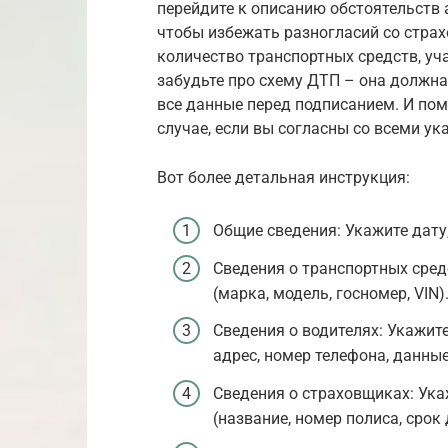
перейдите к описанию обстоятельств 
чтобы избежать разногласий со стра
количество транспортных средств, уч
забудьте про схему ДТП – она должна
все данные перед подписанием. И пом
случае, если вы согласны со всеми у
Вот более детальная инструкция:
Общие сведения: Укажите дату,
Сведения о транспортных сред
(марка, модель, госномер, VIN)
Сведения о водителях: Укажит
адрес, номер телефона, данны
Сведения о страховщиках: Ук
(название, номер полиса, срок 