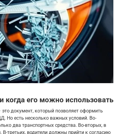
и когда его можно использовать
– это документ, который позволяет оформить
. Но есть несколько важных условий. Во-
лько два транспортных средства. Во-вторых, в
. В-третьих, водители должны прийти к согласию