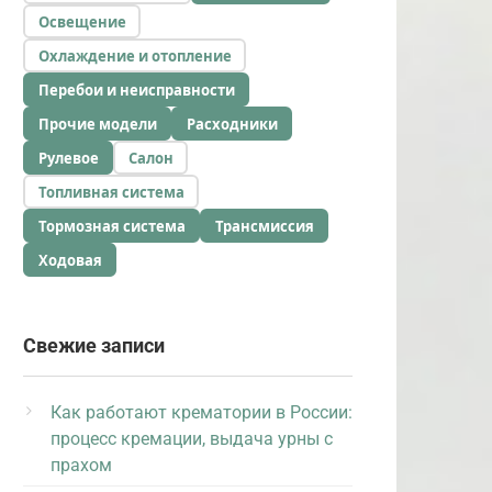
Освещение
Охлаждение и отопление
Перебои и неисправности
Прочие модели
Расходники
Рулевое
Салон
Топливная система
Тормозная система
Трансмиссия
Ходовая
Свежие записи
Как работают крематории в России:
процесс кремации, выдача урны с
прахом