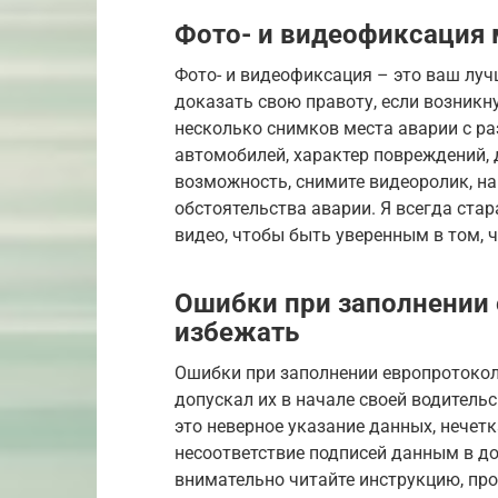
Фото- и видеофиксация 
Фото- и видеофиксация – это ваш луч
доказать свою правоту, если возникн
несколько снимков места аварии с р
автомобилей, характер повреждений, 
возможность, снимите видеоролик, на
обстоятельства аварии. Я всегда ст
видео, чтобы быть уверенным в том, ч
Ошибки при заполнении 
избежать
Ошибки при заполнении европротокола
допускал их в начале своей водител
это неверное указание данных, нечетк
несоответствие подписей данным в до
внимательно читайте инструкцию, про