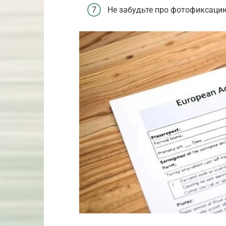
Не забудьте про фотофиксаци