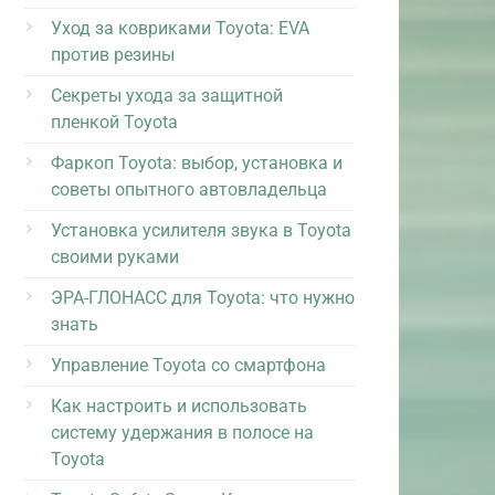
Уход за ковриками Toyota: EVA
против резины
Секреты ухода за защитной
пленкой Toyota
Фаркоп Toyota: выбор, установка и
советы опытного автовладельца
Установка усилителя звука в Toyota
своими руками
ЭРА-ГЛОНАСС для Toyota: что нужно
знать
Управление Toyota со смартфона
Как настроить и использовать
систему удержания в полосе на
Toyota