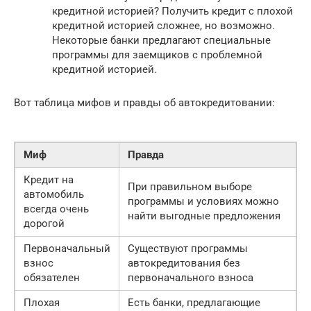
кредитной историей? Получить кредит с плохой
кредитной историей сложнее, но возможно.
Некоторые банки предлагают специальные
программы для заемщиков с проблемной
кредитной историей.
Вот таблица мифов и правды об автокредитовании:
Миф
Правда
Кредит на
При правильном выборе
автомобиль
программы и условиях можно
всегда очень
найти выгодные предложения
дорогой
Первоначальный
Существуют программы
взнос
автокредитования без
обязателен
первоначального взноса
Плохая
Есть банки, предлагающие