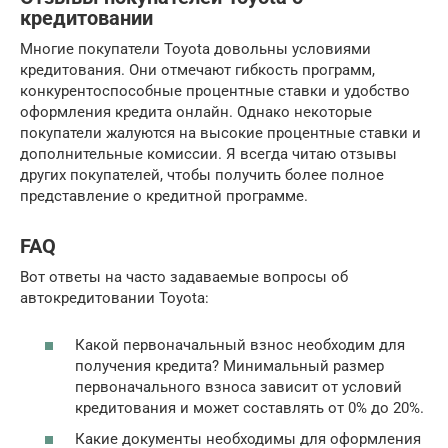
кредитовании
Многие покупатели Toyota довольны условиями
кредитования. Они отмечают гибкость программ,
конкурентоспособные процентные ставки и удобство
оформления кредита онлайн. Однако некоторые
покупатели жалуются на высокие процентные ставки и
дополнительные комиссии. Я всегда читаю отзывы
других покупателей, чтобы получить более полное
представление о кредитной программе.
FAQ
Вот ответы на часто задаваемые вопросы об
автокредитовании Toyota:
Какой первоначальный взнос необходим для
получения кредита? Минимальный размер
первоначального взноса зависит от условий
кредитования и может составлять от 0% до 20%.
Какие документы необходимы для оформления