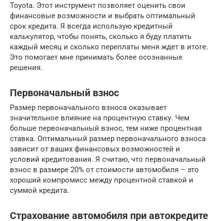
Toyota. Этот инструмент позволяет оценить свои
финансовые возможности и выбрать оптимальный
срок кредита. Я всегда использую кредитный
калькулятор, чтобы понять, сколько я буду платить
каждый месяц и сколько переплаты меня ждет в итоге.
Это помогает мне принимать более осознанные
решения.
Первоначальный взнос
Размер первоначального взноса оказывает
значительное влияние на процентную ставку. Чем
больше первоначальный взнос, тем ниже процентная
ставка. Оптимальный размер первоначального взноса
зависит от ваших финансовых возможностей и
условий кредитования. Я считаю, что первоначальный
взнос в размере 20% от стоимости автомобиля – это
хороший компромисс между процентной ставкой и
суммой кредита.
Страхование автомобиля при автокредите