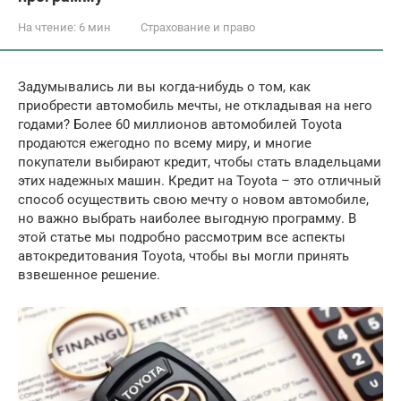
На чтение:
6 мин
Страхование и право
Задумывались ли вы когда-нибудь о том, как
приобрести автомобиль мечты, не откладывая на него
годами? Более 60 миллионов автомобилей Toyota
продаются ежегодно по всему миру, и многие
покупатели выбирают кредит, чтобы стать владельцами
этих надежных машин. Кредит на Toyota – это отличный
способ осуществить свою мечту о новом автомобиле,
но важно выбрать наиболее выгодную программу. В
этой статье мы подробно рассмотрим все аспекты
автокредитования Toyota, чтобы вы могли принять
взвешенное решение.