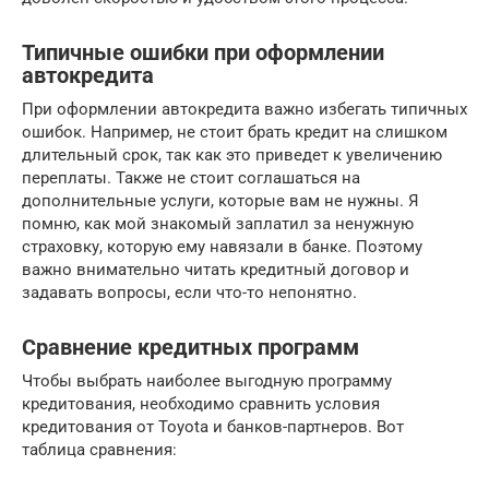
Типичные ошибки при оформлении
автокредита
При оформлении автокредита важно избегать типичных
ошибок. Например, не стоит брать кредит на слишком
длительный срок, так как это приведет к увеличению
переплаты. Также не стоит соглашаться на
дополнительные услуги, которые вам не нужны. Я
помню, как мой знакомый заплатил за ненужную
страховку, которую ему навязали в банке. Поэтому
важно внимательно читать кредитный договор и
задавать вопросы, если что-то непонятно.
Сравнение кредитных программ
Чтобы выбрать наиболее выгодную программу
кредитования, необходимо сравнить условия
кредитования от Toyota и банков-партнеров. Вот
таблица сравнения: