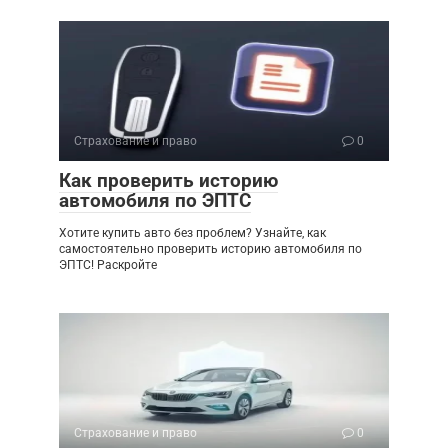
Страхование и право
0
Как проверить историю
автомобиля по ЭПТС
Хотите купить авто без проблем? Узнайте, как
самостоятельно проверить историю автомобиля по
ЭПТС! Раскройте
Страхование и право
0