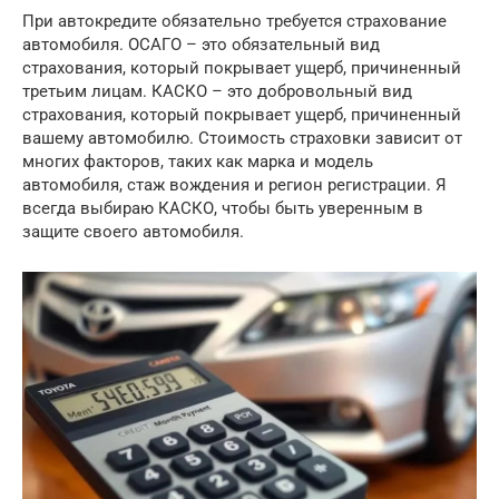
При автокредите обязательно требуется страхование
автомобиля. ОСАГО – это обязательный вид
страхования, который покрывает ущерб, причиненный
третьим лицам. КАСКО – это добровольный вид
страхования, который покрывает ущерб, причиненный
вашему автомобилю. Стоимость страховки зависит от
многих факторов, таких как марка и модель
автомобиля, стаж вождения и регион регистрации. Я
всегда выбираю КАСКО, чтобы быть уверенным в
защите своего автомобиля.