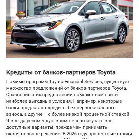
Кредиты от банков-партнеров Toyota
Помимо программ Toyota Financial Services, существует
множество предложений от банков-партнеров Toyota.
Сравнение этих предложений поможет вам найти
наиболее выгодные условия. Например, некоторые
банки предлагают кредиты без первоначального
взноса, а другие – с более низкой процентной ставкой.
Я всегда рекомендую внимательно изучать все
доступные варианты, прежде чем принимать
окончательное решение. В 2026 году процентные ставки