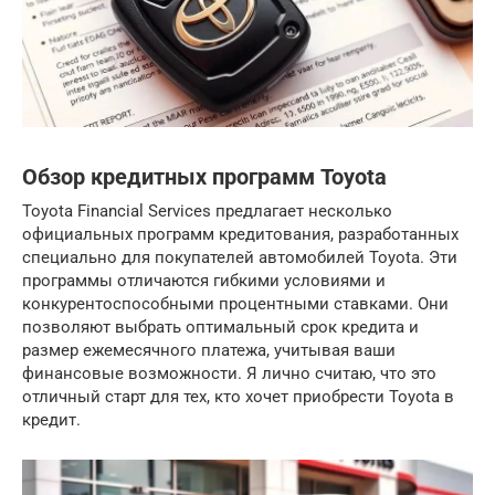
Обзор кредитных программ Toyota
Toyota Financial Services предлагает несколько
официальных программ кредитования, разработанных
специально для покупателей автомобилей Toyota. Эти
программы отличаются гибкими условиями и
конкурентоспособными процентными ставками. Они
позволяют выбрать оптимальный срок кредита и
размер ежемесячного платежа, учитывая ваши
финансовые возможности. Я лично считаю, что это
отличный старт для тех, кто хочет приобрести Toyota в
кредит.