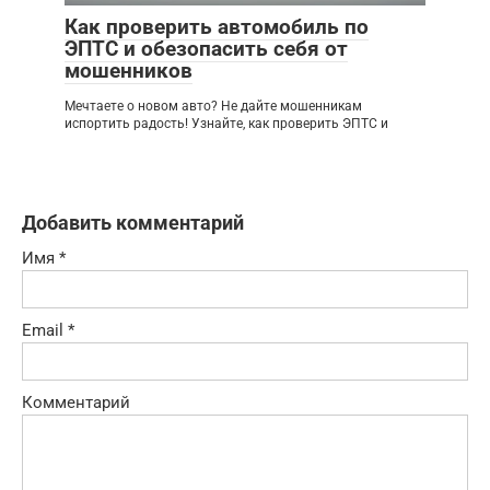
Как проверить автомобиль по
ЭПТС и обезопасить себя от
мошенников
Мечтаете о новом авто? Не дайте мошенникам
испортить радость! Узнайте, как проверить ЭПТС и
Добавить комментарий
Имя
*
Email
*
Комментарий