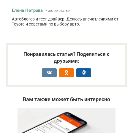
Елена Петрова
/ автор статьи
Автоблогер и тест-драйвер. Делюсь впечатлениями от
Toyota и советами по выбору авто.
Понравилась статья? Поделиться с
друзьями:
Вам также может быть интересно