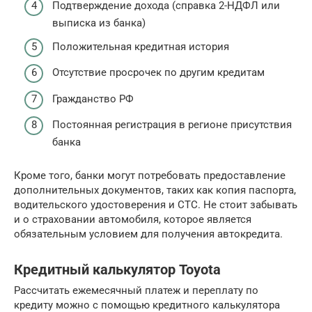
Подтверждение дохода (справка 2-НДФЛ или
выписка из банка)
Положительная кредитная история
Отсутствие просрочек по другим кредитам
Гражданство РФ
Постоянная регистрация в регионе присутствия
банка
Кроме того, банки могут потребовать предоставление
дополнительных документов, таких как копия паспорта,
водительского удостоверения и СТС. Не стоит забывать
и о страховании автомобиля, которое является
обязательным условием для получения автокредита.
Кредитный калькулятор Toyota
Рассчитать ежемесячный платеж и переплату по
кредиту можно с помощью кредитного калькулятора