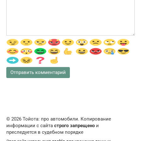
© 2026 Тойота: про автомобили. Копирование
информации с сайта
строго запрещено
и
преследуется в судебном порядке