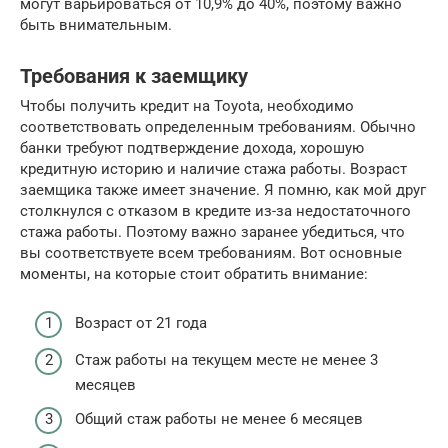
могут варьироваться от 10,9% до 40%, поэтому важно
быть внимательным.
Требования к заемщику
Чтобы получить кредит на Toyota, необходимо
соответствовать определенным требованиям. Обычно
банки требуют подтверждение дохода, хорошую
кредитную историю и наличие стажа работы. Возраст
заемщика также имеет значение. Я помню, как мой друг
столкнулся с отказом в кредите из-за недостаточного
стажа работы. Поэтому важно заранее убедиться, что
вы соответствуете всем требованиям. Вот основные
моменты, на которые стоит обратить внимание:
Возраст от 21 года
Стаж работы на текущем месте не менее 3
месяцев
Общий стаж работы не менее 6 месяцев