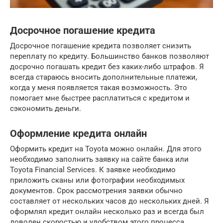
Досрочное погашение кредита
Досрочное погашение кредита позволяет снизить
переплату по кредиту. Большинство банков позволяют
досрочно погашать кредит без каких-либо штрафов. Я
всегда стараюсь вносить дополнительные платежи,
когда у меня появляется такая возможность. Это
помогает мне быстрее расплатиться с кредитом и
сэкономить деньги.
Оформление кредита онлайн
Оформить кредит на Toyota можно онлайн. Для этого
необходимо заполнить заявку на сайте банка или
Toyota Financial Services. К заявке необходимо
приложить сканы или фотографии необходимых
документов. Срок рассмотрения заявки обычно
составляет от нескольких часов до нескольких дней. Я
оформлял кредит онлайн несколько раз и всегда был
доволен скоростью и удобством этого процесса.