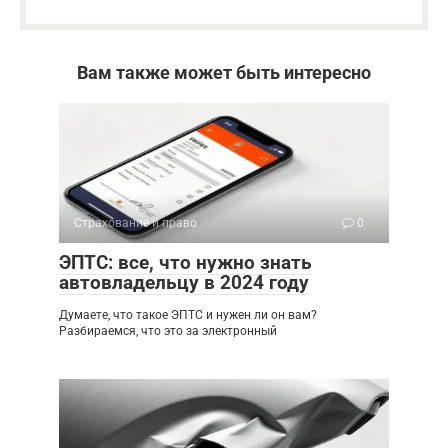
Вам также может быть интересно
Страхование и право
0
ЭПТС: все, что нужно знать
автовладельцу в 2024 году
Думаете, что такое ЭПТС и нужен ли он вам?
Разбираемся, что это за электронный