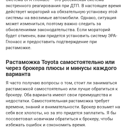
экстренного реагирования при ДТП. В настоящее время
действует мораторий на обязательную установку этой
системы на ввозимые автомобили. Однако, ситуация
может измениться, поэтому важно следить за
обновлениями законодательства. Если мораторий
будет отменен, вам придется установить систему ЭРА-
Глонасс и предоставить подтверждение при
растаможке.
Растаможка Toyota самостоятельно или
через брокера плюсы и минусы каждого
варианта
Я часто получаю вопросы о том, стоит ли заниматься
растаможкой самостоятельно или лучше обратиться к
брокеру. Оба варианта имеют свои преимущества и
недостатки. Самостоятельная растаможка требует
времени, знаний и внимательности. Брокер возьмет на
себя все хлопоты, но за это придется заплатить. Я бы
посоветовал новичкам обратиться к брокеру, чтобы
избежать ошибок и сэкономить время.