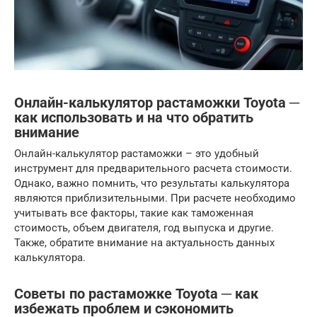
Онлайн-калькулятор растаможки Toyota ─
как использовать и на что обратить
внимание
Онлайн-калькулятор растаможки – это удобный
инструмент для предварительного расчета стоимости.
Однако, важно помнить, что результаты калькулятора
являются приблизительными. При расчете необходимо
учитывать все факторы, такие как таможенная
стоимость, объем двигателя, год выпуска и другие.
Также, обратите внимание на актуальность данных
калькулятора.
Советы по растаможке Toyota ─ как
избежать проблем и сэкономить