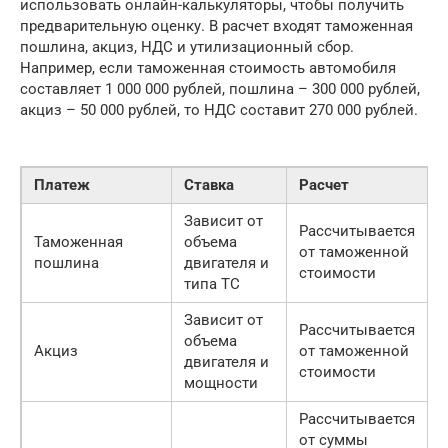
использовать онлайн-калькуляторы, чтобы получить
предварительную оценку. В расчет входят таможенная
пошлина, акциз, НДС и утилизационный сбор.
Например, если таможенная стоимость автомобиля
составляет 1 000 000 рублей, пошлина – 300 000 рублей,
акциз – 50 000 рублей, то НДС составит 270 000 рублей.
Платеж
Ставка
Расчет
Зависит от
Рассчитывается
Таможенная
объема
от таможенной
пошлина
двигателя и
стоимости
типа ТС
Зависит от
Рассчитывается
объема
Акциз
от таможенной
двигателя и
стоимости
мощности
Рассчитывается
от суммы