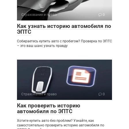
Страхование и право
0
Как узнать историю автомобиля по
ЭПТС
Собираетесь купить авто с пробегом? Проверка по ЭПТС
– это ваш шанс узнать правду
Страхование и право
0
Как проверить историю
автомобиля по ЭПТС
Хотите купить авто без проблем? Узнайте, как
самостоятельно проверить историю автомобиля по