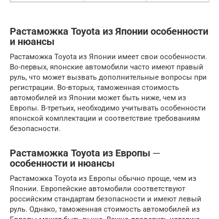
Растаможка Toyota из Японии особенности
и нюансы
Растаможка Toyota из Японии имеет свои особенности.
Во-первых, японские автомобили часто имеют правый
руль, что может вызвать дополнительные вопросы при
регистрации. Во-вторых, таможенная стоимость
автомобилей из Японии может быть ниже, чем из
Европы. В-третьих, необходимо учитывать особенности
японской комплектации и соответствие требованиям
безопасности.
Растаможка Toyota из Европы ─
особенности и нюансы
Растаможка Toyota из Европы обычно проще, чем из
Японии. Европейские автомобили соответствуют
российским стандартам безопасности и имеют левый
руль. Однако, таможенная стоимость автомобилей из