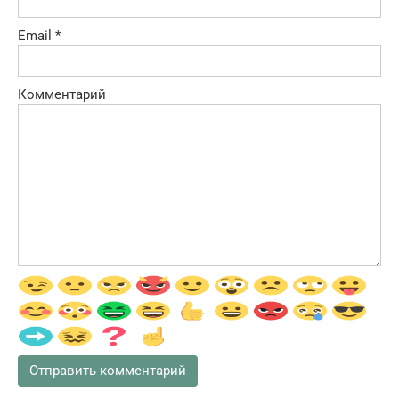
Email
*
Комментарий