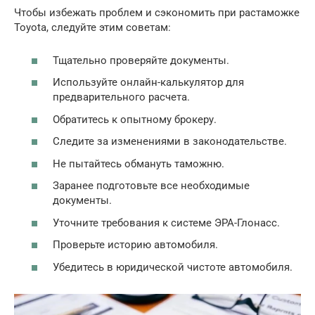
Чтобы избежать проблем и сэкономить при растаможке
Toyota, следуйте этим советам:
Тщательно проверяйте документы.
Используйте онлайн-калькулятор для
предварительного расчета.
Обратитесь к опытному брокеру.
Следите за изменениями в законодательстве.
Не пытайтесь обмануть таможню.
Заранее подготовьте все необходимые
документы.
Уточните требования к системе ЭРА-Глонасс.
Проверьте историю автомобиля.
Убедитесь в юридической чистоте автомобиля.