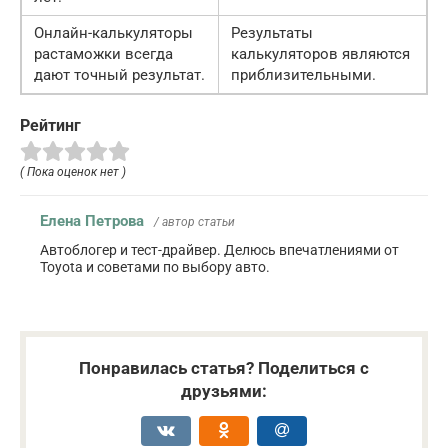
Онлайн-калькуляторы
Результаты
растаможки всегда
калькуляторов являются
дают точный результат.
приблизительными.
Рейтинг
( Пока оценок нет )
Елена Петрова
/ автор статьи
Автоблогер и тест-драйвер. Делюсь впечатлениями от
Toyota и советами по выбору авто.
Понравилась статья? Поделиться с
друзьями: