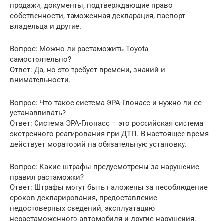
продажи, документы, подтверждающие право
собственности, таможенная декларация, паспорт
владельца и другие.
Вопрос: Можно ли растаможить Toyota
самостоятельно?
Ответ: Да, но это требует времени, знаний и
внимательности.
Вопрос: Что такое система ЭРА-Глонасс и нужно ли ее
устанавливать?
Ответ: Система ЭРА-Глонасс – это российская система
экстренного реагирования при ДТП. В настоящее время
действует мораторий на обязательную установку.
Вопрос: Какие штрафы предусмотрены за нарушение
правил растаможки?
Ответ: Штрафы могут быть наложены за несоблюдение
сроков декларирования, предоставление
недостоверных сведений, эксплуатацию
нерастаможенного автомобиля и другие нарушения.