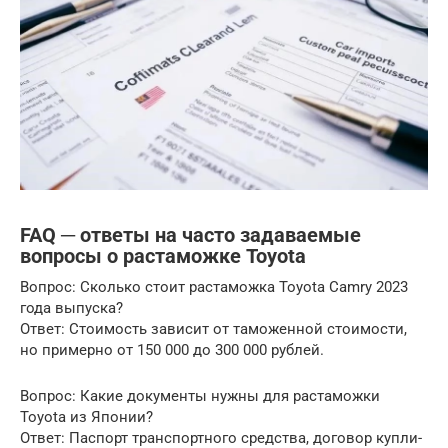
FAQ ─ ответы на часто задаваемые
вопросы о растаможке Toyota
Вопрос: Сколько стоит растаможка Toyota Camry 2023
года выпуска?
Ответ: Стоимость зависит от таможенной стоимости,
но примерно от 150 000 до 300 000 рублей.
Вопрос: Какие документы нужны для растаможки
Toyota из Японии?
Ответ: Паспорт транспортного средства, договор купли-