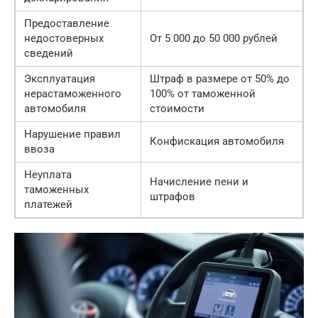
Предоставление
недостоверных
От 5 000 до 50 000 рублей
сведений
Эксплуатация
Штраф в размере от 50% до
нерастаможенного
100% от таможенной
автомобиля
стоимости
Нарушение правил
Конфискация автомобиля
ввоза
Неуплата
Начисление пени и
таможенных
штрафов
платежей