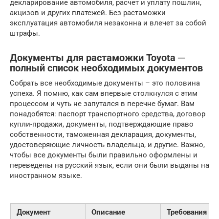
декларирование автомобиля, расчет и уплату пошлин,
акцизов и других платежей. Без растаможки
эксплуатация автомобиля незаконна и влечет за собой
штрафы.
Документы для растаможки Toyota ─
полный список необходимых документов
Собрать все необходимые документы – это половина
успеха. Я помню, как сам впервые столкнулся с этим
процессом и чуть не запутался в перечне бумаг. Вам
понадобятся: паспорт транспортного средства, договор
купли-продажи, документы, подтверждающие право
собственности, таможенная декларация, документы,
удостоверяющие личность владельца, и другие. Важно,
чтобы все документы были правильно оформлены и
переведены на русский язык, если они были выданы на
иностранном языке.
Документ
Описание
Требования