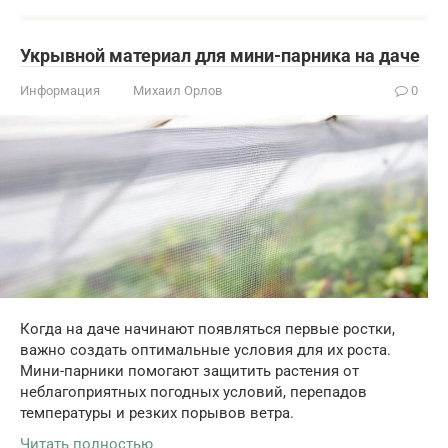
Укрывной материал для мини-парника на даче
Информация
Михаил Орлов
0
Когда на даче начинают появляться первые ростки,
важно создать оптимальные условия для их роста.
Мини-парники помогают защитить растения от
неблагоприятных погодных условий, перепадов
температуры и резких порывов ветра.
Читать полностью