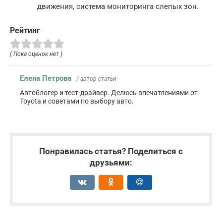
движения, система мониторинга слепых зон.
Рейтинг
( Пока оценок нет )
Елена Петрова
/ автор статьи
Автоблогер и тест-драйвер. Делюсь впечатлениями от
Toyota и советами по выбору авто.
Понравилась статья? Поделиться с
друзьями: