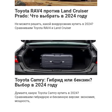
Сравнение
0
Toyota RAV4 против Land Cruiser
Prado: Что выбрать в 2024 году
Не можете решить, какой внедорожник купить в 2024?
Сравниваем Toyota RAV4 и Land Cruiser
Сравнение
0
Toyota Camry: Гибрид или бензин?
Выбор в 2024 году
Думаете, какую Toyota Camry купить в 2024?
Сравниваем гибридную и бензинную версии: экономия,
мощность,