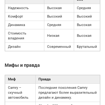
Надежность
Высокая
Средняя
Комфорт
Высокий
Высокий
Динамика
Средняя
Высокая
Стоимость
Низкая
Высокая
владения
Дизайн
Современный
Брутальный
Мифы и правда
Миф
Правда
Camry –
Последние поколения Camry
скучный
предлагают более выразительный
автомобиль
дизайн и динамику.