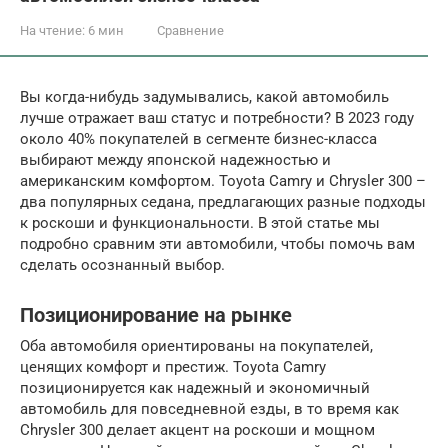
На чтение:
6 мин
Сравнение
Вы когда-нибудь задумывались, какой автомобиль
лучше отражает ваш статус и потребности? В 2023 году
около 40% покупателей в сегменте бизнес-класса
выбирают между японской надежностью и
американским комфортом. Toyota Camry и Chrysler 300 –
два популярных седана, предлагающих разные подходы
к роскоши и функциональности. В этой статье мы
подробно сравним эти автомобили, чтобы помочь вам
сделать осознанный выбор.
Позиционирование на рынке
Оба автомобиля ориентированы на покупателей,
ценящих комфорт и престиж. Toyota Camry
позиционируется как надежный и экономичный
автомобиль для повседневной езды, в то время как
Chrysler 300 делает акцент на роскоши и мощном