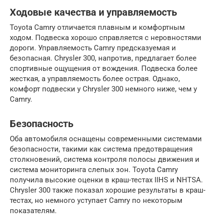
Ходовые качества и управляемость
Toyota Camry отличается плавным и комфортным
ходом. Подвеска хорошо справляется с неровностями
дороги. Управляемость Camry предсказуемая и
безопасная. Chrysler 300, напротив, предлагает более
спортивные ощущения от вождения. Подвеска более
жесткая, а управляемость более острая. Однако,
комфорт подвески у Chrysler 300 немного ниже, чем у
Camry.
Безопасность
Оба автомобиля оснащены современными системами
безопасности, такими как система предотвращения
столкновений, система контроля полосы движения и
система мониторинга слепых зон. Toyota Camry
получила высокие оценки в краш-тестах IIHS и NHTSA.
Chrysler 300 также показал хорошие результаты в краш-
тестах, но немного уступает Camry по некоторым
показателям.