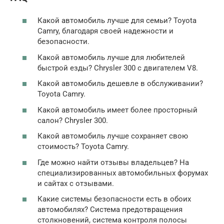
Какой автомобиль лучше для семьи? Toyota
Camry, благодаря своей надежности и
безопасности.
Какой автомобиль лучше для любителей
быстрой езды? Chrysler 300 с двигателем V8.
Какой автомобиль дешевле в обслуживании?
Toyota Camry.
Какой автомобиль имеет более просторный
салон? Chrysler 300.
Какой автомобиль лучше сохраняет свою
стоимость? Toyota Camry.
Где можно найти отзывы владельцев? На
специализированных автомобильных форумах
и сайтах с отзывами.
Какие системы безопасности есть в обоих
автомобилях? Система предотвращения
столкновений, система контроля полосы