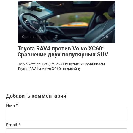
Сравнение
0
Toyota RAV4 против Volvo XC60:
Сравнение двух популярных SUV
Не можете решить, какой SUV купить? Сравниваем
Toyota RAV4 и Volvo XC60 по дизайну,
Добавить комментарий
Имя
*
Email
*