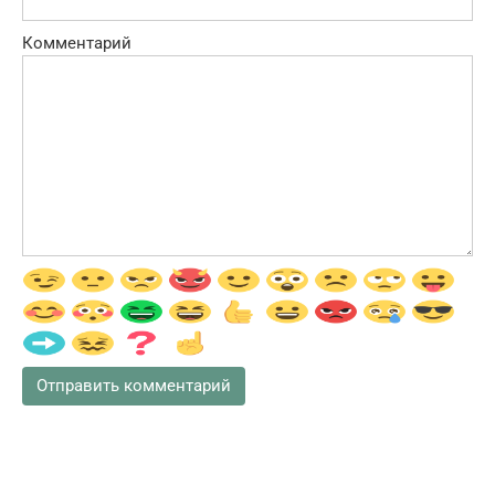
Комментарий