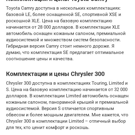
Toyota Camry доступна в нескольких комплектациях:
базовой LE, более оснащенной SE, спортивной XSE и
роскошной XLE. Цена на базовую комплектацию
начинается от 28 000 долларов. В комплектации XLE
автомобиль оснащен кожаным салоном, премиальной
аудиосистемой и множеством систем безопасности.
Гибридная версия Camry стоит немного дороже. Я
думаю, что комплектация SE предлагает оптимальное
соотношение цены и качества.
Комплектации и цены Chrysler 300
Chrysler 300 доступна в комплектациях Touring, Limited и
S. Цена на базовую комплектацию начинается от 32 000
долларов. В комплектации Limited автомобиль оснащен
кожаным салоном, панорамной крышей и премиальной
аудиосистемой. Версия S отличается спортивным
обвесом и более мощным двигателем. Мне кажется, что
Chrysler 300 в комплектации Limited – отличный выбор
для тех, кто ценит комфорт и роскошь.