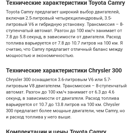
Технические характеристики Toyota Camry
Toyota Camry предлагает широкий выбор двигателей,
включая 2.5-литровый четырехцилиндровый, 3.5-
литровый V6 и гибридную установку. Трансмиссия – 8-
ступенчатый автомат. Разгон до 100 км/ч занимает от
7.8 до 5.8 секунд, в зависимости от двигателя. Расход
топлива варьируется от 7.8 до 10.7 литров на 100 км. Я
считаю, что Camry предлагает отличный баланс между
мощностью и экономичностью.
Технические характеристики Chrysler 300
Chrysler 300 оснащается 3.6-литровым V6 или 5.7-
литровым V8 двигателем. Трансмиссия – 8-ступенчатый
автомат. Разгон до 100 км/ч занимает от 6.3 до 4.6
секунд, в зависимости от двигателя. Расход топлива
варьируется от 10.7 до 13.8 литров на 100 км. Chrysler
300 предлагает более мощные двигатели, чем Camry, но
и расход топлива у него выше.
Комплектации и цены Toyota Camry