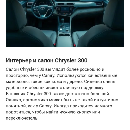
Интерьер и салон Chrysler 300
Салон Chrysler 300 выглядит более роскошно и
просторно, чем у Camry. Используются качественные
материалы, такие как кожа и дерево. Сиденья очень
удобные и обеспечивают отличную поддержку.
Багажник Chrysler 300 также достаточно большой.
Однако, эргономика может быть не такой интуитивно
понятной, как у Camry. Иногда приходится немного
повозиться, чтобы найти нужную кнопку или
переключатель.