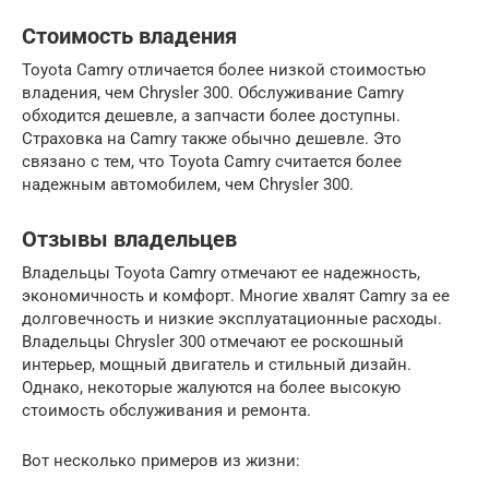
Стоимость владения
Toyota Camry отличается более низкой стоимостью
владения, чем Chrysler 300. Обслуживание Camry
обходится дешевле, а запчасти более доступны.
Страховка на Camry также обычно дешевле. Это
связано с тем, что Toyota Camry считается более
надежным автомобилем, чем Chrysler 300.
Отзывы владельцев
Владельцы Toyota Camry отмечают ее надежность,
экономичность и комфорт. Многие хвалят Camry за ее
долговечность и низкие эксплуатационные расходы.
Владельцы Chrysler 300 отмечают ее роскошный
интерьер, мощный двигатель и стильный дизайн.
Однако, некоторые жалуются на более высокую
стоимость обслуживания и ремонта.
Вот несколько примеров из жизни: