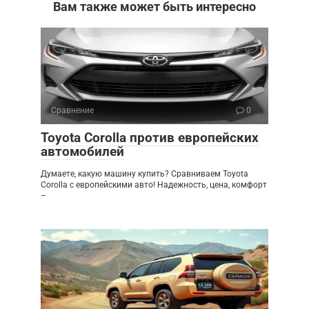
Вам также может быть интересно
Сравнение
0
Toyota Corolla против европейских
автомобилей
Думаете, какую машину купить? Сравниваем Toyota
Corolla с европейскими авто! Надежность, цена, комфорт
–