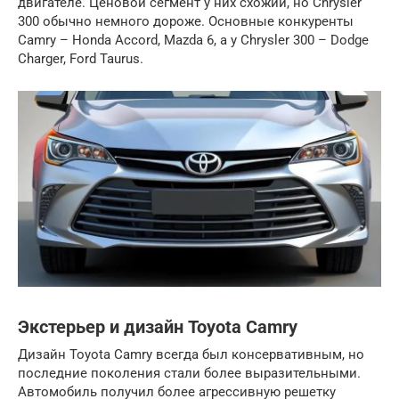
двигателе. Ценовой сегмент у них схожий, но Chrysler
300 обычно немного дороже. Основные конкуренты
Camry – Honda Accord, Mazda 6, а у Chrysler 300 – Dodge
Charger, Ford Taurus.
Экстерьер и дизайн Toyota Camry
Дизайн Toyota Camry всегда был консервативным, но
последние поколения стали более выразительными.
Автомобиль получил более агрессивную решетку