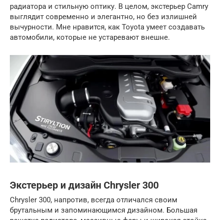
радиатора и стильную оптику. В целом, экстерьер Camry
выглядит современно и элегантно, но без излишней
вычурности. Мне нравится, как Toyota умеет создавать
автомобили, которые не устаревают внешне.
Экстерьер и дизайн Chrysler 300
Chrysler 300, напротив, всегда отличался своим
брутальным и запоминающимся дизайном. Большая