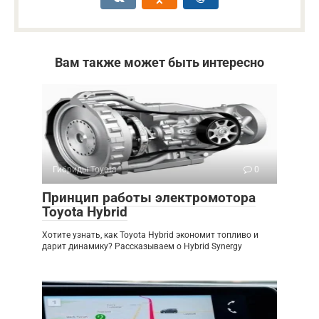
Вам также может быть интересно
Гибриды Toyota
0
Принцип работы электромотора
Toyota Hybrid
Хотите узнать, как Toyota Hybrid экономит топливо и
дарит динамику? Рассказываем о Hybrid Synergy