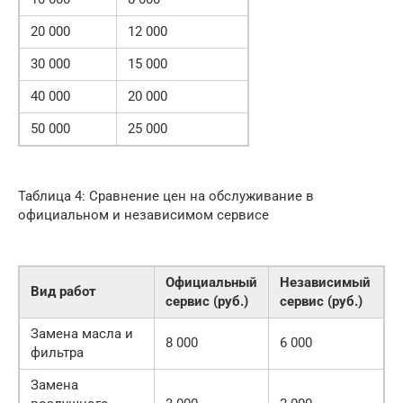
20 000
12 000
30 000
15 000
40 000
20 000
50 000
25 000
Таблица 4: Сравнение цен на обслуживание в
официальном и независимом сервисе
Официальный
Независимый
Вид работ
сервис (руб.)
сервис (руб.)
Замена масла и
8 000
6 000
фильтра
Замена