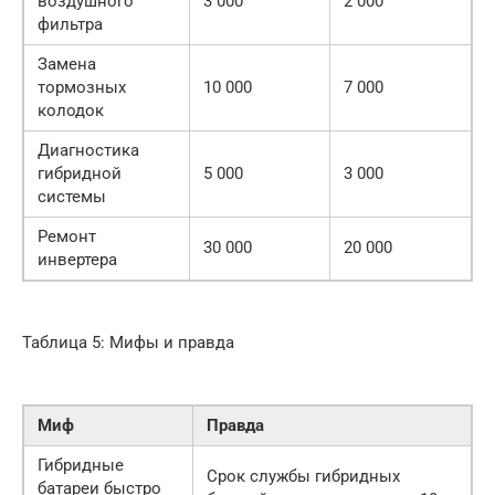
воздушного
3 000
2 000
фильтра
Замена
тормозных
10 000
7 000
колодок
Диагностика
гибридной
5 000
3 000
системы
Ремонт
30 000
20 000
инвертера
Таблица 5: Мифы и правда
Миф
Правда
Гибридные
Срок службы гибридных
батареи быстро