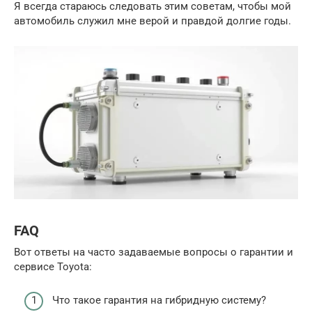
Я всегда стараюсь следовать этим советам, чтобы мой
автомобиль служил мне верой и правдой долгие годы.
FAQ
Вот ответы на часто задаваемые вопросы о гарантии и
сервисе Toyota:
Что такое гарантия на гибридную систему?