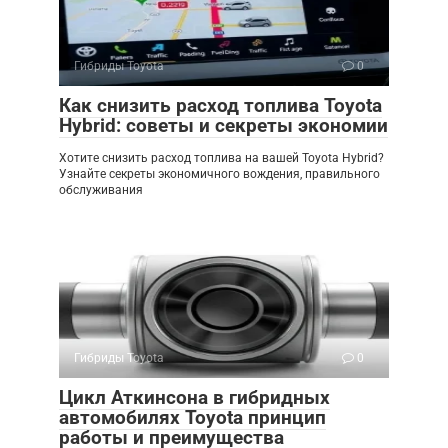
Гибриды Toyota
0
Как снизить расход топлива Toyota
Hybrid: советы и секреты экономии
Хотите снизить расход топлива на вашей Toyota Hybrid?
Узнайте секреты экономичного вождения, правильного
обслуживания
Гибриды Toyota
0
Цикл Аткинсона в гибридных
автомобилях Toyota принцип
работы и преимущества