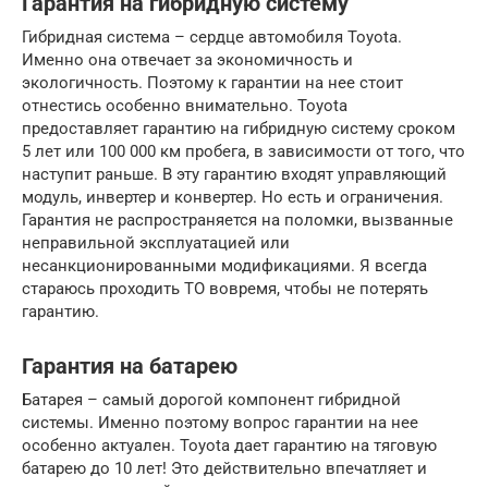
Гарантия на гибридную систему
Гибридная система – сердце автомобиля Toyota.
Именно она отвечает за экономичность и
экологичность. Поэтому к гарантии на нее стоит
отнестись особенно внимательно. Toyota
предоставляет гарантию на гибридную систему сроком
5 лет или 100 000 км пробега, в зависимости от того, что
наступит раньше. В эту гарантию входят управляющий
модуль, инвертер и конвертер. Но есть и ограничения.
Гарантия не распространяется на поломки, вызванные
неправильной эксплуатацией или
несанкционированными модификациями. Я всегда
стараюсь проходить ТО вовремя, чтобы не потерять
гарантию.
Гарантия на батарею
Батарея – самый дорогой компонент гибридной
системы. Именно поэтому вопрос гарантии на нее
особенно актуален. Toyota дает гарантию на тяговую
батарею до 10 лет! Это действительно впечатляет и