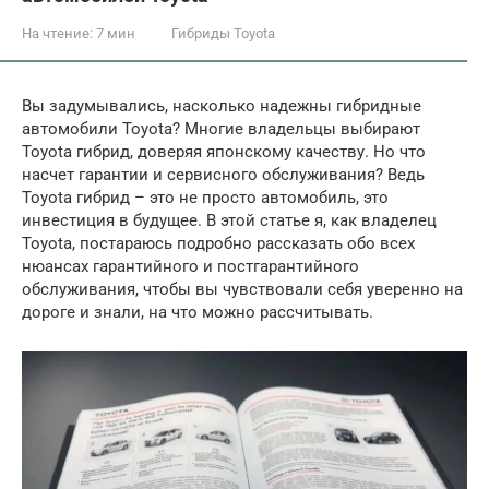
На чтение:
7 мин
Гибриды Toyota
Вы задумывались, насколько надежны гибридные
автомобили Toyota? Многие владельцы выбирают
Toyota гибрид, доверяя японскому качеству. Но что
насчет гарантии и сервисного обслуживания? Ведь
Toyota гибрид – это не просто автомобиль, это
инвестиция в будущее. В этой статье я, как владелец
Toyota, постараюсь подробно рассказать обо всех
нюансах гарантийного и постгарантийного
обслуживания, чтобы вы чувствовали себя уверенно на
дороге и знали, на что можно рассчитывать.