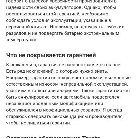
говорит о высокой уверенности производителя в
надежности своих аккумуляторов. Однако, чтобы
воспользоваться этой гарантией, необходимо
соблюдать условия эксплуатации, указанные в
сервисной книжке. Например, не допускать глубоких
разрядов и не подвергать батарею экстремальным
температурам.
Что не покрывается гарантией
К сожалению, гарантия не распространяется на все.
Есть ряд исключений, о которых нужно знать.
Например, гарантия не покрывает поломки, вызванные
естественным износом, неправильной эксплуатацией,
участием в гонках или авариями. Также гарантия может
быть аннулирована, если автомобиль подвергался
несанкционированным модификациям или
обслуживался в неофициальных сервисах. Я всегда
стараюсь следовать рекомендациям производителя,
чтобы не лишиться гарантии.