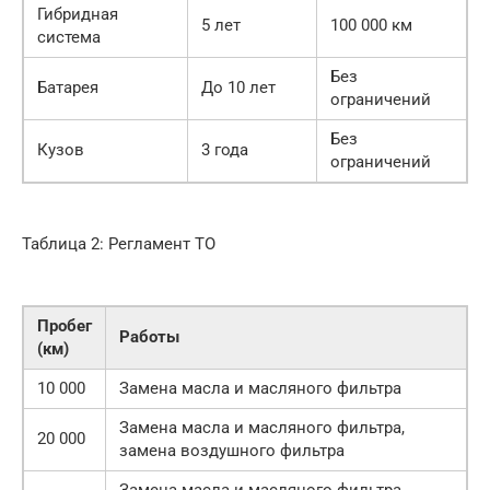
Гибридная
5 лет
100 000 км
система
Без
Батарея
До 10 лет
ограничений
Без
Кузов
3 года
ограничений
Таблица 2: Регламент ТО
Пробег
Работы
(км)
10 000
Замена масла и масляного фильтра
Замена масла и масляного фильтра,
20 000
замена воздушного фильтра