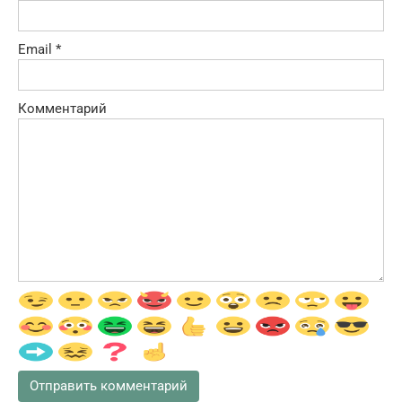
Email
*
Комментарий