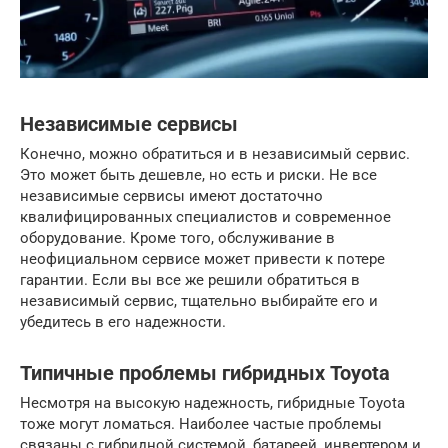
Независимые сервисы
Конечно, можно обратиться и в независимый сервис.
Это может быть дешевле, но есть и риски. Не все
независимые сервисы имеют достаточно
квалифицированных специалистов и современное
оборудование. Кроме того, обслуживание в
неофициальном сервисе может привести к потере
гарантии. Если вы все же решили обратиться в
независимый сервис, тщательно выбирайте его и
убедитесь в его надежности.
Типичные проблемы гибридных Toyota
Несмотря на высокую надежность, гибридные Toyota
тоже могут ломаться. Наиболее частые проблемы
связаны с гибридной системой, батареей, инвертером и