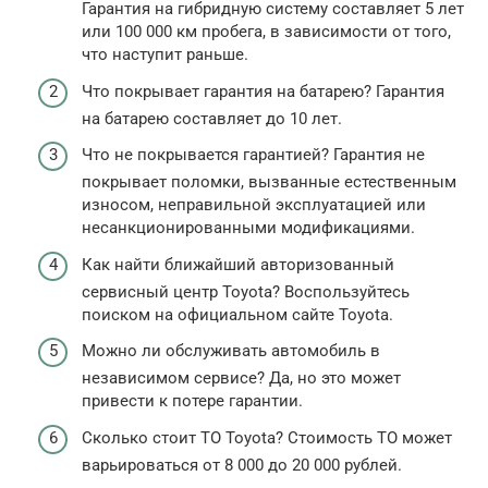
Гарантия на гибридную систему составляет 5 лет
или 100 000 км пробега, в зависимости от того,
что наступит раньше.
Что покрывает гарантия на батарею? Гарантия
на батарею составляет до 10 лет.
Что не покрывается гарантией? Гарантия не
покрывает поломки, вызванные естественным
износом, неправильной эксплуатацией или
несанкционированными модификациями.
Как найти ближайший авторизованный
сервисный центр Toyota? Воспользуйтесь
поиском на официальном сайте Toyota.
Можно ли обслуживать автомобиль в
независимом сервисе? Да, но это может
привести к потере гарантии.
Сколько стоит ТО Toyota? Стоимость ТО может
варьироваться от 8 000 до 20 000 рублей.