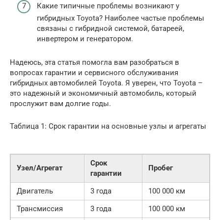
Какие типичные проблемы возникают у
гибридных Toyota? Наиболее частые проблемы
связаны с гибридной системой, батареей,
инвертером и генератором.
Надеюсь, эта статья помогла вам разобраться в
вопросах гарантии и сервисного обслуживания
гибридных автомобилей Toyota. Я уверен, что Toyota –
это надежный и экономичный автомобиль, который
прослужит вам долгие годы.
Таблица 1: Срок гарантии на основные узлы и агрегаты
Срок
Узел/Агрегат
Пробег
гарантии
Двигатель
3 года
100 000 км
Трансмиссия
3 года
100 000 км