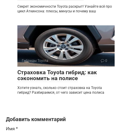
Секрет экономичности Toyota раскрыт! Узнайте всё про
цикл Аткинсона: плюсы, минусы и почему ваш
Гибриды Toyota
0
Страховка Toyota гибрид: как
сэкономить на полисе
Хотите узнать, сколько стоит страховка на Toyota
гибрид? Разбираемся, от чего зависит цена полиса
Добавить комментарий
Имя
*