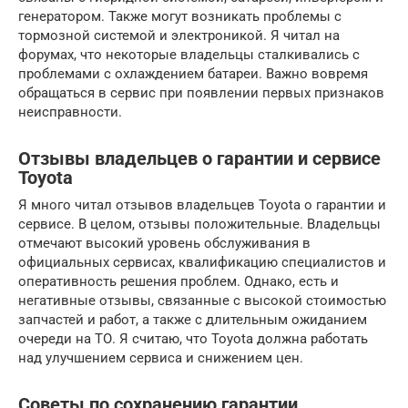
генератором. Также могут возникать проблемы с
тормозной системой и электроникой. Я читал на
форумах, что некоторые владельцы сталкивались с
проблемами с охлаждением батареи. Важно вовремя
обращаться в сервис при появлении первых признаков
неисправности.
Отзывы владельцев о гарантии и сервисе
Toyota
Я много читал отзывов владельцев Toyota о гарантии и
сервисе. В целом, отзывы положительные. Владельцы
отмечают высокий уровень обслуживания в
официальных сервисах, квалификацию специалистов и
оперативность решения проблем. Однако, есть и
негативные отзывы, связанные с высокой стоимостью
запчастей и работ, а также с длительным ожиданием
очереди на ТО. Я считаю, что Toyota должна работать
над улучшением сервиса и снижением цен.
Советы по сохранению гарантии