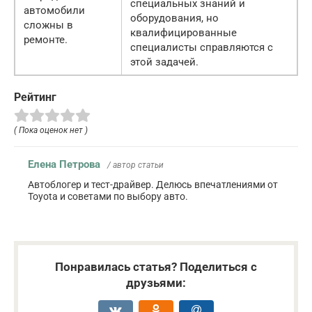
специальных знаний и
автомобили
оборудования, но
сложны в
квалифицированные
ремонте.
специалисты справляются с
этой задачей.
Рейтинг
( Пока оценок нет )
Елена Петрова
/ автор статьи
Автоблогер и тест-драйвер. Делюсь впечатлениями от
Toyota и советами по выбору авто.
Понравилась статья? Поделиться с
друзьями: