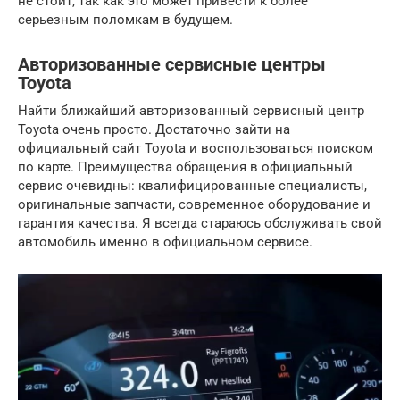
не стоит, так как это может привести к более
серьезным поломкам в будущем.
Авторизованные сервисные центры
Toyota
Найти ближайший авторизованный сервисный центр
Toyota очень просто. Достаточно зайти на
официальный сайт Toyota и воспользоваться поиском
по карте. Преимущества обращения в официальный
сервис очевидны: квалифицированные специалисты,
оригинальные запчасти, современное оборудование и
гарантия качества. Я всегда стараюсь обслуживать свой
автомобиль именно в официальном сервисе.