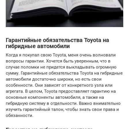
Гарантийные обязательства Toyota на
гибридные автомобили
Когда я покупал свою Toyota, меня очень волновали
вопросы гарантии. Хочется быть уверенным, что в
случае поломки не придется выкладывать огромную
сумму. Гарантийные обязательства Toyota на гибридные
автомобили достаточно широки, но есть свои
особенности. Они зависят от конкретного узла или
агрегата. В целом, Toyota предоставляет гарантию на
основные компоненты автомобиля, а также на
гибридную систему в отдельности. Важно внимательно
изучить гарантийный талон, чтобы знать свои права и
обязанности.