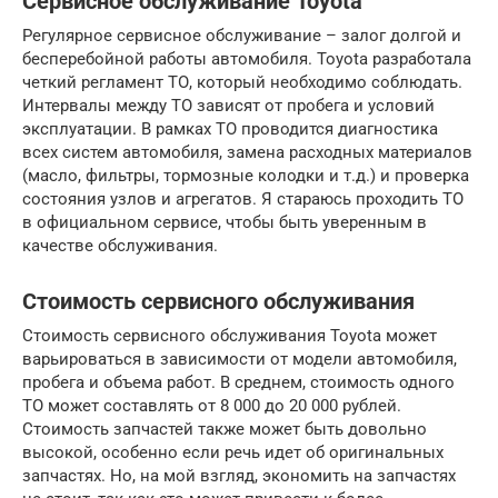
Сервисное обслуживание Toyota
Регулярное сервисное обслуживание – залог долгой и
бесперебойной работы автомобиля. Toyota разработала
четкий регламент ТО, который необходимо соблюдать.
Интервалы между ТО зависят от пробега и условий
эксплуатации. В рамках ТО проводится диагностика
всех систем автомобиля, замена расходных материалов
(масло, фильтры, тормозные колодки и т.д.) и проверка
состояния узлов и агрегатов. Я стараюсь проходить ТО
в официальном сервисе, чтобы быть уверенным в
качестве обслуживания.
Стоимость сервисного обслуживания
Стоимость сервисного обслуживания Toyota может
варьироваться в зависимости от модели автомобиля,
пробега и объема работ. В среднем, стоимость одного
ТО может составлять от 8 000 до 20 000 рублей.
Стоимость запчастей также может быть довольно
высокой, особенно если речь идет об оригинальных
запчастях. Но, на мой взгляд, экономить на запчастях