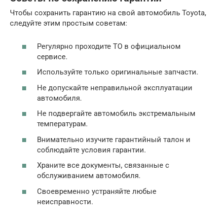
Чтобы сохранить гарантию на свой автомобиль Toyota,
следуйте этим простым советам:
Регулярно проходите ТО в официальном
сервисе.
Используйте только оригинальные запчасти.
Не допускайте неправильной эксплуатации
автомобиля.
Не подвергайте автомобиль экстремальным
температурам.
Внимательно изучите гарантийный талон и
соблюдайте условия гарантии.
Храните все документы, связанные с
обслуживанием автомобиля.
Своевременно устраняйте любые
неисправности.