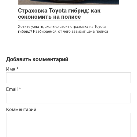
Страховка Toyota гибрид: как
сэкономить на полисе
Хотите узнать, сколько стоит страховка на Toyota
гибрид? Разбираемся, от чего зависит цена полиса
Добавить комментарий
Имя
*
Email
*
Комментарий