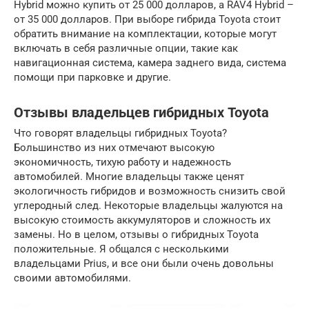
Hybrid можно купить от 25 000 долларов, а RAV4 Hybrid –
от 35 000 долларов. При выборе гибрида Toyota стоит
обратить внимание на комплектации, которые могут
включать в себя различные опции, такие как
навигационная система, камера заднего вида, система
помощи при парковке и другие.
Отзывы владельцев гибридных Toyota
Что говорят владельцы гибридных Toyota?
Большинство из них отмечают высокую
экономичность, тихую работу и надежность
автомобилей. Многие владельцы также ценят
экологичность гибридов и возможность снизить свой
углеродный след. Некоторые владельцы жалуются на
высокую стоимость аккумуляторов и сложность их
замены. Но в целом, отзывы о гибридных Toyota
положительные. Я общался с несколькими
владельцами Prius, и все они были очень довольны
своими автомобилями.