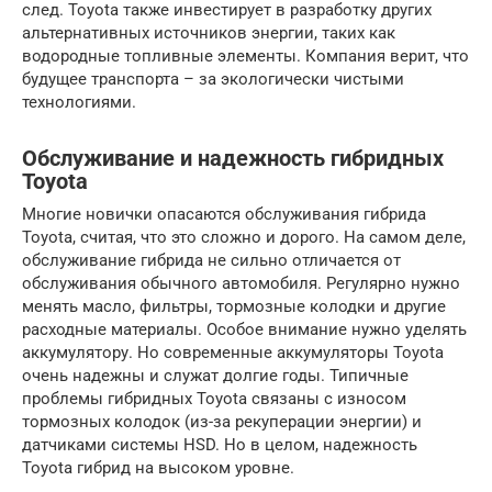
след. Toyota также инвестирует в разработку других
альтернативных источников энергии, таких как
водородные топливные элементы. Компания верит, что
будущее транспорта – за экологически чистыми
технологиями.
Обслуживание и надежность гибридных
Toyota
Многие новички опасаются обслуживания гибрида
Toyota, считая, что это сложно и дорого. На самом деле,
обслуживание гибрида не сильно отличается от
обслуживания обычного автомобиля. Регулярно нужно
менять масло, фильтры, тормозные колодки и другие
расходные материалы. Особое внимание нужно уделять
аккумулятору. Но современные аккумуляторы Toyota
очень надежны и служат долгие годы. Типичные
проблемы гибридных Toyota связаны с износом
тормозных колодок (из-за рекуперации энергии) и
датчиками системы HSD. Но в целом, надежность
Toyota гибрид на высоком уровне.