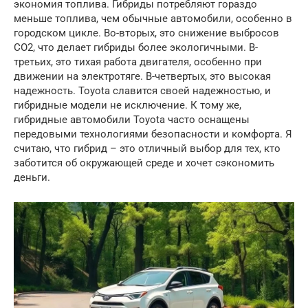
экономия топлива. Гибриды потребляют гораздо
меньше топлива, чем обычные автомобили, особенно в
городском цикле. Во-вторых, это снижение выбросов
CO2, что делает гибриды более экологичными. В-
третьих, это тихая работа двигателя, особенно при
движении на электротяге. В-четвертых, это высокая
надежность. Toyota славится своей надежностью, и
гибридные модели не исключение. К тому же,
гибридные автомобили Toyota часто оснащены
передовыми технологиями безопасности и комфорта. Я
считаю, что гибрид – это отличный выбор для тех, кто
заботится об окружающей среде и хочет сэкономить
деньги.