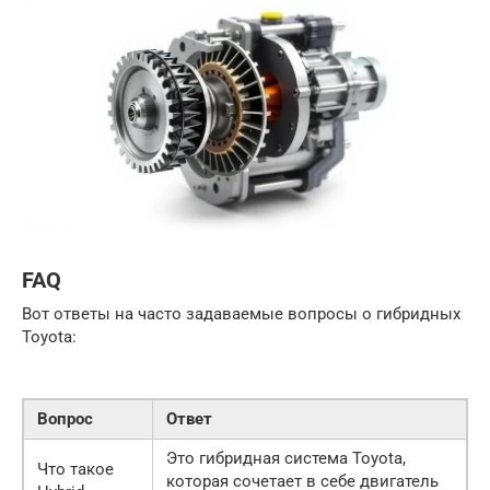
FAQ
Вот ответы на часто задаваемые вопросы о гибридных
Toyota:
Вопрос
Ответ
Это гибридная система Toyota,
Что такое
которая сочетает в себе двигатель