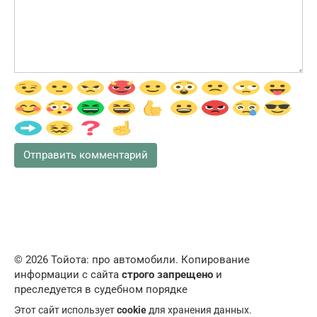
© 2026 Тойота: про автомобили. Копирование
информации с сайта
строго запрещено
и
преследуется в судебном порядке
Этот сайт использует
cookie
для хранения данных.