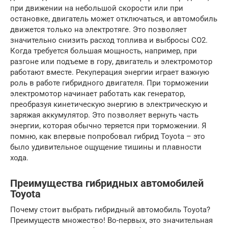
при движении на небольшой скорости или при
остановке, двигатель может отключаться, и автомобиль
движется только на электротяге. Это позволяет
значительно снизить расход топлива и выбросы CO2.
Когда требуется большая мощность, например, при
разгоне или подъеме в гору, двигатель и электромотор
работают вместе. Рекуперация энергии играет важную
роль в работе гибридного двигателя. При торможении
электромотор начинает работать как генератор,
преобразуя кинетическую энергию в электрическую и
заряжая аккумулятор. Это позволяет вернуть часть
энергии, которая обычно теряется при торможении. Я
помню, как впервые попробовал гибрид Toyota – это
было удивительное ощущение тишины и плавности
хода.
Преимущества гибридных автомобилей
Toyota
Почему стоит выбрать гибридный автомобиль Toyota?
Преимуществ множество! Во-первых, это значительная