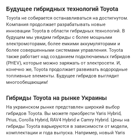
Будущее гибридных технологий Toyota
Toyota не собирается останавливаться на достигнутом.
Компания продолжает разрабатывать новые
инновации Toyota в области гибридных технологий. В
будущем мы увидим гибриды с более мощными
электромоторами, более емкими аккумуляторами и
более совершенными системами управления. Toyota
также работает над созданием подключаемых гибридов
(PHEV), которые можно заряжать от электросети. И,
конечно же, Toyota продолжает развивать водородные
топливные элементы. Будущее гибридов выглядит
многообещающим!
Гибриды Toyota на рынке Украины
На украинском рынке представлен широкий выбор
гибридов Toyota. Вы можете приобрести Yaris Hybrid,
Prius, Corolla Hybrid, RAV4 Hybrid и Camry Hybrid. Цены на
гибриды Toyota варьируются в зависимости от модели,
комплектации и года выпуска. Например, новый Yaris