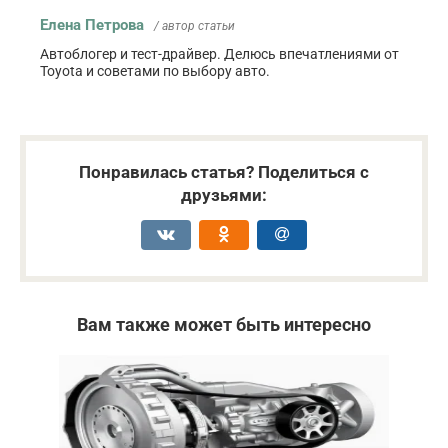
Елена Петрова
/ автор статьи
Автоблогер и тест-драйвер. Делюсь впечатлениями от
Toyota и советами по выбору авто.
Понравилась статья? Поделиться с
друзьями:
Вам также может быть интересно