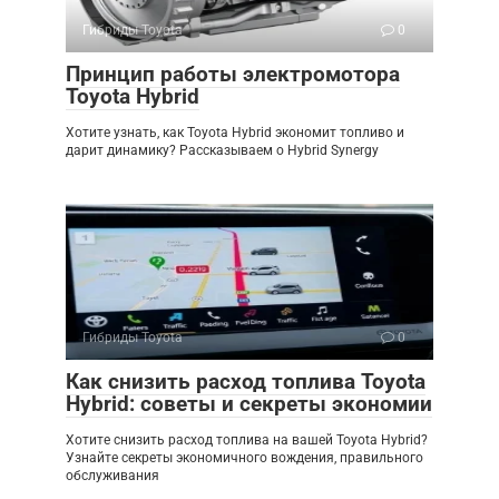
Гибриды Toyota
0
Принцип работы электромотора
Toyota Hybrid
Хотите узнать, как Toyota Hybrid экономит топливо и
дарит динамику? Рассказываем о Hybrid Synergy
Гибриды Toyota
0
Как снизить расход топлива Toyota
Hybrid: советы и секреты экономии
Хотите снизить расход топлива на вашей Toyota Hybrid?
Узнайте секреты экономичного вождения, правильного
обслуживания