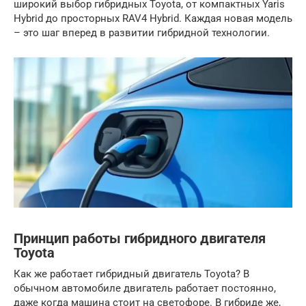
широкий выбор гибридных Toyota, от компактных Yaris
Hybrid до просторных RAV4 Hybrid. Каждая новая модель
– это шаг вперед в развитии гибридной технологии.
Принцип работы гибридного двигателя
Toyota
Как же работает гибридный двигатель Toyota? В
обычном автомобиле двигатель работает постоянно,
даже когда машина стоит на светофоре. В гибриде же,