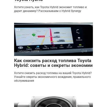
Хотите узнать, как Toyota Hybrid экономит топливо и
дарит динамику? Рассказываем о Hybrid Synergy
Гибриды Toyota
0
Как снизить расход топлива Toyota
Hybrid: советы и секреты экономии
Хотите снизить расход топлива на вашей Toyota Hybrid?
Узнайте секреты экономичного вождения, правильного
обслуживания