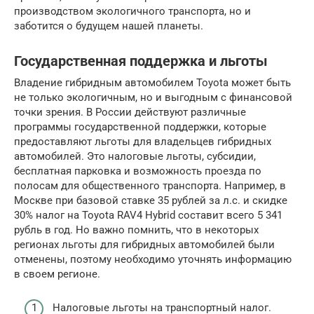
производством экологичного транспорта, но и
заботится о будущем нашей планеты.
Государственная поддержка и льготы
Владение гибридным автомобилем Toyota может быть
не только экологичным, но и выгодным с финансовой
точки зрения. В России действуют различные
программы государственной поддержки, которые
предоставляют льготы для владельцев гибридных
автомобилей. Это налоговые льготы, субсидии,
бесплатная парковка и возможность проезда по
полосам для общественного транспорта. Например, в
Москве при базовой ставке 35 рублей за л.с. и скидке
30% налог на Toyota RAV4 Hybrid составит всего 5 341
рубль в год. Но важно помнить, что в некоторых
регионах льготы для гибридных автомобилей были
отменены, поэтому необходимо уточнять информацию
в своем регионе.
Налоговые льготы на транспортный налог.