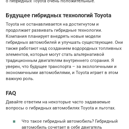
о гибридных Toyota очень положительные.
Будущее гибридных технологий Toyota
Toyota не останавливается на достигнутом и
продолжает развивать гибридные технологии.
Компания планирует внедрять новые модели
гибридных автомобилей и улучшать существующие. Они
также работают над созданием водородных топливных
элементов, которые могут стать альтернативой
традиционным двигателям внутреннего сгорания. Я
уверен, что будущее транспорта – за экологичными и
экономичными автомобилями, и Toyota играет в этом
важную роль.
FAQ
Давайте ответим на некоторые часто задаваемые
вопросы о гибридных автомобилях Toyota и льготах.
Что такое гибридный автомобиль? Гибридный
автомобиль сочетает в себе двигатель