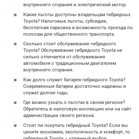
внутреннего сгорания и электрический мотор.
Какие льготы доступны владельцам гибридных
Toyota? Налоговые льготы, субсидии,
бесплатная парковка и возможность проезда по
полосам для общественного транспорта.
Сколько стоит обслуживание гибридного
Toyota? Обслуживание гибридного Toyota не
сильно отличается от обслуживания
автомобиля с традиционным двигателем
внутреннего сгорания.
Как долго служит батарея гибридного Toyota?
Современные батареи достаточно надежны и
служат долгие годы.
Где можно узнать о льготах в своем регионе?
Обратитесь в налоговую инспекцию или на сайт
администрации своего региона.
Стоит ли покупать гибридный Toyota? Если вы
цените экономию, экологичность и комфорт, то
гибридный Toyota – отличный выбор.