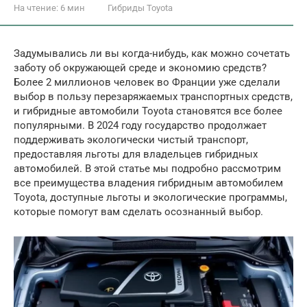
На чтение:
6 мин
Гибриды Toyota
Задумывались ли вы когда-нибудь, как можно сочетать
заботу об окружающей среде и экономию средств?
Более 2 миллионов человек во Франции уже сделали
выбор в пользу перезаряжаемых транспортных средств,
и гибридные автомобили Toyota становятся все более
популярными. В 2024 году государство продолжает
поддерживать экологически чистый транспорт,
предоставляя льготы для владельцев гибридных
автомобилей. В этой статье мы подробно рассмотрим
все преимущества владения гибридным автомобилем
Toyota, доступные льготы и экологические программы,
которые помогут вам сделать осознанный выбор.