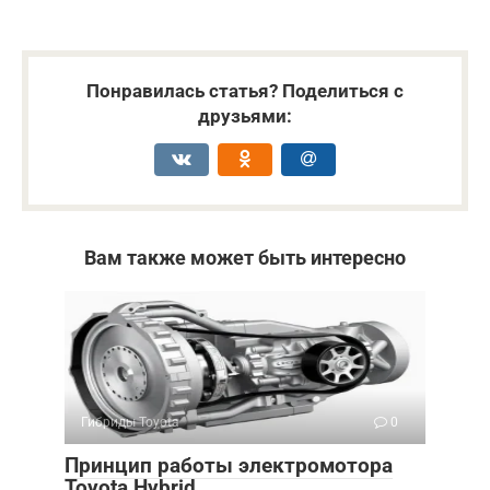
Понравилась статья? Поделиться с
друзьями:
Вам также может быть интересно
Гибриды Toyota
0
Принцип работы электромотора
Toyota Hybrid