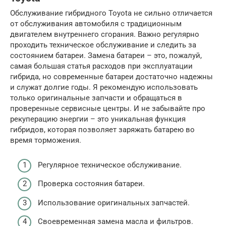
Обслуживание гибридного Toyota не сильно отличается
от обслуживания автомобиля с традиционным
двигателем внутреннего сгорания. Важно регулярно
проходить техническое обслуживание и следить за
состоянием батареи. Замена батареи – это, пожалуй,
самая большая статья расходов при эксплуатации
гибрида, но современные батареи достаточно надежны
и служат долгие годы. Я рекомендую использовать
только оригинальные запчасти и обращаться в
проверенные сервисные центры. И не забывайте про
рекуперацию энергии – это уникальная функция
гибридов, которая позволяет заряжать батарею во
время торможения.
Регулярное техническое обслуживание.
Проверка состояния батареи.
Использование оригинальных запчастей.
Своевременная замена масла и фильтров.