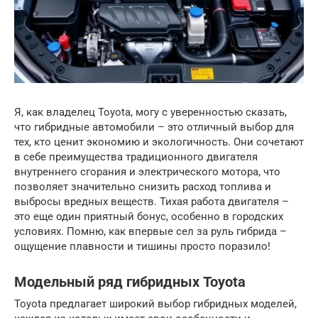
Я, как владелец Toyota, могу с уверенностью сказать,
что гибридные автомобили – это отличный выбор для
тех, кто ценит экономию и экологичность. Они сочетают
в себе преимущества традиционного двигателя
внутреннего сгорания и электрического мотора, что
позволяет значительно снизить расход топлива и
выбросы вредных веществ. Тихая работа двигателя –
это еще один приятный бонус, особенно в городских
условиях. Помню, как впервые сел за руль гибрида –
ощущение плавности и тишины просто поразило!
Модельный ряд гибридных Toyota
Toyota предлагает широкий выбор гибридных моделей,