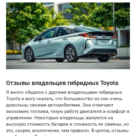
Отзывы владельцев гибридных Toyota
Я много общался с другими владельцами гибридных
Toyota и могу сказать, что большинство из них очень
довольны своими автомобилями. Они отмечают
экономию топлива, тихую работу двигателя и комфорт в
управлении. Некоторые владельцы жалуются на
высокую стоимость батареи и сложность ее замены, но
это, скорее, исключение, чем правило. В целом, отзывы