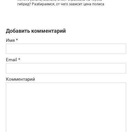
гибрид? Разбираемся, от чего зависит цена полиса
Добавить комментарий
Имя
*
Email
*
Комментарий