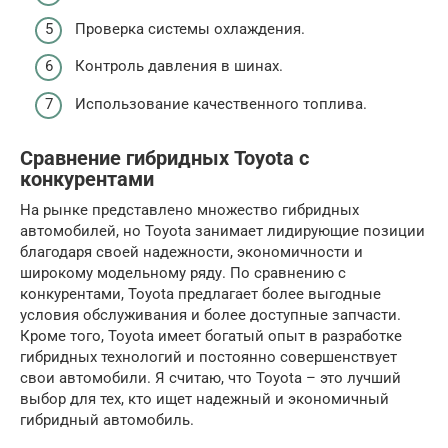
Проверка системы охлаждения.
Контроль давления в шинах.
Использование качественного топлива.
Сравнение гибридных Toyota с
конкурентами
На рынке представлено множество гибридных
автомобилей, но Toyota занимает лидирующие позиции
благодаря своей надежности, экономичности и
широкому модельному ряду. По сравнению с
конкурентами, Toyota предлагает более выгодные
условия обслуживания и более доступные запчасти.
Кроме того, Toyota имеет богатый опыт в разработке
гибридных технологий и постоянно совершенствует
свои автомобили. Я считаю, что Toyota – это лучший
выбор для тех, кто ищет надежный и экономичный
гибридный автомобиль.