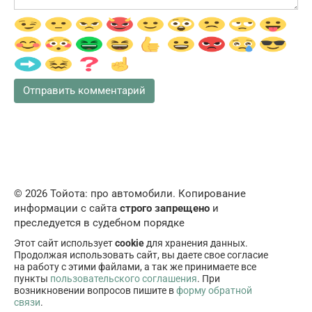
© 2026 Тойота: про автомобили. Копирование
информации с сайта
строго запрещено
и
преследуется в судебном порядке
Этот сайт использует
cookie
для хранения данных.
Продолжая использовать сайт, вы даете свое согласие
на работу с этими файлами, а так же принимаете все
пункты
пользовательского соглашения
. При
возникновении вопросов пишите в
форму обратной
связи
.