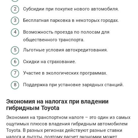
Субсидии при покупке нового автомобиля.
Бесплатная парковка в некоторых городах.
Возможность проезда по полосам для
общественного транспорта.
Льготные условия автокредитования.
Скидки на страхование.
Участие в экологических программах.
Поддержка при установке зарядных станций.
Экономия на налогах при владении
гибридным Toyota
Экономия на транспортном налоге – это один из самых
ощутимых плюсов владения гибридным автомобилем
Toyota. В разных регионах действуют разные ставки
налога и льготы, поэтому расчет экономии может