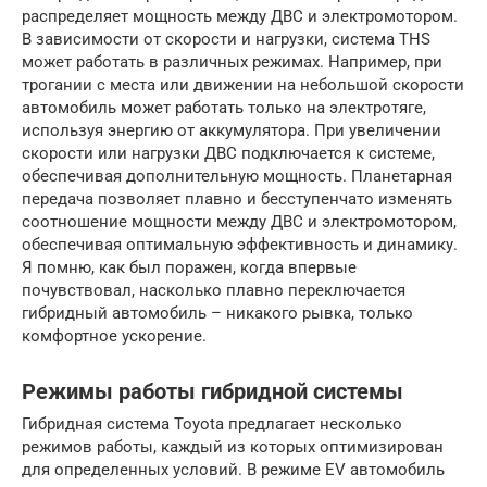
распределяет мощность между ДВС и электромотором.
В зависимости от скорости и нагрузки, система THS
может работать в различных режимах. Например, при
трогании с места или движении на небольшой скорости
автомобиль может работать только на электротяге,
используя энергию от аккумулятора. При увеличении
скорости или нагрузки ДВС подключается к системе,
обеспечивая дополнительную мощность. Планетарная
передача позволяет плавно и бесступенчато изменять
соотношение мощности между ДВС и электромотором,
обеспечивая оптимальную эффективность и динамику.
Я помню, как был поражен, когда впервые
почувствовал, насколько плавно переключается
гибридный автомобиль – никакого рывка, только
комфортное ускорение.
Режимы работы гибридной системы
Гибридная система Toyota предлагает несколько
режимов работы, каждый из которых оптимизирован
для определенных условий. В режиме EV автомобиль