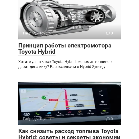
Гибриды Toyota
0
Принцип работы электромотора
Toyota Hybrid
Хотите узнать, как Toyota Hybrid экономит топливо и
дарит динамику? Рассказываем о Hybrid Synergy
Гибриды Toyota
0
Как снизить расход топлива Toyota
Hybrid: советы и секреты экономии