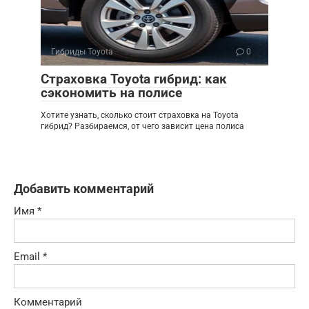
Гибриды Toyota
0
Страховка Toyota гибрид: как
сэкономить на полисе
Хотите узнать, сколько стоит страховка на Toyota
гибрид? Разбираемся, от чего зависит цена полиса
Добавить комментарий
Имя
*
Email
*
Комментарий