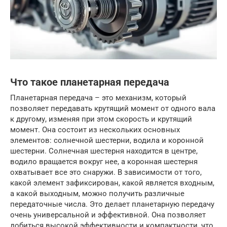
Что такое планетарная передача
Планетарная передача – это механизм, который
позволяет передавать крутящий момент от одного вала
к другому, изменяя при этом скорость и крутящий
момент. Она состоит из нескольких основных
элементов: солнечной шестерни, водила и коронной
шестерни. Солнечная шестерня находится в центре,
водило вращается вокруг нее, а коронная шестерня
охватывает все это снаружи. В зависимости от того,
какой элемент зафиксирован, какой является входным,
а какой выходным, можно получить различные
передаточные числа. Это делает планетарную передачу
очень универсальной и эффективной. Она позволяет
добиться высокой эффективности и компактности, что