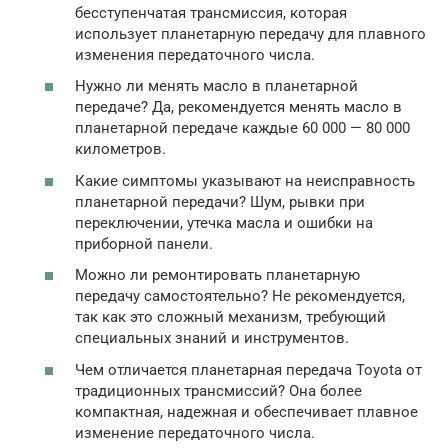
бесступенчатая трансмиссия, которая
использует планетарную передачу для плавного
изменения передаточного числа.
Нужно ли менять масло в планетарной
передаче? Да, рекомендуется менять масло в
планетарной передаче каждые 60 000 — 80 000
километров.
Какие симптомы указывают на неисправность
планетарной передачи? Шум, рывки при
переключении, утечка масла и ошибки на
приборной панели.
Можно ли ремонтировать планетарную
передачу самостоятельно? Не рекомендуется,
так как это сложный механизм, требующий
специальных знаний и инструментов.
Чем отличается планетарная передача Toyota от
традиционных трансмиссий? Она более
компактная, надежная и обеспечивает плавное
изменение передаточного числа.