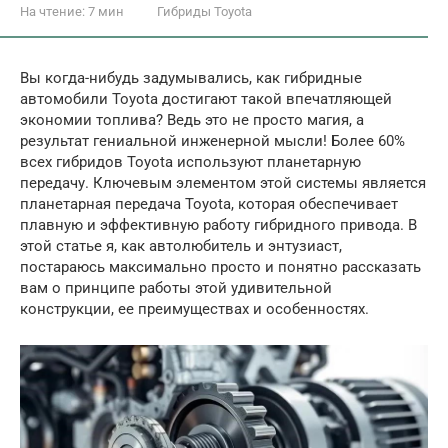
На чтение:
7 мин
Гибриды Toyota
Вы когда-нибудь задумывались, как гибридные
автомобили Toyota достигают такой впечатляющей
экономии топлива? Ведь это не просто магия, а
результат гениальной инженерной мысли! Более 60%
всех гибридов Toyota используют планетарную
передачу. Ключевым элементом этой системы является
планетарная передача Toyota, которая обеспечивает
плавную и эффективную работу гибридного привода. В
этой статье я, как автолюбитель и энтузиаст,
постараюсь максимально просто и понятно рассказать
вам о принципе работы этой удивительной
конструкции, ее преимуществах и особенностях.