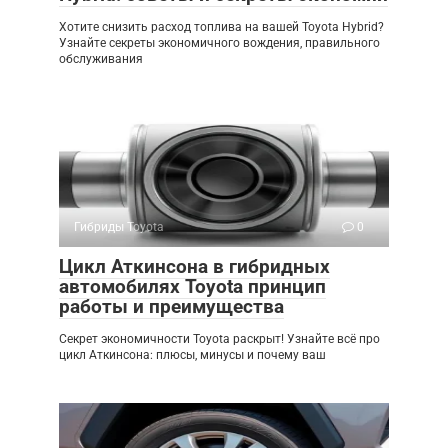
Хотите снизить расход топлива на вашей Toyota Hybrid?
Узнайте секреты экономичного вождения, правильного
обслуживания
Гибриды Toyota
0
Цикл Аткинсона в гибридных
автомобилях Toyota принцип
работы и преимущества
Секрет экономичности Toyota раскрыт! Узнайте всё про
цикл Аткинсона: плюсы, минусы и почему ваш