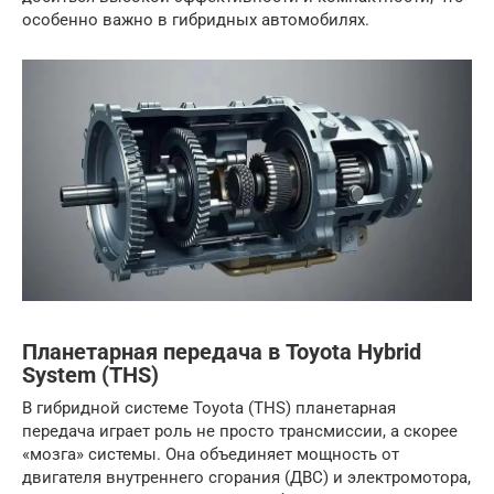
особенно важно в гибридных автомобилях.
Планетарная передача в Toyota Hybrid
System (THS)
В гибридной системе Toyota (THS) планетарная
передача играет роль не просто трансмиссии, а скорее
«мозга» системы. Она объединяет мощность от
двигателя внутреннего сгорания (ДВС) и электромотора,