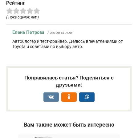
Рейтинг
( Пока оценок нет )
Елена Петрова
/ автор статьи
Автоблогер и тест-драйвер. Делюсь впечатлениями от
Toyota и советами по выбору авто.
Понравилась статья? Поделиться с
друзьями:
Вам также может быть интересно