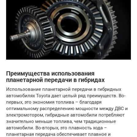
Преимущества использования
планетарной передачи в гибридах
Использование планетарной передачи в гибридных
автомобилях Toyota дает целый ряд преимуществ. Во-
первых, это экономия топлива – благодаря
оптимальному распределению мощности между ДВС и
электромотором, гибридные автомобили потребляют
значительно меньше топлива, чем традиционные
автомобили. Во-вторых, это плавность хода –
планетарная передача обеспечивает плавное и