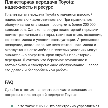
Планетарная передача Toyota:
надежность и ресурс
Планетарная передача Toyota отличается высокой
надежностью и долговечностью. При правильном
обслуживании она может прослужить более 200 000
километров. Однако на ресурс планетарной передачи
влияют различные факторы, такие как стиль вождения,
качество масла и условия эксплуатации. Агрессивное
вождение, использование некачественного масла и
эксплуатация автомобиля в тяжелых условиях могут
значительно сократить срок службы планетарной
передачи. Я считаю, что бережное отношение к
автомобилю и своевременное обслуживание – залог
его долгой и беспроблемной работы.
FAQ
Давайте ответим на некоторые часто задаваемые
вопросы о планетарной передаче Toyota:
Что такое e-CVT? Это электронно-управляемая