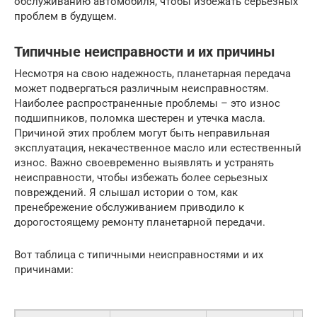
обслуживанию автомобиля, чтобы избежать серьезных
проблем в будущем.
Типичные неисправности и их причины
Несмотря на свою надежность, планетарная передача
может подвергаться различным неисправностям.
Наиболее распространенные проблемы – это износ
подшипников, поломка шестерен и утечка масла.
Причиной этих проблем могут быть неправильная
эксплуатация, некачественное масло или естественный
износ. Важно своевременно выявлять и устранять
неисправности, чтобы избежать более серьезных
повреждений. Я слышал истории о том, как
пренебрежение обслуживанием приводило к
дорогостоящему ремонту планетарной передачи.
Вот таблица с типичными неисправностями и их
причинами: