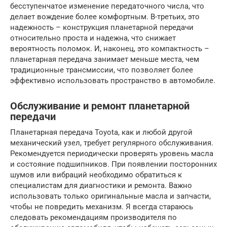
бесступенчатое изменение передаточного числа, что
делает вождение более комфортным. В-третьих, это
надежность – конструкция планетарной передачи
относительно проста и надежна, что снижает
вероятность поломок. И, наконец, это компактность –
планетарная передача занимает меньше места, чем
традиционные трансмиссии, что позволяет более
эффективно использовать пространство в автомобиле.
Обслуживание и ремонт планетарной
передачи
Планетарная передача Toyota, как и любой другой
механический узел, требует регулярного обслуживания.
Рекомендуется периодически проверять уровень масла
и состояние подшипников. При появлении посторонних
шумов или вибраций необходимо обратиться к
специалистам для диагностики и ремонта. Важно
использовать только оригинальные масла и запчасти,
чтобы не повредить механизм. Я всегда стараюсь
следовать рекомендациям производителя по