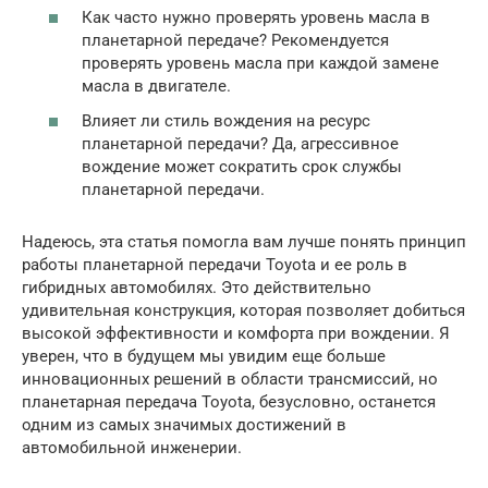
Как часто нужно проверять уровень масла в
планетарной передаче? Рекомендуется
проверять уровень масла при каждой замене
масла в двигателе.
Влияет ли стиль вождения на ресурс
планетарной передачи? Да, агрессивное
вождение может сократить срок службы
планетарной передачи.
Надеюсь, эта статья помогла вам лучше понять принцип
работы планетарной передачи Toyota и ее роль в
гибридных автомобилях. Это действительно
удивительная конструкция, которая позволяет добиться
высокой эффективности и комфорта при вождении. Я
уверен, что в будущем мы увидим еще больше
инновационных решений в области трансмиссий, но
планетарная передача Toyota, безусловно, останется
одним из самых значимых достижений в
автомобильной инженерии.