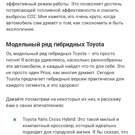
эффективный режим работы. Это позволяет достичь
потрясающей топливной эффективности и снизить
выбросы CO2. Мне кажется, это очень круто, когда
автомобиль сам думает о том, как сэкономить и быть
экологичнее.
Модельный ряд гибридных Toyota
Ох, модельный ряд гибридных Toyota – это просто
песня! Я всегда удивляюсь, насколько разнообразны
эти автомобили, и каждый найдет что-то для себя. Это
не просто один Prius, как многие думают. Сегодня
Toyota предлагает гибридные версии практически для
каждого сегмента, и это здорово!
Давайте посмотрим на некоторых из них, я расскажу
вам о своих впечатлениях:
Toyota Yaris Cross Hybrid: Это такой милый и
компактный кроссовер, который идеально
подходит для городской жизни. Я бы сказал, что