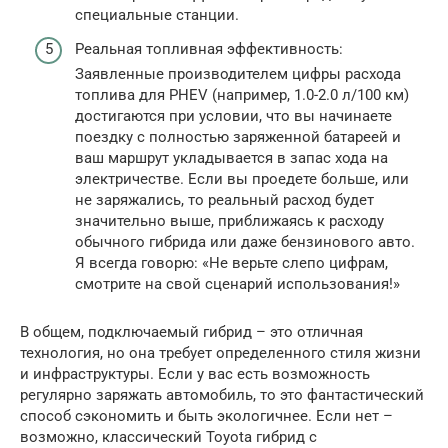
специальные станции.
Реальная топливная эффективность:
Заявленные производителем цифры расхода
топлива для PHEV (например, 1.0-2.0 л/100 км)
достигаются при условии, что вы начинаете
поездку с полностью заряженной батареей и
ваш маршрут укладывается в запас хода на
электричестве. Если вы проедете больше, или
не заряжались, то реальный расход будет
значительно выше, приближаясь к расходу
обычного гибрида или даже бензинового авто.
Я всегда говорю: «Не верьте слепо цифрам,
смотрите на свой сценарий использования!»
В общем, подключаемый гибрид – это отличная
технология, но она требует определенного стиля жизни
и инфраструктуры. Если у вас есть возможность
регулярно заряжать автомобиль, то это фантастический
способ сэкономить и быть экологичнее. Если нет –
возможно, классический Toyota гибрид с