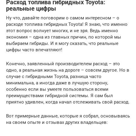
Расход топлива гибридных Toyota:
реальные цифры
Ну что, давайте поговорим о самом интересном – о
расходе топлива гибридных Toyota! Я знаю, что именно
этот вопрос волнует многих, и не зря. Ведь именно
экономия – одна из главных причин, по которой мы
выбираем гибриды. И я могу сказать, что реальные
цифры часто впечатляют!
Конечно, заявленный производителем расход – это
одно, а реальная жизнь на дороге – совсем другое. Но в
случае с гибридными Toyota, разница часто
минимальна, а иногда даже в лучшую сторону,
особенно если вы умеете пользоваться всеми
преимуществами гибридной системы. Я сам был
приятно удивлен, когда начал отслеживать свой расход.
Вот примерные данные, которые я собрал, основываясь
на своем опыте и отзывах других владельцев: