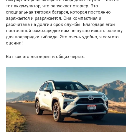
тот аккумулятор, что запускает стартер. Это
специальная тяговая батарея, которая постоянно
заряжается и разряжается. Она компактная и
рассчитана на долгий срок службы. Благодаря этой
постоянной самозарядке вам не нужно искать розетку
для подзарядки гибрида. Это очень удобно, я сам это
оценил!
Вот как это выглядит в общих чертах: