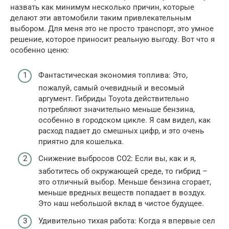
назвать как минимум несколько причин, которые
делают эти автомобили таким привлекательным
выбором. Для меня это не просто транспорт, это умное
решение, которое приносит реальную выгоду. Вот что я
особенно ценю:
Фантастическая экономия топлива: Это,
пожалуй, самый очевидный и весомый
аргумент. Гибриды Toyota действительно
потребляют значительно меньше бензина,
особенно в городском цикле. Я сам видел, как
расход падает до смешных цифр, и это очень
приятно для кошелька.
Снижение выбросов CO2: Если вы, как и я,
заботитесь об окружающей среде, то гибрид –
это отличный выбор. Меньше бензина сгорает,
меньше вредных веществ попадает в воздух.
Это наш небольшой вклад в чистое будущее.
Удивительно тихая работа: Когда я впервые сел