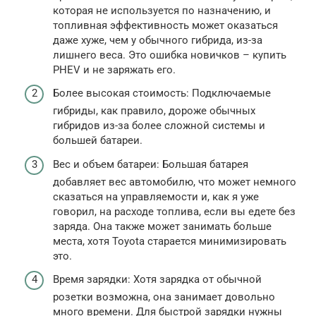
которая не используется по назначению, и
топливная эффективность может оказаться
даже хуже, чем у обычного гибрида, из-за
лишнего веса. Это ошибка новичков – купить
PHEV и не заряжать его.
Более высокая стоимость: Подключаемые
гибриды, как правило, дороже обычных
гибридов из-за более сложной системы и
большей батареи.
Вес и объем батареи: Большая батарея
добавляет вес автомобилю, что может немного
сказаться на управляемости и, как я уже
говорил, на расходе топлива, если вы едете без
заряда. Она также может занимать больше
места, хотя Toyota старается минимизировать
это.
Время зарядки: Хотя зарядка от обычной
розетки возможна, она занимает довольно
много времени. Для быстрой зарядки нужны