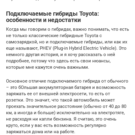
Подключаемые гибриды Toyota:
особенности и недостатки
Когда мы говорим о гибридах, важно понимать, что есть
не только классические гибридные Toyota с
самозарядкой, но и подключаемые гибриды, или как их
еще называют, PHEV (Plug-in Hybrid Electric Vehicle). Это
немного другая история, и я хочу рассказать о ней
подробнее, потому что здесь есть свои нюансы,
которые мне кажутся очень важными.
Основное отличие подключаемого гибрида от обычного
– это бОльшая аккумуляторная батарея и возможность
заряжать ее от внешней электросети, то есть от
розетки. Это значит, что такой автомобиль может
проехать значительное расстояние (обычно от 40 до 80
км, а иногда и больше) исключительно на электротяге,
не расходуя ни капли бензина. Я считаю, это очень
круто, если у вас есть возможность регулярно
заряжаться дома или на работе.