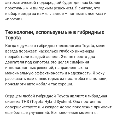
автоматической подзарядкой будет для вас более
практичным и выгодным решением. Я считаю, что
выбор всегда за вами, главное – понимать все «за» и
«против».
Технологии, используемые в гибридных
Toyota
Когда я думаю о гибридных технологиях Toyota, меня
всегда поражает, насколько глубоко инженеры
проработали каждый аспект. Это не просто два
двигателя под капотом, это целая симфония
инновационных решений, направленных на
максимальную эффективность и надежность. Я хочу
рассказать вам о некоторых из них, чтобы вы поняли,
почему эти автомобили так хороши.
Сердцем любой гибридной Toyota является гибридная
система THS (Toyota Hybrid System). Она постоянно
совершенствуется, и каждое новое поколение приносит
еще больше улучшений. Вот ключевые моменты,