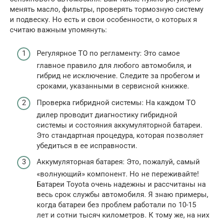
менять масло, фильтры, проверять тормозную систему
и подвеску. Но есть и свои особенности, о которых я
считаю важным упомянуть:
Регулярное ТО по регламенту: Это самое
главное правило для любого автомобиля, и
гибрид не исключение. Следите за пробегом и
сроками, указанными в сервисной книжке.
Проверка гибридной системы: На каждом ТО
дилер проводит диагностику гибридной
системы и состояния аккумуляторной батареи.
Это стандартная процедура, которая позволяет
убедиться в ее исправности.
Аккумуляторная батарея: Это, пожалуй, самый
«волнующий» компонент. Но не переживайте!
Батареи Toyota очень надежны и рассчитаны на
весь срок службы автомобиля. Я знаю примеры,
когда батареи без проблем работали по 10-15
лет и сотни тысяч километров. К тому же, на них