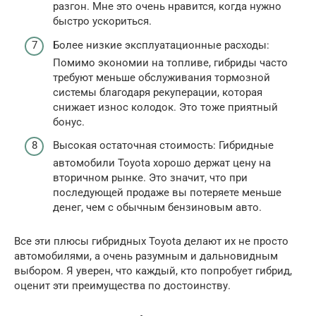
разгон. Мне это очень нравится, когда нужно
быстро ускориться.
Более низкие эксплуатационные расходы:
Помимо экономии на топливе, гибриды часто
требуют меньше обслуживания тормозной
системы благодаря рекуперации, которая
снижает износ колодок. Это тоже приятный
бонус.
Высокая остаточная стоимость: Гибридные
автомобили Toyota хорошо держат цену на
вторичном рынке. Это значит, что при
последующей продаже вы потеряете меньше
денег, чем с обычным бензиновым авто.
Все эти плюсы гибридных Toyota делают их не просто
автомобилями, а очень разумным и дальновидным
выбором. Я уверен, что каждый, кто попробует гибрид,
оценит эти преимущества по достоинству.