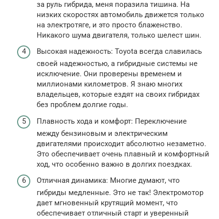
за руль гибрида, меня поразила тишина. На
низких скоростях автомобиль движется только
на электротяге, и это просто блаженство.
Никакого шума двигателя, только шелест шин.
Высокая надежность: Toyota всегда славилась
своей надежностью, а гибридные системы не
исключение. Они проверены временем и
миллионами километров. Я знаю многих
владельцев, которые ездят на своих гибридах
без проблем долгие годы.
Плавность хода и комфорт: Переключение
между бензиновым и электрическим
двигателями происходит абсолютно незаметно.
Это обеспечивает очень плавный и комфортный
ход, что особенно важно в долгих поездках.
Отличная динамика: Многие думают, что
гибриды медленные. Это не так! Электромотор
дает мгновенный крутящий момент, что
обеспечивает отличный старт и уверенный