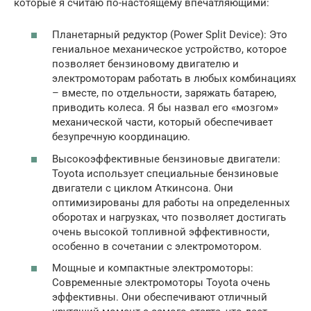
которые я считаю по-настоящему впечатляющими:
Планетарный редуктор (Power Split Device): Это
гениальное механическое устройство, которое
позволяет бензиновому двигателю и
электромоторам работать в любых комбинациях
– вместе, по отдельности, заряжать батарею,
приводить колеса. Я бы назвал его «мозгом»
механической части, который обеспечивает
безупречную координацию.
Высокоэффективные бензиновые двигатели:
Toyota использует специальные бензиновые
двигатели с циклом Аткинсона. Они
оптимизированы для работы на определенных
оборотах и нагрузках, что позволяет достигать
очень высокой топливной эффективности,
особенно в сочетании с электромотором.
Мощные и компактные электромоторы:
Современные электромоторы Toyota очень
эффективны. Они обеспечивают отличный