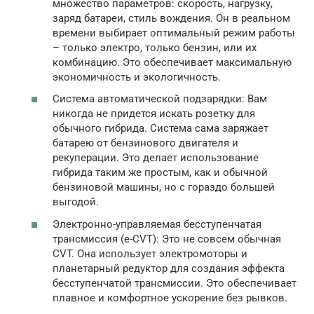
множество параметров: скорость, нагрузку,
заряд батареи, стиль вождения. Он в реальном
времени выбирает оптимальный режим работы
– только электро, только бензин, или их
комбинацию. Это обеспечивает максимальную
экономичность и экологичность.
Система автоматической подзарядки: Вам
никогда не придется искать розетку для
обычного гибрида. Система сама заряжает
батарею от бензинового двигателя и
рекуперации. Это делает использование
гибрида таким же простым, как и обычной
бензиновой машины, но с гораздо большей
выгодой.
Электронно-управляемая бесступенчатая
трансмиссия (e-CVT): Это не совсем обычная
CVT. Она использует электромоторы и
планетарный редуктор для создания эффекта
бесступенчатой трансмиссии. Это обеспечивает
плавное и комфортное ускорение без рывков.