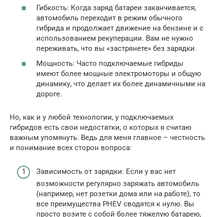
Гибкость: Когда заряд батареи заканчивается,
автомобиль переходит в режим обычного
гибрида и продолжает движение на бензине и с
использованием рекуперации. Вам не нужно
переживать, что вы «застрянете» без зарядки.
Мощность: Часто подключаемые гибриды
имеют более мощные электромоторы и общую
динамику, что делает их более динамичными на
дороге.
Но, как и у любой технологии, у подключаемых
гибридов есть свои недостатки, о которых я считаю
важным упомянуть. Ведь для меня главное – честность
и понимание всех сторон вопроса:
Зависимость от зарядки: Если у вас нет
возможности регулярно заряжать автомобиль
(например, нет розетки дома или на работе), то
все преимущества PHEV сводятся к нулю. Вы
просто возите с собой более тяжелую батарею,