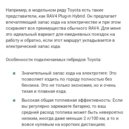
Например, в модельном ряду Toyota есть такие
представители, как RAV4 Plug-in Hybrid. Он предлагает
впечатляющий запас хода на электричестве и при этом
сохраняет все преимущества обычного RAV4. Для меня
это идеальный вариант для ежедневных поездок на
работу и обратно, если этот маршрут укладывается в
электрический запас хода.
Особенности подключаемых гибридов Toyota:
Значительный запас хода на электротяге: Это
позволяет ездить по городу полностью без
бензина. Это не только экономия, но и очень
тихая и плавная езда.
Высокая общая топливная эффективность: Если
вы регулярно заряжаете батарею, то ваш
средний расход топлива может быть невероятно
низким, иногда даже меньше 2 л/100 км, а то и
вовсе нулевым на коротких дистанциях.