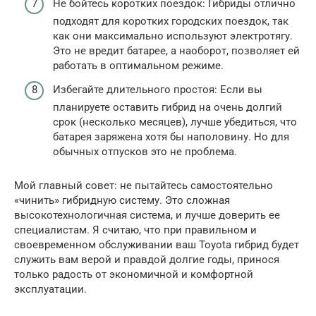
Не бойтесь коротких поездок: Гибриды отлично
подходят для коротких городских поездок, так
как они максимально используют электротягу.
Это не вредит батарее, а наоборот, позволяет ей
работать в оптимальном режиме.
Избегайте длительного простоя: Если вы
планируете оставить гибрид на очень долгий
срок (несколько месяцев), лучше убедиться, что
батарея заряжена хотя бы наполовину. Но для
обычных отпусков это не проблема.
Мой главный совет: не пытайтесь самостоятельно
«чинить» гибридную систему. Это сложная
высокотехнологичная система, и лучше доверить ее
специалистам. Я считаю, что при правильном и
своевременном обслуживании ваш Toyota гибрид будет
служить вам верой и правдой долгие годы, принося
только радость от экономичной и комфортной
эксплуатации.