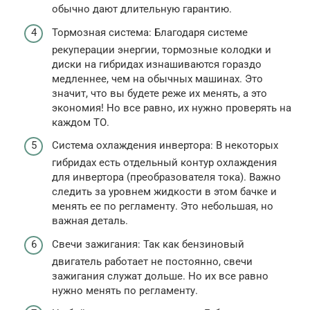
обычно дают длительную гарантию.
Тормозная система: Благодаря системе
рекуперации энергии, тормозные колодки и
диски на гибридах изнашиваются гораздо
медленнее, чем на обычных машинах. Это
значит, что вы будете реже их менять, а это
экономия! Но все равно, их нужно проверять на
каждом ТО.
Система охлаждения инвертора: В некоторых
гибридах есть отдельный контур охлаждения
для инвертора (преобразователя тока). Важно
следить за уровнем жидкости в этом бачке и
менять ее по регламенту. Это небольшая, но
важная деталь.
Свечи зажигания: Так как бензиновый
двигатель работает не постоянно, свечи
зажигания служат дольше. Но их все равно
нужно менять по регламенту.