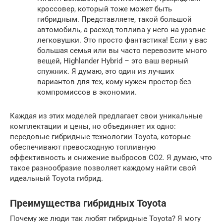
кроссовер, который тоже может быть
гибридным. Представляете, такой большой
автомобиль, а расход топлива у него на уровне
легковушки. Это просто фантастика! Если у вас
большая семья или вы часто перевозите много
вещей, Highlander Hybrid – это ваш верный
спужник. Я думаю, это один из лучших
вариантов для тех, кому нужен простор без
компромиссов в экономии.
Каждая из этих моделей предлагает свои уникальные
комплектации и цены, но объединяет их одно:
передовые гибридные технологии Toyota, которые
обеспечивают превосходную топливную
эффективность и снижение выбросов CO2. Я думаю, что
такое разнообразие позволяет каждому найти свой
идеальный Toyota гибрид.
Преимущества гибридных Toyota
Почему же люди так любят гибридные Toyota? Я могу