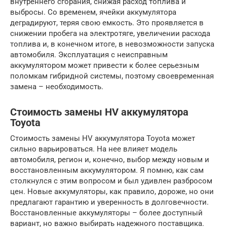
внутреннего сгорания, снижая расход топлива и
выбросы. Со временем, ячейки аккумулятора
деградируют, теряя свою емкость. Это проявляется в
снижении пробега на электротяге, увеличении расхода
топлива и, в конечном итоге, в невозможности запуска
автомобиля. Эксплуатация с неисправным
аккумулятором может привести к более серьезным
поломкам гибридной системы, поэтому своевременная
замена – необходимость.
Стоимость замены HV аккумулятора
Toyota
Стоимость замены HV аккумулятора Toyota может
сильно варьироваться. На нее влияет модель
автомобиля, регион и, конечно, выбор между новым и
восстановленным аккумулятором. Я помню, как сам
столкнулся с этим вопросом и был удивлен разбросом
цен. Новые аккумуляторы, как правило, дороже, но они
предлагают гарантию и уверенность в долговечности.
Восстановленные аккумуляторы – более доступный
вариант, но важно выбирать надежного поставщика.