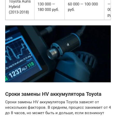
Toyota Auris
130 000 —
60 000 — 100 000
— 20
Hybrid
180 000 руб.
руб.
000
(2013-2018)
руб.
Сроки замены HV аккумулятора Toyota
Сроки замены HV аккумулятора Toyota зависят от
нескольких факторов. В среднем, процесс занимает от 4
до 8 часов, но может быть и дольше, если возникнут