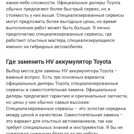
какие-либо сложности. Официальные дилеры Toyota
обычно предлагают более быстрый сервис, но и
стоимость у них выше. Специализированные сервисы
могут предложить более выгодные цены, но время
выполнения работ может быть больше. Я лично
предпочитаю специализированные сервисы, где
работают опытные мастера, специализирующиеся
именно на гибридных автомобилях.
Где заменить HV аккумулятор Toyota
Выбор места для замены HV аккумулятора Toyota –
важный вопрос. Есть три основных варианта:
официальные дилеры Toyota, специализированные
сервисы и самостоятельная замена. Официальные
дилеры предлагают гарантию и оригинальные запчасти,
но цены у них обычно самые высокие.
Специализированные сервисы – это золотая середина
между ценой и качеством. Самостоятельная замена –
это вариант для опытных автомехаников, так как
требует специальных знаний и инструментов. Я бы не
советовал новичкам браться за эту работу