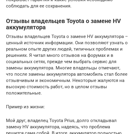
соблюдать для ее сохранения.
Отзывы владельцев Toyota о замене HV
аккумулятора
Отзывы владельцев Toyota о замене HV аккумулятора –
ценный источник информации. Они позволяют узнать о
реальном опыте других людей, типичных проблемах и
решениях. Я читал много отзывов на форумах и в
социальных сетях, прежде чем выбрать сервис для
замены аккумулятора. Многие владельцы отмечают,
что после замены аккумулятора автомобиль стал более
отзывчивым и экономичным. Некоторые жалуются на
высокую стоимость работ, но в целом отзывы
положительные.
Пример из жизни:
Мой друг, владелец Toyota Prius, долго откладывал
замену HV аккумулятора, надеясь, что проблема
решится сама собой. В итоге, аккумулятор полностью