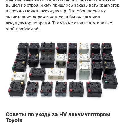
вышел из строя, и ему пришлось заказывать эвакуатор
и срочно менять аккумулятор. Это обошлось ему
значительно дороже, чем если бы он заменил
аккумулятор вовремя. Так что не стоит затягивать с
этой проблемой.
Советы по уходу за HV аккумулятором
Toyota