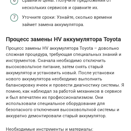
Сравните цены: Получите предложения от
нескольких сервисов и сравните их.
Уточните сроки: Узнайте, сколько времени
займет замена аккумулятора.
Процесс замены HV аккумулятора Toyota
Процесс замены HV аккумулятора Toyota – довольно
сложная процедура, требующая специальных знаний и
инструментов. Сначала необходимо отключить
высоковольтное питание, затем снять старый
аккумулятор и установить новый. После установки
нового аккумулятора необходимо выполнить
балансировку ячеек и провести диагностику системы. Я
помню, как наблюдал за работой механиков в сервисе
и был впечатлен их профессионализмом. Они
использовали специальное оборудование для
безопасного отключения высоковольтной системы и
аккуратно демонтировали старый аккумулятор.
Необходимые инструменты и материалы: