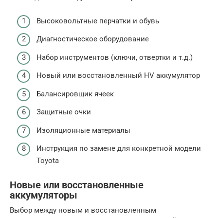
Высоковольтные перчатки и обувь
Диагностическое оборудование
Набор инструментов (ключи, отвертки и т.д.)
Новый или восстановленный HV аккумулятор
Балансировщик ячеек
Защитные очки
Изоляционные материалы
Инструкция по замене для конкретной модели
Toyota
Новые или восстановленные
аккумуляторы
Выбор между новым и восстановленным