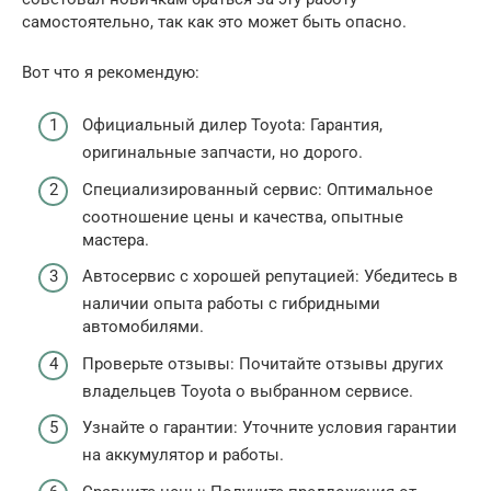
самостоятельно, так как это может быть опасно.
Вот что я рекомендую:
Официальный дилер Toyota: Гарантия,
оригинальные запчасти, но дорого.
Специализированный сервис: Оптимальное
соотношение цены и качества, опытные
мастера.
Автосервис с хорошей репутацией: Убедитесь в
наличии опыта работы с гибридными
автомобилями.
Проверьте отзывы: Почитайте отзывы других
владельцев Toyota о выбранном сервисе.
Узнайте о гарантии: Уточните условия гарантии
на аккумулятор и работы.