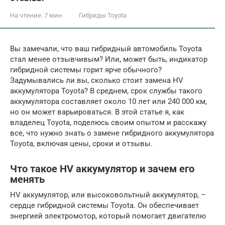
На чтение:
7 мин
Гибриды Toyota
Вы замечали, что ваш гибридный автомобиль Toyota
стал менее отзывчивым? Или, может быть, индикатор
гибридной системы горит ярче обычного?
Задумывались ли вы, сколько стоит замена HV
аккумулятора Toyota? В среднем, срок службы такого
аккумулятора составляет около 10 лет или 240 000 км,
но он может варьироваться. В этой статье я, как
владелец Toyota, поделюсь своим опытом и расскажу
все, что нужно знать о замене гибридного аккумулятора
Toyota, включая цены, сроки и отзывы.
Что такое HV аккумулятор и зачем его
менять
HV аккумулятор, или высоковольтный аккумулятор, –
сердце гибридной системы Toyota. Он обеспечивает
энергией электромотор, который помогает двигателю