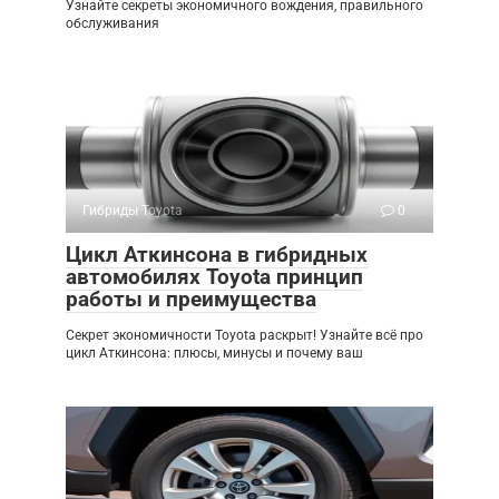
Узнайте секреты экономичного вождения, правильного
обслуживания
Гибриды Toyota
0
Цикл Аткинсона в гибридных
автомобилях Toyota принцип
работы и преимущества
Секрет экономичности Toyota раскрыт! Узнайте всё про
цикл Аткинсона: плюсы, минусы и почему ваш