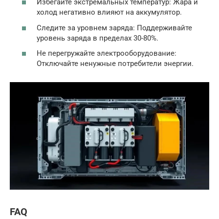
Избегайте экстремальных температур: Жара и
холод негативно влияют на аккумулятор.
Следите за уровнем заряда: Поддерживайте
уровень заряда в пределах 30-80%.
Не перегружайте электрооборудование:
Отключайте ненужные потребители энергии.
FAQ