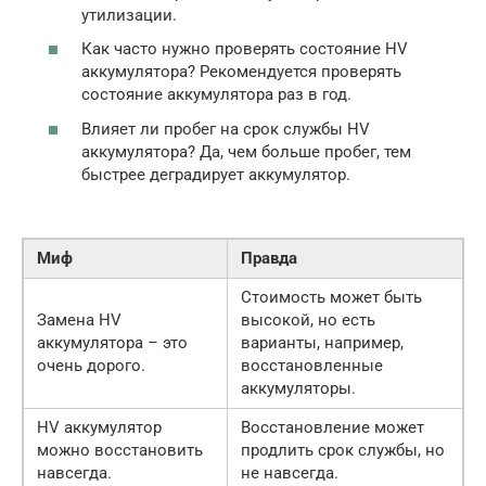
утилизации.
Как часто нужно проверять состояние HV
аккумулятора? Рекомендуется проверять
состояние аккумулятора раз в год.
Влияет ли пробег на срок службы HV
аккумулятора? Да, чем больше пробег, тем
быстрее деградирует аккумулятор.
Миф
Правда
Стоимость может быть
Замена HV
высокой, но есть
аккумулятора – это
варианты, например,
очень дорого.
восстановленные
аккумуляторы.
HV аккумулятор
Восстановление может
можно восстановить
продлить срок службы, но
навсегда.
не навсегда.