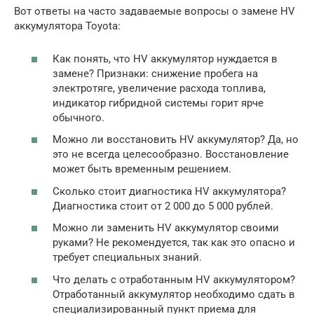
Вот ответы на часто задаваемые вопросы о замене HV
аккумулятора Toyota:
Как понять, что HV аккумулятор нуждается в
замене? Признаки: снижение пробега на
электротяге, увеличение расхода топлива,
индикатор гибридной системы горит ярче
обычного.
Можно ли восстановить HV аккумулятор? Да, но
это не всегда целесообразно. Восстановление
может быть временным решением.
Сколько стоит диагностика HV аккумулятора?
Диагностика стоит от 2 000 до 5 000 рублей.
Можно ли заменить HV аккумулятор своими
руками? Не рекомендуется, так как это опасно и
требует специальных знаний.
Что делать с отработанным HV аккумулятором?
Отработанный аккумулятор необходимо сдать в
специализированный пункт приема для