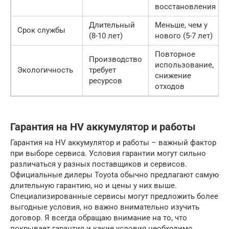
восстановления
Длительный
Меньше, чем у
Срок службы
(8-10 лет)
нового (5-7 лет)
Повторное
Производство
использование,
Экологичность
требует
снижение
ресурсов
отходов
Гарантия на HV аккумулятор и работы
Гарантия на HV аккумулятор и работы – важный фактор
при выборе сервиса. Условия гарантии могут сильно
различаться у разных поставщиков и сервисов.
Официальные дилеры Toyota обычно предлагают самую
длительную гарантию, но и цены у них выше.
Специализированные сервисы могут предложить более
выгодные условия, но важно внимательно изучить
договор. Я всегда обращаю внимание на то, что
покрывает гарантия и какие условия необходимо