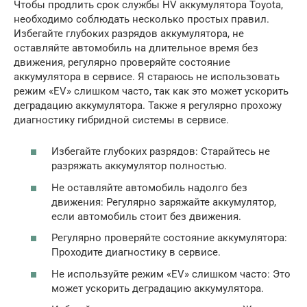
Чтобы продлить срок службы HV аккумулятора Toyota,
необходимо соблюдать несколько простых правил.
Избегайте глубоких разрядов аккумулятора, не
оставляйте автомобиль на длительное время без
движения, регулярно проверяйте состояние
аккумулятора в сервисе. Я стараюсь не использовать
режим «EV» слишком часто, так как это может ускорить
деградацию аккумулятора. Также я регулярно прохожу
диагностику гибридной системы в сервисе.
Избегайте глубоких разрядов: Старайтесь не
разряжать аккумулятор полностью.
Не оставляйте автомобиль надолго без
движения: Регулярно заряжайте аккумулятор,
если автомобиль стоит без движения.
Регулярно проверяйте состояние аккумулятора:
Проходите диагностику в сервисе.
Не используйте режим «EV» слишком часто: Это
может ускорить деградацию аккумулятора.