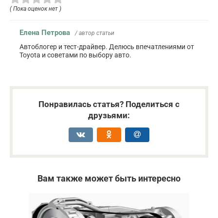
( Пока оценок нет )
Елена Петрова
/ автор статьи
Автоблогер и тест-драйвер. Делюсь впечатлениями от
Toyota и советами по выбору авто.
Понравилась статья? Поделиться с
друзьями:
Вам также может быть интересно