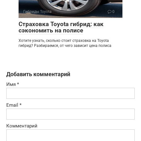
Гибриды Toyota
0
Страховка Toyota гибрид: как
сэкономить на полисе
Хотите узнать, сколько стоит страховка на Toyota
гибрид? Разбираемся, от чего зависит цена полиса
Добавить комментарий
Имя
*
Email
*
Комментарий