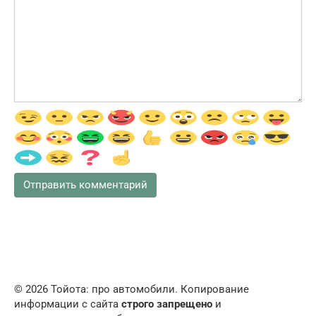
© 2026 Тойота: про автомобили. Копирование
информации с сайта
строго запрещено
и