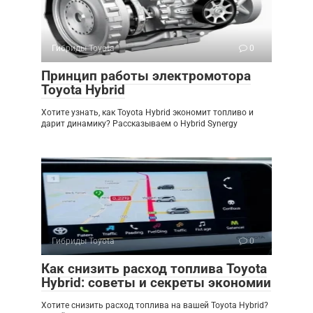
Гибриды Toyota
0
Принцип работы электромотора
Toyota Hybrid
Хотите узнать, как Toyota Hybrid экономит топливо и
дарит динамику? Рассказываем о Hybrid Synergy
Гибриды Toyota
0
Как снизить расход топлива Toyota
Hybrid: советы и секреты экономии
Хотите снизить расход топлива на вашей Toyota Hybrid?