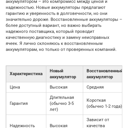
аккумулятором – это компромисс между ценой и
надежностью. Новые аккумуляторы предлагают
гарантию и уверенность в долговечности, но они
значительно дороже. Восстановленные аккумуляторы –
более доступный вариант, но важно выбирать
надежного поставщика, который проводит
качественную диагностику и замену неисправных
ячеек. Я лично склоняюсь к восстановленным
аккумуляторам, но только от проверенных компаний.
Новый
Восстановленный
Характеристика
аккумулятор
аккумулятор
Цена
Высокая
Средняя
Длительная
Короткая
Гарантия
(обычно 3-5
(обычно 1-2 года)
лет)
Зависит от
Надежность
Высокая
качества