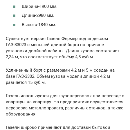
Ширина-1900 мм.
Длина-2980 мм.
Высота-1840 мм.
Существует версия Газель Фермер под индексом
ГАЗ-33023 с меньшей длиной борта по причине
установки двойной кабины. Длина кузова составляет
2,34 м, что соответствует объёму 4,5 куб.м.
Удлиненный борт с размерами 4,2 м и 5 м создан на
базе ГАЗ-3302. Объём кузова модели длиной 4,2 м
равняется 15 куб.м.
Газель используется для грузоперевозок при переезде с
квартиры на квартиру. На предприятиях осуществляется
перевозка металлопроката, различных станков, а также
оборудования.
Газели широко применяют для доставки бытовой