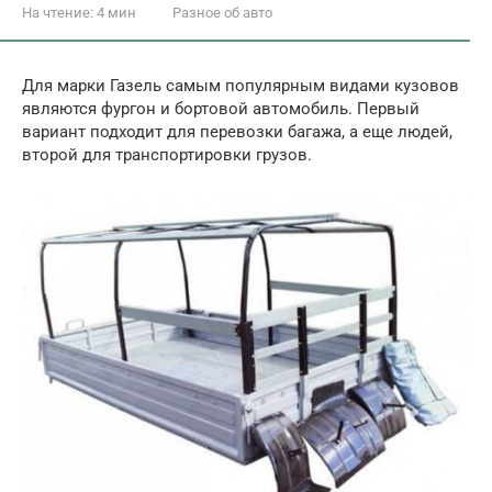
На чтение:
4 мин
Разное об авто
Для марки Газель самым популярным видами кузовов
являются фургон и бортовой автомобиль. Первый
вариант подходит для перевозки багажа, а еще людей,
второй для транспортировки грузов.