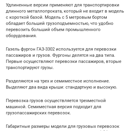
Удлиненные версии применяют для транспортировки
длинного металлопроката, который не входит в модель
с короткой базой. Модель с 5 метровым бортом
обладает большей грузоподъемностью, что удобно
перевозить больший объем промышленного
оборудования.
Газель фургон ГАЗ-3302 используется для перевозки
пассажиров и грузов. Фургоны делятся на два типа.
Первые осуществляют перевозки пассажиров, вторые
транспортируют грузы.
Разделяются на трех и семиместное исполнение.
Выделяют два вида крыши: стандартную и высокую.
Перевозка грузов осуществляется трехместной
машиной. Семиместная версия подходит для
грузопассажирских перевозок.
Габаритные размеры модели для грузовых перевозок