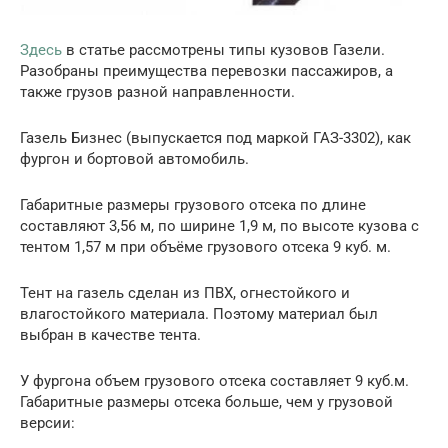
Здесь
в статье рассмотрены типы кузовов Газели.
Разобраны преимущества перевозки пассажиров, а
также грузов разной направленности.
Газель Бизнес (выпускается под маркой ГАЗ-3302), как
фургон и бортовой автомобиль.
Габаритные размеры грузового отсека по длине
составляют 3,56 м, по ширине 1,9 м, по высоте кузова с
тентом 1,57 м при объёме грузового отсека 9 куб. м.
Тент на газель сделан из ПВХ, огнестойкого и
влагостойкого материала. Поэтому материал был
выбран в качестве тента.
У фургона объем грузового отсека составляет 9 куб.м.
Габаритные размеры отсека больше, чем у грузовой
версии: