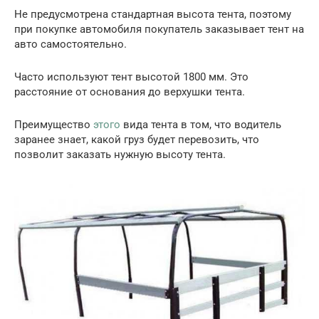
Не предусмотрена стандартная высота тента, поэтому
при покупке автомобиля покупатель заказывает тент на
авто самостоятельно.
Часто используют тент высотой 1800 мм. Это
расстояние от основания до верхушки тента.
Преимущество
этого
вида тента в том, что водитель
заранее знает, какой груз будет перевозить, что
позволит заказать нужную высоту тента.