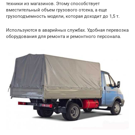
техники из магазинов. Этому способствует
вместительный объем грузового отсека, а еще
грузоподъемность модели, которая доходит до 1,5 т.
Используются в аварийных службах. Удобная перевозка
оборудования для ремонта и ремонтного персонала.