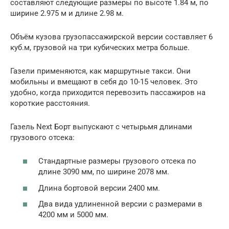
составляют следующие размеры по высоте 1.84 м, по
ширине 2.975 м и длине 2.98 м.
Объём кузова грузопассажирской версии составляет 6
куб.м, грузовой на три кубических метра больше.
Газели применяются, как маршрутные такси. Они
мобильны и вмещают в себя до 10-15 человек. Это
удобно, когда приходится перевозить пассажиров на
короткие расстояния.
Газель Next Борт выпускают с четырьмя длинами
грузового отсека:
Стандартные размеры грузового отсека по
длине 3090 мм, по ширине 2078 мм.
Длина бортовой версии 2400 мм.
Два вида удлиненной версии с размерами в
4200 мм и 5000 мм.