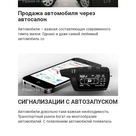
Разное об авто
0
Продажа автомобиля через
автосалон
Автомобили — важная составляющая современного
темпа жизни. Однако и даже самый любимый
автомобиль со
Разное об авто
0
СИГНАЛИЗАЦИИ С АВТОЗАПУСКОМ
Автомобили довольно-таки важная необходимость.
Транспортный рынок богат на многообразие
автомобилей. С появлением автомобилей появилась