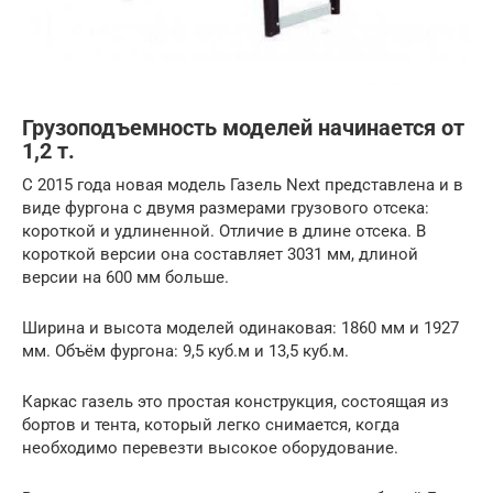
Грузоподъемность моделей начинается от
1,2 т.
С 2015 года новая модель Газель Next представлена и в
виде фургона с двумя размерами грузового отсека:
короткой и удлиненной. Отличие в длине отсека. В
короткой версии она составляет 3031 мм, длиной
версии на 600 мм больше.
Ширина и высота моделей одинаковая: 1860 мм и 1927
мм. Объём фургона: 9,5 куб.м и 13,5 куб.м.
Каркас газель это простая конструкция, состоящая из
бортов и тента, который легко снимается, когда
необходимо перевезти высокое оборудование.