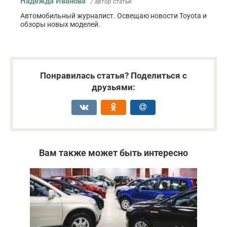
Надежда Иванова
/ автор статьи
Автомобильный журналист. Освещаю новости Toyota и
обзоры новых моделей.
Понравилась статья? Поделиться с
друзьями:
Вам также может быть интересно