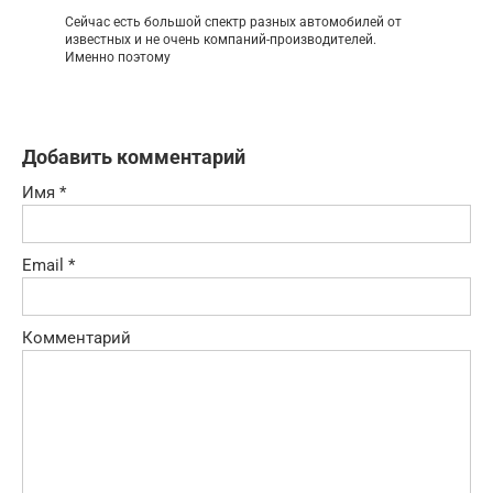
Сейчас есть большой спектр разных автомобилей от
известных и не очень компаний-производителей.
Именно поэтому
Добавить комментарий
Имя
*
Email
*
Комментарий