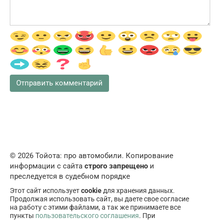
© 2026 Тойота: про автомобили. Копирование
информации с сайта
строго запрещено
и
преследуется в судебном порядке
Этот сайт использует
cookie
для хранения данных.
Продолжая использовать сайт, вы даете свое согласие
на работу с этими файлами, а так же принимаете все
пункты
пользовательского соглашения
. При