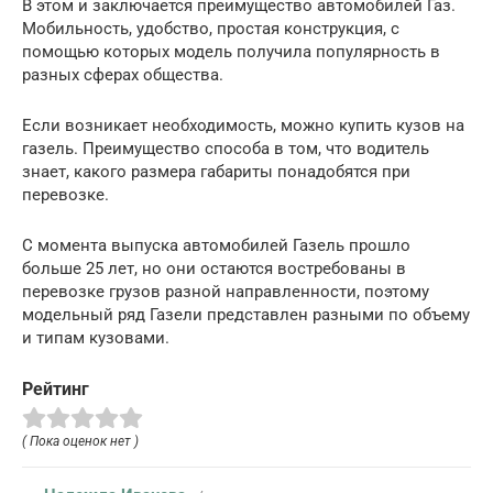
В этом и заключается преимущество автомобилей Газ.
Мобильность, удобство, простая конструкция, с
помощью которых модель получила популярность в
разных сферах общества.
Если возникает необходимость, можно купить кузов на
газель. Преимущество способа в том, что водитель
знает, какого размера габариты понадобятся при
перевозке.
С момента выпуска автомобилей Газель прошло
больше 25 лет, но они остаются востребованы в
перевозке грузов разной направленности, поэтому
модельный ряд Газели представлен разными по объему
и типам кузовами.
Рейтинг
( Пока оценок нет )