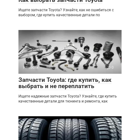
Ищете запчасти Toyota? Узнайте, как не ошибиться с
выбором, где купить качественные детали по
Новости
0
Запчасти Toyota: где купить, как
выбрать и не переплатить
Ищете надежные запчасти Toyota? Узнайте, где купить
качественные детали для тюнинга и ремонта, как