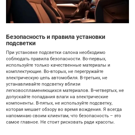
Безопасность и правила установки
подсветки
При установке подсветки салона необходимо
соблюдать правила безопасности. Во-первых,
используйте только качественные материалы и
комплектующие. Во-вторых, не перегружайте
электрическую цепь автомобиля. В-третьих, не
устанавливайте подсветку вблизи
легковоспламеняющихся материалов. В-четвертых, не
допускайте попадания влаги на электрические
компоненты. В-пятых, не используйте подсветку,
которая мешает обзору во время вождения. Я всегда
напоминаю своим клиентам, что безопасность – это
самое главное. Не стоит рисковать ради красоты.