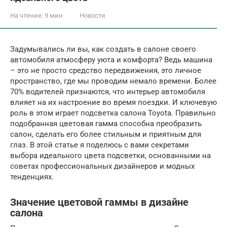
На чтение:
9 мин
Новости
Задумывались ли вы, как создать в салоне своего
автомобиля атмосферу уюта и комфорта? Ведь машина
– это не просто средство передвижения, это личное
пространство, где мы проводим немало времени. Более
70% водителей признаются, что интерьер автомобиля
влияет на их настроение во время поездки. И ключевую
роль в этом играет подсветка салона Toyota. Правильно
подобранная цветовая гамма способна преобразить
салон, сделать его более стильным и приятным для
глаз. В этой статье я поделюсь с вами секретами
выбора идеального цвета подсветки, основанными на
советах профессиональных дизайнеров и модных
тенденциях.
Значение цветовой гаммы в дизайне
салона