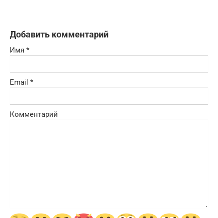
Добавить комментарий
Имя
*
Email
*
Комментарий