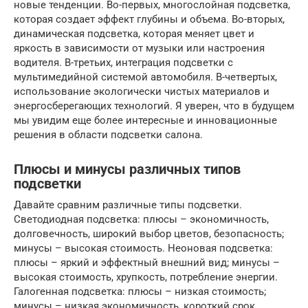
новые тенденции. Во-первых, многослойная подсветка,
которая создает эффект глубины и объема. Во-вторых,
динамическая подсветка, которая меняет цвет и
яркость в зависимости от музыки или настроения
водителя. В-третьих, интеграция подсветки с
мультимедийной системой автомобиля. В-четвертых,
использование экологически чистых материалов и
энергосберегающих технологий. Я уверен, что в будущем
мы увидим еще более интересные и инновационные
решения в области подсветки салона.
Плюсы и минусы различных типов
подсветки
Давайте сравним различные типы подсветки.
Светодиодная подсветка: плюсы – экономичность,
долговечность, широкий выбор цветов, безопасность;
минусы – высокая стоимость. Неоновая подсветка:
плюсы – яркий и эффектный внешний вид; минусы –
высокая стоимость, хрупкость, потребление энергии.
Галогенная подсветка: плюсы – низкая стоимость;
минусы – низкая экономичность, короткий срок