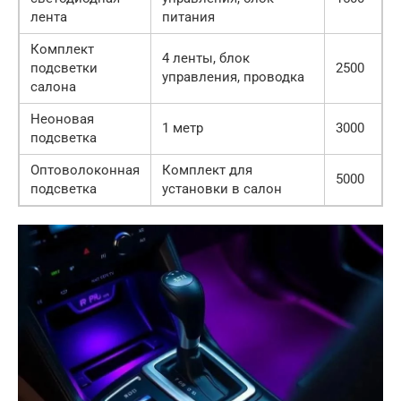
лента
питания
Комплект
4 ленты, блок
подсветки
2500
управления, проводка
салона
Неоновая
1 метр
3000
подсветка
Оптоволоконная
Комплект для
5000
подсветка
установки в салон