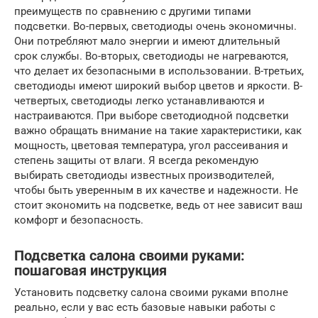
преимуществ по сравнению с другими типами
подсветки. Во-первых, светодиоды очень экономичны.
Они потребляют мало энергии и имеют длительный
срок службы. Во-вторых, светодиоды не нагреваются,
что делает их безопасными в использовании. В-третьих,
светодиоды имеют широкий выбор цветов и яркости. В-
четвертых, светодиоды легко устанавливаются и
настраиваются. При выборе светодиодной подсветки
важно обращать внимание на такие характеристики, как
мощность, цветовая температура, угол рассеивания и
степень защиты от влаги. Я всегда рекомендую
выбирать светодиоды известных производителей,
чтобы быть уверенным в их качестве и надежности. Не
стоит экономить на подсветке, ведь от нее зависит ваш
комфорт и безопасность.
Подсветка салона своими руками:
пошаговая инструкция
Установить подсветку салона своими руками вполне
реально, если у вас есть базовые навыки работы с