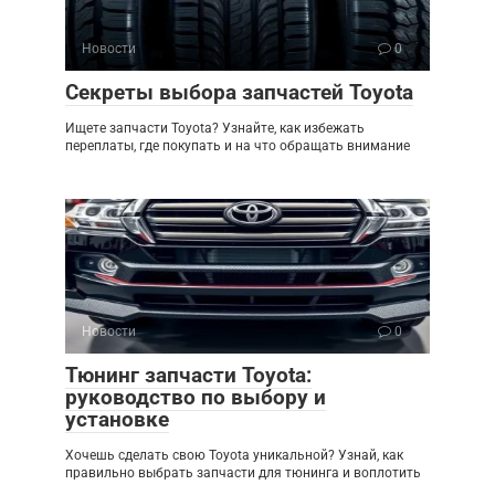
Новости
0
Секреты выбора запчастей Toyota
Ищете запчасти Toyota? Узнайте, как избежать
переплаты, где покупать и на что обращать внимание
Новости
0
Тюнинг запчасти Toyota:
руководство по выбору и
установке
Хочешь сделать свою Toyota уникальной? Узнай, как
правильно выбрать запчасти для тюнинга и воплотить