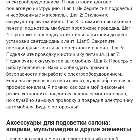
электрооборудованием. Я подготовил для вас
пошаговую инструкцию. Шаг 1: Выберите тип подсветки
и необходимые материалы. Шаг 2: Отключите
аккумулятор автомобиля. Шаг 3: Снимите пластиковые
панели, под которыми будет проложена проводка. Шаг
4: Проложите проводку от источника питания до мест
установки светодиодных лент. Шаг 5: Закрепите
светодиодные ленты на поверхности салона. Шаг 6:
Подключите проводку к источнику питания. Шаг 7:
Подключите аккумулятор автомобиля. Шаг 8: Проверьте
работу подсветки. Важно соблюдать правила
безопасности при работе с электрооборудованием.
Если вы не уверены в своих силах, лучше обратиться к
профессионалам. Я помню, как один мой знакомый
решил установить подсветку салона самостоятельно,
но случайно замкнул проводку и повредил электронику
автомобиля. Будьте осторожны!
Аксессуары для подсветки салона:
коврики, мультимедиа и другие элементы
Подсветка салона – это не единственный способ