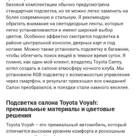
базовой комплектации обычно предусмотрена
стандартная подсветка, но ее можно легко заменить на
более современную и стильную. Я рекомендую
обратить внимание на светодиодные ленты, которые
легко устанавливаются и имеют широкий выбор
цветов. Особенно эффектно смотрится подсветка в
районе центральной консоли, дверных карт и под
ногами. Можно также установить подсветку в багажник,
чтобы облегчить поиск вещей в темное время суток. Я
помню, как один мой клиент, владелец Toyota Camry,
хотел создать в салоне атмосферу ночного клуба. Мы
установили RGB подсветку с возможностью управления
через смартфон, и результат превзошел все ожидания!
Салон преобразился, и поездки стали намного веселее.
Подсветка салона Toyota Voyah:
премиальные материалы и цветовые
решения
Toyota Voyah – это премиальный автомобиль, который
отличается высоким уровнем комфорта и роскошным