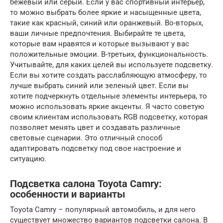
бежевый или серый. Если у вас спортивный интерьер,
то можно выбрать более яркие и насыщенные цвета,
такие как красный, синий или оранжевый. Во-вторых,
ваши личные предпочтения. Выбирайте те цвета,
которые вам нравятся и которые вызывают у вас
положительные эмоции. В-третьих, функциональность.
Учитывайте, для каких целей вы используете подсветку.
Если вы хотите создать расслабляющую атмосферу, то
лучше выбрать синий или зеленый цвет. Если вы
хотите подчеркнуть отдельные элементы интерьера, то
можно использовать яркие акценты. Я часто советую
своим клиентам использовать RGB подсветку, которая
позволяет менять цвет и создавать различные
световые сценарии. Это отличный способ
адаптировать подсветку под свое настроение и
ситуацию.
Подсветка салона Toyota Camry:
особенности и варианты
Toyota Camry – популярный автомобиль, и для него
существует множество вариантов подсветки салона. В