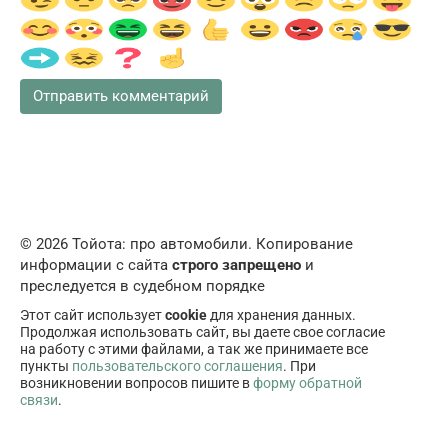
© 2026 Тойота: про автомобили. Копирование
информации с сайта
строго запрещено
и
преследуется в судебном порядке
Этот сайт использует
cookie
для хранения данных.
Продолжая использовать сайт, вы даете свое согласие
на работу с этими файлами, а так же принимаете все
пункты
пользовательского соглашения
. При
возникновении вопросов пишите в
форму обратной
связи
.