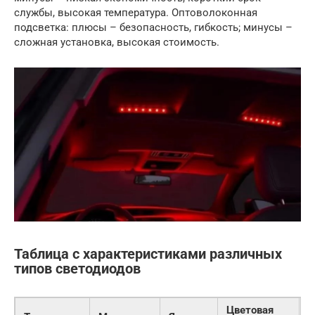
службы, высокая температура. Оптоволоконная
подсветка: плюсы – безопасность, гибкость; минусы –
сложная установка, высокая стоимость.
Таблица с характеристиками различных
типов светодиодов
Цветовая
У