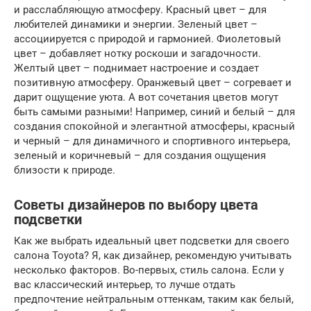
и расслабляющую атмосферу. Красный цвет – для
любителей динамики и энергии. Зеленый цвет –
ассоциируется с природой и гармонией. Фиолетовый
цвет – добавляет нотку роскоши и загадочности.
Желтый цвет – поднимает настроение и создает
позитивную атмосферу. Оранжевый цвет – согревает и
дарит ощущение уюта. А вот сочетания цветов могут
быть самыми разными! Например, синий и белый – для
создания спокойной и элегантной атмосферы, красный
и черный – для динамичного и спортивного интерьера,
зеленый и коричневый – для создания ощущения
близости к природе.
Советы дизайнеров по выбору цвета
подсветки
Как же выбрать идеальный цвет подсветки для своего
салона Toyota? Я, как дизайнер, рекомендую учитывать
несколько факторов. Во-первых, стиль салона. Если у
вас классический интерьер, то лучше отдать
предпочтение нейтральным оттенкам, таким как белый,