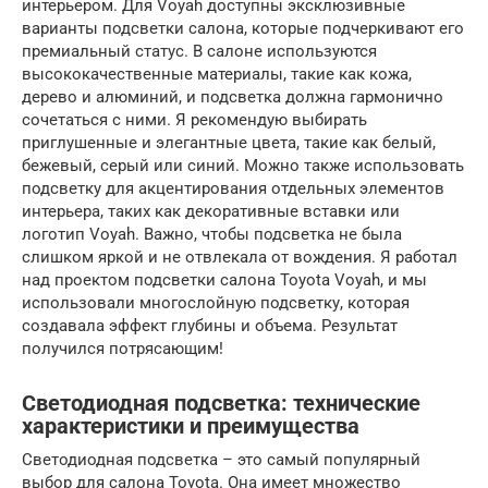
интерьером. Для Voyah доступны эксклюзивные
варианты подсветки салона, которые подчеркивают его
премиальный статус. В салоне используются
высококачественные материалы, такие как кожа,
дерево и алюминий, и подсветка должна гармонично
сочетаться с ними. Я рекомендую выбирать
приглушенные и элегантные цвета, такие как белый,
бежевый, серый или синий. Можно также использовать
подсветку для акцентирования отдельных элементов
интерьера, таких как декоративные вставки или
логотип Voyah. Важно, чтобы подсветка не была
слишком яркой и не отвлекала от вождения. Я работал
над проектом подсветки салона Toyota Voyah, и мы
использовали многослойную подсветку, которая
создавала эффект глубины и объема. Результат
получился потрясающим!
Светодиодная подсветка: технические
характеристики и преимущества
Светодиодная подсветка – это самый популярный
выбор для салона Toyota. Она имеет множество