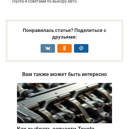
Toyota и советами по выбору авто.
Понравилась статья? Поделиться с
друзьями:
Вам также может быть интересно
Новости
0
Как выбрать запчасти Toyota