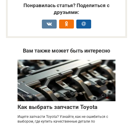
Понравилась статья? Поделиться с
друзьями:
Вам также может быть интересно
Новости
0
Как выбрать запчасти Toyota
Ищете запчасти Toyota? Узнайте, как не ошибиться с
выбором, где купить качественные детали по