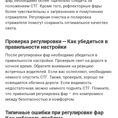
фар, необходимо более тщательно следить за
положением СТГ. Кроме того, рефлекторные фары
более чувствительны к загрязнению и помутнению
отражателя. Регулярная очистка и полировка
отражателя помогут сохранить оптимальное качество
света.
Проверка регулировки ⎼ Как убедиться в
правильности настройки
После регулировки фар необходимо убедиться в
правильности настройки. Проверьте свет на дороге в
ночное время. Обратите внимание на реакцию
встречных водителей. Если вас ослепляют, необходимо
немного опустить СТГ. Также, проверьте, хорошо ли
освещается обочина дороги. Если видимость
недостаточная, можно немного поднять СТГ. Помните,
что правильная регулировка фар – это компромисс
между безопасностью и комфортом.
Типичные ошибки при регулировке фар