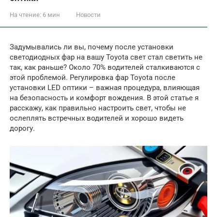
На чтение:
6 мин
Новости
Задумывались ли вы, почему после установки
светодиодных фар на вашу Toyota свет стал светить не
так, как раньше? Около 70% водителей сталкиваются с
этой проблемой. Регулировка фар Toyota после
установки LED оптики – важная процедура, влияющая
на безопасность и комфорт вождения. В этой статье я
расскажу, как правильно настроить свет, чтобы не
ослеплять встречных водителей и хорошо видеть
дорогу.