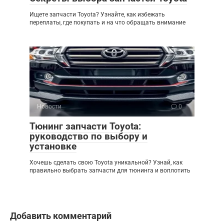
Ищете запчасти Toyota? Узнайте, как избежать
переплаты, где покупать и на что обращать внимание
Новости
0
Тюнинг запчасти Toyota:
руководство по выбору и
установке
Хочешь сделать свою Toyota уникальной? Узнай, как
правильно выбрать запчасти для тюнинга и воплотить
Добавить комментарий