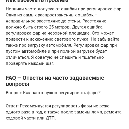
Как избежать проблем
Новички часто допускают ошибки при регулировке фар.
Одна из самых распространенных ошибок –
неправильное расстояние до стены. Расстояние
должно быть строго 25 метров. Другая ошибка –
регулировка фар на неровной площадке. Это может
привести к искажению светового пучка. Не забывайте
также про загрузку автомобиля. Регулировка фар при
пустом автомобиле и при полной загрузке будет
отличаться. Я советую не спешить и тщательно
проверять каждый шаг.
FAQ ⎼ Ответы на часто задаваемые
вопросы
Вопрос: Как часто нужно регулировать фары?
Ответ: Рекомендуется регулировать фары не реже
одного раза в год, а также после замены ламп, ремонта
ходовой части или ДТП.