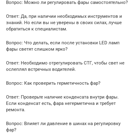
Вопрос: Можно ли регулировать фары самостоятельно?
Ответ: Да, при наличии необходимых инструментов и
знаний. Но если вы не уверены в своих силах, лучше
обратиться к специалистам.
Вопрос: Что делать, если после установки LED ламп
фары светят слишком ярко?
Ответ: Необходимо отрегулировать СТГ, чтобы свет не
ослеплял встречных водителей.
Вопрос: Как проверить герметичность фар?
Ответ: Проверьте наличие конденсата внутри фары.
Если конденсат есть, фара негерметична и требует
ремонта.
Вопрос: Влияет ли давление в шинах на регулировку
фар?