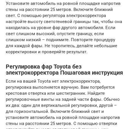
Установите автомобиль на ровной площадке напротив
стены на расстоянии 25 метров. Включите ближний
свет. С помощью регулятора электрокорректора
настройте высоту светотеневой границы так, чтобы она
находилась на уровне фар другого автомобиля. Если
свет слишком высокий, опустите границу, если
слишком низкий – поднимите. Повторите процедуру
для каждой фары. Не торопитесь, делайте небольшие
корректировки и проверяйте результат.
Регулировка фар Toyota без
электрокорректора Пошаговая инструкция
Если на вашей Toyota нет электрокорректора,
регулировка выполняется вручную. Вам потребуется
крестовая отвертка или шестигранник. Найдите
регулировочные винты на задней части фары. Обычно
их два: один для вертикальной регулировки, другой –
для горизонтальной. Включите ближний свет и
установите автомобиль на ровной площадке напротив
стены на расстоянии 25 метров. С помощью отвертки