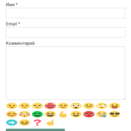
Имя
*
Email
*
Комментарий