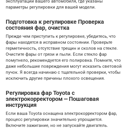
эксплуатации вашего автомобиля, где указаны
параметры регулировки для вашей модели.
Подготовка к регулировке Проверка
состояния фар, очистка
Прежде чем приступить к регулировке, убедитесь, что
фары находятся в исправном состоянии. Проверьте
герметичность, отсутствие трещин и сколов на стекле.
Очистите фары от грязи и пыли. Если стекло фар
помутнело, рекомендуется его полировка. Помните, что
даже небольшие повреждения могут исказить световой
пучок. Я всегда начинаю с тщательной проверки, чтобы
исключить другие причины плохого освещения.
Регулировка фар Toyota с
электрокорректором ⎼ Пошаговая
инструкция
Если ваша Toyota оснащена электрокорректором фар,
процесс регулировки значительно упрощается.
Включите зажигание, но не запускайте двигатель.