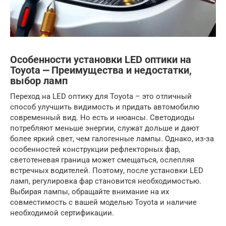
Особенности установки LED оптики на
Toyota ⎼ Преимущества и недостатки,
выбор ламп
Переход на LED оптику для Toyota – это отличный
способ улучшить видимость и придать автомобилю
современный вид. Но есть и нюансы. Светодиоды
потребляют меньше энергии, служат дольше и дают
более яркий свет, чем галогенные лампы. Однако, из-за
особенностей конструкции рефлекторных фар,
светотеневая граница может смещаться, ослепляя
встречных водителей. Поэтому, после установки LED
ламп, регулировка фар становится необходимостью.
Выбирая лампы, обращайте внимание на их
совместимость с вашей моделью Toyota и наличие
необходимой сертификации.