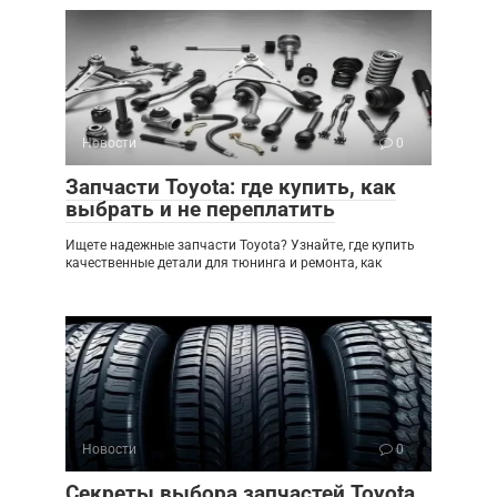
Новости
0
Запчасти Toyota: где купить, как
выбрать и не переплатить
Ищете надежные запчасти Toyota? Узнайте, где купить
качественные детали для тюнинга и ремонта, как
Новости
0
Секреты выбора запчастей Toyota