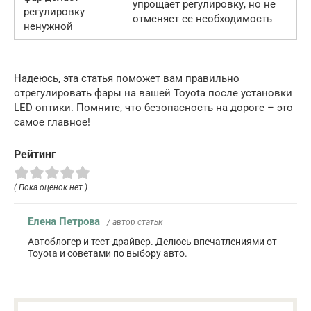
упрощает регулировку, но не
регулировку
отменяет ее необходимость
ненужной
Надеюсь, эта статья поможет вам правильно
отрегулировать фары на вашей Toyota после установки
LED оптики. Помните, что безопасность на дороге – это
самое главное!
Рейтинг
( Пока оценок нет )
Елена Петрова
/ автор статьи
Автоблогер и тест-драйвер. Делюсь впечатлениями от
Toyota и советами по выбору авто.