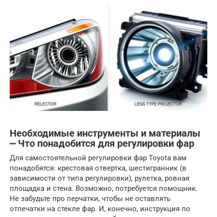
Необходимые инструменты и материалы
⎼ Что понадобится для регулировки фар
Для самостоятельной регулировки фар Toyota вам
понадобятся: крестовая отвертка, шестигранник (в
зависимости от типа регулировки), рулетка, ровная
площадка и стена. Возможно, потребуется помощник.
Не забудьте про перчатки, чтобы не оставлять
отпечатки на стекле фар. И, конечно, инструкция по