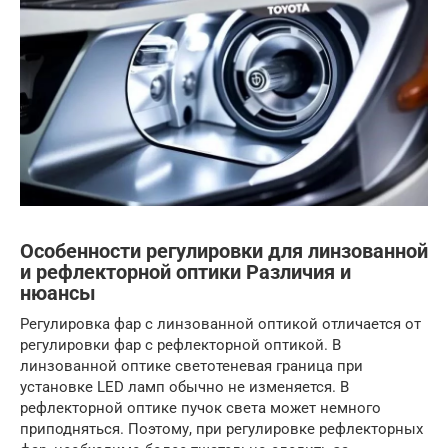
Особенности регулировки для линзованной
и рефлекторной оптики Различия и
нюансы
Регулировка фар с линзованной оптикой отличается от
регулировки фар с рефлекторной оптикой. В
линзованной оптике светотеневая граница при
установке LED ламп обычно не изменяется. В
рефлекторной оптике пучок света может немного
приподняться. Поэтому, при регулировке рефлекторных