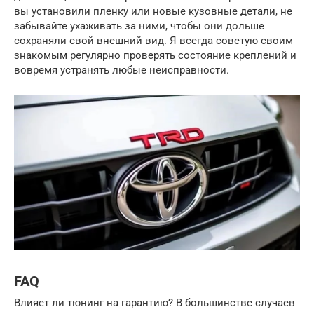
вы установили пленку или новые кузовные детали, не
забывайте ухаживать за ними, чтобы они дольше
сохраняли свой внешний вид. Я всегда советую своим
знакомым регулярно проверять состояние креплений и
вовремя устранять любые неисправности.
FAQ
Влияет ли тюнинг на гарантию? В большинстве случаев