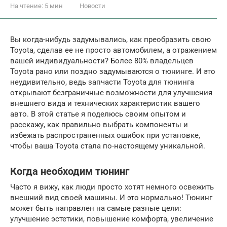
На чтение:
5 мин
Новости
Вы когда-нибудь задумывались, как преобразить свою
Toyota, сделав ее не просто автомобилем, а отражением
вашей индивидуальности? Более 80% владельцев
Toyota рано или поздно задумываются о тюнинге. И это
неудивительно, ведь запчасти Toyota для тюнинга
открывают безграничные возможности для улучшения
внешнего вида и технических характеристик вашего
авто. В этой статье я поделюсь своим опытом и
расскажу, как правильно выбрать компоненты и
избежать распространенных ошибок при установке,
чтобы ваша Toyota стала по-настоящему уникальной.
Когда необходим тюнинг
Часто я вижу, как люди просто хотят немного освежить
внешний вид своей машины. И это нормально! Тюнинг
может быть направлен на самые разные цели:
улучшение эстетики, повышение комфорта, увеличение