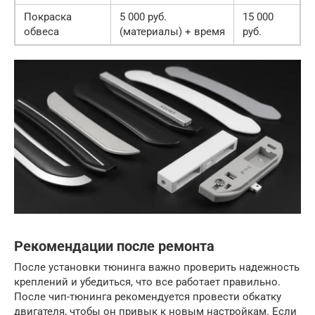
Покраска
5 000 руб.
15 000
обвеса
(материалы) + время
руб.
Рекомендации после ремонта
После установки тюнинга важно проверить надежность
креплений и убедиться, что все работает правильно.
После чип-тюнинга рекомендуется провести обкатку
двигателя, чтобы он привык к новым настройкам. Если