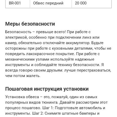
BR-001
Обвес передний
20 000
Меры безопасности
Безопасность – превыше всего! При работе с
электрикой, особенно при подключении линз или
камер, обязательно отключайте аккумулятор. Будьте
осторожны при работе с кузовными деталями, чтобы не
повредить лакокрасочное покрытие. При работе с
механическими узлами используйте надежные
инструменты и соблюдайте технику безопасности. Я
всегда говорю своим друзьям: лучше перестраховаться,
чем потом жалеть.
Пошаговая инструкция установки
Установка обвеса – это, пожалуй, один из самых
популярных видов тюнинга. Давайте рассмотрим этот
процесс пошагово. Шаг 1: Подготовьте автомобиль и
инструменты. Шаг 2: Снимите штатные бамперы и