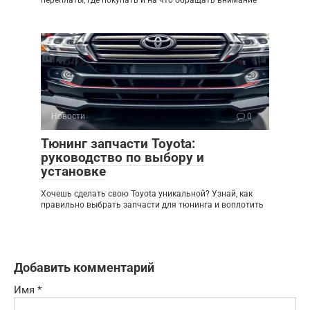
Новости
0
Тюнинг запчасти Toyota:
руководство по выбору и
установке
Хочешь сделать свою Toyota уникальной? Узнай, как
правильно выбрать запчасти для тюнинга и воплотить
Добавить комментарий
Имя
*