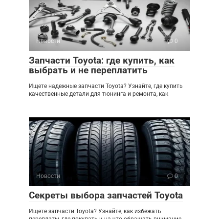
Новости
0
Запчасти Toyota: где купить, как
выбрать и не переплатить
Ищете надежные запчасти Toyota? Узнайте, где купить
качественные детали для тюнинга и ремонта, как
Новости
0
Секреты выбора запчастей Toyota
Ищете запчасти Toyota? Узнайте, как избежать
переплаты, где покупать и на что обращать внимание