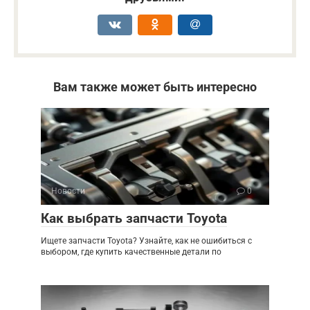
Вам также может быть интересно
Новости
0
Как выбрать запчасти Toyota
Ищете запчасти Toyota? Узнайте, как не ошибиться с
выбором, где купить качественные детали по