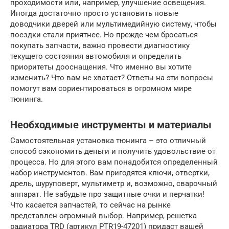
проходимости или, например, улучшение освещения.
Иногда достаточно просто установить новые
доводчики дверей или мультимедийную систему, чтобы
поездки стали приятнее. Но прежде чем бросаться
покупать запчасти, важно провести диагностику
текущего состояния автомобиля и определить
приоритеты дооснащения. Что именно вы хотите
изменить? Что вам не хватает? Ответы на эти вопросы
помогут вам сориентироваться в огромном мире
тюнинга.
Необходимые инструменты и материалы
Самостоятельная установка тюнинга – это отличный
способ сэкономить деньги и получить удовольствие от
процесса. Но для этого вам понадобится определенный
набор инструментов. Вам пригодятся ключи, отвертки,
дрель, шуруповерт, мультиметр и, возможно, сварочный
аппарат. Не забудьте про защитные очки и перчатки!
Что касается запчастей, то сейчас на рынке
представлен огромный выбор. Например, решетка
радиатора TRD (артикул PTR19-47201) придаст вашей