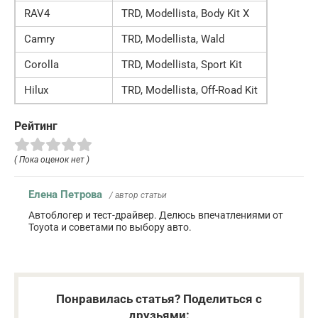
RAV4
TRD, Modellista, Body Kit X
Camry
TRD, Modellista, Wald
Corolla
TRD, Modellista, Sport Kit
Hilux
TRD, Modellista, Off-Road Kit
Рейтинг
( Пока оценок нет )
Елена Петрова
/ автор статьи
Автоблогер и тест-драйвер. Делюсь впечатлениями от
Toyota и советами по выбору авто.
Понравилась статья? Поделиться с
друзьями: