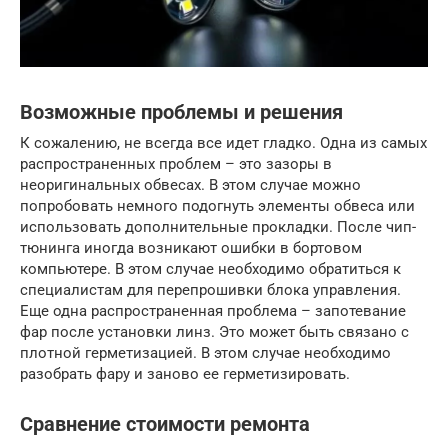
Возможные проблемы и решения
К сожалению, не всегда все идет гладко. Одна из самых
распространенных проблем – это зазоры в
неоригинальных обвесах. В этом случае можно
попробовать немного подогнуть элементы обвеса или
использовать дополнительные прокладки. После чип-
тюнинга иногда возникают ошибки в бортовом
компьютере. В этом случае необходимо обратиться к
специалистам для перепрошивки блока управления.
Еще одна распространенная проблема – запотевание
фар после установки линз. Это может быть связано с
плотной герметизацией. В этом случае необходимо
разобрать фару и заново ее герметизировать.
Сравнение стоимости ремонта