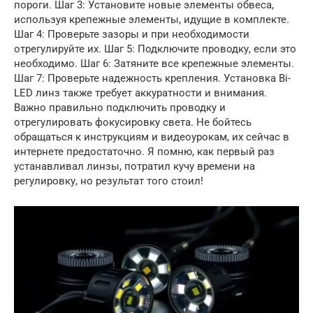
пороги. Шаг 3: Установите новые элементы обвеса,
используя крепежные элементы, идущие в комплекте.
Шаг 4: Проверьте зазоры и при необходимости
отрегулируйте их. Шаг 5: Подключите проводку, если это
необходимо. Шаг 6: Затяните все крепежные элементы.
Шаг 7: Проверьте надежность крепления. Установка Bi-
LED линз также требует аккуратности и внимания.
Важно правильно подключить проводку и
отрегулировать фокусировку света. Не бойтесь
обращаться к инструкциям и видеоурокам, их сейчас в
интернете предостаточно. Я помню, как первый раз
устанавливал линзы, потратил кучу времени на
регулировку, но результат того стоил!