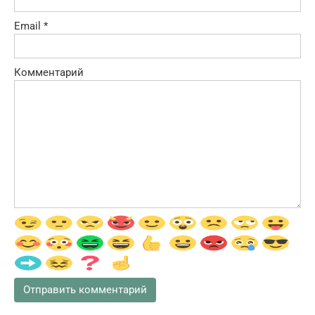
Email
*
Комментарий