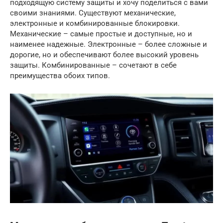
подходящую систему защиты и хочу поделиться с вами
своими знаниями. Существуют механические,
электронные и комбинированные блокировки.
Механические – самые простые и доступные, но и
наименее надежные. Электронные – более сложные и
дорогие, но и обеспечивают более высокий уровень
защиты. Комбинированные – сочетают в себе
преимущества обоих типов.