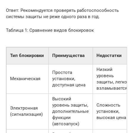
Ответ: Рекомендуется проверять работоспособность
системы защиты не реже одного раза в год.
Таблица 1: Сравнение видов блокировок
Тип блокировки
Преимущества
Недостатки
Низкий
Простота
уровень
Механическая
установки,
защиты, легко
доступная цена
взламывается
Высокий
уровень защиты,
Сложность
Электронная
дополнительные
установки,
(сигнализация)
функции
высокая цена
(автозапуск)