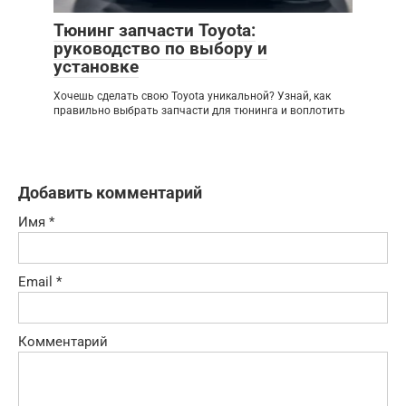
Тюнинг запчасти Toyota:
руководство по выбору и
установке
Хочешь сделать свою Toyota уникальной? Узнай, как
правильно выбрать запчасти для тюнинга и воплотить
Добавить комментарий
Имя
*
Email
*
Комментарий