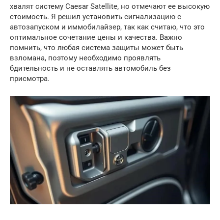
хвалят систему Caesar Satellite, но отмечают ее высокую
стоимость. Я решил установить сигнализацию с
автозапуском и иммобилайзер, так как считаю, что это
оптимальное сочетание цены и качества. Важно
помнить, что любая система защиты может быть
взломана, поэтому необходимо проявлять
бдительность и не оставлять автомобиль без
присмотра.