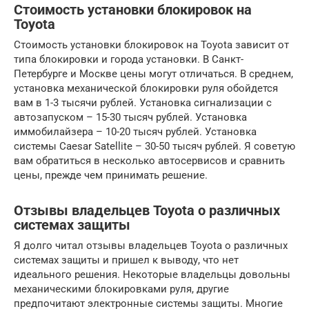
Стоимость установки блокировок на
Toyota
Стоимость установки блокировок на Toyota зависит от
типа блокировки и города установки. В Санкт-
Петербурге и Москве цены могут отличаться. В среднем,
установка механической блокировки руля обойдется
вам в 1-3 тысячи рублей. Установка сигнализации с
автозапуском – 15-30 тысяч рублей. Установка
иммобилайзера – 10-20 тысяч рублей. Установка
системы Caesar Satellite – 30-50 тысяч рублей. Я советую
вам обратиться в несколько автосервисов и сравнить
цены, прежде чем принимать решение.
Отзывы владельцев Toyota о различных
системах защиты
Я долго читал отзывы владельцев Toyota о различных
системах защиты и пришел к выводу, что нет
идеального решения. Некоторые владельцы довольны
механическими блокировками руля, другие
предпочитают электронные системы защиты. Многие