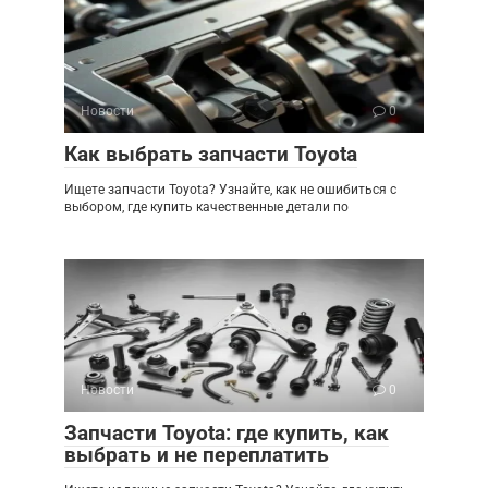
Новости
0
Как выбрать запчасти Toyota
Ищете запчасти Toyota? Узнайте, как не ошибиться с
выбором, где купить качественные детали по
Новости
0
Запчасти Toyota: где купить, как
выбрать и не переплатить