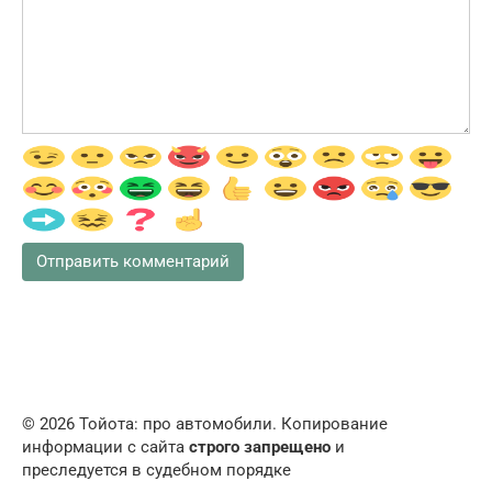
© 2026 Тойота: про автомобили. Копирование
информации с сайта
строго запрещено
и
преследуется в судебном порядке