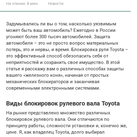
На чтение:
8 мин
Новости
Задумывались ли вы о том, насколько уязвимым
может быть ваш автомобиль? Ежегодно в России
угоняют более 300 тысяч автомобилей. Защита
автомобиля – это не просто вопрос материальных
потерь, это и нервы, и время. Блокировка руля Toyota –
это эффективный способ обезопасить себя от
неприятностей и сохранить свое имущество. В этой
статье я расскажу вам о различных способах защиты
вашего «железного коня», начиная от простых
механических блокираторов и заканчивая
современными электронными системами.
Виды блокировок рулевого вала Toyota
На рынке представлено множество различных
блокировок рулевого вала. Они отличаются по
принципу работы, сложности установки и, конечно же,
цене. Я, как владелец Toyota, долго выбирал