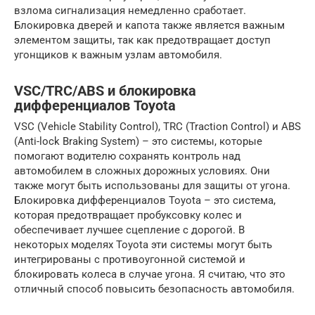
взлома сигнализация немедленно сработает.
Блокировка дверей и капота также является важным
элементом защиты, так как предотвращает доступ
угонщиков к важным узлам автомобиля.
VSC/TRC/ABS и блокировка
дифференциалов Toyota
VSC (Vehicle Stability Control), TRC (Traction Control) и ABS
(Anti-lock Braking System) – это системы, которые
помогают водителю сохранять контроль над
автомобилем в сложных дорожных условиях. Они
также могут быть использованы для защиты от угона.
Блокировка дифференциалов Toyota – это система,
которая предотвращает пробуксовку колес и
обеспечивает лучшее сцепление с дорогой. В
некоторых моделях Toyota эти системы могут быть
интегрированы с противоугонной системой и
блокировать колеса в случае угона. Я считаю, что это
отличный способ повысить безопасность автомобиля.