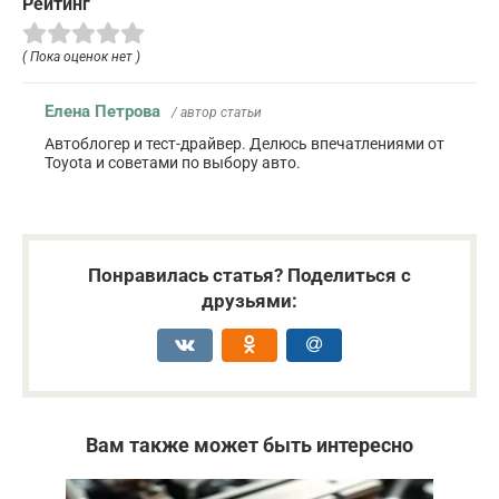
Рейтинг
( Пока оценок нет )
Елена Петрова
/ автор статьи
Автоблогер и тест-драйвер. Делюсь впечатлениями от
Toyota и советами по выбору авто.
Понравилась статья? Поделиться с
друзьями:
Вам также может быть интересно