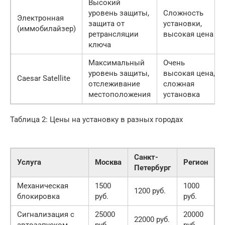
Высокий
уровень защиты,
Сложность
Электронная
защита от
установки,
(иммобилайзер)
ретрансляции
высокая цена
ключа
Максимальный
Очень
уровень защиты,
высокая цена,
Caesar Satellite
отслеживание
сложная
местоположения
установка
Таблица 2: Цены на установку в разных городах
Санкт-
Услуга
Москва
Регион
Петербург
Механическая
1500
1000
1200 руб.
блокировка
руб.
руб.
Сигнализация с
25000
20000
22000 руб.