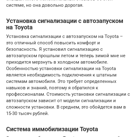
системе, но она довольно дорогая.
Установка сигнализации с автозапуском
на Toyota
Установка сигнализации с автозапуском на Toyota –
это отличный способ повысить комфорт и
безопасность. Я установил сигнализацию с
автозапуском прошлым летом и теперь зимой мне не
приходится мерзнуть в холодном автомобиле.
Особенностью установки сигнализации на Toyota
является необходимость подключения к штатным
системам автомобиля. Это требует определенных
навыков и знаний, поэтому я обратился к
профессионалам. Стоимость установки сигнализации с
автозапуском зависит от модели сигнализации и
сложности установки. В среднем, это обойдется вам в
15-30 тысяч рублей.
Система иммобилизации Toyota