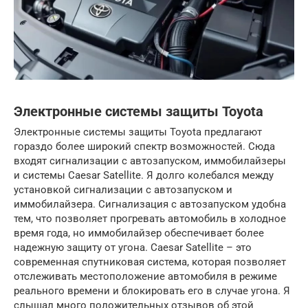
Электронные системы защиты Toyota
Электронные системы защиты Toyota предлагают
гораздо более широкий спектр возможностей. Сюда
входят сигнализации с автозапуском, иммобилайзеры
и системы Caesar Satellite. Я долго колебался между
установкой сигнализации с автозапуском и
иммобилайзера. Сигнализация с автозапуском удобна
тем, что позволяет прогревать автомобиль в холодное
время года, но иммобилайзер обеспечивает более
надежную защиту от угона. Caesar Satellite – это
современная спутниковая система, которая позволяет
отслеживать местоположение автомобиля в режиме
реального времени и блокировать его в случае угона. Я
слышал много положительных отзывов об этой