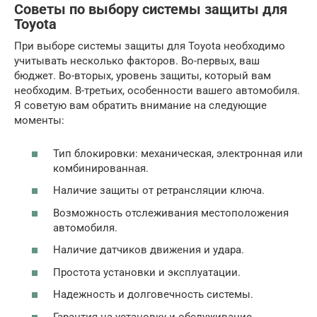
Советы по выбору системы защиты для
Toyota
При выборе системы защиты для Toyota необходимо
учитывать несколько факторов. Во-первых, ваш
бюджет. Во-вторых, уровень защиты, который вам
необходим. В-третьих, особенности вашего автомобиля.
Я советую вам обратить внимание на следующие
моменты:
Тип блокировки: механическая, электронная или
комбинированная.
Наличие защиты от ретрансляции ключа.
Возможность отслеживания местоположения
автомобиля.
Наличие датчиков движения и удара.
Простота установки и эксплуатации.
Надежность и долговечность системы.
Гарантия на установку и обслуживание.