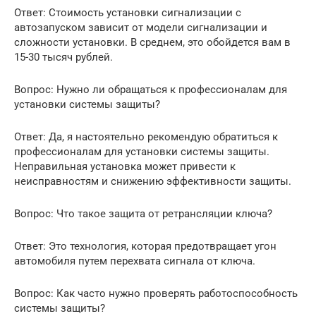
Ответ: Стоимость установки сигнализации с
автозапуском зависит от модели сигнализации и
сложности установки. В среднем, это обойдется вам в
15-30 тысяч рублей.
Вопрос: Нужно ли обращаться к профессионалам для
установки системы защиты?
Ответ: Да, я настоятельно рекомендую обратиться к
профессионалам для установки системы защиты.
Неправильная установка может привести к
неисправностям и снижению эффективности защиты.
Вопрос: Что такое защита от ретрансляции ключа?
Ответ: Это технология, которая предотвращает угон
автомобиля путем перехвата сигнала от ключа.
Вопрос: Как часто нужно проверять работоспособность
системы защиты?