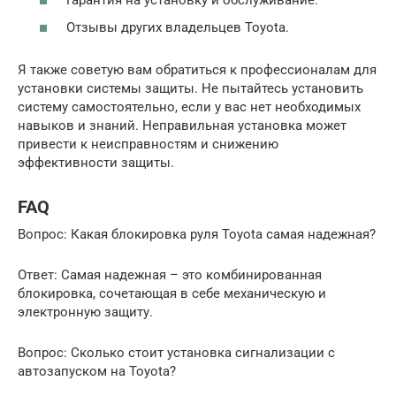
Отзывы других владельцев Toyota.
Я также советую вам обратиться к профессионалам для
установки системы защиты. Не пытайтесь установить
систему самостоятельно, если у вас нет необходимых
навыков и знаний. Неправильная установка может
привести к неисправностям и снижению
эффективности защиты.
FAQ
Вопрос: Какая блокировка руля Toyota самая надежная?
Ответ: Самая надежная – это комбинированная
блокировка, сочетающая в себе механическую и
электронную защиту.
Вопрос: Сколько стоит установка сигнализации с
автозапуском на Toyota?