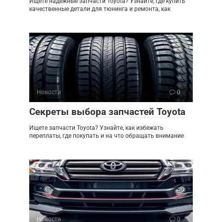
Ищете надежные запчасти Toyota? Узнайте, где купить
качественные детали для тюнинга и ремонта, как
Новости
0
Секреты выбора запчастей Toyota
Ищете запчасти Toyota? Узнайте, как избежать
переплаты, где покупать и на что обращать внимание
Новости
0