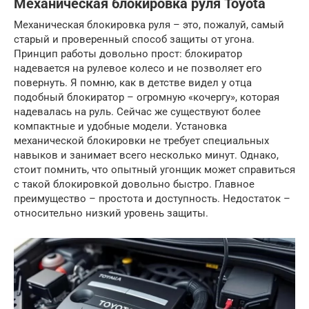
Механическая блокировка руля Toyota
Механическая блокировка руля – это, пожалуй, самый
старый и проверенный способ защиты от угона.
Принцип работы довольно прост: блокиратор
надевается на рулевое колесо и не позволяет его
повернуть. Я помню, как в детстве видел у отца
подобный блокиратор – огромную «кочергу», которая
надевалась на руль. Сейчас же существуют более
компактные и удобные модели. Установка
механической блокировки не требует специальных
навыков и занимает всего несколько минут. Однако,
стоит помнить, что опытный угонщик может справиться
с такой блокировкой довольно быстро. Главное
преимущество – простота и доступность. Недостаток –
относительно низкий уровень защиты.