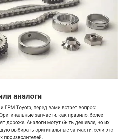
или аналоги
и ГРМ Toyota, перед вами встает вопрос:
Оригинальные запчасти, как правило, более
ят дороже. Аналоги могут быть дешевле, но их
дую выбирать оригинальные запчасти, если это
х производителей.