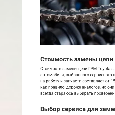
Стоимость замены цепи 
Стоимость замены цепи ГРМ Toyota з
автомобиля, выбранного сервисного ц
на работу и запчасти составляет от 1
как правило, дороже аналогов, но он
всегда стараюсь выбирать проверенн
Выбор сервиса для заме