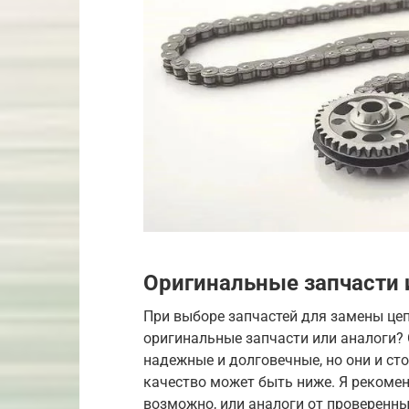
Оригинальные запчасти 
При выборе запчастей для замены цеп
оригинальные запчасти или аналоги? 
надежные и долговечные, но они и сто
качество может быть ниже. Я рекомен
возможно, или аналоги от проверенны