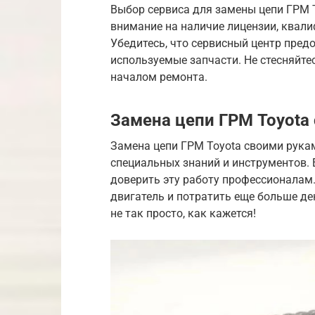
Выбор сервиса для замены цепи ГРМ T
внимание на наличие лицензии, квал
Убедитесь, что сервисный центр пред
используемые запчасти. Не стесняйте
началом ремонта.
Замена цепи ГРМ Toyota
Замена цепи ГРМ Toyota своими рука
специальных знаний и инструментов. Е
доверить эту работу профессионалам.
двигатель и потратить еще больше ден
не так просто, как кажется!