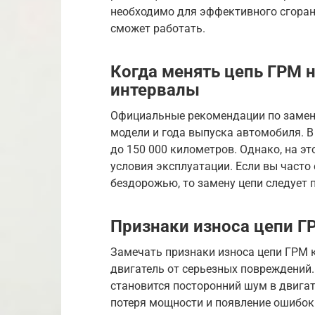
необходимо для эффективного сгорани
сможет работать.
Когда менять цепь ГРМ н
интервалы
Официальные рекомендации по замене
модели и года выпуска автомобиля. В
до 150 000 километров. Однако, на эт
условия эксплуатации. Если вы часто
бездорожью, то замену цепи следует 
Признаки износа цепи Г
Замечать признаки износа цепи ГРМ к
двигатель от серьезных повреждений.
становится посторонний шум в двигате
потеря мощности и появление ошибок