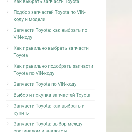
Как выбрать запчасти Toyota
Подбор запчастей Toyota по VIN-
коду и модели
Запчасти Toyota: как выбрать по
VIN-коду
Как правильно выбрать запчасти
Toyota
Как правильно подобрать запчасти
Toyota по VIN-коду
Запчасти Toyota по VIN-коду
Выбор и покупка запчастей Toyota
Запчасти Toyota: как выбрать и
купить
Запчасти Toyota: выбор между
оригиналом и аналогом