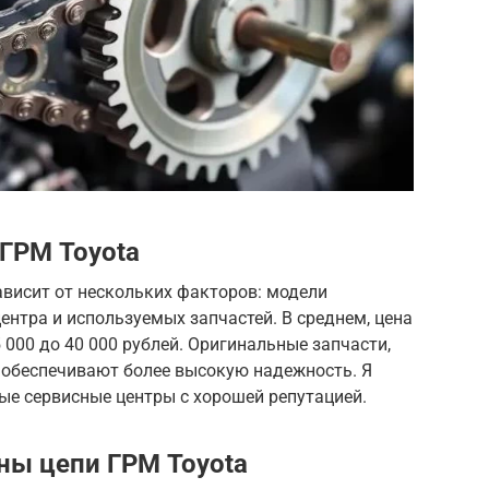
ГРМ Toyota
ависит от нескольких факторов: модели
ентра и используемых запчастей. В среднем, цена
5 000 до 40 000 рублей. Оригинальные запчасти,
и обеспечивают более высокую надежность. Я
ые сервисные центры с хорошей репутацией.
ны цепи ГРМ Toyota