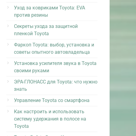
Уход за ковриками Toyota: EVA
против резины
Секреты ухода за защитной
пленкой Toyota
Фаркоп Toyota: выбор, установка и
советы опытного автовладельца
Установка усилителя звука в Toyota
своими руками
ЭРА-ГЛОНАСС для Toyota: что нужно
знать
Управление Toyota со смартфона
Как настроить и использовать
систему удержания в полосе на
Toyota