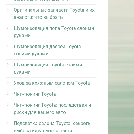
Оригинальные запчасти Toyota и их
аналоги: что выбрать
Шумоизоляция пола Toyota своими
руками
Шумоизоляция дверей Toyota
своими руками
Шумоизоляция Toyota своими
руками
Уход за кожаным салоном Toyota
Чип-тюнинг Toyota
Чип-тюнинг Toyota: последствия и
риски для вашего авто
Подсветка салона Toyota: секреты
выбора идеального цвета