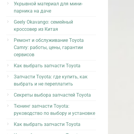
Укрывной материал для мини-
парника на даче
Geely Okavango: семейный
кроссовер из Китая
Ремонт и обслуживание Toyota
Camry: работы, цены, гарантии
сервисов
Как выбрать запчасти Toyota
Запчасти Toyota: где купить, как
выбрать и не переплатить
Секреты выбора запчастей Toyota
Тюнинг запчасти Toyota:
руководство по выбору и установке
Как выбрать запчасти Toyota