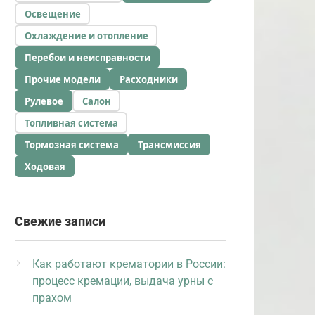
Освещение
Охлаждение и отопление
Перебои и неисправности
Прочие модели
Расходники
Рулевое
Салон
Топливная система
Тормозная система
Трансмиссия
Ходовая
Свежие записи
Как работают крематории в России:
процесс кремации, выдача урны с
прахом