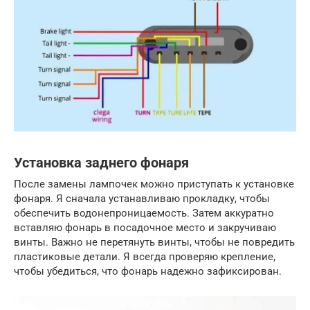
Установка заднего фонаря
После замены лампочек можно приступать к установке
фонаря. Я сначала устанавливаю прокладку, чтобы
обеспечить водонепроницаемость. Затем аккуратно
вставляю фонарь в посадочное место и закручиваю
винты. Важно не перетянуть винты, чтобы не повредить
пластиковые детали. Я всегда проверяю крепление,
чтобы убедиться, что фонарь надежно зафиксирован.