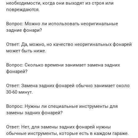
необходимости, когда они выходят из строя или
повреждаются.
Вопрос: Можно ли использовать неоригинальные
задние фонари?
Ответ: Да, можно, но качество неоригинальных фонарей
может быть ниже.
Вопрос: Сколько времени занимает замена задних
фонарей?
Ответ: Замена задних фонарей обычно занимает около
30-60 минут.
Вопрос: Нужны ли специальные инструменты для
замены задних фонарей?
Ответ: Нет, для замены задних фонарей нужны
обычные инструменты, которые есть в каждом гараже.