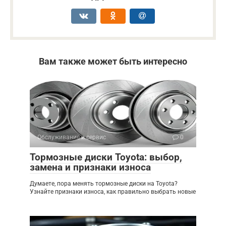
Вам также может быть интересно
Обслуживание и сервис
0
Тормозные диски Toyota: выбор,
замена и признаки износа
Думаете, пора менять тормозные диски на Toyota?
Узнайте признаки износа, как правильно выбрать новые