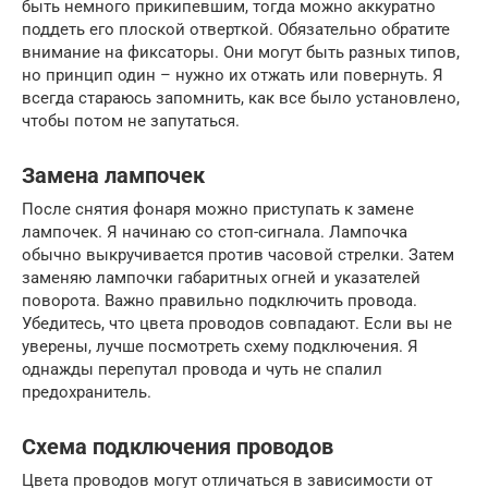
быть немного прикипевшим, тогда можно аккуратно
поддеть его плоской отверткой. Обязательно обратите
внимание на фиксаторы. Они могут быть разных типов,
но принцип один – нужно их отжать или повернуть. Я
всегда стараюсь запомнить, как все было установлено,
чтобы потом не запутаться.
Замена лампочек
После снятия фонаря можно приступать к замене
лампочек. Я начинаю со стоп-сигнала. Лампочка
обычно выкручивается против часовой стрелки. Затем
заменяю лампочки габаритных огней и указателей
поворота. Важно правильно подключить провода.
Убедитесь, что цвета проводов совпадают. Если вы не
уверены, лучше посмотреть схему подключения. Я
однажды перепутал провода и чуть не спалил
предохранитель.
Схема подключения проводов
Цвета проводов могут отличаться в зависимости от