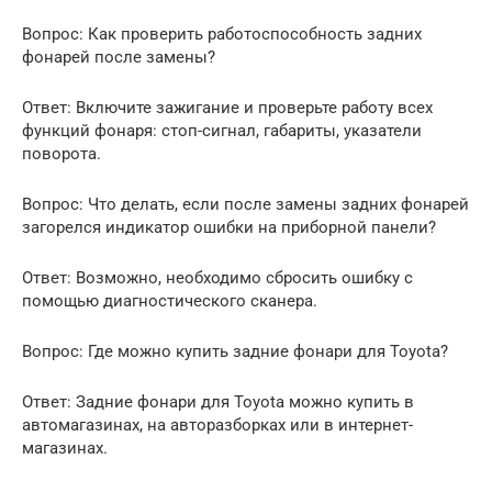
Вопрос: Как проверить работоспособность задних
фонарей после замены?
Ответ: Включите зажигание и проверьте работу всех
функций фонаря: стоп-сигнал, габариты, указатели
поворота.
Вопрос: Что делать, если после замены задних фонарей
загорелся индикатор ошибки на приборной панели?
Ответ: Возможно, необходимо сбросить ошибку с
помощью диагностического сканера.
Вопрос: Где можно купить задние фонари для Toyota?
Ответ: Задние фонари для Toyota можно купить в
автомагазинах, на авторазборках или в интернет-
магазинах.