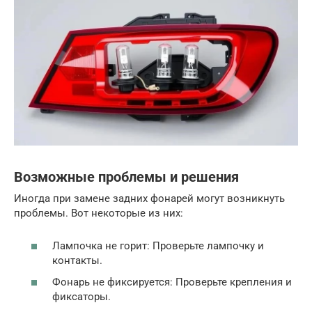
Возможные проблемы и решения
Иногда при замене задних фонарей могут возникнуть
проблемы. Вот некоторые из них:
Лампочка не горит: Проверьте лампочку и
контакты.
Фонарь не фиксируется: Проверьте крепления и
фиксаторы.