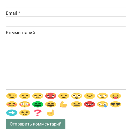
Email
*
Комментарий