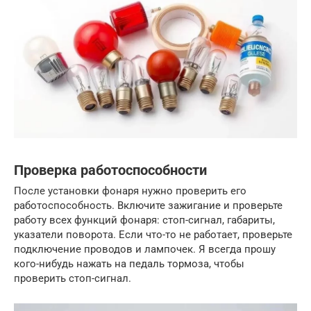
Проверка работоспособности
После установки фонаря нужно проверить его
работоспособность. Включите зажигание и проверьте
работу всех функций фонаря: стоп-сигнал, габариты,
указатели поворота. Если что-то не работает, проверьте
подключение проводов и лампочек. Я всегда прошу
кого-нибудь нажать на педаль тормоза, чтобы
проверить стоп-сигнал.