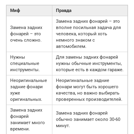
Миф
Правда
Замена задних фонарей – это
Замена задних
вполне посильная задача для
фонарей – это
человека, который хоть
очень сложно.
немного знаком с
автомобилем.
Нужны
Для замены задних фонарей
специальные
нужны обычные инструменты,
инструменты.
которые есть в каждом гараже.
Неоригинальные
Неоригинальные задние
задние фонари
фонари могут быть хорошего
хуже
качества, но важно выбирать
оригинальных.
проверенных производителей.
Замена задних
Замена задних фонарей
фонарей
обычно занимает около 30-60
занимает много
минут.
времени.