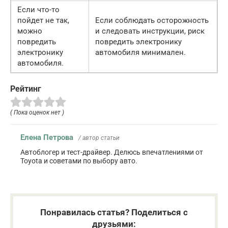
Если что-то
пойдет не так,
Если соблюдать осторожность
можно
и следовать инструкции, риск
повредить
повредить электронику
электронику
автомобиля минимален.
автомобиля.
Рейтинг
( Пока оценок нет )
Елена Петрова
/ автор статьи
Автоблогер и тест-драйвер. Делюсь впечатлениями от
Toyota и советами по выбору авто.
Понравилась статья? Поделиться с
друзьями: