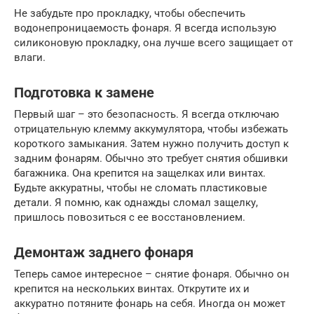
Не забудьте про прокладку, чтобы обеспечить
водонепроницаемость фонаря. Я всегда использую
силиконовую прокладку, она лучше всего защищает от
влаги.
Подготовка к замене
Первый шаг – это безопасность. Я всегда отключаю
отрицательную клемму аккумулятора, чтобы избежать
короткого замыкания. Затем нужно получить доступ к
задним фонарям. Обычно это требует снятия обшивки
багажника. Она крепится на защелках или винтах.
Будьте аккуратны, чтобы не сломать пластиковые
детали. Я помню, как однажды сломал защелку,
пришлось повозиться с ее восстановлением.
Демонтаж заднего фонаря
Теперь самое интересное – снятие фонаря. Обычно он
крепится на нескольких винтах. Открутите их и
аккуратно потяните фонарь на себя. Иногда он может