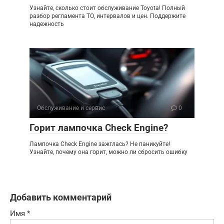
Узнайте, сколько стоит обслуживание Toyota! Полный
разбор регламента ТО, интервалов и цен. Поддержите
надежность
Обслуживание и сервис
0
Горит лампочка Check Engine?
Лампочка Check Engine зажглась? Не паникуйте!
Узнайте, почему она горит, можно ли сбросить ошибку
Добавить комментарий
Имя
*