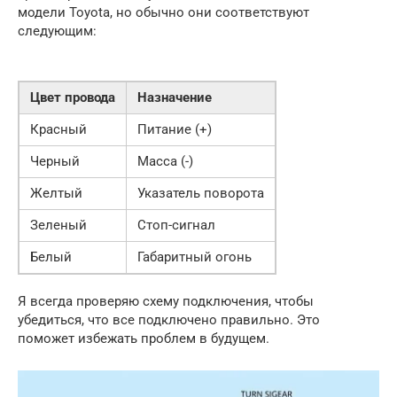
модели Toyota, но обычно они соответствуют
следующим:
Цвет провода
Назначение
Красный
Питание (+)
Черный
Масса (-)
Желтый
Указатель поворота
Зеленый
Стоп-сигнал
Белый
Габаритный огонь
Я всегда проверяю схему подключения, чтобы
убедиться, что все подключено правильно. Это
поможет избежать проблем в будущем.