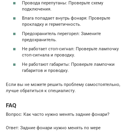
Провода перепутаны: Проверьте схему
подключения.
Влага попадает внутрь фонаря: Проверьте
прокладку и герметичность.
Предохранитель перегорел: Замените
предохранитель.
Не работает стоп-сигнал: Проверьте лампочку
стоп-сигнала и проводку.
Не работают габариты: Проверьте лампочки
габаритов и проводку.
Если вы не можете решить проблему самостоятельно,
лучше обратиться к специалисту.
FAQ
Вопрос: Как часто нужно менять задние фонари?
Ответ: Задние фонари нужно менять по мере