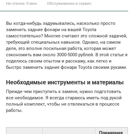
На чтение:
5 мин
Обслуживание и сервис
Вы когда-нибудь задумывались, насколько просто
заменить задние фонари на вашей Toyota
самостоятельно? Многие считают это сложной задачей,
требующей специальных навыков. Однако, на самом
деле, это вполне посильная работа, которая может
сэкономить вам около 3000-5000 рублей. В этой статье я
поделюсь своим опытом и расскажу, как легко и
быстро заменить задние фонари Toyota своими руками.
Необходимые инструменты и материалы
Прежде чем приступить к замене, нужно подготовить
все необходимое. Я всегда стараюсь иметь под рукой
полный комплект, чтобы не отвлекаться в процессе
работы.
Примерная