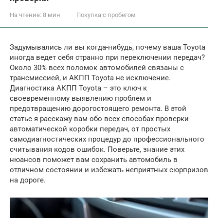
На чтение:
8 мин
Покупка с пробегом
Задумывались ли вы когда-нибудь, почему ваша Toyota
иногда ведет себя странно при переключении передач?
Около 30% всех поломок автомобилей связаны с
трансмиссией, и АКПП Toyota не исключение.
Диагностика АКПП Toyota – это ключ к
своевременному выявлению проблем и
предотвращению дорогостоящего ремонта. В этой
статье я расскажу вам обо всех способах проверки
автоматической коробки передач, от простых
самодиагностических процедур до профессионального
считывания кодов ошибок. Поверьте, знание этих
нюансов поможет вам сохранить автомобиль в
отличном состоянии и избежать неприятных сюрпризов
на дороге.