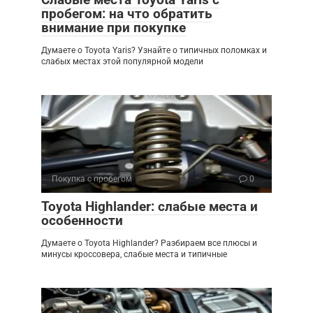
пробегом: на что обратить
внимание при покупке
Думаете о Toyota Yaris? Узнайте о типичных поломках и
слабых местах этой популярной модели
Покупка с пробегом
0
Toyota Highlander: слабые места и
особенности
Думаете о Toyota Highlander? Разбираем все плюсы и
минусы кроссовера, слабые места и типичные