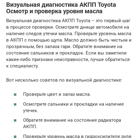
Визуальная диагностика АКПП Toyota
Осмотр и проверка уровня масла
Визуальная диагностика АКПП Toyota – это первый шаг
в процессе проверки. Осмотрите днище автомобиля на
наличие следов утечки масла. Проверьте уровень масла
в АКПП с помощью щупа. Масло должно быть чистым и
прозрачным, без запаха гари. Обратите внимание на
состояние сальников и прокладок. Если вы заметили
какие-либо признаки неисправности, лучше обратиться
к специалисту.
Вот несколько советов по визуальной диагностике:
Проверьте цвет и запах масла.
Осмотрите сальники и прокладки на наличие
утечек.
Обратите внимание на состояние радиатора
АКПП.
Проверьте уровень масла в гидроусилителе руля