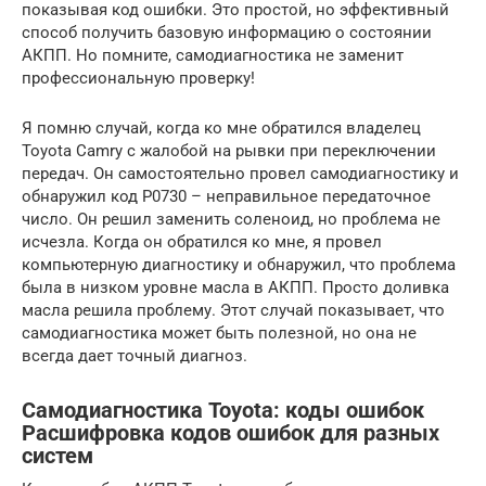
показывая код ошибки. Это простой, но эффективный
способ получить базовую информацию о состоянии
АКПП. Но помните, самодиагностика не заменит
профессиональную проверку!
Я помню случай, когда ко мне обратился владелец
Toyota Camry с жалобой на рывки при переключении
передач. Он самостоятельно провел самодиагностику и
обнаружил код P0730 – неправильное передаточное
число. Он решил заменить соленоид, но проблема не
исчезла. Когда он обратился ко мне, я провел
компьютерную диагностику и обнаружил, что проблема
была в низком уровне масла в АКПП. Просто доливка
масла решила проблему. Этот случай показывает, что
самодиагностика может быть полезной, но она не
всегда дает точный диагноз.
Самодиагностика Toyota: коды ошибок
Расшифровка кодов ошибок для разных
систем