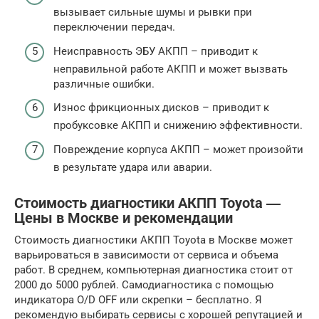
вызывает сильные шумы и рывки при
переключении передач.
Неисправность ЭБУ АКПП – приводит к
неправильной работе АКПП и может вызвать
различные ошибки.
Износ фрикционных дисков – приводит к
пробуксовке АКПП и снижению эффективности.
Повреждение корпуса АКПП – может произойти
в результате удара или аварии.
Стоимость диагностики АКПП Toyota ―
Цены в Москве и рекомендации
Стоимость диагностики АКПП Toyota в Москве может
варьироваться в зависимости от сервиса и объема
работ. В среднем, компьютерная диагностика стоит от
2000 до 5000 рублей. Самодиагностика с помощью
индикатора O/D OFF или скрепки – бесплатно. Я
рекомендую выбирать сервисы с хорошей репутацией и