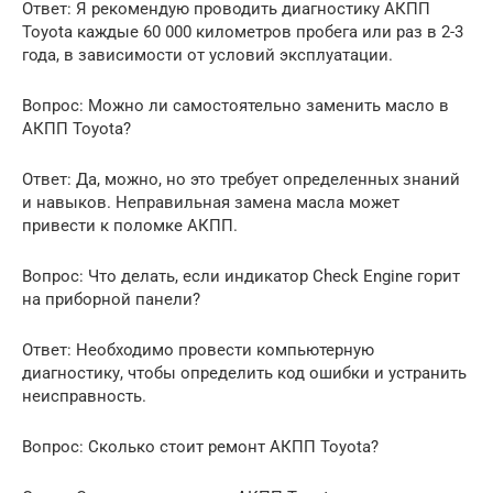
Ответ: Я рекомендую проводить диагностику АКПП
Toyota каждые 60 000 километров пробега или раз в 2-3
года, в зависимости от условий эксплуатации.
Вопрос: Можно ли самостоятельно заменить масло в
АКПП Toyota?
Ответ: Да, можно, но это требует определенных знаний
и навыков. Неправильная замена масла может
привести к поломке АКПП.
Вопрос: Что делать, если индикатор Check Engine горит
на приборной панели?
Ответ: Необходимо провести компьютерную
диагностику, чтобы определить код ошибки и устранить
неисправность.
Вопрос: Сколько стоит ремонт АКПП Toyota?