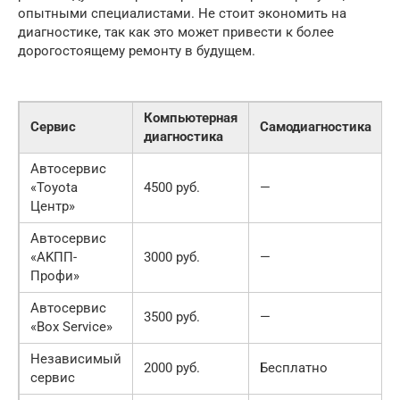
опытными специалистами. Не стоит экономить на
диагностике, так как это может привести к более
дорогостоящему ремонту в будущем.
Компьютерная
Сервис
Самодиагностика
диагностика
Автосервис
«Toyota
4500 руб.
—
Центр»
Автосервис
«AKПП-
3000 руб.
—
Профи»
Автосервис
3500 руб.
—
«Box Service»
Независимый
2000 руб.
Бесплатно
сервис