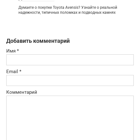
Думаете о покупке Toyota Avensis? Узнайте о реальной
надежности, типичных поломках и подводных камнях
Добавить комментарий
Имя
*
Email
*
Комментарий