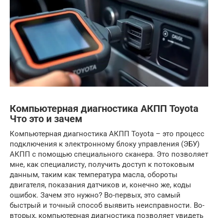
Компьютерная диагностика АКПП Toyota
Что это и зачем
Компьютерная диагностика АКПП Toyota – это процесс
подключения к электронному блоку управления (ЭБУ)
АКПП с помощью специального сканера. Это позволяет
мне, как специалисту, получить доступ к потоковым
данным, таким как температура масла, обороты
двигателя, показания датчиков и, конечно же, коды
ошибок. Зачем это нужно? Во-первых, это самый
быстрый и точный способ выявить неисправности. Во-
вторых, компьютерная диагностика позволяет увидеть