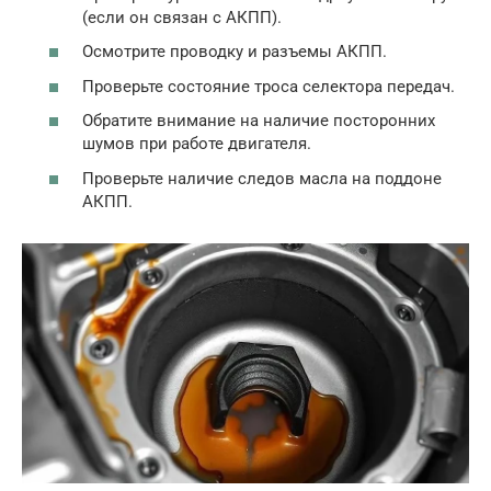
(если он связан с АКПП).
Осмотрите проводку и разъемы АКПП.
Проверьте состояние троса селектора передач.
Обратите внимание на наличие посторонних
шумов при работе двигателя.
Проверьте наличие следов масла на поддоне
АКПП.