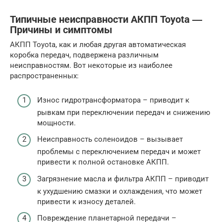
Типичные неисправности АКПП Toyota ―
Причины и симптомы
АКПП Toyota, как и любая другая автоматическая
коробка передач, подвержена различным
неисправностям. Вот некоторые из наиболее
распространенных:
Износ гидротрансформатора – приводит к
рывкам при переключении передач и снижению
мощности.
Неисправность соленоидов – вызывает
проблемы с переключением передач и может
привести к полной остановке АКПП.
Загрязнение масла и фильтра АКПП – приводит
к ухудшению смазки и охлаждения, что может
привести к износу деталей.
Повреждение планетарной передачи –