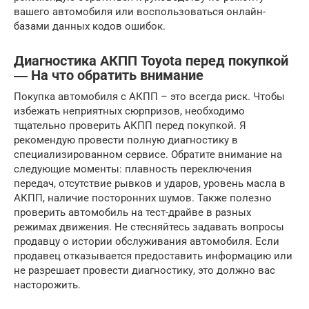
вашего автомобиля или воспользоваться онлайн-
базами данных кодов ошибок.
Диагностика АКПП Toyota перед покупкой
― На что обратить внимание
Покупка автомобиля с АКПП – это всегда риск. Чтобы
избежать неприятных сюрпризов, необходимо
тщательно проверить АКПП перед покупкой. Я
рекомендую провести полную диагностику в
специализированном сервисе. Обратите внимание на
следующие моменты: плавность переключения
передач, отсутствие рывков и ударов, уровень масла в
АКПП, наличие посторонних шумов. Также полезно
проверить автомобиль на тест-драйве в разных
режимах движения. Не стесняйтесь задавать вопросы
продавцу о истории обслуживания автомобиля. Если
продавец отказывается предоставить информацию или
не разрешает провести диагностику, это должно вас
насторожить.