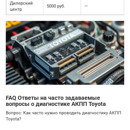
Дилерский
5000 руб.
—
центр
FAQ Ответы на часто задаваемые
вопросы о диагностике АКПП Toyota
Вопрос: Как часто нужно проводить диагностику АКПП
Toyota?