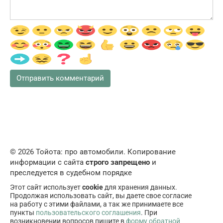
© 2026 Тойота: про автомобили. Копирование
информации с сайта
строго запрещено
и
преследуется в судебном порядке
Этот сайт использует
cookie
для хранения данных.
Продолжая использовать сайт, вы даете свое согласие
на работу с этими файлами, а так же принимаете все
пункты
пользовательского соглашения
. При
возникновении вопросов пишите в
форму обратной