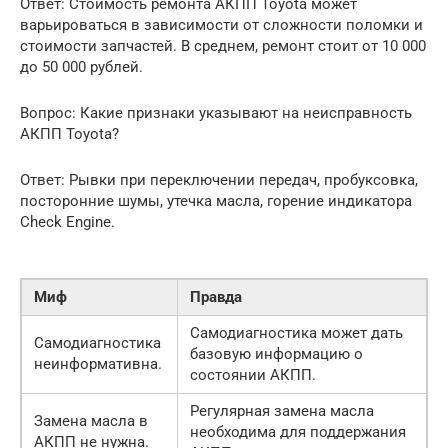
Ответ: Стоимость ремонта АКПП Toyota может
варьироваться в зависимости от сложности поломки и
стоимости запчастей. В среднем, ремонт стоит от 10 000
до 50 000 рублей.
Вопрос: Какие признаки указывают на неисправность
АКПП Toyota?
Ответ: Рывки при переключении передач, пробуксовка,
посторонние шумы, утечка масла, горение индикатора
Check Engine.
Миф
Правда
Самодиагностика может дать
Самодиагностика
базовую информацию о
неинформативна.
состоянии АКПП.
Регулярная замена масла
Замена масла в
необходима для поддержания
АКПП не нужна.