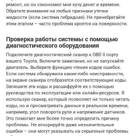
ремонт, но он сэкономил мне кучу денег и времени.
Обратите внимание на любые признаки утечки
жидкости (если система гибридная). Не пренебрегайте
этим этапом – часто проблема кроется на поверхности.
Проверка работы системы с помощью
диагностического оборудования
Подключите диагностический сканер к OBD II порту
вашего Toyota. Включите зажигание, но не запускайте
двигатель. Выберите функцию чтения кодов ошибок.
Если система обнаружила какие-либо неисправности,
на экране сканера отобразятся соответствующие коды.
Запишите эти коды и расшифруйте их с помощью
руководства по эксплуатации или онлайн-ресурсов. Я
использую сканер, который позволяет не только читать
коды, но и просматривать данные в реальном времени,
например, угол поворота руля и напряжение датчиков.
Это помогает мне более точно определить причину
проблемы. Не игнорируйте даже незначительные
ошибки – они могут указывать на серьезные проблемы