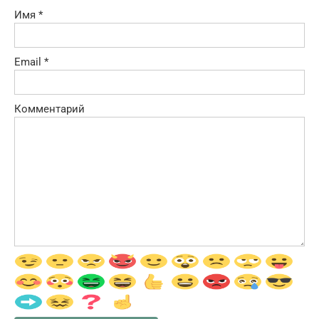
Имя
*
Email
*
Комментарий