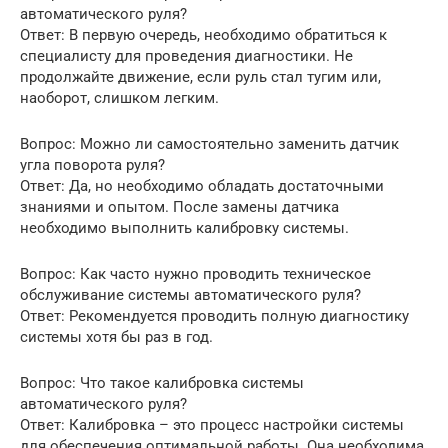
автоматического руля?
Ответ: В первую очередь, необходимо обратиться к
специалисту для проведения диагностики. Не
продолжайте движение, если руль стал тугим или,
наоборот, слишком легким.
Вопрос: Можно ли самостоятельно заменить датчик
угла поворота руля?
Ответ: Да, но необходимо обладать достаточными
знаниями и опытом. После замены датчика
необходимо выполнить калибровку системы.
Вопрос: Как часто нужно проводить техническое
обслуживание системы автоматического руля?
Ответ: Рекомендуется проводить полную диагностику
системы хотя бы раз в год.
Вопрос: Что такое калибровка системы
автоматического руля?
Ответ: Калибровка – это процесс настройки системы
для обеспечения оптимальной работы. Она необходима