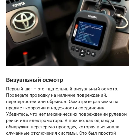
Визуальный осмотр
Первый шаг – это тщательный визуальный осмотр.
Проверьте проводку на наличие повреждений,
перетертостей или обрывов. Осмотрите разъемы на
предмет коррозии и надежности соединения.
Убедитесь, что нет механических повреждений рулевой
рейки или электромотора. Я помню, как однажды
обнаружил перетертую проводку, которая вызывала
случайные отключения системы. Это был простой