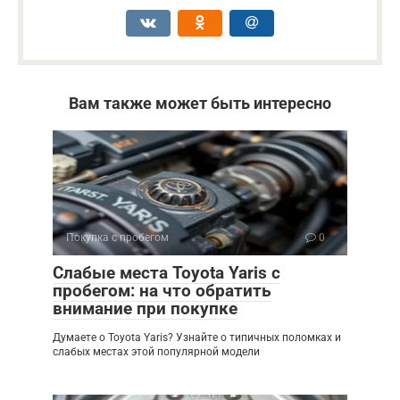
Вам также может быть интересно
Покупка с пробегом
0
Слабые места Toyota Yaris с
пробегом: на что обратить
внимание при покупке
Думаете о Toyota Yaris? Узнайте о типичных поломках и
слабых местах этой популярной модели