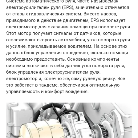
Система автоматического руля, часто называемая
электроусилителем руля (EPS), значительно отличается
от старых гидравлических систем. Вместо насоса,
приводимого в действие двигателем, EPS использует
электромотор для оказания помощи при повороте руля.
Этот мотор получает сигналы от датчиков, которые
отслеживают скорость автомобиля, угол поворота руля
и усилие, прикладываемое водителем. На основе этих
данных блок управления определяет, сколько помощи
необходимо предоставить. Основные компоненты
системы включают в себя датчик угла поворота руля,
блок управления электроусилителем руля,
электромотор и, конечно же, саму рулевую рейку. Все
это работает в тандеме, обеспечивая оптимальную
управляемость и комфорт вождения.