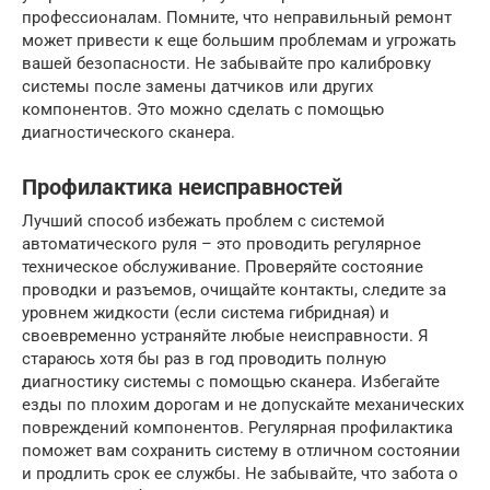
профессионалам. Помните, что неправильный ремонт
может привести к еще большим проблемам и угрожать
вашей безопасности. Не забывайте про калибровку
системы после замены датчиков или других
компонентов. Это можно сделать с помощью
диагностического сканера.
Профилактика неисправностей
Лучший способ избежать проблем с системой
автоматического руля – это проводить регулярное
техническое обслуживание. Проверяйте состояние
проводки и разъемов, очищайте контакты, следите за
уровнем жидкости (если система гибридная) и
своевременно устраняйте любые неисправности. Я
стараюсь хотя бы раз в год проводить полную
диагностику системы с помощью сканера. Избегайте
езды по плохим дорогам и не допускайте механических
повреждений компонентов. Регулярная профилактика
поможет вам сохранить систему в отличном состоянии
и продлить срок ее службы. Не забывайте, что забота о