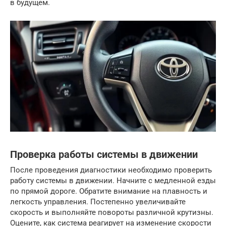
в будущем.
Проверка работы системы в движении
После проведения диагностики необходимо проверить
работу системы в движении. Начните с медленной езды
по прямой дороге. Обратите внимание на плавность и
легкость управления. Постепенно увеличивайте
скорость и выполняйте повороты различной крутизны.
Оцените, как система реагирует на изменение скорости