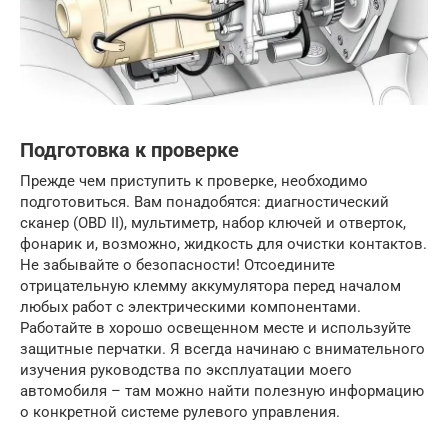
Подготовка к проверке
Прежде чем приступить к проверке, необходимо
подготовиться. Вам понадобятся: диагностический
сканер (OBD II), мультиметр, набор ключей и отверток,
фонарик и, возможно, жидкость для очистки контактов.
Не забывайте о безопасности! Отсоедините
отрицательную клемму аккумулятора перед началом
любых работ с электрическими компонентами.
Работайте в хорошо освещенном месте и используйте
защитные перчатки. Я всегда начинаю с внимательного
изучения руководства по эксплуатации моего
автомобиля – там можно найти полезную информацию
о конкретной системе рулевого управления.