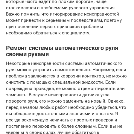
которые часто ездят по плохим дорогам, чаще
сталкиваются с проблемами рулевого управления.
Важно помнить, что игнорирование неисправностей
может привести к серьезным последствиям, поэтому
при появлении первых признаков проблемы
необходимо обратиться к специалисту.
Ремонт системы автоматического руля
своими руками
Некоторые неисправности системы автоматического
руля можно устранить самостоятельно. Например, если
проблема заключается в коррозии контактов, их можно
очистить с помощью специальной жидкости. Если
повреждена проводка, ее можно отремонтировать или
заменить. В случае неисправности датчика угла
поворота руля, его можно заменить на новый. Однако,
перед началом любых работ необходимо убедиться, что
вы обладаете достаточными знаниями и опытом. Я
всегда рекомендую начинать с простых проверок и
постепенно переходить к более сложным. Если вы не
уверены в своих силах, лучше обратиться к