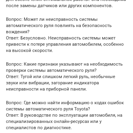
после замены датчиков или других компонентов.
Вопрос: Может ли неисправность системы
автоматического руля повлиять на безопасность
вождения?
Ответ: Безусловно. Неисправность системы может
привести к потере управления автомобилем, особенно
на высокой скорости.
Вопрос: Какие признаки указывают на необходимость
проверки системы автоматического руля?
Ответ: Тугой или слишком легкий руль, необычные
звуки или вибрации, загорание индикатора
неисправности на приборной панели.
Вопрос: Где можно найти информацию о кодах ошибок
системы автоматического руля Toyota?
Ответ: В руководстве по эксплуатации автомобиля, на
специализированных онлайн-ресурсах или у
специалистов по диагностике.