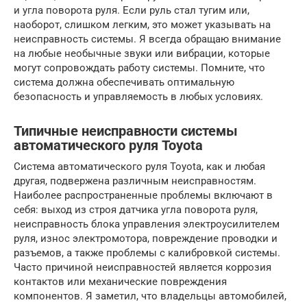
и угла поворота руля. Если руль стал тугим или,
наоборот, слишком легким, это может указывать на
неисправность системы. Я всегда обращаю внимание
на любые необычные звуки или вибрации, которые
могут сопровождать работу системы. Помните, что
система должна обеспечивать оптимальную
безопасность и управляемость в любых условиях.
Типичные неисправности системы
автоматического руля Toyota
Система автоматического руля Toyota, как и любая
другая, подвержена различным неисправностям.
Наиболее распространенные проблемы включают в
себя: выход из строя датчика угла поворота руля,
неисправность блока управления электроусилителем
руля, износ электромотора, повреждение проводки и
разъемов, а также проблемы с калибровкой системы.
Часто причиной неисправностей является коррозия
контактов или механические повреждения
компонентов. Я заметил, что владельцы автомобилей,