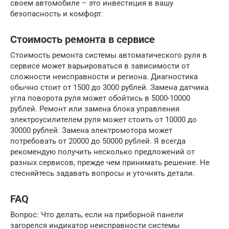
своем автомобиле – это инвестиция в вашу
безопасность и комфорт.
Стоимость ремонта в сервисе
Стоимость ремонта системы автоматического руля в
сервисе может варьироваться в зависимости от
сложности неисправности и региона. Диагностика
обычно стоит от 1500 до 3000 рублей. Замена датчика
угла поворота руля может обойтись в 5000-10000
рублей. Ремонт или замена блока управления
электроусилителем руля может стоить от 10000 до
30000 рублей. Замена электромотора может
потребовать от 20000 до 50000 рублей. Я всегда
рекомендую получить несколько предложений от
разных сервисов, прежде чем принимать решение. Не
стесняйтесь задавать вопросы и уточнять детали.
FAQ
Вопрос: Что делать, если на приборной панели
загорелся индикатор неисправности системы