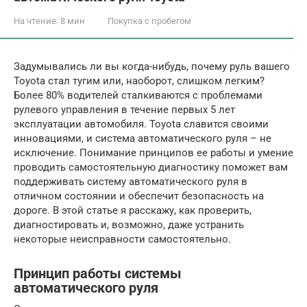
На чтение:
8 мин
Покупка с пробегом
Задумывались ли вы когда-нибудь, почему руль вашего
Toyota стал тугим или, наоборот, слишком легким?
Более 80% водителей сталкиваются с проблемами
рулевого управления в течение первых 5 лет
эксплуатации автомобиля. Toyota славится своими
инновациями, и система автоматического руля – не
исключение. Понимание принципов ее работы и умение
проводить самостоятельную диагностику поможет вам
поддерживать систему автоматического руля в
отличном состоянии и обеспечит безопасность на
дороге. В этой статье я расскажу, как проверить,
диагностировать и, возможно, даже устранить
некоторые неисправности самостоятельно.
Принцип работы системы
автоматического руля