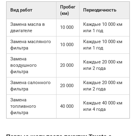
Пробег
Вид работ
Периодичность
(км)
Замена масла в
Каждые 10 000 км
10 000
двигателе
или 1 год
Замена масляного
Каждые 10 000 км
10 000
фильтра
или 1 год
Замена
Каждые 20 000 км
воздушного
20 000
или 2 года
фильтра
Замена салонного
Каждые 20 000 км
20 000
фильтра
или 2 года
Замена
Каждые 40 000 км
топливного
40 000
или 4 года
фильтра