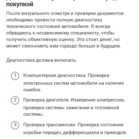
покупкой
После визуального осмотра и проверки документов
необходимо провести полную диагностику
технического состояния автомобиля. Я всегда
обращаюсь к независимому специалисту, чтобы
получить объективную оценку. Это стоит денег, но
может сэкономить вам гораздо больше в будущем.
Диагностика должна включать:
Компьютерная диагностика: Проверка
электронных систем автомобиля на наличие
ошибок.
Проверка двигателя: Измерение компрессии,
проверка системы зажигания и топливной
системы.
Проверка трансмиссии: Проверка состояния
коробки передач, дифференциала и приводов.