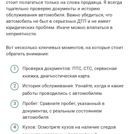
стоит полагаться только на слова продавца. Я всегда
тщательно проверяю документы и историю
обслуживания автомобиля. Важно убедиться, что
автомобиль не был в серьезных ДТП и не имеет
юридических проблем. Иначе можно вляпаться в
неприятности.
Вот несколько ключевых моментов, на которые стоит
обратить внимание:
Проверка документов: ПТС, СТС, сервисная
книжка, диагностическая карта.
История обслуживания: Узнайте, когда и какие
работы проводились с автомобилем.
Пробег: Сравните пробег, указанный в
документах, с реальным состоянием
автомобиля.
Кузов: Осмотрите кузов на наличие следов