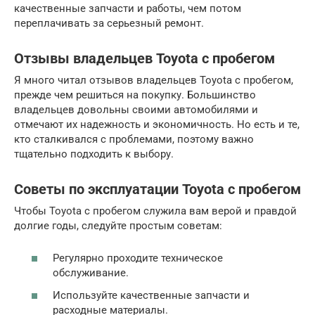
качественные запчасти и работы, чем потом
переплачивать за серьезный ремонт.
Отзывы владельцев Toyota с пробегом
Я много читал отзывов владельцев Toyota с пробегом,
прежде чем решиться на покупку. Большинство
владельцев довольны своими автомобилями и
отмечают их надежность и экономичность. Но есть и те,
кто сталкивался с проблемами, поэтому важно
тщательно подходить к выбору.
Советы по эксплуатации Toyota с пробегом
Чтобы Toyota с пробегом служила вам верой и правдой
долгие годы, следуйте простым советам:
Регулярно проходите техническое
обслуживание.
Используйте качественные запчасти и
расходные материалы.