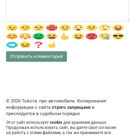
© 2026 Тойота: про автомобили. Копирование
информации с сайта
строго запрещено
и
преследуется в судебном порядке
Этот сайт использует
cookie
для хранения данных.
Продолжая использовать сайт, вы даете свое согласие
на работу с этими файлами, а так же принимаете все