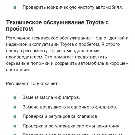
Проверить юридическую чистоту автомобиля.
Техническое обслуживание Toyota с
пробегом
Регулярное техническое обслуживание – залог долгой и
надежной эксплуатации Toyota с пробегом. Я строго
следую регламенту ТО, рекомендованному
производителем. Это помогает предотвратить
серьезные поломки и сохранить автомобиль в хорошем
состоянии.
Регламент ТО включает:
Замена масла и фильтров.
Замена воздушного и салонного фильтров.
Проверка и регулировка клапанов.
Проверка и регулировка системы зажигания.