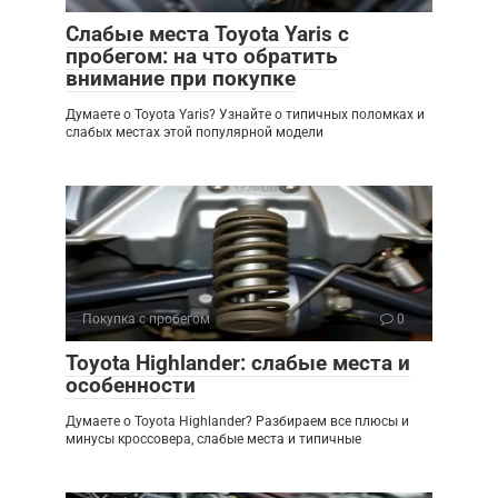
Слабые места Toyota Yaris с
пробегом: на что обратить
внимание при покупке
Думаете о Toyota Yaris? Узнайте о типичных поломках и
слабых местах этой популярной модели
Покупка с пробегом
0
Toyota Highlander: слабые места и
особенности
Думаете о Toyota Highlander? Разбираем все плюсы и
минусы кроссовера, слабые места и типичные