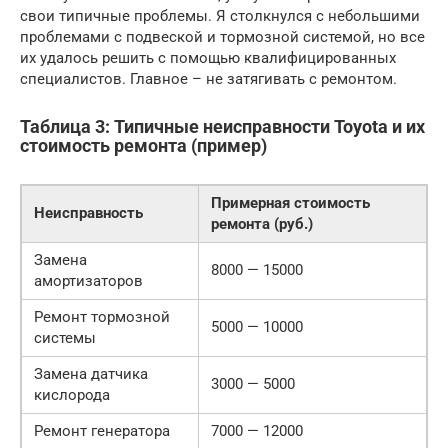
свои типичные проблемы. Я столкнулся с небольшими
проблемами с подвеской и тормозной системой, но все
их удалось решить с помощью квалифицированных
специалистов. Главное – не затягивать с ремонтом.
Таблица 3: Типичные неисправности Toyota и их
стоимость ремонта (пример)
Примерная стоимость
Неисправность
ремонта (руб.)
Замена
8000 — 15000
амортизаторов
Ремонт тормозной
5000 — 10000
системы
Замена датчика
3000 — 5000
кислорода
Ремонт генератора
7000 — 12000