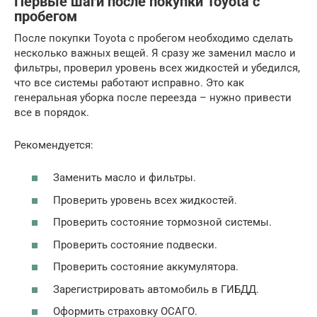
Первые шаги после покупки Toyota с
пробегом
После покупки Toyota с пробегом необходимо сделать
несколько важных вещей. Я сразу же заменил масло и
фильтры, проверил уровень всех жидкостей и убедился,
что все системы работают исправно. Это как
генеральная уборка после переезда – нужно привести
все в порядок.
Рекомендуется:
Заменить масло и фильтры.
Проверить уровень всех жидкостей.
Проверить состояние тормозной системы.
Проверить состояние подвески.
Проверить состояние аккумулятора.
Зарегистрировать автомобиль в ГИБДД.
Оформить страховку ОСАГО.