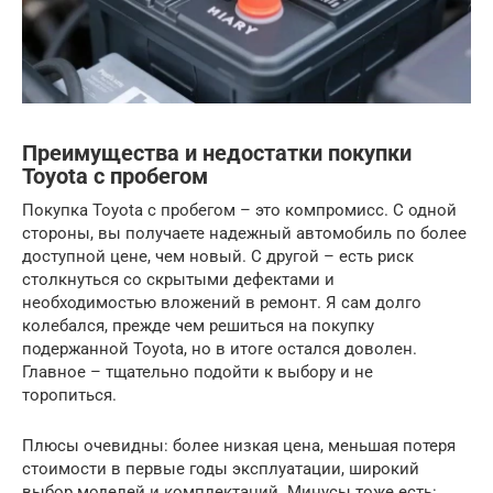
Преимущества и недостатки покупки
Toyota с пробегом
Покупка Toyota с пробегом – это компромисс. С одной
стороны, вы получаете надежный автомобиль по более
доступной цене, чем новый. С другой – есть риск
столкнуться со скрытыми дефектами и
необходимостью вложений в ремонт. Я сам долго
колебался, прежде чем решиться на покупку
подержанной Toyota, но в итоге остался доволен.
Главное – тщательно подойти к выбору и не
торопиться.
Плюсы очевидны: более низкая цена, меньшая потеря
стоимости в первые годы эксплуатации, широкий
выбор моделей и комплектаций. Минусы тоже есть: