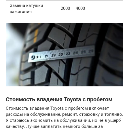
Замена катушки
2000 — 4000
зажигания
Стоимость владения Toyota с пробегом
Стоимость владения Toyota с пробегом включает
расходы на обслуживание, ремонт, страховку и топливо.
Я стараюсь экономить на обслуживании, но не в ущерб
качеству. Лучше заплатить немного больше за