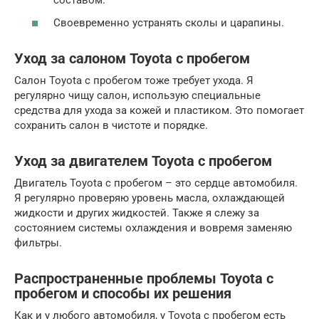
составом.
Своевременно устранять сколы и царапины.
Уход за салоном Toyota с пробегом
Салон Toyota с пробегом тоже требует ухода. Я
регулярно чищу салон, использую специальные
средства для ухода за кожей и пластиком. Это помогает
сохранить салон в чистоте и порядке.
Уход за двигателем Toyota с пробегом
Двигатель Toyota с пробегом – это сердце автомобиля.
Я регулярно проверяю уровень масла, охлаждающей
жидкости и других жидкостей. Также я слежу за
состоянием системы охлаждения и вовремя заменяю
фильтры.
Распространенные проблемы Toyota с
пробегом и способы их решения
Как и у любого автомобиля, у Toyota с пробегом есть