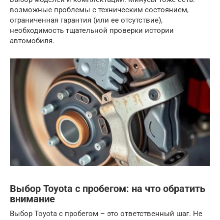
возможные проблемы с техническим состоянием,
ограниченная гарантия (или ее отсутствие),
необходимость тщательной проверки истории
автомобиля.
Выбор Toyota с пробегом: на что обратить
внимание
Выбор Toyota с пробегом – это ответственный шаг. Не