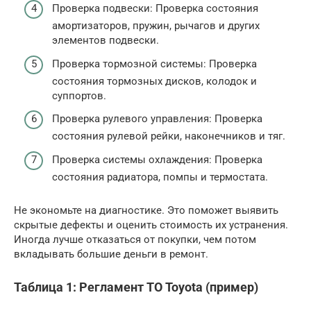
Проверка подвески: Проверка состояния
амортизаторов, пружин, рычагов и других
элементов подвески.
Проверка тормозной системы: Проверка
состояния тормозных дисков, колодок и
суппортов.
Проверка рулевого управления: Проверка
состояния рулевой рейки, наконечников и тяг.
Проверка системы охлаждения: Проверка
состояния радиатора, помпы и термостата.
Не экономьте на диагностике. Это поможет выявить
скрытые дефекты и оценить стоимость их устранения.
Иногда лучше отказаться от покупки, чем потом
вкладывать большие деньги в ремонт.
Таблица 1: Регламент ТО Toyota (пример)