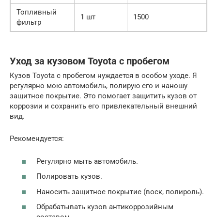
Топливный
1 шт
1500
фильтр
Уход за кузовом Toyota с пробегом
Кузов Toyota с пробегом нуждается в особом уходе. Я
регулярно мою автомобиль, полирую его и наношу
защитное покрытие. Это помогает защитить кузов от
коррозии и сохранить его привлекательный внешний
вид.
Рекомендуется:
Регулярно мыть автомобиль.
Полировать кузов.
Наносить защитное покрытие (воск, полироль).
Обрабатывать кузов антикоррозийным