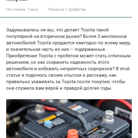
На чтение:
7 мин
Покупка с пробегом
Задумывались ли вы, что делает Toyota такой
популярной на вторичном рынке? Более 2 миллионов
автомобилей Toyota продается ежегодно по всему миру,
и значительная часть из них – подержанные.
Приобретение Toyota с пробегом может стать отличным
решением, но как сохранить надежность этого
автомобиля и избежать неприятных сюрпризов? В этой
статье я поделюсь своим опытом и расскажу, как
правильно ухаживать за Toyota после покупки, чтобы
она служила вам верой и правдой долгие годы.