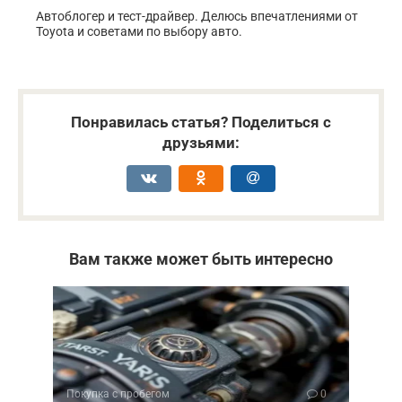
Автоблогер и тест-драйвер. Делюсь впечатлениями от
Toyota и советами по выбору авто.
Понравилась статья? Поделиться с
друзьями:
Вам также может быть интересно
Покупка с пробегом
0