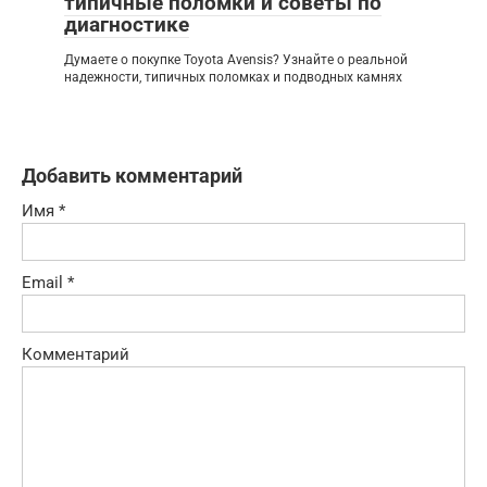
типичные поломки и советы по
диагностике
Думаете о покупке Toyota Avensis? Узнайте о реальной
надежности, типичных поломках и подводных камнях
Добавить комментарий
Имя
*
Email
*
Комментарий