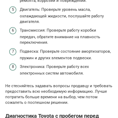
ремонта, коррозии и повреждений.
Двигатель: Проверьте уровень масла,
охлаждающей жидкости, послушайте работу
двигателя.
Трансмиссия: Проверьте работу коробки
передач, обратите внимание на плавность
переключения.
Подвеска: Проверьте состояние амортизаторов,
пружин и других элементов подвески.
Электроника: Проверьте работу всех
электронных систем автомобиля.
Не стесняйтесь задавать вопросы продавцу и требовать
предоставить всю необходимую информацию. Лучше
потратить больше времени на выбор, чем потом
сожалеть о поспешном решении.
Диагностика Toyota с пробегом перед