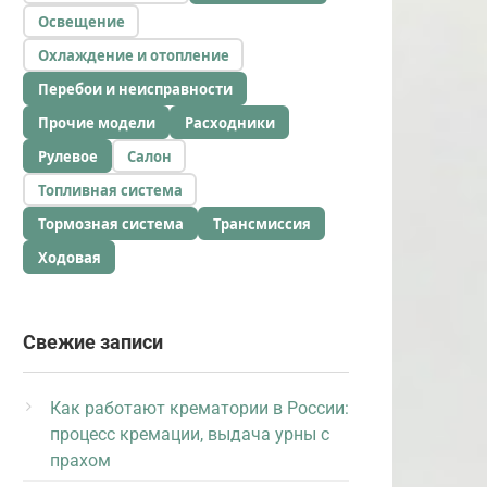
Освещение
Охлаждение и отопление
Перебои и неисправности
Прочие модели
Расходники
Рулевое
Салон
Топливная система
Тормозная система
Трансмиссия
Ходовая
Свежие записи
Как работают крематории в России:
процесс кремации, выдача урны с
прахом