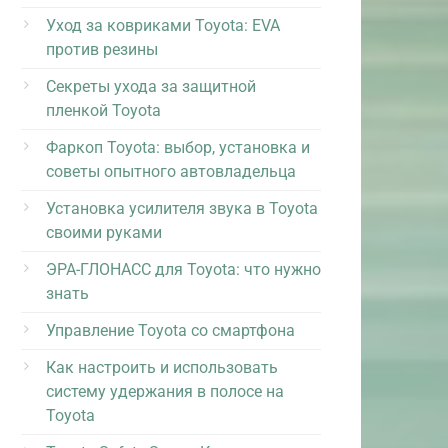
Уход за ковриками Toyota: EVA
против резины
Секреты ухода за защитной
пленкой Toyota
Фаркоп Toyota: выбор, установка и
советы опытного автовладельца
Установка усилителя звука в Toyota
своими руками
ЭРА-ГЛОНАСС для Toyota: что нужно
знать
Управление Toyota со смартфона
Как настроить и использовать
систему удержания в полосе на
Toyota