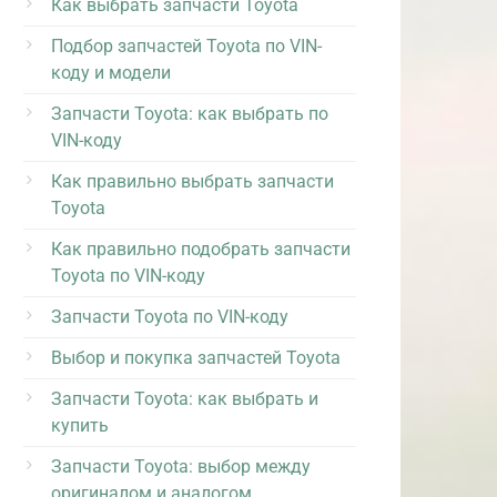
Как выбрать запчасти Toyota
Подбор запчастей Toyota по VIN-
коду и модели
Запчасти Toyota: как выбрать по
VIN-коду
Как правильно выбрать запчасти
Toyota
Как правильно подобрать запчасти
Toyota по VIN-коду
Запчасти Toyota по VIN-коду
Выбор и покупка запчастей Toyota
Запчасти Toyota: как выбрать и
купить
Запчасти Toyota: выбор между
оригиналом и аналогом