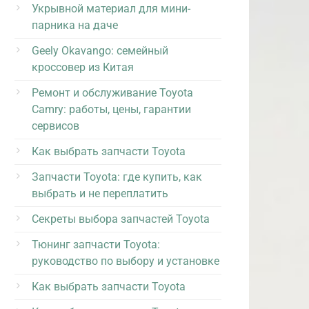
Укрывной материал для мини-
парника на даче
Geely Okavango: семейный
кроссовер из Китая
Ремонт и обслуживание Toyota
Camry: работы, цены, гарантии
сервисов
Как выбрать запчасти Toyota
Запчасти Toyota: где купить, как
выбрать и не переплатить
Секреты выбора запчастей Toyota
Тюнинг запчасти Toyota:
руководство по выбору и установке
Как выбрать запчасти Toyota