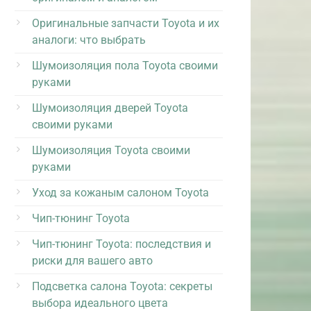
Оригинальные запчасти Toyota и их
аналоги: что выбрать
Шумоизоляция пола Toyota своими
руками
Шумоизоляция дверей Toyota
своими руками
Шумоизоляция Toyota своими
руками
Уход за кожаным салоном Toyota
Чип-тюнинг Toyota
Чип-тюнинг Toyota: последствия и
риски для вашего авто
Подсветка салона Toyota: секреты
выбора идеального цвета