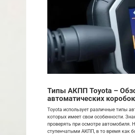
Типы АКПП Toyota – Обз
автоматических коробок
Toyota использует различные типы ав
которых имеет свои особенности. Зна
проверять при осмотре автомобиля. Н
ступенчатыми АКПП, в то время как б