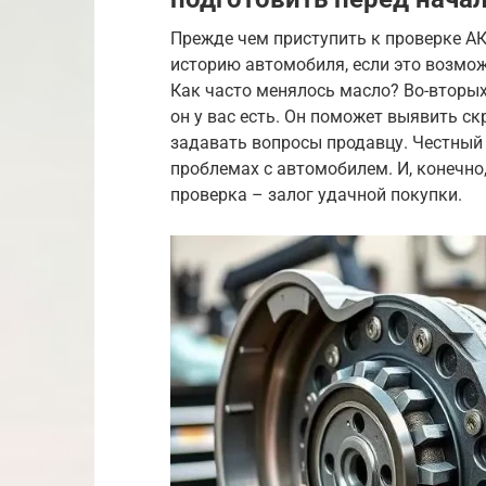
Прежде чем приступить к проверке АК
историю автомобиля, если это возмож
Как часто менялось масло? Во-вторых,
он у вас есть. Он поможет выявить ск
задавать вопросы продавцу. Честный
проблемах с автомобилем. И, конечно
проверка – залог удачной покупки.