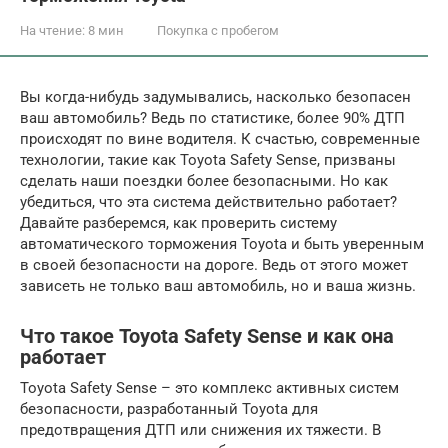
На чтение:
8 мин
Покупка с пробегом
Вы когда-нибудь задумывались, насколько безопасен
ваш автомобиль? Ведь по статистике, более 90% ДТП
происходят по вине водителя. К счастью, современные
технологии, такие как Toyota Safety Sense, призваны
сделать наши поездки более безопасными. Но как
убедиться, что эта система действительно работает?
Давайте разберемся, как проверить систему
автоматического торможения Toyota и быть уверенным
в своей безопасности на дороге. Ведь от этого может
зависеть не только ваш автомобиль, но и ваша жизнь.
Что такое Toyota Safety Sense и как она
работает
Toyota Safety Sense – это комплекс активных систем
безопасности, разработанный Toyota для
предотвращения ДТП или снижения их тяжести. В