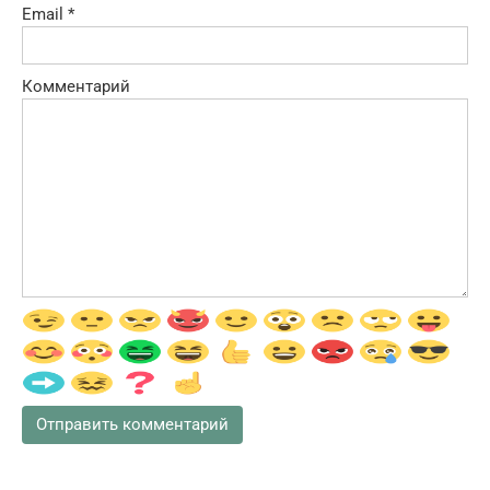
Email
*
Комментарий