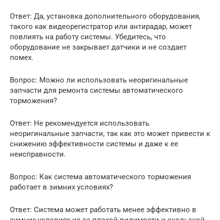
Ответ: Да, установка дополнительного оборудования,
такого как видеорегистратор или антирадар, может
повлиять на работу системы. Убедитесь, что
оборудование не закрывает датчики и не создает
помех.
Вопрос: Можно ли использовать неоригинальные
запчасти для ремонта системы автоматического
торможения?
Ответ: Не рекомендуется использовать
неоригинальные запчасти, так как это может привести к
снижению эффективности системы и даже к ее
неисправности.
Вопрос: Как система автоматического торможения
работает в зимних условиях?
Ответ: Система может работать менее эффективно в