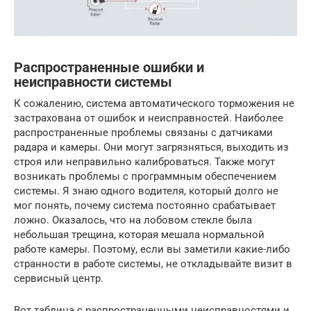
Распространенные ошибки и
неисправности системы
К сожалению, система автоматического торможения не
застрахована от ошибок и неисправностей. Наиболее
распространенные проблемы связаны с датчиками
радара и камеры. Они могут загрязняться, выходить из
строя или неправильно калиброваться. Также могут
возникать проблемы с программным обеспечением
системы. Я знаю одного водителя, который долго не
мог понять, почему система постоянно срабатывает
ложно. Оказалось, что на лобовом стекле была
небольшая трещина, которая мешала нормальной
работе камеры. Поэтому, если вы заметили какие-либо
странности в работе системы, не откладывайте визит в
сервисный центр.
Вот таблица с распространенными неисправностями и