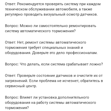
Ответ: Рекомендуется проверять систему при каждом
техническом обслуживании автомобиля, а также
регулярно проводить визуальный осмотр датчиков.
Вопрос: Можно ли самостоятельно ремонтировать
систему автоматического торможения?
Ответ: Нет, ремонт системы автоматического
торможения требует специальных знаний и
оборудования. Доверьте это дело профессионалам.
Вопрос: Что делать, если система срабатывает ложно?
Ответ: Проверьте состояние датчиков и очистите их от
загрязнений. Если проблема не исчезнет, обратитесь в
сервисный центр.
Вопрос: Влияет ли установка дополнительного
оборудования на работу системы автоматического
торможения?