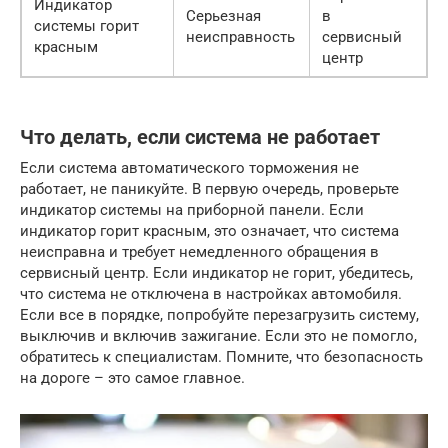
Индикатор
Серьезная
в
системы горит
неисправность
сервисный
красным
центр
Что делать, если система не работает
Если система автоматического торможения не
работает, не паникуйте. В первую очередь, проверьте
индикатор системы на приборной панели. Если
индикатор горит красным, это означает, что система
неисправна и требует немедленного обращения в
сервисный центр. Если индикатор не горит, убедитесь,
что система не отключена в настройках автомобиля.
Если все в порядке, попробуйте перезагрузить систему,
выключив и включив зажигание. Если это не помогло,
обратитесь к специалистам. Помните, что безопасность
на дороге – это самое главное.