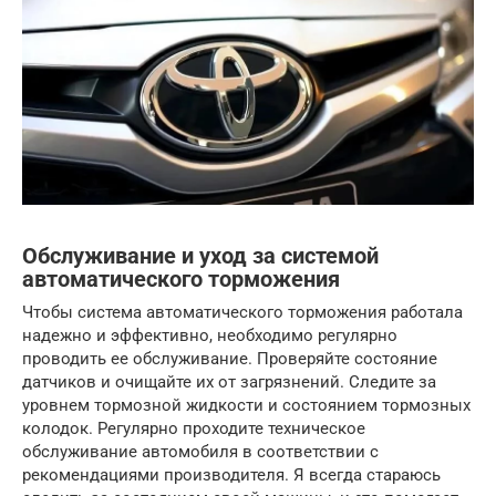
Обслуживание и уход за системой
автоматического торможения
Чтобы система автоматического торможения работала
надежно и эффективно, необходимо регулярно
проводить ее обслуживание. Проверяйте состояние
датчиков и очищайте их от загрязнений. Следите за
уровнем тормозной жидкости и состоянием тормозных
колодок. Регулярно проходите техническое
обслуживание автомобиля в соответствии с
рекомендациями производителя. Я всегда стараюсь