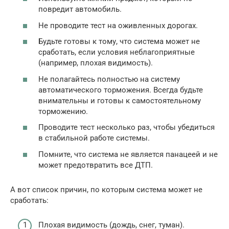
повредит автомобиль.
Не проводите тест на оживленных дорогах.
Будьте готовы к тому, что система может не
сработать, если условия неблагоприятные
(например, плохая видимость).
Не полагайтесь полностью на систему
автоматического торможения. Всегда будьте
внимательны и готовы к самостоятельному
торможению.
Проводите тест несколько раз, чтобы убедиться
в стабильной работе системы.
Помните, что система не является панацеей и не
может предотвратить все ДТП.
А вот список причин, по которым система может не
сработать:
Плохая видимость (дождь, снег, туман).