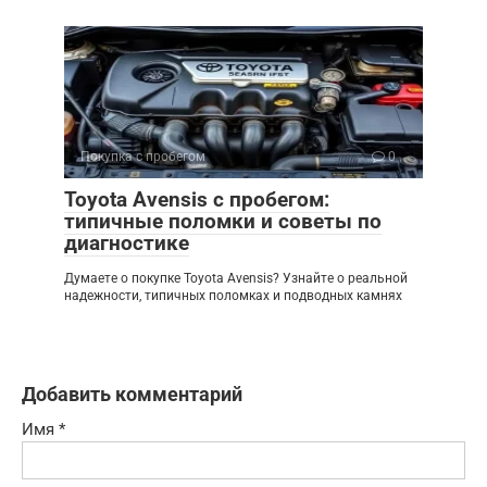
Покупка с пробегом
0
Toyota Avensis с пробегом:
типичные поломки и советы по
диагностике
Думаете о покупке Toyota Avensis? Узнайте о реальной
надежности, типичных поломках и подводных камнях
Добавить комментарий
Имя
*