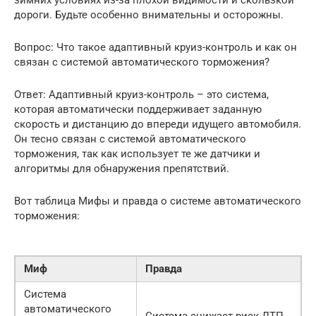
зимних условиях из-за плохой видимости и скользкой
дороги. Будьте особенно внимательны и осторожны.
Вопрос: Что такое адаптивный круиз-контроль и как он
связан с системой автоматического торможения?
Ответ: Адаптивный круиз-контроль – это система,
которая автоматически поддерживает заданную
скорость и дистанцию до впереди идущего автомобиля.
Он тесно связан с системой автоматического
торможения, так как использует те же датчики и
алгоритмы для обнаружения препятствий.
Вот таблица Мифы и правда о системе автоматического
торможения:
Миф
Правда
Система
автоматического