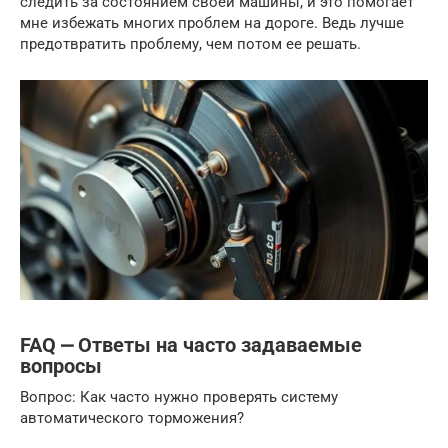
следить за состоянием своей машины, и это помогает
мне избежать многих проблем на дороге. Ведь лучше
предотвратить проблему, чем потом ее решать.
FAQ ⎼ Ответы на часто задаваемые
вопросы
Вопрос: Как часто нужно проверять систему
автоматического торможения?