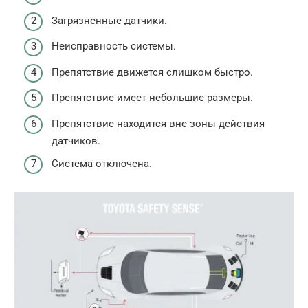
Загрязненные датчики.
Неисправность системы.
Препятствие движется слишком быстро.
Препятствие имеет небольшие размеры.
Препятствие находится вне зоны действия
датчиков.
Система отключена.