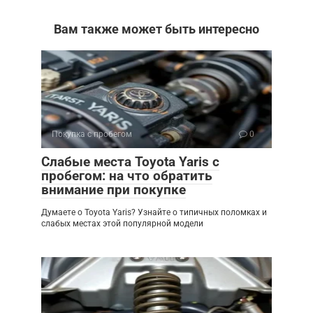
Вам также может быть интересно
Покупка с пробегом
0
Слабые места Toyota Yaris с
пробегом: на что обратить
внимание при покупке
Думаете о Toyota Yaris? Узнайте о типичных поломках и
слабых местах этой популярной модели