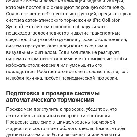
основе системы лежит комбинация радара и камеры,
которые постоянно сканируют дорожную обстановку.
Она включает в себя несколько функций, среди которых
система автоматического торможения (Pre-Collision
System). Эта система способна обнаруживать
пешеходов, велосипедистов и другие транспортные
средства. В случае обнаружения угрозы столкновения,
система предупреждает водителя звуковым и
визуальным сигналом. Если водитель не реагирует,
система автоматически применяет торможение, чтобы
избежать столкновения или уменьшить его
последствия. Работает это все очень слаженно, но, как
и любая техника, требует периодической проверки.
Подготовка к проверке системы
автоматического торможения
Прежде чем приступить к проверке, убедитесь, что
автомобиль находится в исправном состоянии.
Проверьте давление в шинах, уровень тормозной
жидкости и состояние лобового стекла. Важно, чтобы
датчики системы не были загрязнены или закрыты