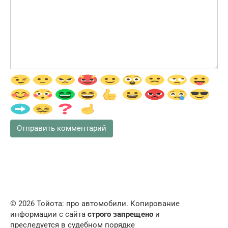
© 2026 Тойота: про автомобили. Копирование
информации с сайта
строго запрещено
и
преследуется в судебном порядке