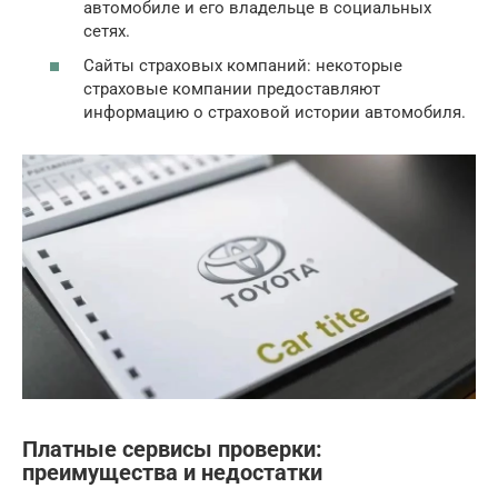
автомобиле и его владельце в социальных
сетях.
Сайты страховых компаний: некоторые
страховые компании предоставляют
информацию о страховой истории автомобиля.
Платные сервисы проверки:
преимущества и недостатки