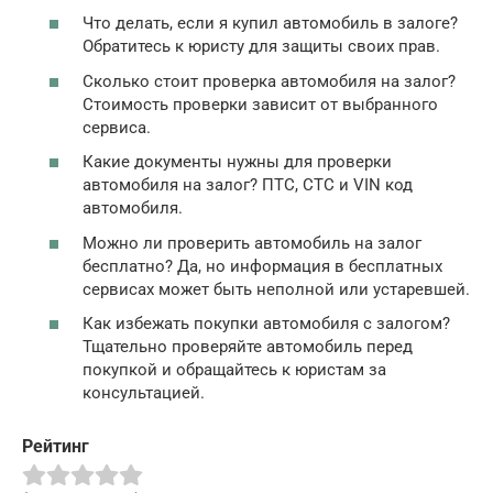
Что делать, если я купил автомобиль в залоге?
Обратитесь к юристу для защиты своих прав.
Сколько стоит проверка автомобиля на залог?
Стоимость проверки зависит от выбранного
сервиса.
Какие документы нужны для проверки
автомобиля на залог? ПТС, СТС и VIN код
автомобиля.
Можно ли проверить автомобиль на залог
бесплатно? Да, но информация в бесплатных
сервисах может быть неполной или устаревшей.
Как избежать покупки автомобиля с залогом?
Тщательно проверяйте автомобиль перед
покупкой и обращайтесь к юристам за
консультацией.
Рейтинг