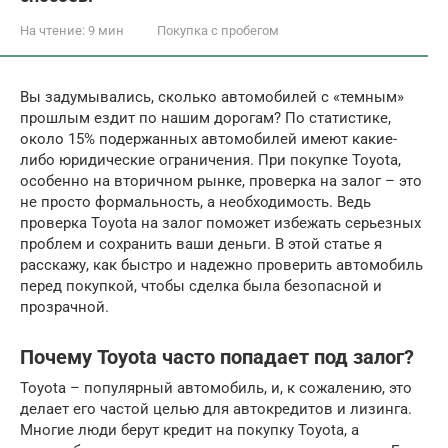
На чтение:
9 мин
Покупка с пробегом
Вы задумывались, сколько автомобилей с «темным»
прошлым ездит по нашим дорогам? По статистике,
около 15% подержанных автомобилей имеют какие-
либо юридические ограничения. При покупке Toyota,
особенно на вторичном рынке, проверка на залог – это
не просто формальность, а необходимость. Ведь
проверка Toyota на залог поможет избежать серьезных
проблем и сохранить ваши деньги. В этой статье я
расскажу, как быстро и надежно проверить автомобиль
перед покупкой, чтобы сделка была безопасной и
прозрачной.
Почему Toyota часто попадает под залог?
Toyota – популярный автомобиль, и, к сожалению, это
делает его частой целью для автокредитов и лизинга.
Многие люди берут кредит на покупку Toyota, а