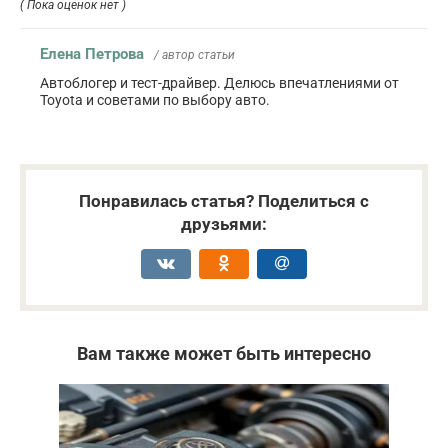
( Пока оценок нет )
Елена Петрова
/ автор статьи
Автоблогер и тест-драйвер. Делюсь впечатлениями от
Toyota и советами по выбору авто.
Понравилась статья? Поделиться с
друзьями:
Вам также может быть интересно