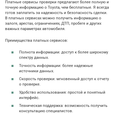
Платные сервисы проверки предлагают более полную и
точную информацию о Toyota, чем бесплатные. Я всегда
готов заплатить за надежность и безопасность сделки.
В платных сервисах можно получить информацию о
залоге, арестах, ограничениях, ДТП, пробеге и других
важных параметрах автомобиля.
Преимущества платных сервисов:
Полнота информации: доступ к более широкому
спектру данных.
Точность информации: более надежные
источники данных.
Скорость проверки: мгновенный доступ к отчету
о проверке.
Удобство использования: простой и понятный
интерфейс.
Техническая поддержка: возможность получить
консультацию специалистов.