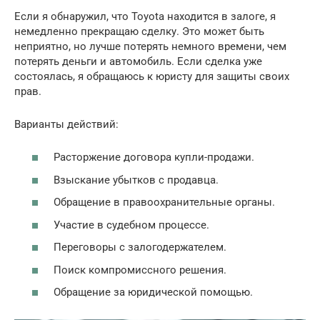
Если я обнаружил, что Toyota находится в залоге, я
немедленно прекращаю сделку. Это может быть
неприятно, но лучше потерять немного времени, чем
потерять деньги и автомобиль. Если сделка уже
состоялась, я обращаюсь к юристу для защиты своих
прав.
Варианты действий:
Расторжение договора купли-продажи.
Взыскание убытков с продавца.
Обращение в правоохранительные органы.
Участие в судебном процессе.
Переговоры с залогодержателем.
Поиск компромиссного решения.
Обращение за юридической помощью.