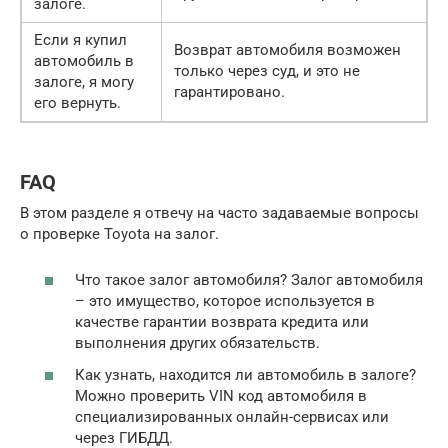
залоге.
Если я купил
Возврат автомобиля возможен
автомобиль в
только через суд, и это не
залоге, я могу
гарантировано.
его вернуть.
FAQ
В этом разделе я отвечу на часто задаваемые вопросы
о проверке Toyota на залог.
Что такое залог автомобиля? Залог автомобиля
– это имущество, которое используется в
качестве гарантии возврата кредита или
выполнения других обязательств.
Как узнать, находится ли автомобиль в залоге?
Можно проверить VIN код автомобиля в
специализированных онлайн-сервисах или
через ГИБДД.