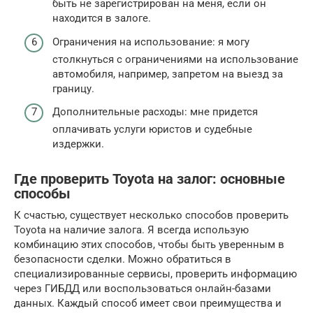
быть не зарегистрирован на меня, если он
находится в залоге.
Ограничения на использование: я могу
столкнуться с ограничениями на использование
автомобиля, например, запретом на выезд за
границу.
Дополнительные расходы: мне придется
оплачивать услуги юристов и судебные
издержки.
Где проверить Toyota на залог: основные
способы
К счастью, существует несколько способов проверить
Toyota на наличие залога. Я всегда использую
комбинацию этих способов, чтобы быть уверенным в
безопасности сделки. Можно обратиться в
специализированные сервисы, проверить информацию
через ГИБДД или воспользоваться онлайн-базами
данных. Каждый способ имеет свои преимущества и