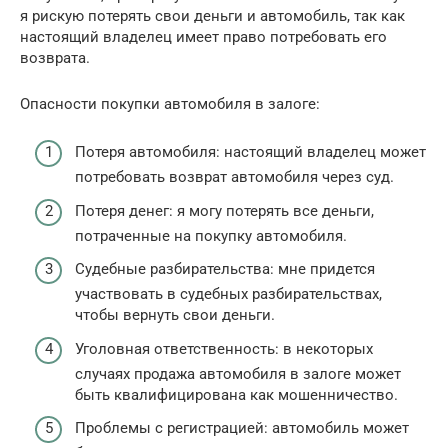
я рискую потерять свои деньги и автомобиль, так как
настоящий владелец имеет право потребовать его
возврата.
Опасности покупки автомобиля в залоге:
Потеря автомобиля: настоящий владелец может
потребовать возврат автомобиля через суд.
Потеря денег: я могу потерять все деньги,
потраченные на покупку автомобиля.
Судебные разбирательства: мне придется
участвовать в судебных разбирательствах,
чтобы вернуть свои деньги.
Уголовная ответственность: в некоторых
случаях продажа автомобиля в залоге может
быть квалифицирована как мошенничество.
Проблемы с регистрацией: автомобиль может