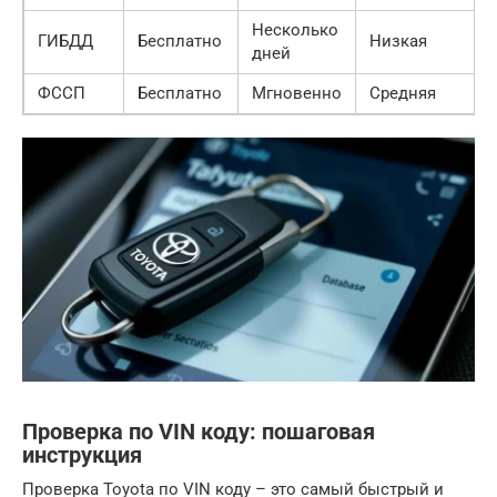
Несколько
ГИБДД
Бесплатно
Низкая
дней
ФССП
Бесплатно
Мгновенно
Средняя
Проверка по VIN коду: пошаговая
инструкция
Проверка Toyota по VIN коду – это самый быстрый и