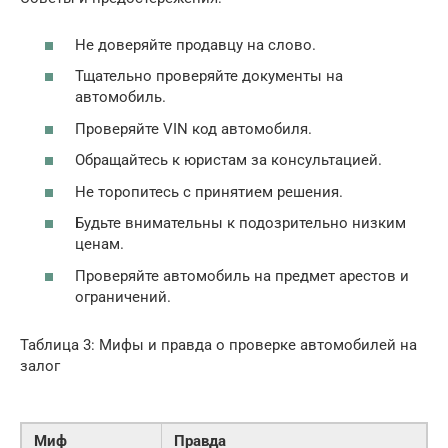
Не доверяйте продавцу на слово.
Тщательно проверяйте документы на
автомобиль.
Проверяйте VIN код автомобиля.
Обращайтесь к юристам за консультацией.
Не торопитесь с принятием решения.
Будьте внимательны к подозрительно низким
ценам.
Проверяйте автомобиль на предмет арестов и
ограничений.
Таблица 3: Мифы и правда о проверке автомобилей на
залог
Миф
Правда