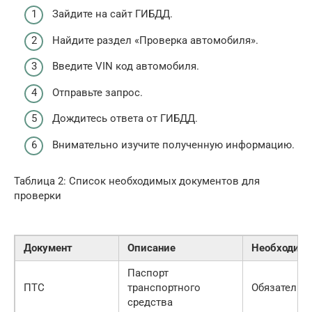
Зайдите на сайт ГИБДД.
Найдите раздел «Проверка автомобиля».
Введите VIN код автомобиля.
Отправьте запрос.
Дождитесь ответа от ГИБДД.
Внимательно изучите полученную информацию.
Таблица 2: Список необходимых документов для
проверки
Документ
Описание
Необходимо
Паспорт
ПТС
транспортного
Обязательн
средства