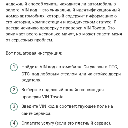
надежный способ узнать, находится ли автомобиль в
залоге. VIN код – это уникальный идентификационный
номер автомобиля, который содержит информацию о
его истории, комплектации и юридическом статусе. Я
всегда начинаю проверку с проверки VIN Toyota. Это
занимает всего несколько минут, но может спасти меня
от серьезных проблем.
Вот пошаговая инструкция:
Найдите VIN код автомобиля. Он указан в ПТС,
СТС, под лобовым стеклом или на стойке двери
водителя.
Выберите надежный онлайн-сервис для
проверки VIN Toyota.
Введите VIN код в соответствующее поле на
сайте сервиса.
Оплатите услугу (если это платный сервис).