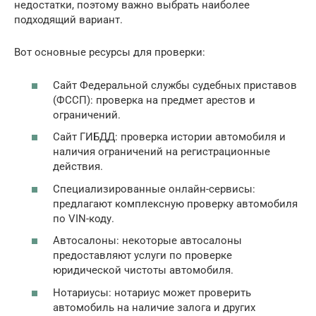
недостатки, поэтому важно выбрать наиболее
подходящий вариант.
Вот основные ресурсы для проверки:
Сайт Федеральной службы судебных приставов
(ФССП): проверка на предмет арестов и
ограничений.
Сайт ГИБДД: проверка истории автомобиля и
наличия ограничений на регистрационные
действия.
Специализированные онлайн-сервисы:
предлагают комплексную проверку автомобиля
по VIN-коду.
Автосалоны: некоторые автосалоны
предоставляют услуги по проверке
юридической чистоты автомобиля.
Нотариусы: нотариус может проверить
автомобиль на наличие залога и других