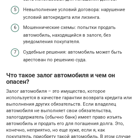
Невыполнение условий договора: нарушение
условий автокредита или лизинга.
Мошеннические схемы: попытки продать
автомобиль, находящийся в залоге, без
уведомления покупателя.
Судебные решения: автомобиль может быть
арестован по решению суда.
Что такое залог автомобиля и чем он
опасен?
Залог автомобиля – это имущество, которое
используется в качестве гарантии возврата кредита или
выполнения других обязательств. Если владелец
автомобиля не выполняет свои обязательства,
залогодержатель (обычно банк) имеет право изъять
автомобиль и продать его для погашения долга. Это,
конечно, неприятно, но еще хуже, если я, как
покупатель, приобрету такой автомобиль. В этом случае