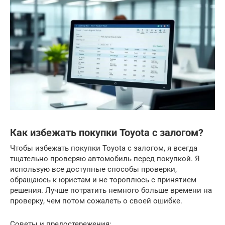
Как избежать покупки Toyota с залогом?
Чтобы избежать покупки Toyota с залогом, я всегда
тщательно проверяю автомобиль перед покупкой. Я
использую все доступные способы проверки,
обращаюсь к юристам и не тороплюсь с принятием
решения. Лучше потратить немного больше времени на
проверку, чем потом сожалеть о своей ошибке.
Советы и предостережения: