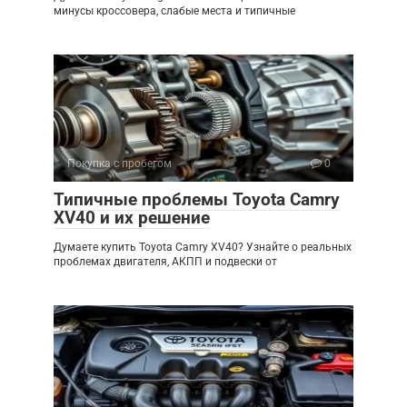
минусы кроссовера, слабые места и типичные
Покупка с пробегом
0
Типичные проблемы Toyota Camry
XV40 и их решение
Думаете купить Toyota Camry XV40? Узнайте о реальных
проблемах двигателя, АКПП и подвески от