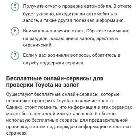
Получите отчет о проверке автомобиля. В отчете
будет указано, находится ли автомобиль в
залоге, а также другая полезная информация.
Внимательно изучите отчет. Обратите внимание
на разделы, касающиеся залога, арестов и
ограничений.
Если у вас возникли вопросы, обратитесь в
службу поддержки сервиса.
Бесплатные онлайн-сервисы для
проверки Toyota на залог
Существуют бесплатные онлайн-сервисы, которые
позволяют проверить Toyota на наличие залога.
Однако, стоит помнить, что информация в этих сервисах
может быть неполной или устаревшей. Я обычно
использую бесплатные сервисы для предварительной
проверки, а затем подтверждаю информацию в платных
сервисах.