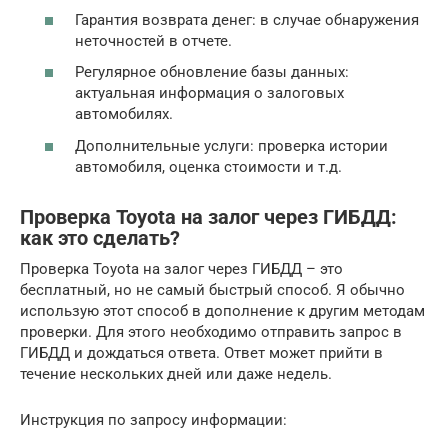
Гарантия возврата денег: в случае обнаружения
неточностей в отчете.
Регулярное обновление базы данных:
актуальная информация о залоговых
автомобилях.
Дополнительные услуги: проверка истории
автомобиля, оценка стоимости и т.д.
Проверка Toyota на залог через ГИБДД:
как это сделать?
Проверка Toyota на залог через ГИБДД – это
бесплатный, но не самый быстрый способ. Я обычно
использую этот способ в дополнение к другим методам
проверки. Для этого необходимо отправить запрос в
ГИБДД и дождаться ответа. Ответ может прийти в
течение нескольких дней или даже недель.
Инструкция по запросу информации: