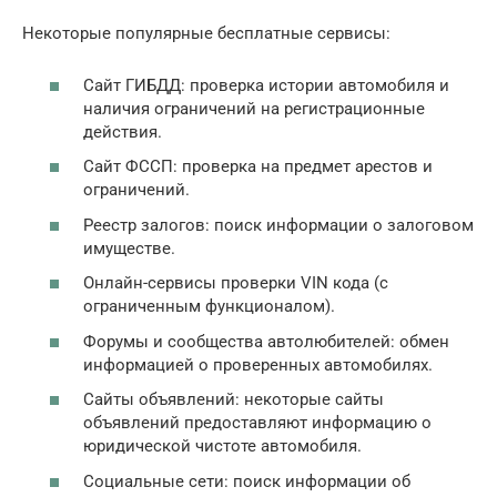
Некоторые популярные бесплатные сервисы:
Сайт ГИБДД: проверка истории автомобиля и
наличия ограничений на регистрационные
действия.
Сайт ФССП: проверка на предмет арестов и
ограничений.
Реестр залогов: поиск информации о залоговом
имуществе.
Онлайн-сервисы проверки VIN кода (с
ограниченным функционалом).
Форумы и сообщества автолюбителей: обмен
информацией о проверенных автомобилях.
Сайты объявлений: некоторые сайты
объявлений предоставляют информацию о
юридической чистоте автомобиля.
Социальные сети: поиск информации об