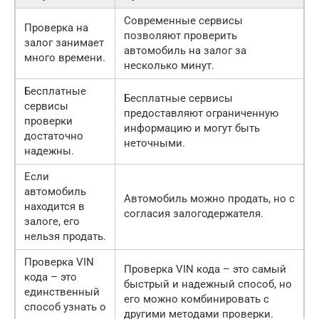
Современные сервисы
Проверка на
позволяют проверить
залог занимает
автомобиль на залог за
много времени.
несколько минут.
Бесплатные
Бесплатные сервисы
сервисы
предоставляют ограниченную
проверки
информацию и могут быть
достаточно
неточными.
надежны.
Если
автомобиль
Автомобиль можно продать, но с
находится в
согласия залогодержателя.
залоге, его
нельзя продать.
Проверка VIN
Проверка VIN кода – это самый
кода – это
быстрый и надежный способ, но
единственный
его можно комбинировать с
способ узнать о
другими методами проверки.