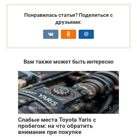
Понравилась статья? Поделиться с
друзьями:
Вам также может быть интересно
Покупка с пробегом
0
Слабые места Toyota Yaris с
пробегом: на что обратить
внимание при покупке