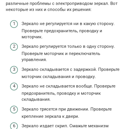
различные проблемы с электроприводом зеркал. Вот
некоторые из них и способы их решения:
Зеркало не регулируется ни в какую сторону.
Проверьте предохранитель, проводку и
моторчик.
Зеркало регулируется только в одну сторону.
Проверьте моторчик и переключатель
управления.
Зеркало складывается с задержкой. Проверьте
моторчик складывания и проводку.
Зеркало не складывается вообще. Проверьте
предохранитель, проводку и моторчик
складывания.
Зеркало трясется при движении. Проверьте
крепление зеркала к двери.
Зеркало издает скрип. Смажьте механизм