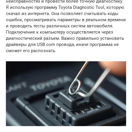
неисправностях и провести более точную диагностику.
Я использую программу Toyota Diagnostic Tool, которую
скачал из интернета. Она позволяет считывать коды
ошибок, просматривать параметры в реальном времени
и проводить тесты различных систем автомобиля.
Подключение к компьютеру осуществляется через
диагностический разъем. Важно правильно установить
драйверы для USB com провода, иначе программа не
сможет его распознать.