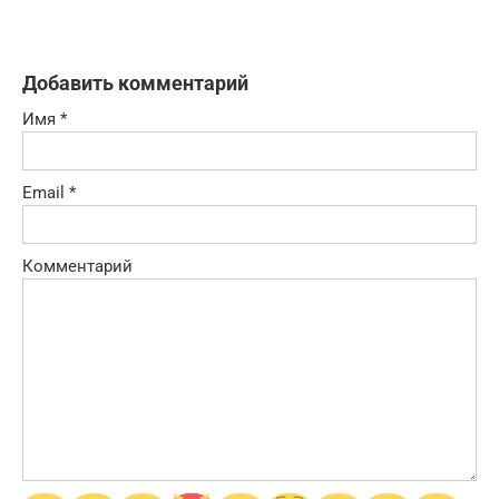
Добавить комментарий
Имя
*
Email
*
Комментарий