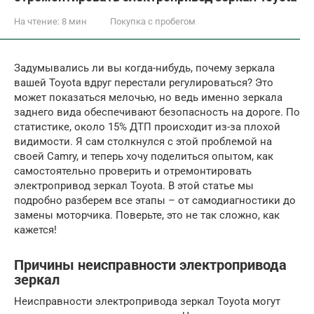
На чтение:
8 мин
Покупка с пробегом
Задумывались ли вы когда-нибудь, почему зеркала
вашей Toyota вдруг перестали регулироваться? Это
может показаться мелочью, но ведь именно зеркала
заднего вида обеспечивают безопасность на дороге. По
статистике, около 15% ДТП происходит из-за плохой
видимости. Я сам столкнулся с этой проблемой на
своей Camry, и теперь хочу поделиться опытом, как
самостоятельно проверить и отремонтировать
электропривод зеркал Toyota. В этой статье мы
подробно разберем все этапы – от самодиагностики до
замены моторчика. Поверьте, это не так сложно, как
кажется!
Причины неисправности электропривода
зеркал
Неисправности электропривода зеркал Toyota могут