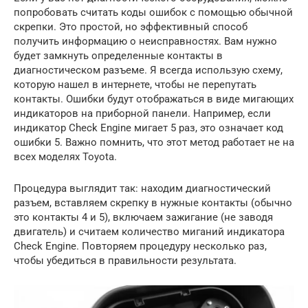
попробовать считать коды ошибок с помощью обычной
скрепки. Это простой, но эффективный способ
получить информацию о неисправностях. Вам нужно
будет замкнуть определенные контакты в
диагностическом разъеме. Я всегда использую схему,
которую нашел в интернете, чтобы не перепутать
контакты. Ошибки будут отображаться в виде мигающих
индикаторов на приборной панели. Например, если
индикатор Check Engine мигает 5 раз, это означает код
ошибки 5. Важно помнить, что этот метод работает не на
всех моделях Toyota.
Процедура выглядит так: находим диагностический
разъем, вставляем скрепку в нужные контакты (обычно
это контакты 4 и 5), включаем зажигание (не заводя
двигатель) и считаем количество миганий индикатора
Check Engine. Повторяем процедуру несколько раз,
чтобы убедиться в правильности результата.