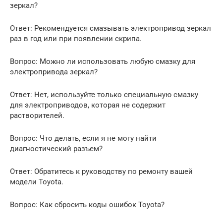
зеркал?
Ответ: Рекомендуется смазывать электропривод зеркал
раз в год или при появлении скрипа.
Вопрос: Можно ли использовать любую смазку для
электропривода зеркал?
Ответ: Нет, используйте только специальную смазку
для электроприводов, которая не содержит
растворителей.
Вопрос: Что делать, если я не могу найти
диагностический разъем?
Ответ: Обратитесь к руководству по ремонту вашей
модели Toyota.
Вопрос: Как сбросить коды ошибок Toyota?