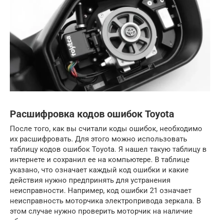
Расшифровка кодов ошибок Toyota
После того, как вы считали коды ошибок, необходимо
их расшифровать. Для этого можно использовать
таблицу кодов ошибок Toyota. Я нашел такую таблицу в
интернете и сохранил ее на компьютере. В таблице
указано, что означает каждый код ошибки и какие
действия нужно предпринять для устранения
неисправности. Например, код ошибки 21 означает
неисправность моторчика электропривода зеркала. В
этом случае нужно проверить моторчик на наличие