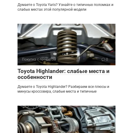
Думаете о Toyota Yaris? Узнайте о типичных поломках и
слабых местах этой популярной модели
Покупка с пробегом
0
Toyota Highlander: слабые места и
особенности
Думаете о Toyota Highlander? Разбираем все плюсы и
минусы кроссовера, слабые места и типичные