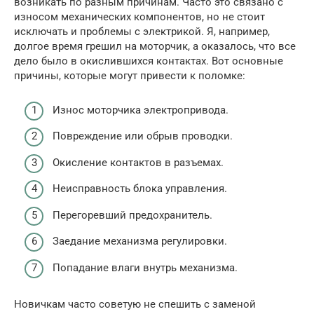
возникать по разным причинам. Часто это связано с
износом механических компонентов, но не стоит
исключать и проблемы с электрикой. Я, например,
долгое время грешил на моторчик, а оказалось, что все
дело было в окислившихся контактах. Вот основные
причины, которые могут привести к поломке:
Износ моторчика электропривода.
Повреждение или обрыв проводки.
Окисление контактов в разъемах.
Неисправность блока управления.
Перегоревший предохранитель.
Заедание механизма регулировки.
Попадание влаги внутрь механизма.
Новичкам часто советую не спешить с заменой