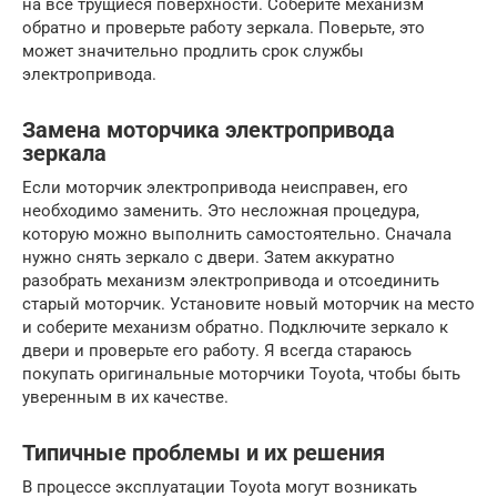
на все трущиеся поверхности. Соберите механизм
обратно и проверьте работу зеркала. Поверьте, это
может значительно продлить срок службы
электропривода.
Замена моторчика электропривода
зеркала
Если моторчик электропривода неисправен, его
необходимо заменить. Это несложная процедура,
которую можно выполнить самостоятельно. Сначала
нужно снять зеркало с двери. Затем аккуратно
разобрать механизм электропривода и отсоединить
старый моторчик. Установите новый моторчик на место
и соберите механизм обратно. Подключите зеркало к
двери и проверьте его работу. Я всегда стараюсь
покупать оригинальные моторчики Toyota, чтобы быть
уверенным в их качестве.
Типичные проблемы и их решения
В процессе эксплуатации Toyota могут возникать