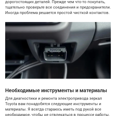
дорогостоящих деталей. Прежде чем что-то покупать,
тщательно проверьте все соединения и предохранители.
Иногда проблема решается простой чисткой контактов.
Необходимые инструменты и материалы
Для диагностики и ремонта электропривода зеркал
Toyota вам понадобятся следующие инструменты и
материалы. Я всегда стараюсь иметь под рукой все
необходимое, чтобы не отвлекаться в процессе работы.