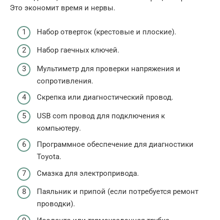
Это экономит время и нервы.
Набор отверток (крестовые и плоские).
Набор гаечных ключей.
Мультиметр для проверки напряжения и
сопротивления.
Скрепка или диагностический провод.
USB com провод для подключения к
компьютеру.
Программное обеспечение для диагностики
Toyota.
Смазка для электропривода.
Паяльник и припой (если потребуется ремонт
проводки).