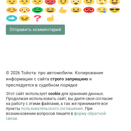
© 2026 Тойота: про автомобили. Копирование
информации с сайта
строго запрещено
и
преследуется в судебном порядке
Этот сайт использует
cookie
для хранения данных.
Продолжая использовать сайт, вы даете свое согласие
на работу с этими файлами, а так же принимаете все
пункты
пользовательского соглашения
. При
возникновении вопросов пишите в
форму обратной
связи
.