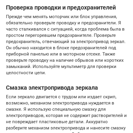
Проверка проводки и предохранителей
Прежде чем менять моторчик или блок управления,
обязательно проверьте проводку и предохранители. Я
часто сталкивался с ситуацией, когда проблема была в
простом перегоревшем предохранителе. Проверьте
предохранитель, отвечающий за электропривод зеркал.
Он обычно находится в блоке предохранителей под
приборной панелью или в моторном отсеке. Также
проверьте проводку на наличие обрывов или коротких
замыканий. Используйте мультиметр для проверки
целостности цепи.
Смазка электропривода зеркала
Если зеркало двигается с трудом или издает скрип,
возможно, механизм электропривода нуждается в
смазке. Я использую специальную смазку для
электроприводов, которая не содержит растворителей и
не повреждает пластиковые детали. Аккуратно
разберите механизм электропривода и нанесите смазку