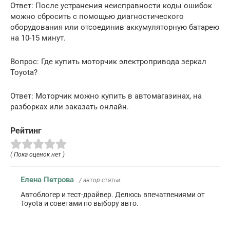
Ответ: После устранения неисправности коды ошибок
можно сбросить с помощью диагностического
оборудования или отсоединив аккумуляторную батарею
на 10-15 минут.
Вопрос: Где купить моторчик электропривода зеркал
Toyota?
Ответ: Моторчик можно купить в автомагазинах, на
разборках или заказать онлайн.
Рейтинг
( Пока оценок нет )
Елена Петрова
/ автор статьи
Автоблогер и тест-драйвер. Делюсь впечатлениями от
Toyota и советами по выбору авто.