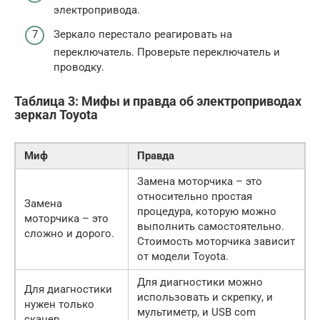
электропривода.
Зеркало перестало реагировать на
переключатель. Проверьте переключатель и
проводку.
Таблица 3: Мифы и правда об электроприводах
зеркал Toyota
Миф
Правда
Замена моторчика – это
относительно простая
Замена
процедура, которую можно
моторчика – это
выполнить самостоятельно.
сложно и дорого.
Стоимость моторчика зависит
от модели Toyota.
Для диагностики можно
Для диагностики
использовать и скрепку, и
нужен только
мультиметр, и USB com
сканер.